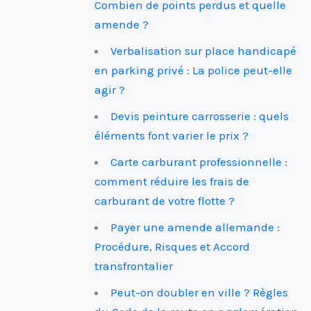
Combien de points perdus et quelle
amende ?
Verbalisation sur place handicapé
en parking privé : La police peut-elle
agir ?
Devis peinture carrosserie : quels
éléments font varier le prix ?
Carte carburant professionnelle :
comment réduire les frais de
carburant de votre flotte ?
Payer une amende allemande :
Procédure, Risques et Accord
transfrontalier
Peut-on doubler en ville ? Règles