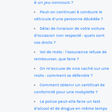
à un jeu-concours ?
Peut-on continuer à conduire le
véhicule d’une personne décédée ?
Délai de livraison de votre voiture
d’occasion non respecté : quels sont
vos droits ?
Vol de moto : l’assurance refuse de
rembourser, que faire ?
On m’accuse de vice caché sur une
moto : comment se défendre ?
Comment obtenir un certificat de
conformité pour une mobylette ?
La police peut-elle faire un test
d’alcool et de drogue en même temps