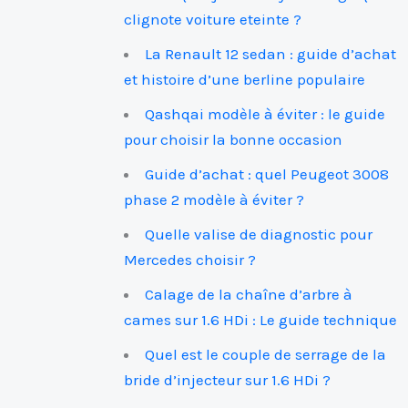
clignote voiture eteinte ?
La Renault 12 sedan : guide d’achat
et histoire d’une berline populaire
Qashqai modèle à éviter : le guide
pour choisir la bonne occasion
Guide d’achat : quel Peugeot 3008
phase 2 modèle à éviter ?
Quelle valise de diagnostic pour
Mercedes choisir ?
Calage de la chaîne d’arbre à
cames sur 1.6 HDi : Le guide technique
Quel est le couple de serrage de la
bride d’injecteur sur 1.6 HDi ?