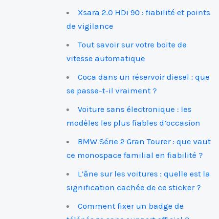
Xsara 2.0 HDi 90 : fiabilité et points
de vigilance
Tout savoir sur votre boite de
vitesse automatique
Coca dans un réservoir diesel : que
se passe-t-il vraiment ?
Voiture sans électronique : les
modèles les plus fiables d’occasion
BMW Série 2 Gran Tourer : que vaut
ce monospace familial en fiabilité ?
L’âne sur les voitures : quelle est la
signification cachée de ce sticker ?
Comment fixer un badge de