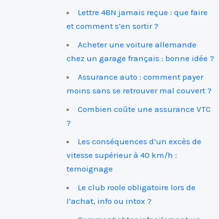
Lettre 48N jamais reçue : que faire
et comment s’en sortir ?
Acheter une voiture allemande
chez un garage français : bonne idée ?
Assurance auto : comment payer
moins sans se retrouver mal couvert ?
Combien coûte une assurance VTC
?
Les conséquences d’un excès de
vitesse supérieur à 40 km/h :
temoignage
Le club roole obligatoire lors de
l’achat, info ou intox ?