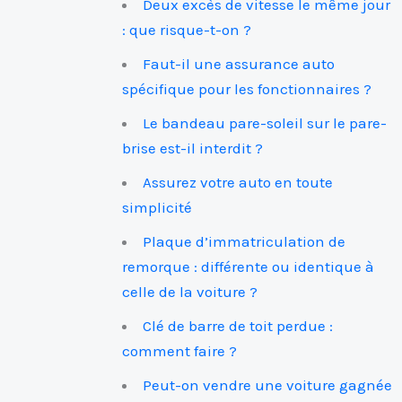
Deux excès de vitesse le même jour
: que risque-t-on ?
Faut-il une assurance auto
spécifique pour les fonctionnaires ?
Le bandeau pare-soleil sur le pare-
brise est-il interdit ?
Assurez votre auto en toute
simplicité
Plaque d’immatriculation de
remorque : différente ou identique à
celle de la voiture ?
Clé de barre de toit perdue :
comment faire ?
Peut-on vendre une voiture gagnée