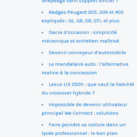
télépéage sans support officiel ?
Badges Peugeot 205, 309 et 405
expliqués : GL, GR, SR, GTI, et plus
Dacia d’occasion : simplicité
mécanique et entretien maîtrisé
Devenir convoyeur d’automobile
Le mandataire auto : l’alternative
maline à la concession
Lexus UX 250h : que vaut la fiabilité
du crossover hybride ?
Impossible de devenir utilisateur
principal We Connect : solutions
Faire peindre sa voiture dans un
lycée professionnel : le bon plan