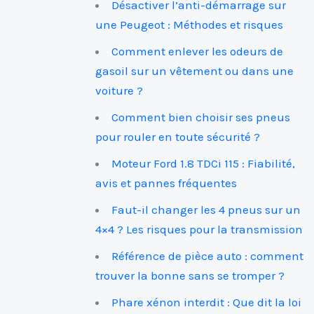
Désactiver l’anti-démarrage sur
une Peugeot : Méthodes et risques
Comment enlever les odeurs de
gasoil sur un vêtement ou dans une
voiture ?
Comment bien choisir ses pneus
pour rouler en toute sécurité ?
Moteur Ford 1.8 TDCi 115 : Fiabilité,
avis et pannes fréquentes
Faut-il changer les 4 pneus sur un
4×4 ? Les risques pour la transmission
Référence de pièce auto : comment
trouver la bonne sans se tromper ?
Phare xénon interdit : Que dit la loi