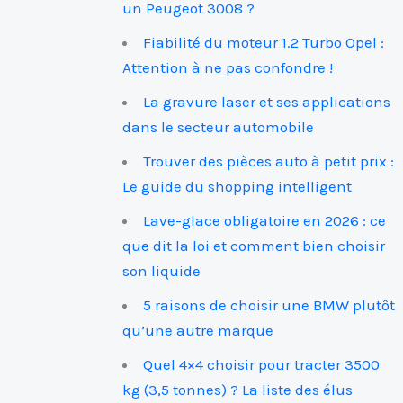
un Peugeot 3008 ?
Fiabilité du moteur 1.2 Turbo Opel :
Attention à ne pas confondre !
La gravure laser et ses applications
dans le secteur automobile
Trouver des pièces auto à petit prix :
Le guide du shopping intelligent
Lave-glace obligatoire en 2026 : ce
que dit la loi et comment bien choisir
son liquide
5 raisons de choisir une BMW plutôt
qu’une autre marque
Quel 4×4 choisir pour tracter 3500
kg (3,5 tonnes) ? La liste des élus