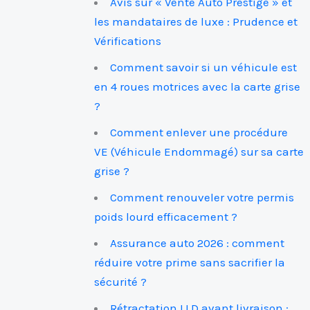
Avis sur « Vente Auto Prestige » et
les mandataires de luxe : Prudence et
Vérifications
Comment savoir si un véhicule est
en 4 roues motrices avec la carte grise
?
Comment enlever une procédure
VE (Véhicule Endommagé) sur sa carte
grise ?
Comment renouveler votre permis
poids lourd efficacement ?
Assurance auto 2026 : comment
réduire votre prime sans sacrifier la
sécurité ?
Rétractation LLD avant livraison :