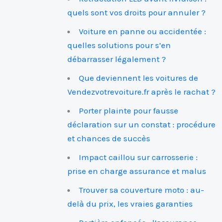
quels sont vos droits pour annuler ?
Voiture en panne ou accidentée :
quelles solutions pour s’en
débarrasser légalement ?
Que deviennent les voitures de
Vendezvotrevoiture.fr après le rachat ?
Porter plainte pour fausse
déclaration sur un constat : procédure
et chances de succès
Impact caillou sur carrosserie :
prise en charge assurance et malus
Trouver sa couverture moto : au-
delà du prix, les vraies garanties