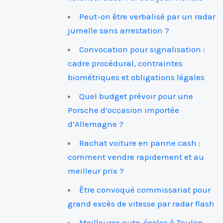
Peut-on être verbalisé par un radar
jumelle sans arrestation ?
Convocation pour signalisation :
cadre procédural, contraintes
biométriques et obligations légales
Quel budget prévoir pour une
Porsche d’occasion importée
d’Allemagne ?
Rachat voiture en panne cash :
comment vendre rapidement et au
meilleur prix ?
Être convoqué commissariat pour
grand excès de vitesse par radar flash
Meilleures auto-écoles à Toulon –