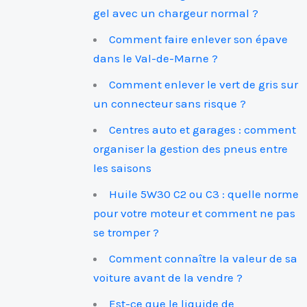
gel avec un chargeur normal ?
Comment faire enlever son épave
dans le Val-de-Marne ?
Comment enlever le vert de gris sur
un connecteur sans risque ?
Centres auto et garages : comment
organiser la gestion des pneus entre
les saisons
Huile 5W30 C2 ou C3 : quelle norme
pour votre moteur et comment ne pas
se tromper ?
Comment connaître la valeur de sa
voiture avant de la vendre ?
Est-ce que le liquide de