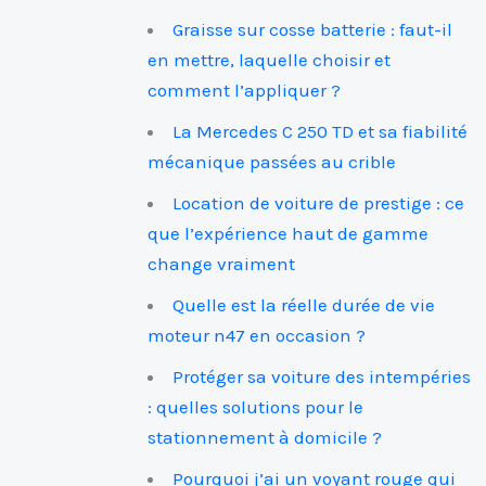
Graisse sur cosse batterie : faut-il
en mettre, laquelle choisir et
comment l’appliquer ?
La Mercedes C 250 TD et sa fiabilité
mécanique passées au crible
Location de voiture de prestige : ce
que l’expérience haut de gamme
change vraiment
Quelle est la réelle durée de vie
moteur n47 en occasion ?
Protéger sa voiture des intempéries
: quelles solutions pour le
stationnement à domicile ?
Pourquoi j’ai un voyant rouge qui