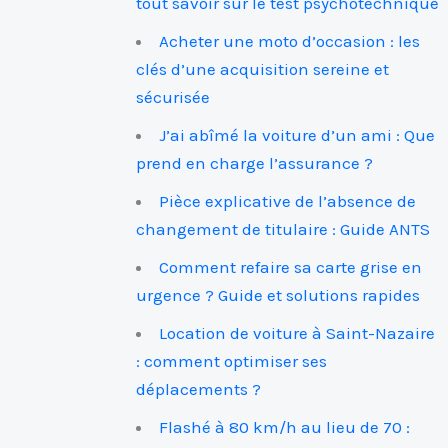
tout savoir sur le test psychotechnique
Acheter une moto d’occasion : les
clés d’une acquisition sereine et
sécurisée
J’ai abîmé la voiture d’un ami : Que
prend en charge l’assurance ?
Pièce explicative de l’absence de
changement de titulaire : Guide ANTS
Comment refaire sa carte grise en
urgence ? Guide et solutions rapides
Location de voiture à Saint-Nazaire
: comment optimiser ses
déplacements ?
Flashé à 80 km/h au lieu de 70 :