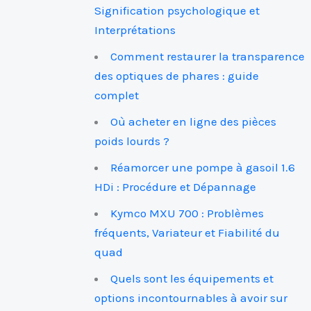
Signification psychologique et
Interprétations
Comment restaurer la transparence
des optiques de phares : guide
complet
Où acheter en ligne des pièces
poids lourds ?
Réamorcer une pompe à gasoil 1.6
HDi : Procédure et Dépannage
Kymco MXU 700 : Problèmes
fréquents, Variateur et Fiabilité du
quad
Quels sont les équipements et
options incontournables à avoir sur