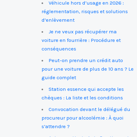
Véhicule hors d’usage en 2026 :
réglementation, risques et solutions
d’enlèvement
Je ne veux pas récupérer ma
voiture en fourrière : Procédure et
conséquences
Peut-on prendre un crédit auto
pour une voiture de plus de 10 ans ? Le
guide complet
Station essence qui accepte les
chèques : La liste et les conditions
Convocation devant le délégué du
procureur pour alcoolémie : À quoi
s’attendre ?