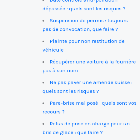
dépassée : quels sont les risques ?
Suspension de permis : toujours
pas de convocation, que faire ?
Plainte pour non restitution de
véhicule
Récupérer une voiture à la fourrière
pas à son nom
Ne pas payer une amende suisse :
quels sont les risques ?
Pare-brise mal posé : quels sont vos
recours ?
Refus de prise en charge pour un
bris de glace : que faire ?