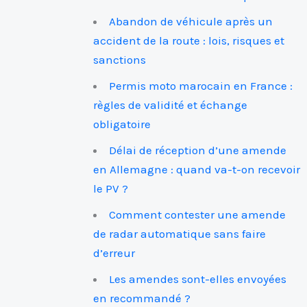
Abandon de véhicule après un
accident de la route : lois, risques et
sanctions
Permis moto marocain en France :
règles de validité et échange
obligatoire
Délai de réception d’une amende
en Allemagne : quand va-t-on recevoir
le PV ?
Comment contester une amende
de radar automatique sans faire
d’erreur
Les amendes sont-elles envoyées
en recommandé ?