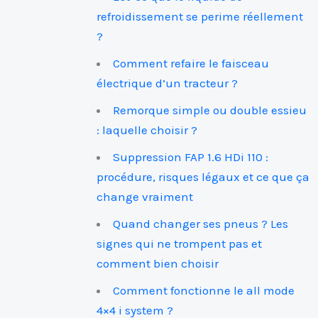
refroidissement se perime réellement
?
Comment refaire le faisceau
électrique d’un tracteur ?
Remorque simple ou double essieu
: laquelle choisir ?
Suppression FAP 1.6 HDi 110 :
procédure, risques légaux et ce que ça
change vraiment
Quand changer ses pneus ? Les
signes qui ne trompent pas et
comment bien choisir
Comment fonctionne le all mode
4×4 i system ?