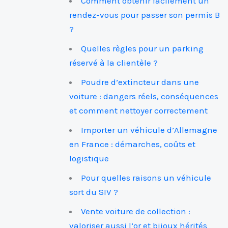
Comment obtenir facilement un
rendez-vous pour passer son permis B
?
Quelles règles pour un parking
réservé à la clientèle ?
Poudre d’extincteur dans une
voiture : dangers réels, conséquences
et comment nettoyer correctement
Importer un véhicule d’Allemagne
en France : démarches, coûts et
logistique
Pour quelles raisons un véhicule
sort du SIV ?
Vente voiture de collection :
valoriser aussi l’or et bijoux hérités