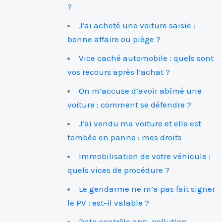
?
J’ai acheté une voiture saisie :
bonne affaire ou piège ?
Vice caché automobile : quels sont
vos recours après l’achat ?
On m’accuse d’avoir abîmé une
voiture : comment se défendre ?
J’ai vendu ma voiture et elle est
tombée en panne : mes droits
Immobilisation de votre véhicule :
quels vices de procédure ?
Le gendarme ne m’a pas fait signer
le PV : est-il valable ?
Date contrôle anti-pollution