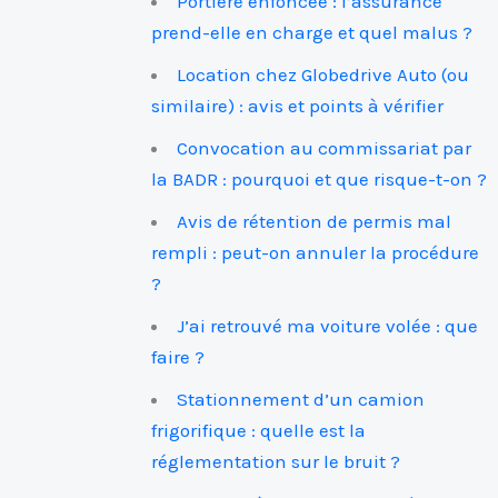
Portière enfoncée : l’assurance
prend-elle en charge et quel malus ?
Location chez Globedrive Auto (ou
similaire) : avis et points à vérifier
Convocation au commissariat par
la BADR : pourquoi et que risque-t-on ?
Avis de rétention de permis mal
rempli : peut-on annuler la procédure
?
J’ai retrouvé ma voiture volée : que
faire ?
Stationnement d’un camion
frigorifique : quelle est la
réglementation sur le bruit ?