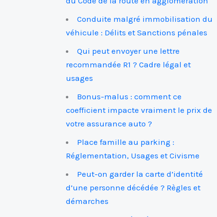
du Code de la route en agglomération
Conduite malgré immobilisation du
véhicule : Délits et Sanctions pénales
Qui peut envoyer une lettre
recommandée R1 ? Cadre légal et
usages
Bonus-malus : comment ce
coefficient impacte vraiment le prix de
votre assurance auto ?
Place famille au parking :
Réglementation, Usages et Civisme
Peut-on garder la carte d’identité
d’une personne décédée ? Règles et
démarches