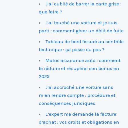
J’ai oublié de barrer la carte grise :
que faire ?
J’ai touché une voiture et je suis
parti : comment gérer un délit de fuite
Tableau de bord fissuré au contrôle
technique : ça passe ou pas ?
Malus assurance auto : comment
le réduire et récupérer son bonus en
2025
J’ai accroché une voiture sans
m’en rendre compte : procédure et
conséquences juridiques
L’expert me demande la facture
d’achat : vos droits et obligations en