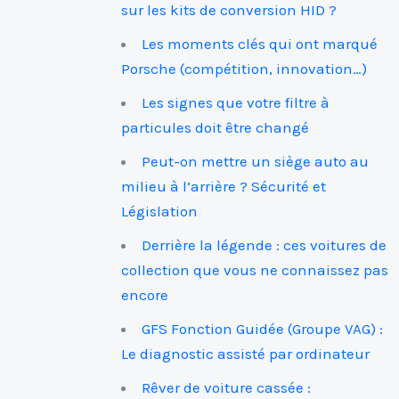
sur les kits de conversion HID ?
Les moments clés qui ont marqué
Porsche (compétition, innovation…)
Les signes que votre filtre à
particules doit être changé
Peut-on mettre un siège auto au
milieu à l’arrière ? Sécurité et
Législation
Derrière la légende : ces voitures de
collection que vous ne connaissez pas
encore
GFS Fonction Guidée (Groupe VAG) :
Le diagnostic assisté par ordinateur
Rêver de voiture cassée :