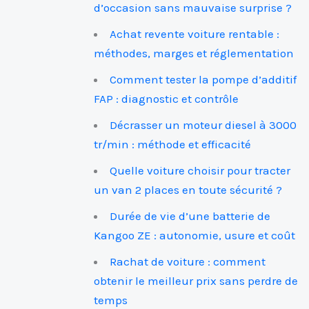
d’occasion sans mauvaise surprise ?
Achat revente voiture rentable :
méthodes, marges et réglementation
Comment tester la pompe d’additif
FAP : diagnostic et contrôle
Décrasser un moteur diesel à 3000
tr/min : méthode et efficacité
Quelle voiture choisir pour tracter
un van 2 places en toute sécurité ?
Durée de vie d’une batterie de
Kangoo ZE : autonomie, usure et coût
Rachat de voiture : comment
obtenir le meilleur prix sans perdre de
temps