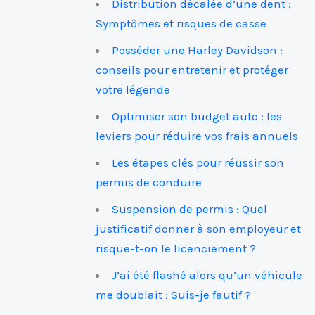
Distribution décalée d’une dent :
Symptômes et risques de casse
Posséder une Harley Davidson :
conseils pour entretenir et protéger
votre légende
Optimiser son budget auto : les
leviers pour réduire vos frais annuels
Les étapes clés pour réussir son
permis de conduire
Suspension de permis : Quel
justificatif donner à son employeur et
risque-t-on le licenciement ?
J’ai été flashé alors qu’un véhicule
me doublait : Suis-je fautif ?