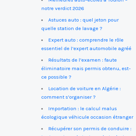
notre verdict 2026
Astuces auto : quel jeton pour
quelle station de lavage ?
Expert auto : comprendre le rôle
essentiel de l’expert automobile agréé
Résultats de l’examen : faute
éliminatoire mais permis obtenu, est-
ce possible ?
Location de voiture en Algérie :
comment s’organiser ?
Importation : le calcul malus
écologique véhicule occasion étranger
Récupérer son permis de conduire :