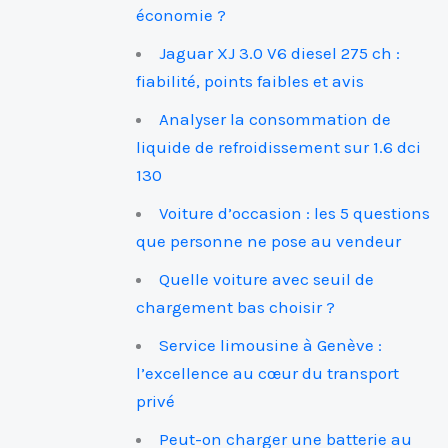
économie ?
Jaguar XJ 3.0 V6 diesel 275 ch :
fiabilité, points faibles et avis
Analyser la consommation de
liquide de refroidissement sur 1.6 dci
130
Voiture d’occasion : les 5 questions
que personne ne pose au vendeur
Quelle voiture avec seuil de
chargement bas choisir ?
Service limousine à Genève :
l’excellence au cœur du transport
privé
Peut-on charger une batterie au