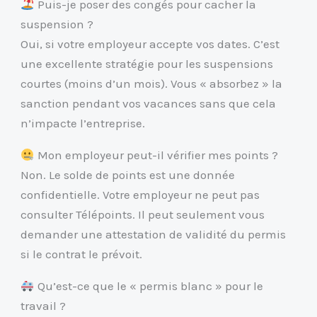
Puis-je poser des congés pour cacher la
suspension ?
Oui, si votre employeur accepte vos dates. C’est
une excellente stratégie pour les suspensions
courtes (moins d’un mois). Vous « absorbez » la
sanction pendant vos vacances sans que cela
n’impacte l’entreprise.
Mon employeur peut-il vérifier mes points ?
Non. Le solde de points est une donnée
confidentielle. Votre employeur ne peut pas
consulter Télépoints. Il peut seulement vous
demander une attestation de validité du permis
si le contrat le prévoit.
Qu’est-ce que le « permis blanc » pour le
travail ?