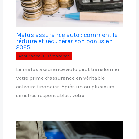
Malus assurance auto : comment le
réduire et récupérer son bonus en
2025
Assurance & Démarches
Le malus assurance auto peut transformer
votre prime d’assurance en véritable
calvaire financier. Après un ou plusieurs
sinistres responsables, votre…