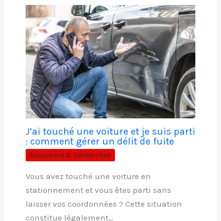
J’ai touché une voiture et je suis parti
: comment gérer un délit de fuite
Assurance & Démarches
Vous avez touché une voiture en
stationnement et vous êtes parti sans
laisser vos coordonnées ? Cette situation
constitue légalement…