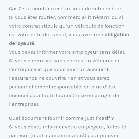
Cas 2 : La conduite est au cœur de votre métier
Si vous êtes routier, commercial itinérant, ou si
votre contrat stipule qu’un véhicule de fonction
est votre outil de travail, vous avez une
obligation
de loyauté
.
Vous devez informer votre employeur sans délai.
Si vous conduisez sans permis un véhicule de
l’entreprise et que vous avez un accident,
l’assurance ne couvrira rien et vous serez
personnellement responsable, en plus d’être
licencié pour faute lourde (mise en danger de
l’entreprise).
Quel document fournir comme justificatif ?
Si vous devez informer votre employeur, faites-le
par écrit (mail ou recommandé) pour prouver