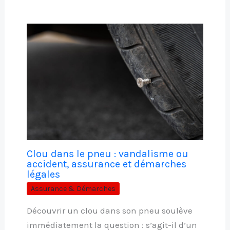
Clou dans le pneu : vandalisme ou
accident, assurance et démarches
légales
Assurance & Démarches
Découvrir un clou dans son pneu soulève
immédiatement la question : s’agit-il d’un