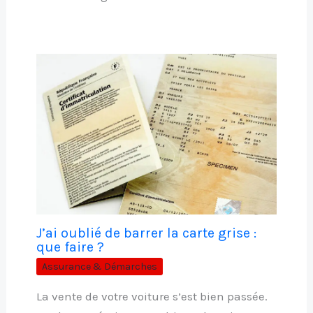
J’ai oublié de barrer la carte grise :
que faire ?
Assurance & Démarches
La vente de votre voiture s’est bien passée.