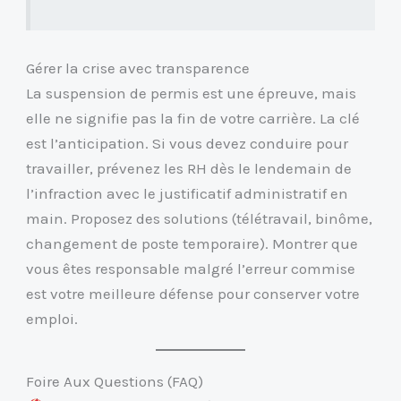
Gérer la crise avec transparence
La suspension de permis est une épreuve, mais
elle ne signifie pas la fin de votre carrière. La clé
est l’anticipation. Si vous devez conduire pour
travailler, prévenez les RH dès le lendemain de
l’infraction avec le justificatif administratif en
main. Proposez des solutions (télétravail, binôme,
changement de poste temporaire). Montrer que
vous êtes responsable malgré l’erreur commise
est votre meilleure défense pour conserver votre
emploi.
Foire Aux Questions (FAQ)