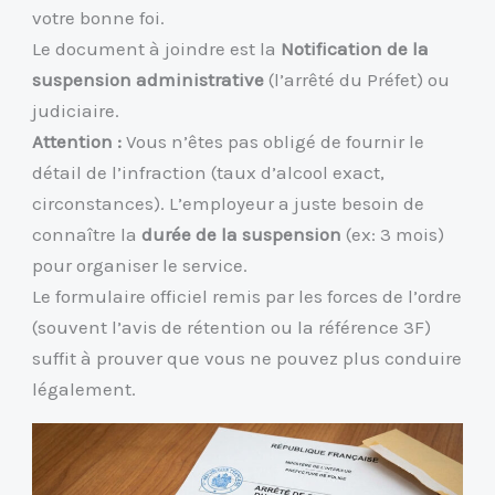
votre bonne foi.
Le document à joindre est la
Notification de la
suspension administrative
(l’arrêté du Préfet) ou
judiciaire.
Attention :
Vous n’êtes pas obligé de fournir le
détail de l’infraction (taux d’alcool exact,
circonstances). L’employeur a juste besoin de
connaître la
durée de la suspension
(ex: 3 mois)
pour organiser le service.
Le formulaire officiel remis par les forces de l’ordre
(souvent l’avis de rétention ou la référence 3F)
suffit à prouver que vous ne pouvez plus conduire
légalement.