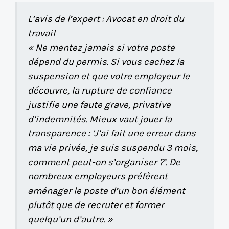
L’avis de l’expert : Avocat en droit du
travail
« Ne mentez jamais si votre poste
dépend du permis. Si vous cachez la
suspension et que votre employeur le
découvre, la rupture de confiance
justifie une faute grave, privative
d’indemnités. Mieux vaut jouer la
transparence : ‘J’ai fait une erreur dans
ma vie privée, je suis suspendu 3 mois,
comment peut-on s’organiser ?’. De
nombreux employeurs préfèrent
aménager le poste d’un bon élément
plutôt que de recruter et former
quelqu’un d’autre. »