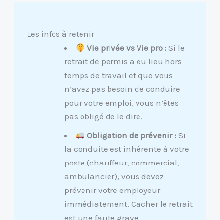
Les infos à retenir
Vie privée vs Vie pro :
Si le
retrait de permis a eu lieu hors
temps de travail et que vous
n’avez pas besoin de conduire
pour votre emploi, vous n’êtes
pas obligé de le dire.
Obligation de prévenir :
Si
la conduite est inhérente à votre
poste (chauffeur, commercial,
ambulancier), vous devez
prévenir votre employeur
immédiatement. Cacher le retrait
est une faute grave.