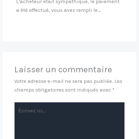
L’acheteur était sympathique, le paiement
a été effectué, vous avez rempli le…
Laisser un commentaire
Votre adresse e-mail ne sera pas publiée.
Les
champs obligatoires sont indiqués avec
*
Écrivez
ici…