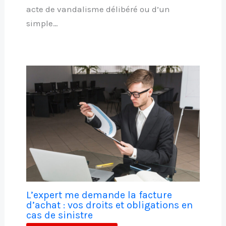
acte de vandalisme délibéré ou d’un
simple…
L’expert me demande la facture
d’achat : vos droits et obligations en
cas de sinistre