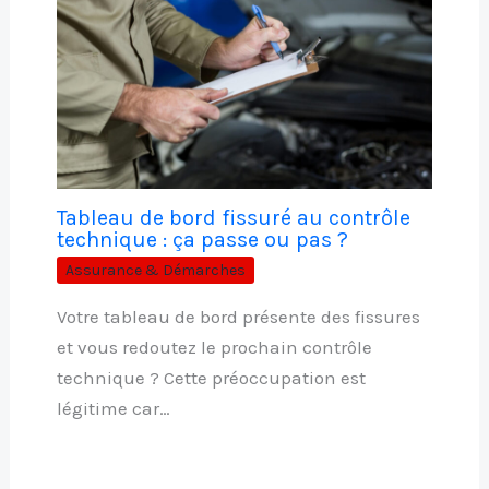
Tableau de bord fissuré au contrôle
technique : ça passe ou pas ?
Assurance & Démarches
Votre tableau de bord présente des fissures
et vous redoutez le prochain contrôle
technique ? Cette préoccupation est
légitime car…