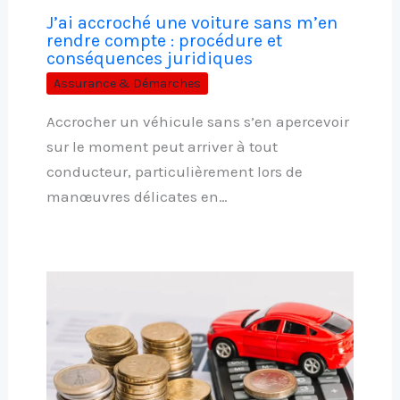
J’ai accroché une voiture sans m’en
rendre compte : procédure et
conséquences juridiques
Assurance & Démarches
Accrocher un véhicule sans s’en apercevoir
sur le moment peut arriver à tout
conducteur, particulièrement lors de
manœuvres délicates en…