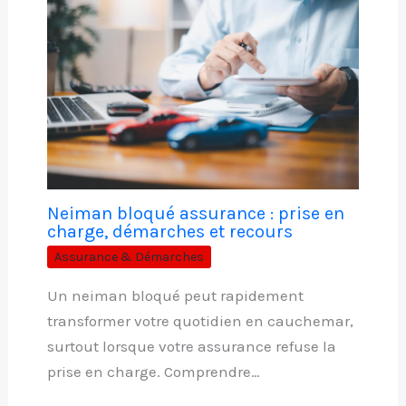
Neiman bloqué assurance : prise en
charge, démarches et recours
Assurance & Démarches
Un neiman bloqué peut rapidement
transformer votre quotidien en cauchemar,
surtout lorsque votre assurance refuse la
prise en charge. Comprendre…