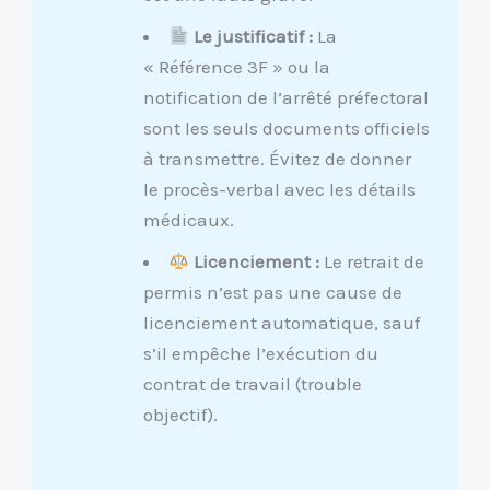
Le justificatif :
La
« Référence 3F » ou la
notification de l’arrêté préfectoral
sont les seuls documents officiels
à transmettre. Évitez de donner
le procès-verbal avec les détails
médicaux.
Licenciement :
Le retrait de
permis n’est pas une cause de
licenciement automatique, sauf
s’il empêche l’exécution du
contrat de travail (trouble
objectif).