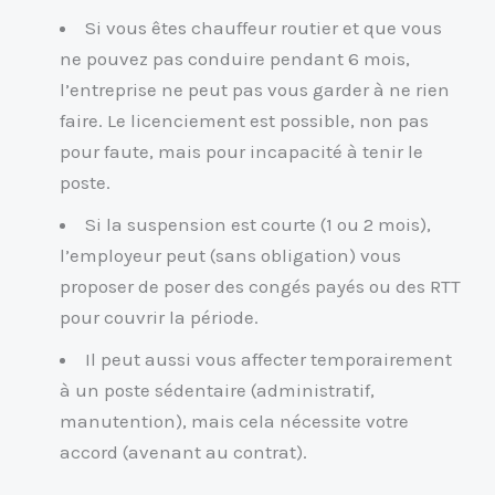
Si vous êtes chauffeur routier et que vous
ne pouvez pas conduire pendant 6 mois,
l’entreprise ne peut pas vous garder à ne rien
faire. Le licenciement est possible, non pas
pour faute, mais pour incapacité à tenir le
poste.
Si la suspension est courte (1 ou 2 mois),
l’employeur peut (sans obligation) vous
proposer de poser des congés payés ou des RTT
pour couvrir la période.
Il peut aussi vous affecter temporairement
à un poste sédentaire (administratif,
manutention), mais cela nécessite votre
accord (avenant au contrat).