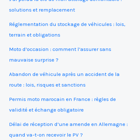
solutions et remplacement
Réglementation du stockage de véhicules : lois,
terrain et obligations
Moto d’occasion : comment l’assurer sans
mauvaise surprise ?
Abandon de véhicule après un accident de la
route : lois, risques et sanctions
Permis moto marocain en France : règles de
validité et échange obligatoire
Délai de réception d’une amende en Allemagne :
quand va-t-on recevoir le PV ?