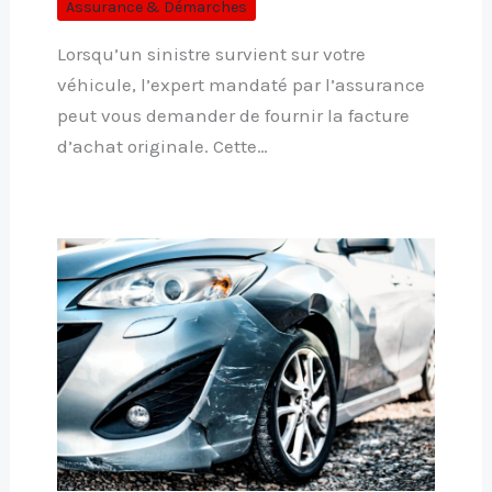
Assurance & Démarches
Lorsqu’un sinistre survient sur votre
véhicule, l’expert mandaté par l’assurance
peut vous demander de fournir la facture
d’achat originale. Cette…