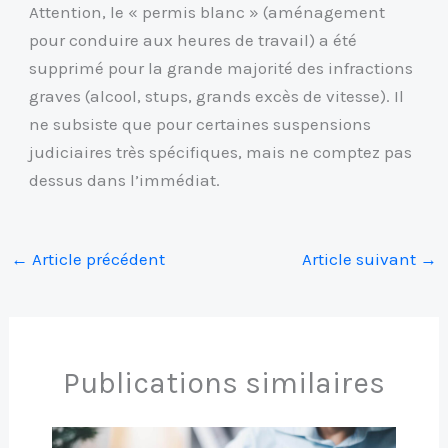
Attention, le « permis blanc » (aménagement
pour conduire aux heures de travail) a été
supprimé pour la grande majorité des infractions
graves (alcool, stups, grands excès de vitesse). Il
ne subsiste que pour certaines suspensions
judiciaires très spécifiques, mais ne comptez pas
dessus dans l’immédiat.
←
Article précédent
Article suivant
→
Publications similaires