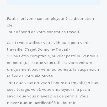
Faut-il prévenir son employeur ? La distinction
clé
Tout dépend de votre contrat de travail.
Cas 1 : Vous utilisez votre véhicule pour venir
travailler (Trajet Domicile-Travail)
Si vous êtes comptable, ouvrier posté ou vendeur
en boutique, et que vous utilisez votre voiture
uniquement pour venir au bureau, la suspension
relève de votre
vie privée
.
Tant que vous arrivez à l’heure au travail (en bus,
covoiturage, vélo), votre employeur n’a pas à
savoir que vous n’avez plus de permis. Vous
n’avez
aucun justificatif
à lui fournir.