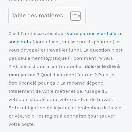
Table des matières
C’est l’angoisse absolue :
votre permis vient d’être
suspendu
(pour alcool, vitesse ou stupéfiants), et
vous devez aller travailler lundi. La question n’est
pas seulement logistique (« comment j’y vais
? »), elle est aussi contractuelle :
dois-je le dire à
mon patron ?
Quel document fournir ? Puis-je
être licencié pour ça ? La réponse dépend
totalement de votre métier et de l’usage du
véhicule stipulé dans votre contrat de travail.
Entre obligation de loyauté et protection de la vie
privée, voici les règles à connaître pour sauver
votre poste.