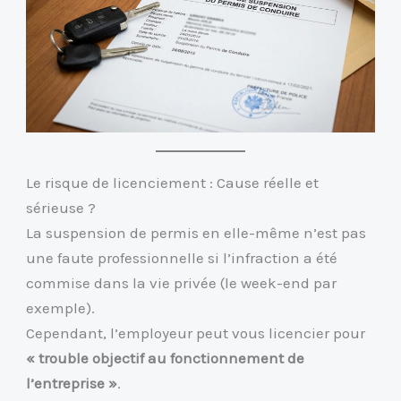
Le risque de licenciement : Cause réelle et
sérieuse ?
La suspension de permis en elle-même n’est pas
une faute professionnelle si l’infraction a été
commise dans la vie privée (le week-end par
exemple).
Cependant, l’employeur peut vous licencier pour
« trouble objectif au fonctionnement de
l’entreprise »
.