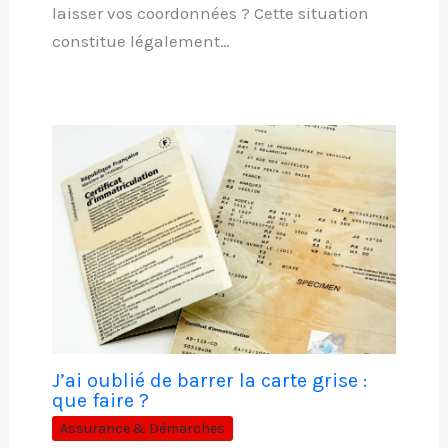
laisser vos coordonnées ? Cette situation
constitue légalement…
J’ai oublié de barrer la carte grise :
que faire ?
Assurance & Démarches