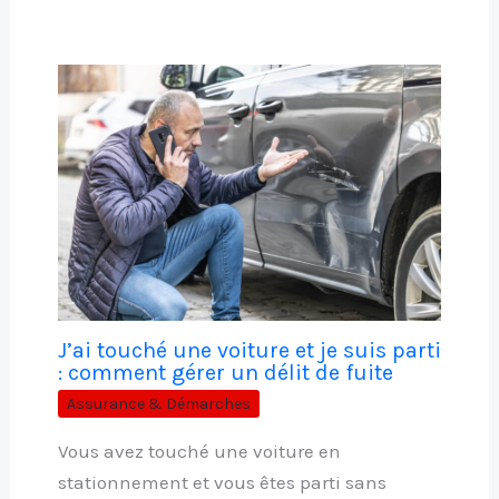
J’ai touché une voiture et je suis parti
: comment gérer un délit de fuite
Assurance & Démarches
Vous avez touché une voiture en
stationnement et vous êtes parti sans