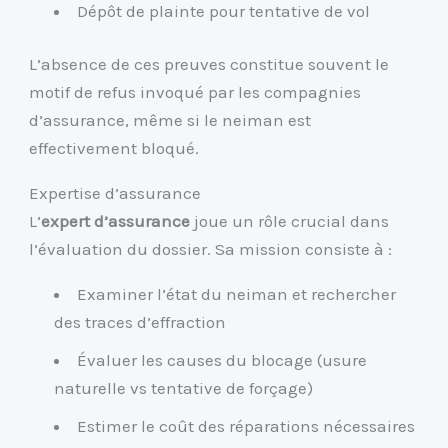
Dépôt de plainte pour tentative de vol
L’absence de ces preuves constitue souvent le
motif de refus invoqué par les compagnies
d’assurance, même si le neiman est
effectivement bloqué.
Expertise d’assurance
L’
expert d’assurance
joue un rôle crucial dans
l’évaluation du dossier. Sa mission consiste à :
Examiner l’état du neiman et rechercher
des traces d’effraction
Évaluer les causes du blocage (usure
naturelle vs tentative de forçage)
Estimer le coût des réparations nécessaires