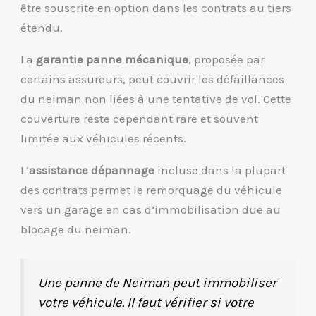
être souscrite en option dans les contrats au tiers
étendu.
La
garantie panne mécanique
, proposée par
certains assureurs, peut couvrir les défaillances
du neiman non liées à une tentative de vol. Cette
couverture reste cependant rare et souvent
limitée aux véhicules récents.
L’
assistance dépannage
incluse dans la plupart
des contrats permet le remorquage du véhicule
vers un garage en cas d’immobilisation due au
blocage du neiman.
Une panne de Neiman peut immobiliser
votre véhicule. Il faut vérifier si votre