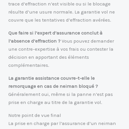
trace d’effraction n’est visible ou si le blocage
résulte d’une usure normale. La garantie vol ne
couvre que les tentatives d’effraction avérées.
Que faire si l’expert d’assurance conclut à
l’absence d’effraction ?
Vous pouvez demander
une contre-expertise à vos frais ou contester la
décision en apportant des éléments
complémentaires.
La garantie assistance couvre-t-elle le
remorquage en cas de neiman bloqué ?
Généralement oui, même si la panne n’est pas
prise en charge au titre de la garantie vol.
Notre point de vue final
La prise en charge par l’assurance d’un neiman