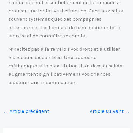
bloqué dépend essentiellement de la capacité à
prouver une tentative d’effraction. Face aux refus
souvent systématiques des compagnies
d’assurance, il est crucial de bien documenter le
sinistre et de connaître ses droits.
N’hésitez pas à faire valoir vos droits et à utiliser
les recours disponibles. Une approche
méthodique et la constitution d’un dossier solide
augmentent significativement vos chances
d’obtenir une indemnisation.
←
Article précédent
Article suivant
→