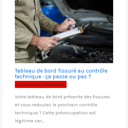
Tableau de bord fissuré au contrôle
technique : ça passe ou pas ?
Assurance & Démarches
Votre tableau de bord présente des fissures
et vous redoutez le prochain contrôle
technique ? Cette préoccupation est
légitime car…