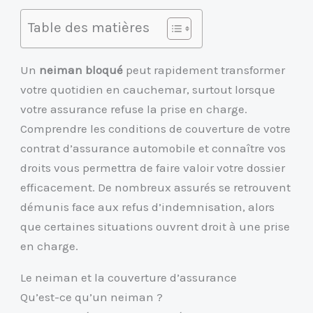
Table des matières
Un
neiman bloqué
peut rapidement transformer
votre quotidien en cauchemar, surtout lorsque
votre assurance refuse la prise en charge.
Comprendre les conditions de couverture de votre
contrat d’assurance automobile et connaître vos
droits vous permettra de faire valoir votre dossier
efficacement. De nombreux assurés se retrouvent
démunis face aux refus d’indemnisation, alors
que certaines situations ouvrent droit à une prise
en charge.
Le neiman et la couverture d’assurance
Qu’est-ce qu’un neiman ?