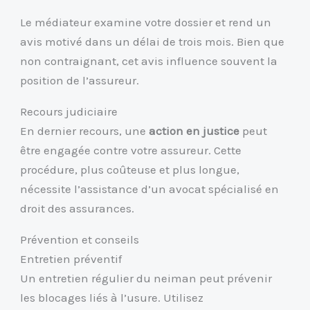
Le médiateur examine votre dossier et rend un
avis motivé dans un délai de trois mois. Bien que
non contraignant, cet avis influence souvent la
position de l’assureur.
Recours judiciaire
En dernier recours, une
action en justice
peut
être engagée contre votre assureur. Cette
procédure, plus coûteuse et plus longue,
nécessite l’assistance d’un avocat spécialisé en
droit des assurances.
Prévention et conseils
Entretien préventif
Un entretien régulier du neiman peut prévenir
les blocages liés à l’usure. Utilisez