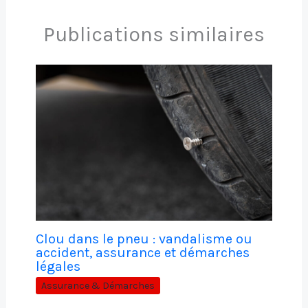
Publications similaires
Clou dans le pneu : vandalisme ou
accident, assurance et démarches
légales
Assurance & Démarches