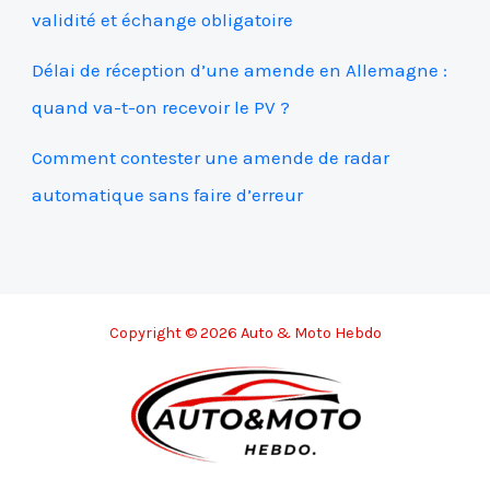
validité et échange obligatoire
Délai de réception d’une amende en Allemagne :
quand va-t-on recevoir le PV ?
Comment contester une amende de radar
automatique sans faire d’erreur
Copyright © 2026 Auto & Moto Hebdo