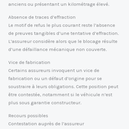
anciens ou présentant un kilométrage élevé.
Absence de traces d’effraction
Le motif de refus le plus courant reste l’absence
de preuves tangibles d’une tentative d’effraction.
L’assureur considère alors que le blocage résulte
d’une défaillance mécanique non couverte.
Vice de fabrication
Certains assureurs invoquent un vice de
fabrication ou un défaut d’origine pour se
soustraire à leurs obligations. Cette position peut
être contestée, notamment si le véhicule n’est
plus sous garantie constructeur.
Recours possibles
Contestation auprès de l’assureur