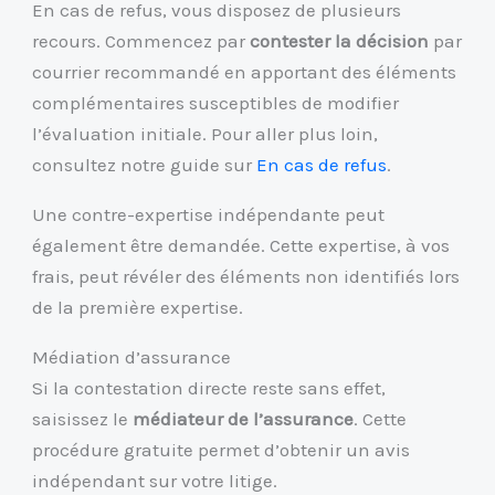
En cas de refus, vous disposez de plusieurs
recours. Commencez par
contester la décision
par
courrier recommandé en apportant des éléments
complémentaires susceptibles de modifier
l’évaluation initiale. Pour aller plus loin,
consultez notre guide sur
En cas de refus
.
Une contre-expertise indépendante peut
également être demandée. Cette expertise, à vos
frais, peut révéler des éléments non identifiés lors
de la première expertise.
Médiation d’assurance
Si la contestation directe reste sans effet,
saisissez le
médiateur de l’assurance
. Cette
procédure gratuite permet d’obtenir un avis
indépendant sur votre litige.