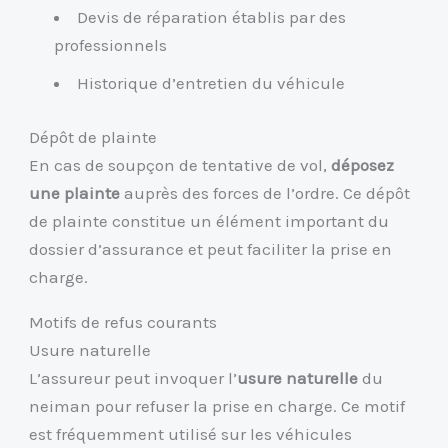
Devis de réparation établis par des
professionnels
Historique d’entretien du véhicule
Dépôt de plainte
En cas de soupçon de tentative de vol,
déposez
une plainte
auprès des forces de l’ordre. Ce dépôt
de plainte constitue un élément important du
dossier d’assurance et peut faciliter la prise en
charge.
Motifs de refus courants
Usure naturelle
L’assureur peut invoquer l’
usure naturelle
du
neiman pour refuser la prise en charge. Ce motif
est fréquemment utilisé sur les véhicules