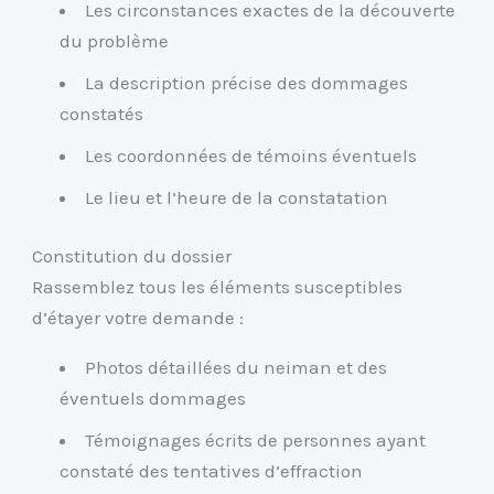
Les circonstances exactes de la découverte
du problème
La description précise des dommages
constatés
Les coordonnées de témoins éventuels
Le lieu et l’heure de la constatation
Constitution du dossier
Rassemblez tous les éléments susceptibles
d’étayer votre demande :
Photos détaillées du neiman et des
éventuels dommages
Témoignages écrits de personnes ayant
constaté des tentatives d’effraction