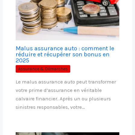
Malus assurance auto : comment le
réduire et récupérer son bonus en
2025
Assurance & Démarches
Le malus assurance auto peut transformer
votre prime d’assurance en véritable
calvaire financier. Après un ou plusieurs
sinistres responsables, votre…