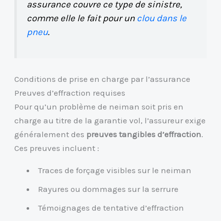
assurance couvre ce type de sinistre,
comme elle le fait pour un
clou dans le
pneu
.
Conditions de prise en charge par l’assurance
Preuves d’effraction requises
Pour qu’un problème de neiman soit pris en
charge au titre de la garantie vol, l’assureur exige
généralement des
preuves tangibles d’effraction
.
Ces preuves incluent :
Traces de forçage visibles sur le neiman
Rayures ou dommages sur la serrure
Témoignages de tentative d’effraction