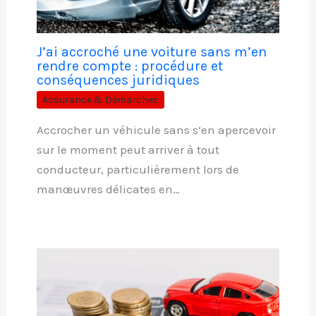
J’ai accroché une voiture sans m’en
rendre compte : procédure et
conséquences juridiques
Assurance & Démarches
Accrocher un véhicule sans s’en apercevoir
sur le moment peut arriver à tout
conducteur, particulièrement lors de
manœuvres délicates en…