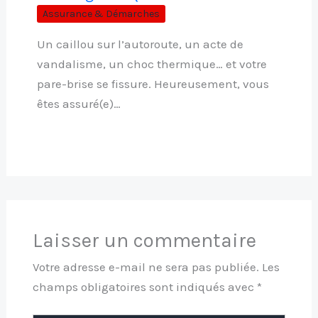
Assurance & Démarches
Un caillou sur l’autoroute, un acte de
vandalisme, un choc thermique… et votre
pare-brise se fissure. Heureusement, vous
êtes assuré(e)…
Laisser un commentaire
Votre adresse e-mail ne sera pas publiée.
Les
champs obligatoires sont indiqués avec
*