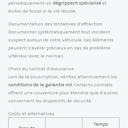
périodiquement un
dégrippant spécialisé
et
évitez de forcer si la clé résiste.
Documentation des tentatives d’effraction
Documentez systématiquement tout incident
suspect autour de votre véhicule. Ces éléments
peuvent s’avérer précieux en cas de problème
ultérieur avec le neiman.
Choix du contrat d’assurance
Lors de la souscription, vérifiez attentivement les
conditions de la garantie vol
. Certains contrats
offrent une couverture plus étendue que d’autres
concernant les dispositifs de sécurité.
Coûts et alternatives
Temps
Type de