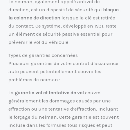
Le neiman, également appelé antivol de
direction, est un dispositif de sécurité qui
bloque
la colonne de direction
lorsque la clé est retirée
du contact. Ce système, développé en 1931, reste
un élément de sécurité passive essentiel pour
prévenir le vol du véhicule.
Types de garanties concernées
Plusieurs garanties de votre contrat d’assurance
auto peuvent potentiellement couvrir les
problèmes de neiman :
La
garantie vol et tentative de vol
couvre
généralement les dommages causés par une
effraction ou une tentative d’effraction, incluant
le forçage du neiman. Cette garantie est souvent
incluse dans les formules tous risques et peut