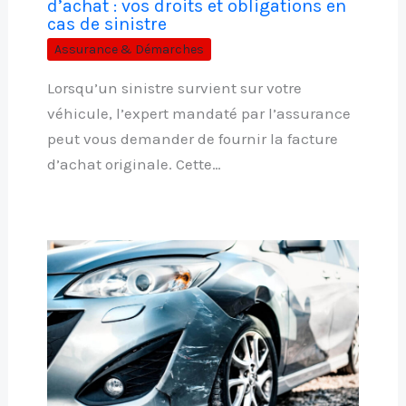
d’achat : vos droits et obligations en
cas de sinistre
Assurance & Démarches
Lorsqu’un sinistre survient sur votre
véhicule, l’expert mandaté par l’assurance
peut vous demander de fournir la facture
d’achat originale. Cette…