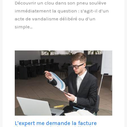
Découvrir un clou dans son pneu soulève
immédiatement la question : s’agit-il d’un
acte de vandalisme délibéré ou d’un
simple…
L’expert me demande la facture