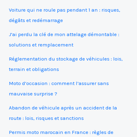
Voiture qui ne roule pas pendant 1 an : risques,
dégâts et redémarrage
J’ai perdu la clé de mon attelage démontable :
solutions et remplacement
Réglementation du stockage de véhicules : lois,
terrain et obligations
Moto d’occasion : comment l’assurer sans
mauvaise surprise ?
Abandon de véhicule après un accident de la
route : lois, risques et sanctions
Permis moto marocain en France : règles de