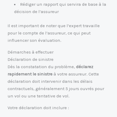
Rédiger un rapport qui servira de base à la
décision de l’assureur
Il est important de noter que l’expert travaille
pour le compte de l’assureur, ce qui peut
influencer son évaluation.
Démarches à effectuer
Déclaration de sinistre
Dès la constatation du problème,
déclarez
rapidement le sinistre
à votre assureur. Cette
déclaration doit intervenir dans les délais
contractuels, généralement 5 jours ouvrés pour
un vol ou une tentative de vol.
Votre déclaration doit inclure :