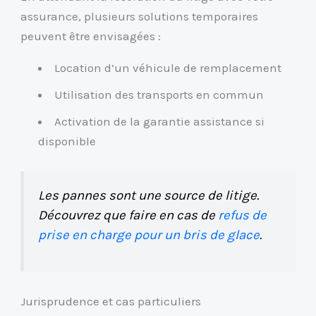
assurance, plusieurs solutions temporaires
peuvent être envisagées :
Location d’un véhicule de remplacement
Utilisation des transports en commun
Activation de la garantie assistance si
disponible
Les pannes sont une source de litige.
Découvrez que faire en cas de
refus de
prise en charge pour un bris de glace
.
Jurisprudence et cas particuliers