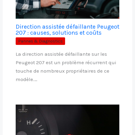
Direction assistée défaillante Peugeot
207 : causes, solutions et coûts
Pannes & Diagnostics
La direction assistée défaillante sur les
Peugeot 207 est un problème récurrent qui
touche de nombreux propriétaires de ce
modèle.…