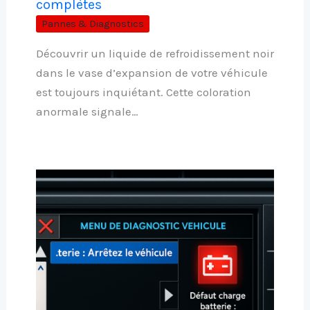
complètes
Pannes & Diagnostics
Découvrir un liquide de refroidissement noir
dans le vase d’expansion de votre véhicule
est toujours inquiétant. Cette coloration
anormale signale…