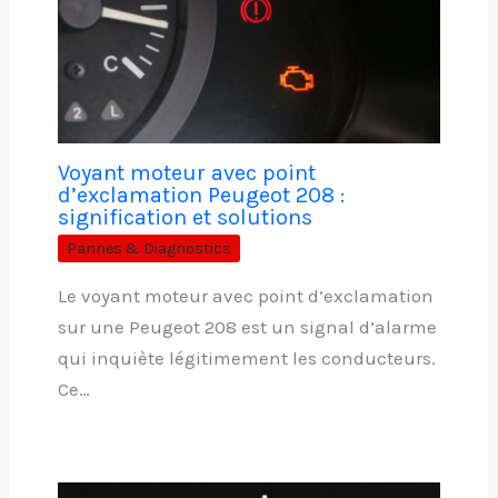
Voyant moteur avec point
d’exclamation Peugeot 208 :
signification et solutions
Pannes & Diagnostics
Le voyant moteur avec point d’exclamation
sur une Peugeot 208 est un signal d’alarme
qui inquiète légitimement les conducteurs.
Ce…