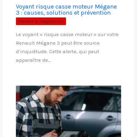
Voyant risque casse moteur Mégane
3 : causes, solutions et prévention
Pannes & Diagnostics
Le voyant « risque casse moteur » sur votre
Renault Mégane 3 peut être source
d’inquiétude. Cette alerte, qui peut
apparaître de…