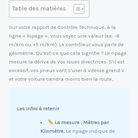
Table des matières
Sur votre rapport de Contrôle Technique, à la
ligne « Ripage », vous voyez une valeur (ex: -8
m/km ou +5 m/km). Le contrôleur vous parle de
géométrie. Qu’est-ce que cela signifie ? Le ripage
mesure la dérive de vos roues directrices. S’il est
excessif, vos pneus vont s’user à vitesse grand V
et votre voiture tiendra moins bien la route.
Les infos à retenir
La mesure : Mètres par
Kilomètre.
Le ripage indique de