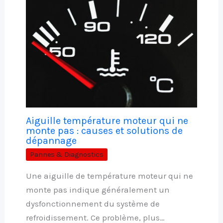
Aiguille température moteur qui ne
monte pas : causes et solutions de
dépannage
Pannes & Diagnostics
Une aiguille de température moteur qui ne
monte pas indique généralement un
dysfonctionnement du système de
refroidissement. Ce problème, plus…