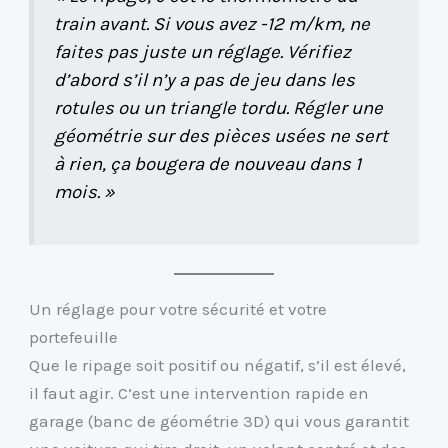
train avant. Si vous avez -12 m/km, ne
faites pas juste un réglage. Vérifiez
d’abord s’il n’y a pas de jeu dans les
rotules ou un triangle tordu. Régler une
géométrie sur des pièces usées ne sert
à rien, ça bougera de nouveau dans 1
mois. »
Un réglage pour votre sécurité et votre
portefeuille
Que le ripage soit positif ou négatif, s’il est élevé,
il faut agir. C’est une intervention rapide en
garage (banc de géométrie 3D) qui vous garantit