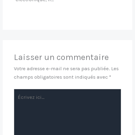
Laisser un commentaire
Votre adresse e-mail ne sera pas publiée.
Les
champs obligatoires sont indiqués avec
*
Écrivez
ici…