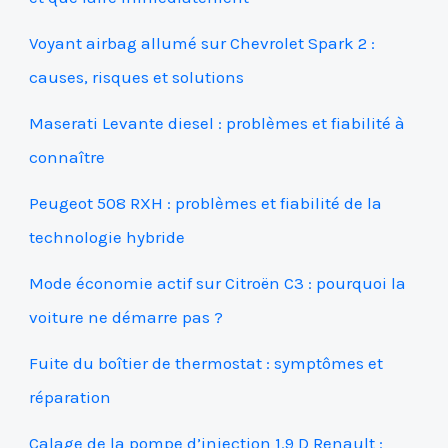
Voyant airbag allumé sur Chevrolet Spark 2 :
causes, risques et solutions
Maserati Levante diesel : problèmes et fiabilité à
connaître
Peugeot 508 RXH : problèmes et fiabilité de la
technologie hybride
Mode économie actif sur Citroën C3 : pourquoi la
voiture ne démarre pas ?
Fuite du boîtier de thermostat : symptômes et
réparation
Calage de la pompe d’injection 1.9 D Renault :