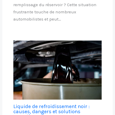
remplissage du réservoir ? Cette situation
frustrante touche de nombreux
automobilistes et peut…
Liquide de refroidissement noir :
causes, dangers et solutions