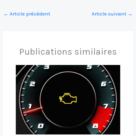
←
Article précédent
Article suivant
→
Publications similaires