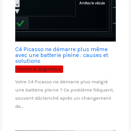
C4 Picasso ne démarre plus même
avec une batterie pleine : causes et
solutions
Pannes & Diagnostics
Votre C4 Picasso ne démarre plus malgré
une batterie pleine ? Ce problème fréquent,
souvent déclenché après un changement
de…