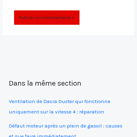
commentaire.
Dans la même section
Ventilation de Dacia Duster qui fonctionne
uniquement sur la vitesse 4 : réparation
Défaut moteur après un plein de gasoil : causes
et que faire immédiatement