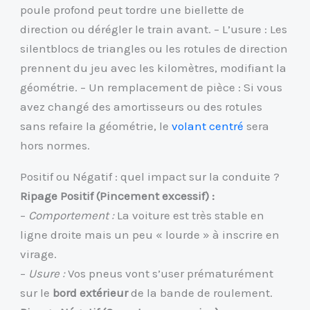
poule profond peut tordre une biellette de
direction ou dérégler le train avant. – L’usure : Les
silentblocs de triangles ou les rotules de direction
prennent du jeu avec les kilomètres, modifiant la
géométrie. – Un remplacement de pièce : Si vous
avez changé des amortisseurs ou des rotules
sans refaire la géométrie, le
volant centré
sera
hors normes.
Positif ou Négatif : quel impact sur la conduite ?
Ripage Positif (Pincement excessif) :
–
Comportement :
La voiture est très stable en
ligne droite mais un peu « lourde » à inscrire en
virage.
–
Usure :
Vos pneus vont s’user prématurément
sur le
bord extérieur
de la bande de roulement.