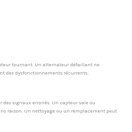
moteur tournant. Un alternateur défaillant ne
ant des dysfonctionnements récurrents.
 des signaux erronés. Un capteur sale ou
ns raison. Un nettoyage ou un remplacement peut