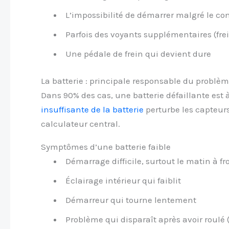
L’impossibilité de démarrer malgré le co
Parfois des voyants supplémentaires (frei
Une pédale de frein qui devient dure
La batterie : principale responsable du problè
Dans 90% des cas, une batterie défaillante est
insuffisante de la batterie
perturbe les capteur
calculateur central.
Symptômes d’une batterie faible
Démarrage difficile, surtout le matin à fr
Éclairage intérieur qui faiblit
Démarreur qui tourne lentement
Problème qui disparaît après avoir roulé 