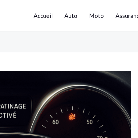
Accueil
Auto
Moto
Assuran