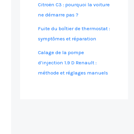
Citroën C3 : pourquoi la voiture
ne démarre pas ?
Fuite du boîtier de thermostat :
symptômes et réparation
Calage de la pompe
d’injection 1.9 D Renault :
méthode et réglages manuels