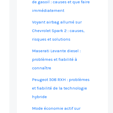
de gasoil : causes et que faire
immédiatement
Voyant airbag allumé sur
Chevrolet Spark 2 : causes,
risques et solutions
Maserati Levante diesel :
problèmes et fiabilité à
connaître
Peugeot 508 RXH : problèmes
et fiabilité de la technologie
hybride
Mode économie actif sur