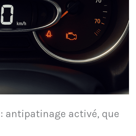
: antipatinage activé, que