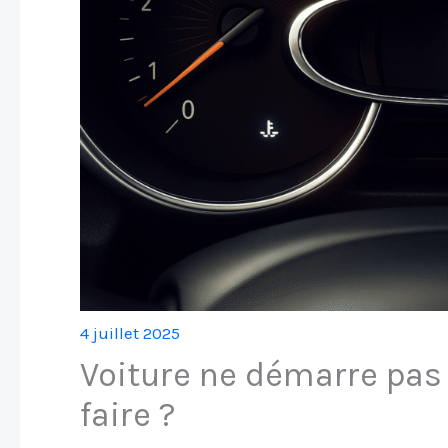
4 juillet 2025
Voiture ne démarre pas 
faire ?