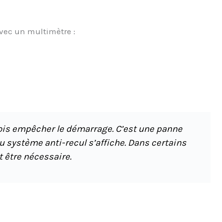
avec un multimètre :
ois empêcher le démarrage. C’est une panne
 système anti-recul s’affiche. Dans certains
 être nécessaire.