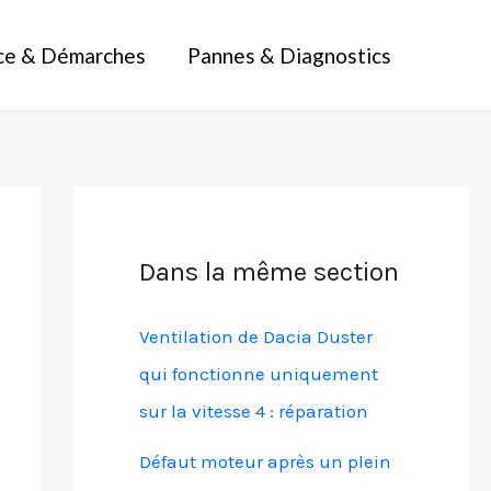
ce & Démarches
Pannes & Diagnostics
Dans la même section
Ventilation de Dacia Duster
qui fonctionne uniquement
sur la vitesse 4 : réparation
Défaut moteur après un plein