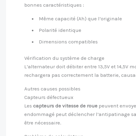
bonnes caractéristiques :
Même capacité (Ah) que l’originale
Polarité identique
Dimensions compatibles
Vérification du système de charge
L’alternateur doit débiter entre 13,5V et 14,5V 
rechargera pas correctement la batterie, caus
Autres causes possibles
Capteurs défectueux
Les
capteurs de vitesse de roue
peuvent envoyer
endommagé peut déclencher l’antipatinage sa
être nécessaire.