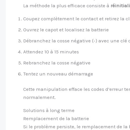
La méthode la plus efficace consiste à
réinitial
Coupez complètement le contact et retirez la cl
Ouvrez le capot et localisez la batterie
Débranchez la cosse négative (-) avec une clé
Attendez 10 à 15 minutes
Rebranchez la cosse négative
Tentez un nouveau démarrage
Cette manipulation efface les codes d’erreur t
normalement.
Solutions à long terme
Remplacement de la batterie
Si le problème persiste, le remplacement de la 