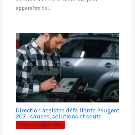
apparaître de…
Direction assistée défaillante Peugeot
207 : causes, solutions et coûts
Pannes & Diagnostics