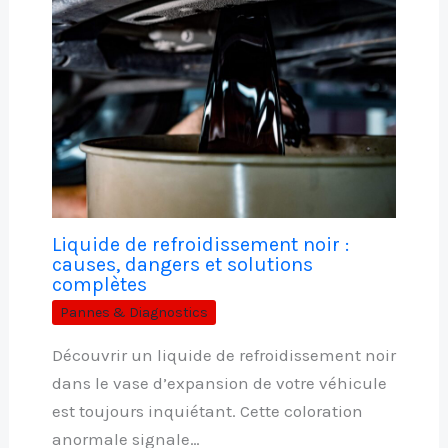
Liquide de refroidissement noir :
causes, dangers et solutions
complètes
Pannes & Diagnostics
Découvrir un liquide de refroidissement noir
dans le vase d’expansion de votre véhicule
est toujours inquiétant. Cette coloration
anormale signale…