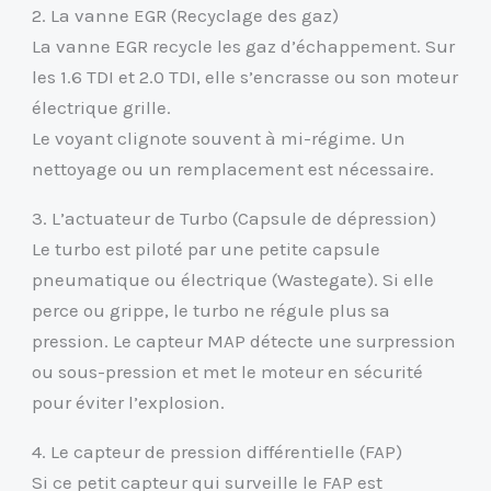
2. La vanne EGR (Recyclage des gaz)
La vanne EGR recycle les gaz d’échappement. Sur
les 1.6 TDI et 2.0 TDI, elle s’encrasse ou son moteur
électrique grille.
Le voyant clignote souvent à mi-régime. Un
nettoyage ou un remplacement est nécessaire.
3. L’actuateur de Turbo (Capsule de dépression)
Le turbo est piloté par une petite capsule
pneumatique ou électrique (Wastegate). Si elle
perce ou grippe, le turbo ne régule plus sa
pression. Le capteur MAP détecte une surpression
ou sous-pression et met le moteur en sécurité
pour éviter l’explosion.
4. Le capteur de pression différentielle (FAP)
Si ce petit capteur qui surveille le FAP est