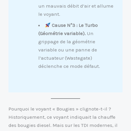
un mauvais débit d’air et allume
le voyant.
Cause N°3 : Le Turbo
(Géométrie variable).
Un
grippage de la géométrie
variable ou une panne de
l’actuateur (Wastegate)
déclenche ce mode défaut.
Pourquoi le voyant « Bougies » clignote-t-il ?
Historiquement, ce voyant indiquait la chauffe
des bougies diesel. Mais sur les TDI modernes, il