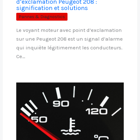
d’exclamation Peugeot 208 :
signification et solutions
Pannes & Diagnostics
Le voyant moteur avec point d’exclamation
sur une Peugeot 208 est un signal d’alarme
qui inquiète légitimement les conducteurs.
Ce…