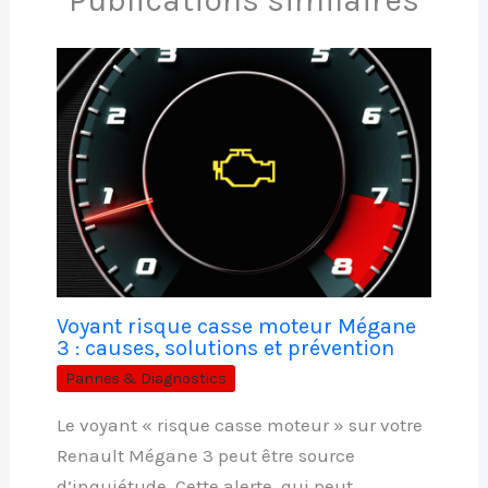
Voyant risque casse moteur Mégane
3 : causes, solutions et prévention
Pannes & Diagnostics
Le voyant « risque casse moteur » sur votre
Renault Mégane 3 peut être source
d’inquiétude. Cette alerte, qui peut