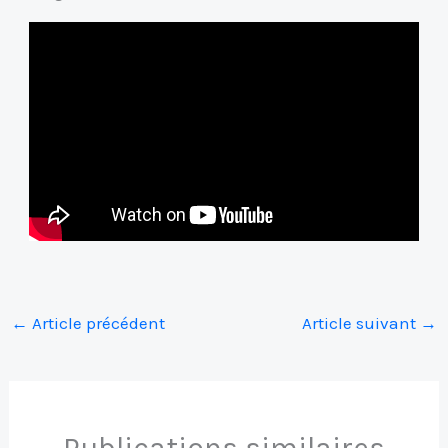
←
Article précédent
Article suivant
→
Publications similaires