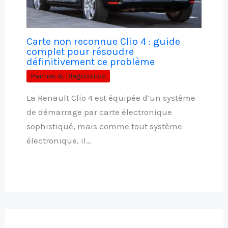
Carte non reconnue Clio 4 : guide
complet pour résoudre
définitivement ce problème
Pannes & Diagnostics
La Renault Clio 4 est équipée d’un système
de démarrage par carte électronique
sophistiqué, mais comme tout système
électronique, il…