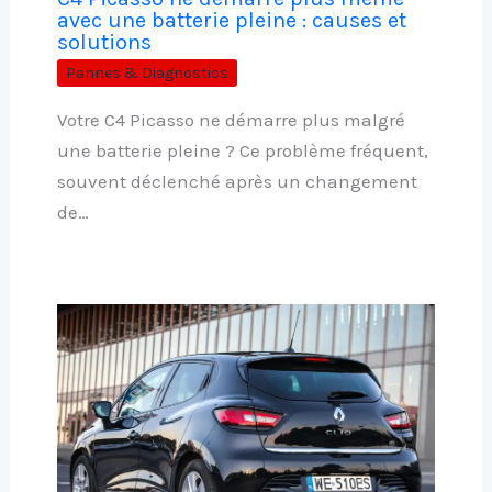
avec une batterie pleine : causes et
solutions
Pannes & Diagnostics
Votre C4 Picasso ne démarre plus malgré
une batterie pleine ? Ce problème fréquent,
souvent déclenché après un changement
de…