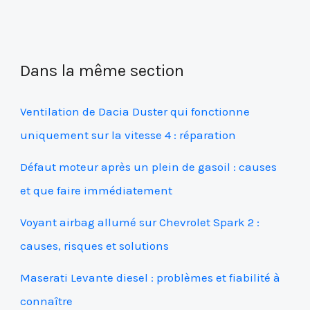
Dans la même section
Ventilation de Dacia Duster qui fonctionne
uniquement sur la vitesse 4 : réparation
Défaut moteur après un plein de gasoil : causes
et que faire immédiatement
Voyant airbag allumé sur Chevrolet Spark 2 :
causes, risques et solutions
Maserati Levante diesel : problèmes et fiabilité à
connaître