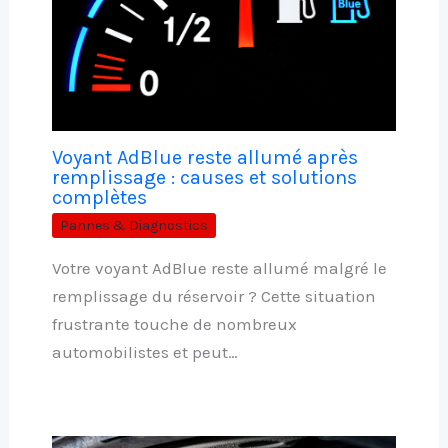
Voyant AdBlue reste allumé après
remplissage : causes et solutions
complètes
Pannes & Diagnostics
Votre voyant AdBlue reste allumé malgré le
remplissage du réservoir ? Cette situation
frustrante touche de nombreux
automobilistes et peut…