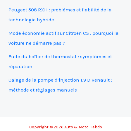
Peugeot 508 RXH : problèmes et fiabilité de la
technologie hybride
Mode économie actif sur Citroën C3 : pourquoi la
voiture ne démarre pas ?
Fuite du boîtier de thermostat : symptômes et
réparation
Calage de la pompe d’injection 1.9 D Renault :
méthode et réglages manuels
Copyright © 2026 Auto & Moto Hebdo