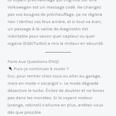
Volkswagen est un message codé. Ne changez
pas vos bougies de préchauffage, ça ne réglera
rien ! Vérifiez vos feux arrière, et si tout va bien,
un passage à la valise de diagnostic est
inévitable pour savoir quel capteur ou quel
organe (EGR/Turbo) a mis le moteur en sécurité.
Foire Aux Questions (FAQ)
Puis-je continuer à rouler ?
Oui, pour rentrer chez vous ou aller au garage,
mais en mode « escargot ». Le mode dégradé
désactive le turbo. Évitez de doubler et ne forcez
pas dans les montées. Si le voyant moteur
(orange, robinet) s’allume en plus, arrêtez-vous
dès que possible.