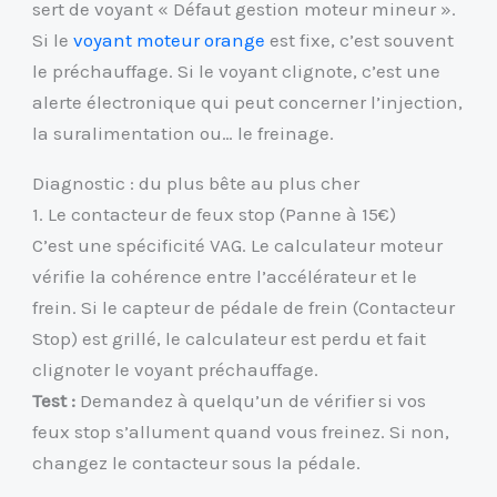
sert de voyant « Défaut gestion moteur mineur ».
Si le
voyant moteur orange
est fixe, c’est souvent
le préchauffage. Si le voyant clignote, c’est une
alerte électronique qui peut concerner l’injection,
la suralimentation ou… le freinage.
Diagnostic : du plus bête au plus cher
1. Le contacteur de feux stop (Panne à 15€)
C’est une spécificité VAG. Le calculateur moteur
vérifie la cohérence entre l’accélérateur et le
frein. Si le capteur de pédale de frein (Contacteur
Stop) est grillé, le calculateur est perdu et fait
clignoter le voyant préchauffage.
Test :
Demandez à quelqu’un de vérifier si vos
feux stop s’allument quand vous freinez. Si non,
changez le contacteur sous la pédale.