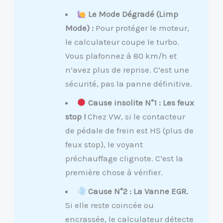
Le Mode Dégradé (Limp
Mode) :
Pour protéger le moteur,
le calculateur coupe le turbo.
Vous plafonnez à 80 km/h et
n’avez plus de reprise. C’est une
sécurité, pas la panne définitive.
Cause insolite N°1 : Les feux
stop !
Chez VW, si le contacteur
de pédale de frein est HS (plus de
feux stop), le voyant
préchauffage clignote. C’est la
première chose à vérifier.
Cause N°2 : La Vanne EGR.
Si elle reste coincée ou
encrassée, le calculateur détecte