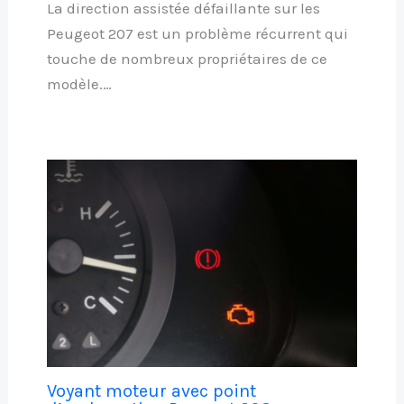
La direction assistée défaillante sur les
Peugeot 207 est un problème récurrent qui
touche de nombreux propriétaires de ce
modèle.…
Voyant moteur avec point