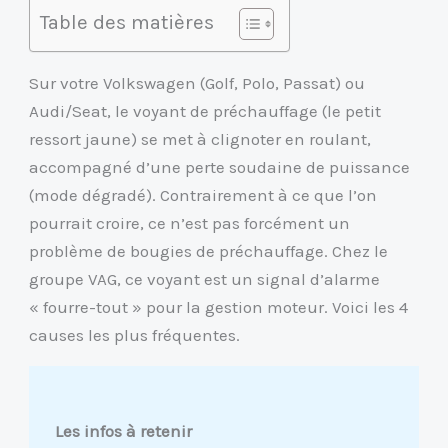
Table des matières
Sur votre Volkswagen (Golf, Polo, Passat) ou
Audi/Seat, le voyant de préchauffage (le petit
ressort jaune) se met à clignoter en roulant,
accompagné d’une perte soudaine de puissance
(mode dégradé). Contrairement à ce que l’on
pourrait croire, ce n’est pas forcément un
problème de bougies de préchauffage. Chez le
groupe VAG, ce voyant est un signal d’alarme
« fourre-tout » pour la gestion moteur. Voici les 4
causes les plus fréquentes.
Les infos à retenir