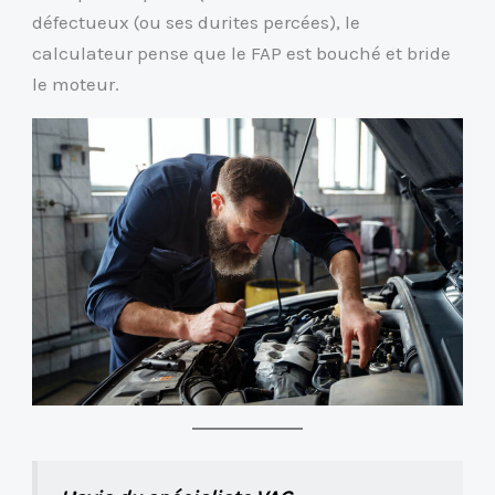
défectueux (ou ses durites percées), le
calculateur pense que le FAP est bouché et bride
le moteur.