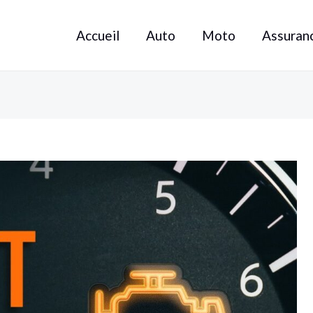
Accueil
Auto
Moto
Assuran