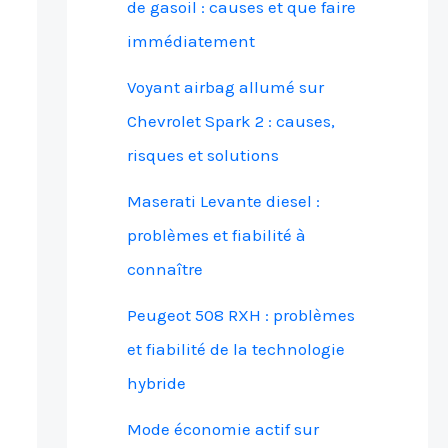
de gasoil : causes et que faire
immédiatement
Voyant airbag allumé sur
Chevrolet Spark 2 : causes,
risques et solutions
Maserati Levante diesel :
problèmes et fiabilité à
connaître
Peugeot 508 RXH : problèmes
et fiabilité de la technologie
hybride
Mode économie actif sur