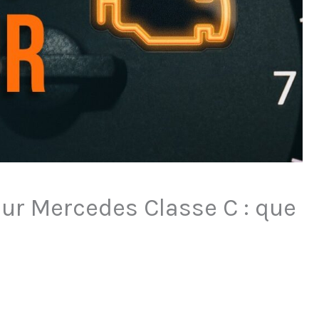
ur Mercedes Classe C : que