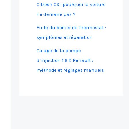
Citroën C3 : pourquoi la voiture
ne démarre pas ?
Fuite du boîtier de thermostat :
symptômes et réparation
Calage de la pompe
d’injection 1.9 D Renault :
méthode et réglages manuels