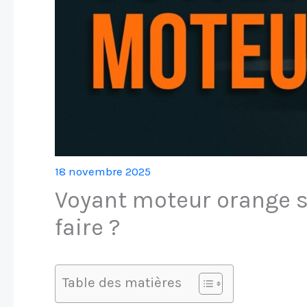
18 novembre 2025
Voyant moteur orange s
faire ?
Table des matières