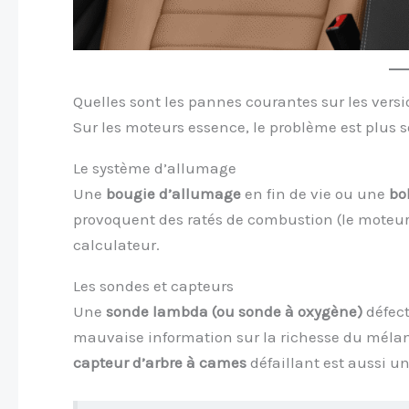
Quelles sont les pannes courantes sur les vers
Sur les moteurs essence, le problème est plus 
Le système d’allumage
Une
bougie d’allumage
en fin de vie ou une
bo
provoquent des ratés de combustion (le moteur 
calculateur.
Les sondes et capteurs
Une
sonde lambda (ou sonde à oxygène)
défect
mauvaise information sur la richesse du mélang
capteur d’arbre à cames
défaillant est aussi 