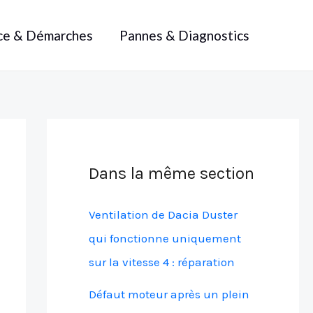
ce & Démarches
Pannes & Diagnostics
Dans la même section
Ventilation de Dacia Duster
qui fonctionne uniquement
sur la vitesse 4 : réparation
Défaut moteur après un plein