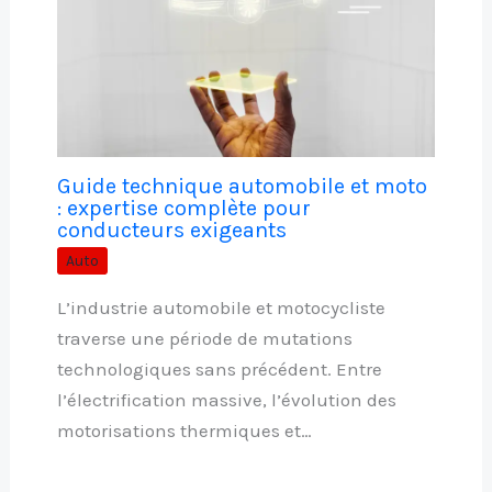
Guide technique automobile et moto
: expertise complète pour
conducteurs exigeants
Auto
L’industrie automobile et motocycliste
traverse une période de mutations
technologiques sans précédent. Entre
l’électrification massive, l’évolution des
motorisations thermiques et…