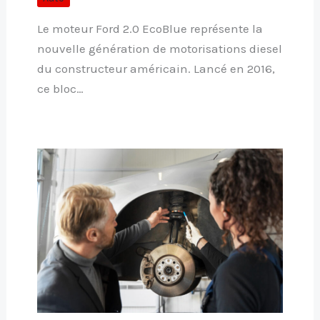
Le moteur Ford 2.0 EcoBlue représente la
nouvelle génération de motorisations diesel
du constructeur américain. Lancé en 2016,
ce bloc…