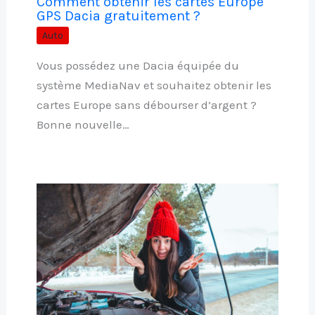
Comment obtenir les cartes Europe
GPS Dacia gratuitement ?
Auto
Vous possédez une Dacia équipée du
système MediaNav et souhaitez obtenir les
cartes Europe sans débourser d’argent ?
Bonne nouvelle…