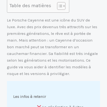
Table des matières
Le Porsche Cayenne est une icône du SUV de
luxe. Avec des prix devenus très attractifs sur les
premières générations, le rêve est à portée de
main. Mais attention : un Cayenne d’occasion
bon marché peut se transformer en un
cauchemar financier. Sa fiabilité est très inégale
selon les générations et les motorisations. Ce
guide va vous aider à identifier les modèles à
risque et les versions à privilégier.
Les infos à retenir