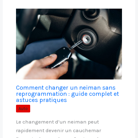
Comment changer un neiman sans
reprogrammation : guide complet et
astuces pratiques
Auto
Le changement d’un neiman peut
rapidement devenir un cauchemar