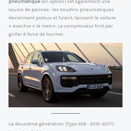
pneumatique
(en option) est également une
source de pannes : les boudins pneumatiques
deviennent poreux et fuient, laissant la voiture
« avachie » le matin. Le compresseur finit par
griller à force de tourner.
La deuxième génération (Type 958 : 2010-2017) :