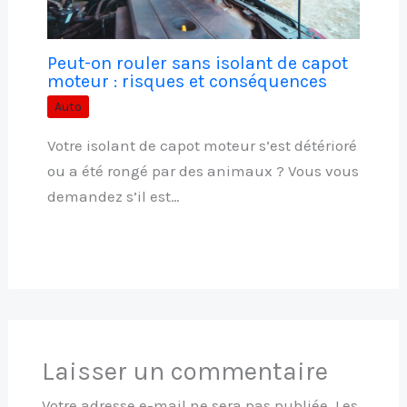
Peut-on rouler sans isolant de capot
moteur : risques et conséquences
Auto
Votre isolant de capot moteur s’est détérioré
ou a été rongé par des animaux ? Vous vous
demandez s’il est…
Laisser un commentaire
Votre adresse e-mail ne sera pas publiée.
Les