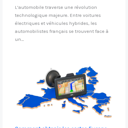
L’automobile traverse une révolution
technologique majeure. Entre voitures
électriques et véhicules hybrides, les
automobilistes français se trouvent face à
un…