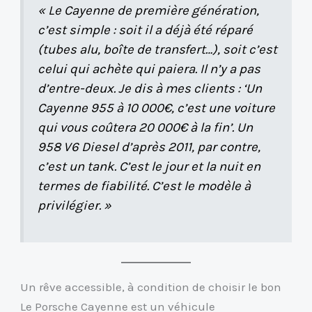
« Le Cayenne de première génération,
c’est simple : soit il a déjà été réparé
(tubes alu, boîte de transfert…), soit c’est
celui qui achète qui paiera. Il n’y a pas
d’entre-deux. Je dis à mes clients : ‘Un
Cayenne 955 à 10 000€, c’est une voiture
qui vous coûtera 20 000€ à la fin’. Un
958 V6 Diesel d’après 2011, par contre,
c’est un tank. C’est le jour et la nuit en
termes de fiabilité. C’est le modèle à
privilégier. »
Un rêve accessible, à condition de choisir le bon
Le Porsche Cayenne est un véhicule