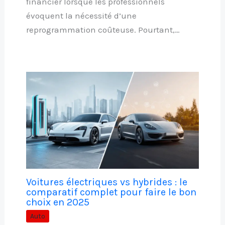
financier lorsque les professionnels
évoquent la nécessité d’une
reprogrammation coûteuse. Pourtant,…
Voitures électriques vs hybrides : le
comparatif complet pour faire le bon
choix en 2025
Auto