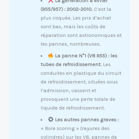
La génération à éviter
(955/957) : 2002-2010.
C’est la
plus risquée. Les prix d’achat
sont bas, mais les coûts de
réparation sont astronomiques et
les pannes, nombreuses.
La panne N°1 (V8 955) : les
tubes de refroidissement.
Les
conduites en plastique du circuit
de refroidissement, situées sous
l’admission, cassent et
provoquent une perte totale de
liquide de refroidissement.
Les autres pannes graves :
« Bore scoring » (rayures des
cylindres) sur les V8, pannes de