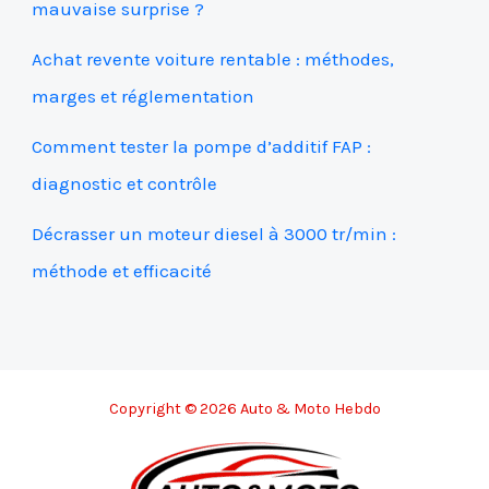
mauvaise surprise ?
Achat revente voiture rentable : méthodes,
marges et réglementation
Comment tester la pompe d’additif FAP :
diagnostic et contrôle
Décrasser un moteur diesel à 3000 tr/min :
méthode et efficacité
Copyright © 2026 Auto & Moto Hebdo