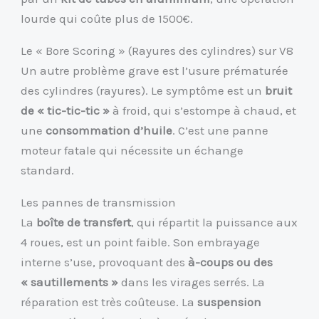
lourde qui coûte plus de 1500€.
Le « Bore Scoring » (Rayures des cylindres) sur V8
Un autre problème grave est l’usure prématurée
des cylindres (rayures). Le symptôme est un
bruit
de « tic-tic-tic »
à froid, qui s’estompe à chaud, et
une
consommation d’huile
. C’est une panne
moteur fatale qui nécessite un échange
standard.
Les pannes de transmission
La
boîte de transfert
, qui répartit la puissance aux
4 roues, est un point faible. Son embrayage
interne s’use, provoquant des
à-coups ou des
« sautillements »
dans les virages serrés. La
réparation est très coûteuse. La
suspension