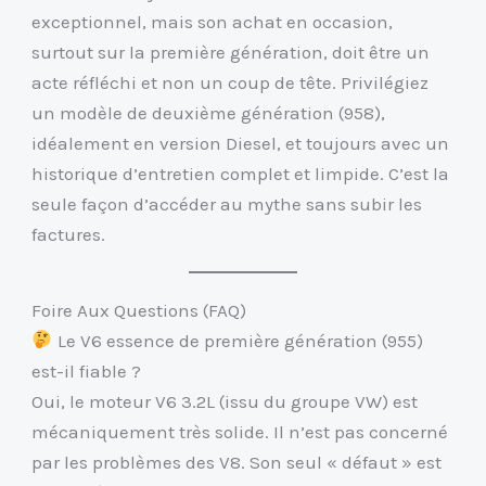
exceptionnel, mais son achat en occasion,
surtout sur la première génération, doit être un
acte réfléchi et non un coup de tête. Privilégiez
un modèle de deuxième génération (958),
idéalement en version Diesel, et toujours avec un
historique d’entretien complet et limpide. C’est la
seule façon d’accéder au mythe sans subir les
factures.
Foire Aux Questions (FAQ)
Le V6 essence de première génération (955)
est-il fiable ?
Oui, le moteur V6 3.2L (issu du groupe VW) est
mécaniquement très solide. Il n’est pas concerné
par les problèmes des V8. Son seul « défaut » est