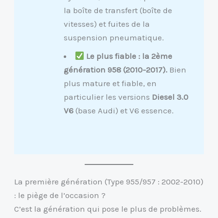
la boîte de transfert (boîte de
vitesses) et fuites de la
suspension pneumatique.
Le plus fiable : la 2ème
génération 958 (2010-2017).
Bien
plus mature et fiable, en
particulier les versions
Diesel 3.0
V6
(base Audi) et V6 essence.
La première génération (Type 955/957 : 2002-2010)
: le piège de l’occasion ?
C’est la génération qui pose le plus de problèmes.