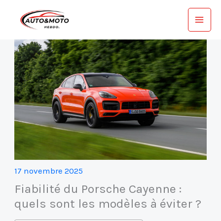
Aller
au
contenu
17 novembre 2025
Fiabilité du Porsche Cayenne :
quels sont les modèles à éviter ?