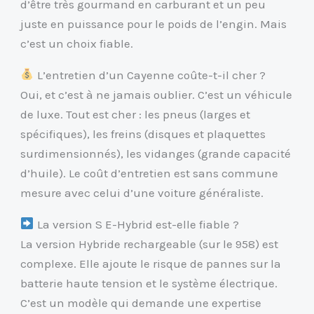
d’être très gourmand en carburant et un peu
juste en puissance pour le poids de l’engin. Mais
c’est un choix fiable.
L’entretien d’un Cayenne coûte-t-il cher ?
Oui, et c’est à ne jamais oublier. C’est un véhicule
de luxe. Tout est cher : les pneus (larges et
spécifiques), les freins (disques et plaquettes
surdimensionnés), les vidanges (grande capacité
d’huile). Le coût d’entretien est sans commune
mesure avec celui d’une voiture généraliste.
La version S E-Hybrid est-elle fiable ?
La version Hybride rechargeable (sur le 958) est
complexe. Elle ajoute le risque de pannes sur la
batterie haute tension et le système électrique.
C’est un modèle qui demande une expertise