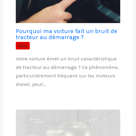
Pourquoi ma voiture fait un bruit de
tracteur au démarrage ?
Auto
Votre voiture émet un bruit caractéristique
de tracteur au démarrage ? Ce phénomène,
particulièrement fréquent sur les moteurs
diesel, peut…