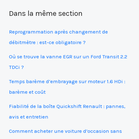
Dans la même section
Reprogrammation après changement de
débitmètre : est-ce obligatoire ?
Où se trouve la vanne EGR sur un Ford Transit 2.2
TDCi ?
Temps barème d’embrayage sur moteur 1.6 HDi :
barème et coût
Fiabilité de la boîte Quickshift Renault : pannes,
avis et entretien
Comment acheter une voiture d’occasion sans