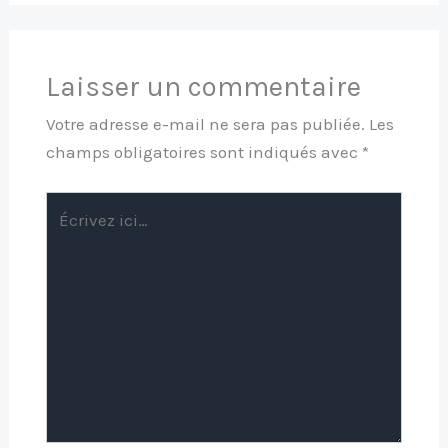
Laisser un commentaire
Votre adresse e-mail ne sera pas publiée.
Les
champs obligatoires sont indiqués avec
*
Écrivez
ici…