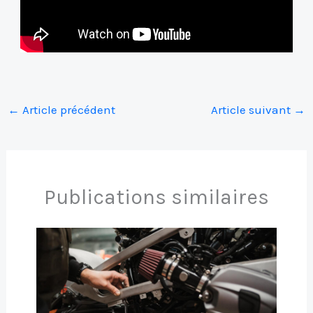
←
Article précédent
Article suivant
→
Publications similaires