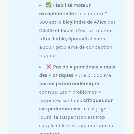
Fiabilité moteur
exceptionnelle :
Le cœur du CL
500 est le
bicylindre de 471cc
des
CB500 et Rebel. C’est un moteur
ultra-fiable, éprouvé
et sans
aucun problème de conception
majeur.
Pas de « problèmes » mais
des « critiques » :
Le CL 500 n’a
pas de panne endémique
connue. Les « problèmes »
rapportés sont des
critiques sur
ses performances
: il est jugé
lourd, la suspension est trop
souple et le freinage manque de
mordant.