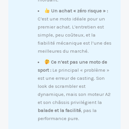
Un achat « zéro risque » :
C’est une moto idéale pour un
premier achat. L’entretien est
simple, peu coûteux, et la
fiabilité mécanique est l’une des
meilleures du marché.
Ce n’est pas une moto de
sport :
Le principal « problème »
est une erreur de casting. Son
look de scrambler est
dynamique, mais son moteur A2
et son châssis privilégient la
balade et la facilité
, pas la
performance pure.