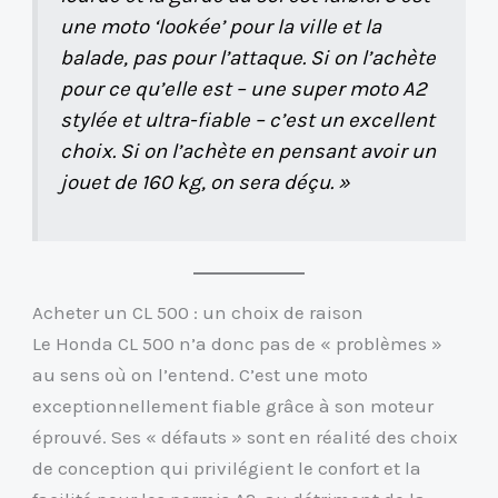
une moto ‘lookée’ pour la ville et la
balade, pas pour l’attaque. Si on l’achète
pour ce qu’elle est – une super moto A2
stylée et ultra-fiable – c’est un excellent
choix. Si on l’achète en pensant avoir un
jouet de 160 kg, on sera déçu. »
Acheter un CL 500 : un choix de raison
Le Honda CL 500 n’a donc pas de « problèmes »
au sens où on l’entend. C’est une moto
exceptionnellement fiable grâce à son moteur
éprouvé. Ses « défauts » sont en réalité des choix
de conception qui privilégient le confort et la