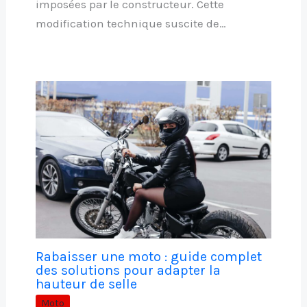
imposées par le constructeur. Cette
modification technique suscite de…
Rabaisser une moto : guide complet
des solutions pour adapter la
hauteur de selle
Moto