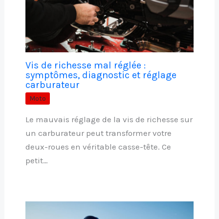
Vis de richesse mal réglée :
symptômes, diagnostic et réglage
carburateur
Moto
Le mauvais réglage de la vis de richesse sur
un carburateur peut transformer votre
deux-roues en véritable casse-tête. Ce
petit…