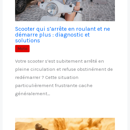
Scooter qui s’arrête en roulant et ne
démarre plus : diagnostic et
solutions
Moto
Votre scooter s’est subitement arrêté en
pleine circulation et refuse obstinément de
redémarrer ? Cette situation
particulièrement frustrante cache
généralement…