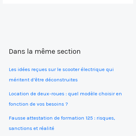
Dans la même section
Les idées reçues sur le scooter électrique qui
méritent d’être déconstruites
Location de deux-roues : quel modèle choisir en
fonction de vos besoins ?
Fausse attestation de formation 125 : risques,
sanctions et réalité