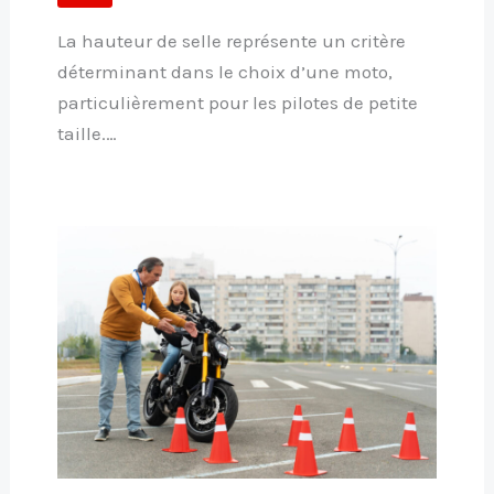
La hauteur de selle représente un critère
déterminant dans le choix d’une moto,
particulièrement pour les pilotes de petite
taille.…