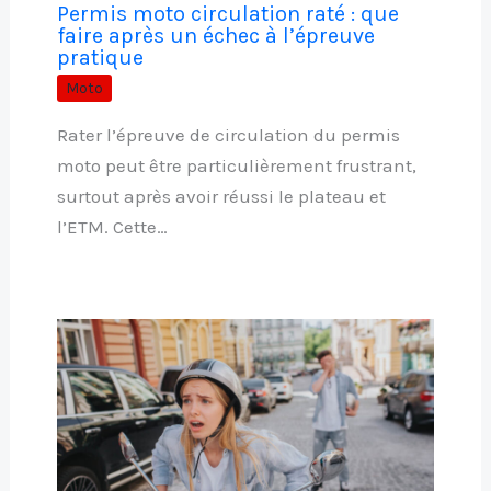
Permis moto circulation raté : que
faire après un échec à l’épreuve
pratique
Moto
Rater l’épreuve de circulation du permis
moto peut être particulièrement frustrant,
surtout après avoir réussi le plateau et
l’ETM. Cette…