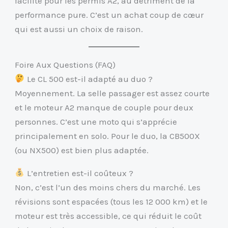
facilité pour les permis A2, au détriment de la
performance pure. C’est un achat coup de cœur
qui est aussi un choix de raison.
Foire Aux Questions (FAQ)
Le CL 500 est-il adapté au duo ?
Moyennement. La selle passager est assez courte
et le moteur A2 manque de couple pour deux
personnes. C’est une moto qui s’apprécie
principalement en solo. Pour le duo, la CB500X
(ou NX500) est bien plus adaptée.
L’entretien est-il coûteux ?
Non, c’est l’un des moins chers du marché. Les
révisions sont espacées (tous les 12 000 km) et le
moteur est très accessible, ce qui réduit le coût