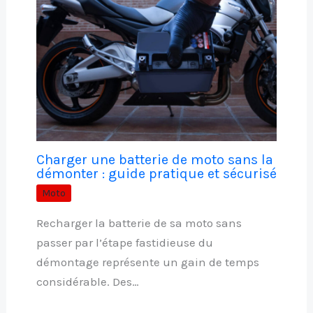
Charger une batterie de moto sans la
démonter : guide pratique et sécurisé
Moto
Recharger la batterie de sa moto sans
passer par l’étape fastidieuse du
démontage représente un gain de temps
considérable. Des…