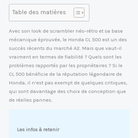
Table des matières
Avec son look de scrambler néo-rétro et sa base
mécanique éprouvée, le Honda CL 500 est un des
succès récents du marché A2. Mais que vaut-il
vraiment en termes de fiabilité ? Quels sont les
problèmes rapportés par les propriétaires ? Si le
CL 500 bénéficie de la réputation légendaire de
Honda, il n’est pas exempt de quelques critiques,
qui sont davantage des choix de conception que
de réelles pannes.
Les infos à retenir