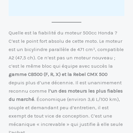
Quelle est la fiabilité du moteur 500cc Honda ?
C’est le point fort absolu de cette moto. Le moteur
est un bicylindre parallèle de 471 cm³, compatible
A2 (47,5 ch). Ce n’est pas un moteur nouveau ;
c’est le même bloc qui équipe avec succès la
gamme CB500 (F, R, X) et la Rebel CMX 500
depuis plus d’une décennie. Il est unanimement
reconnu comme
l’un des moteurs les plus fiables
du marché
. Économique (environ 3,6 L/100 km),
souple et demandant peu d’entretien, il est
exempt de tout vice de conception. C’est une
mécanique « increvable » qui justifie à elle seule
l’achat.