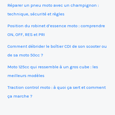
Réparer un pneu moto avec un champignon :
technique, sécurité et règles
Position du robinet d’essence moto : comprendre
ON, OFF, RES et PRI
Comment débrider le boîtier CDI de son scooter ou
de sa moto 50cc ?
Moto 125cc qui ressemble à un gros cube : les
meilleurs modèles
Traction control moto : à quoi ça sert et comment
ça marche ?