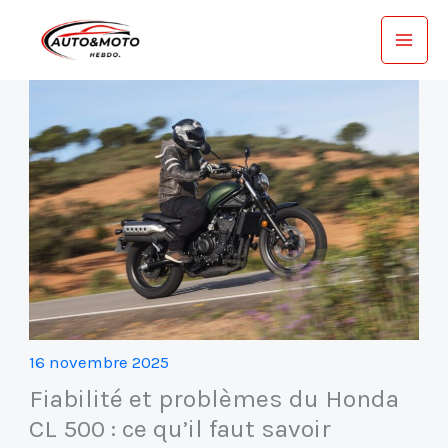
Aller
au
contenu
16 novembre 2025
Fiabilité et problèmes du Honda
CL 500 : ce qu’il faut savoir