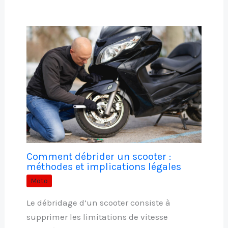
Comment débrider un scooter :
méthodes et implications légales
Moto
Le débridage d’un scooter consiste à
supprimer les limitations de vitesse