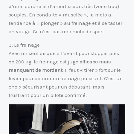
d’une fourche et d’amortisseurs très (voire trop)
souples. En conduite « musclée », la moto a
tendance à « plonger » au freinage et à se tasser
en virage. Ce n’est pas une moto de sport.
3. Le freinage
Avec un seul disque à l’avant pour stopper près
de 200 kg, le freinage est jugé
efficace mais
manquant de mordant
. Il faut « tirer » fort sur le
levier pour obtenir un freinage puissant. C’est un
choix sécurisant pour un débutant, mais
frustrant pour un pilote confirmé.