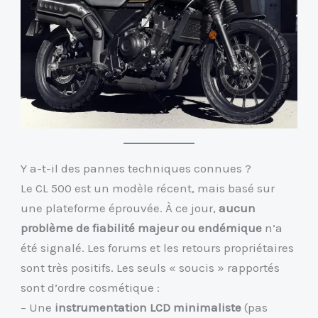
Y a-t-il des pannes techniques connues ?
Le CL 500 est un modèle récent, mais basé sur
une plateforme éprouvée. À ce jour,
aucun
problème de fiabilité majeur ou endémique
n’a
été signalé. Les forums et les retours propriétaires
sont très positifs. Les seuls « soucis » rapportés
sont d’ordre cosmétique :
– Une
instrumentation LCD minimaliste
(pas