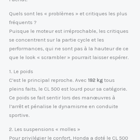
Quels sont les « problèmes » et critiques les plus
fréquents ?
Puisque le moteur est irréprochable, les critiques
se concentrent sur la partie cycle et les
performances, qui ne sont pas à la hauteur de ce
que le look « scrambler » pourrait laisser espérer.
1. Le poids
C’est le principal reproche. Avec
192 kg
tous
pleins faits, le CL 500 est lourd pour sa catégorie.
Ce poids se fait sentir lors des manœuvres à
l’arrêt et pénalise le dynamisme en conduite
sportive.
2. Les suspensions « molles »
Pour privilégier le confort, Honda a doté le CL 500