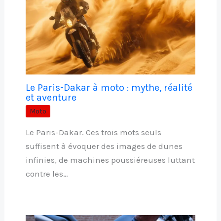
Le Paris-Dakar à moto : mythe, réalité
et aventure
Moto
Le Paris-Dakar. Ces trois mots seuls
suffisent à évoquer des images de dunes
infinies, de machines poussiéreuses luttant
contre les…