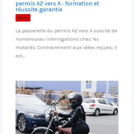
permis A2 vers A : formation et
réussite garantie
Moto
La passerelle du permis A2 vers A suscite de
nombreuses interrogations chez les
motards. Contrairement aux idées reçues, il
est…