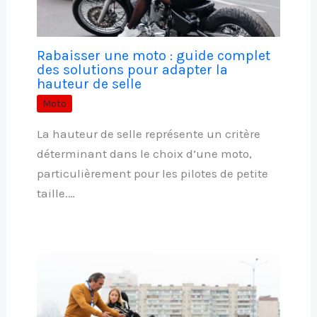
Rabaisser une moto : guide complet
des solutions pour adapter la
hauteur de selle
Moto
La hauteur de selle représente un critère
déterminant dans le choix d’une moto,
particulièrement pour les pilotes de petite
taille.…