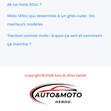
de sa moto 50cc ?
Moto 125cc qui ressemble à un gros cube : les
meilleurs modèles
Traction control moto : à quoi ça sert et comment
ça marche ?
Copyright © 2026 Auto & Moto Hebdo