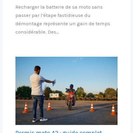
Recharger la batterie de sa moto sans
passer par l’étape fastidieuse du
démontage représente un gain de temps
considérable. Des…
Permis moto A2 : guide complet