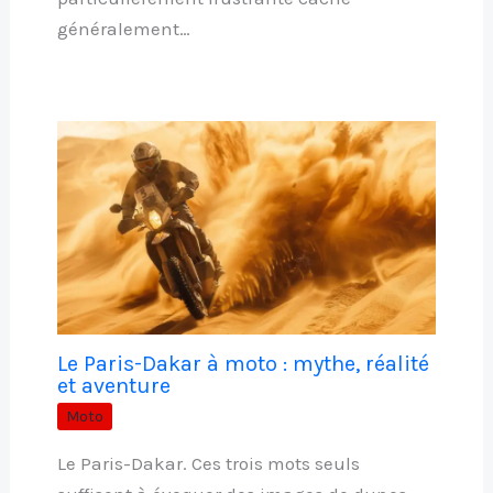
généralement…
Le Paris-Dakar à moto : mythe, réalité
et aventure
Moto
Le Paris-Dakar. Ces trois mots seuls