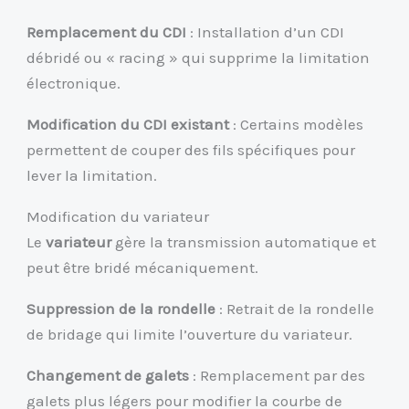
Remplacement du CDI
: Installation d’un CDI
débridé ou « racing » qui supprime la limitation
électronique.
Modification du CDI existant
: Certains modèles
permettent de couper des fils spécifiques pour
lever la limitation.
Modification du variateur
Le
variateur
gère la transmission automatique et
peut être bridé mécaniquement.
Suppression de la rondelle
: Retrait de la rondelle
de bridage qui limite l’ouverture du variateur.
Changement de galets
: Remplacement par des
galets plus légers pour modifier la courbe de