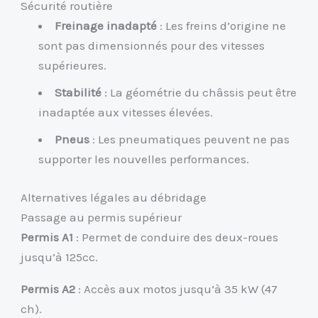
Sécurité routière
Freinage inadapté
: Les freins d’origine ne
sont pas dimensionnés pour des vitesses
supérieures.
Stabilité
: La géométrie du châssis peut être
inadaptée aux vitesses élevées.
Pneus
: Les pneumatiques peuvent ne pas
supporter les nouvelles performances.
Alternatives légales au débridage
Passage au permis supérieur
Permis A1
: Permet de conduire des deux-roues
jusqu’à 125cc.
Permis A2
: Accès aux motos jusqu’à 35 kW (47
ch).