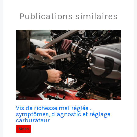
Publications similaires
Vis de richesse mal réglée :
symptômes, diagnostic et réglage
carburateur
Moto