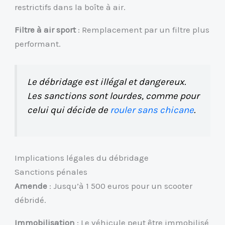
restrictifs dans la boîte à air.
Filtre à air sport
: Remplacement par un filtre plus
performant.
Le débridage est illégal et dangereux.
Les sanctions sont lourdes, comme pour
celui qui décide de
rouler sans chicane
.
Implications légales du débridage
Sanctions pénales
Amende
: Jusqu’à 1 500 euros pour un scooter
débridé.
Immobilisation
: Le véhicule peut être immobilisé