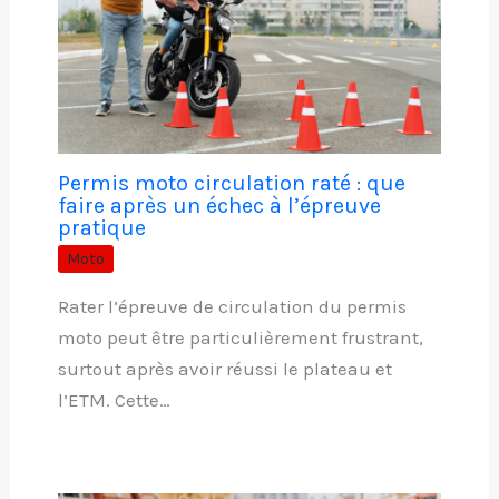
Permis moto circulation raté : que
faire après un échec à l’épreuve
pratique
Moto
Rater l’épreuve de circulation du permis
moto peut être particulièrement frustrant,
surtout après avoir réussi le plateau et
l’ETM. Cette…