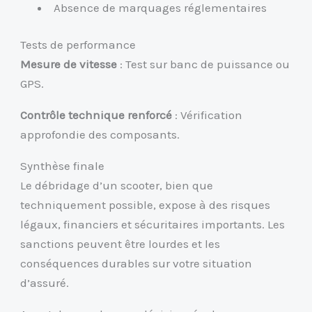
Absence de marquages réglementaires
Tests de performance
Mesure de vitesse
: Test sur banc de puissance ou
GPS.
Contrôle technique renforcé
: Vérification
approfondie des composants.
Synthèse finale
Le débridage d’un scooter, bien que
techniquement possible, expose à des risques
légaux, financiers et sécuritaires importants. Les
sanctions peuvent être lourdes et les
conséquences durables sur votre situation
d’assuré.