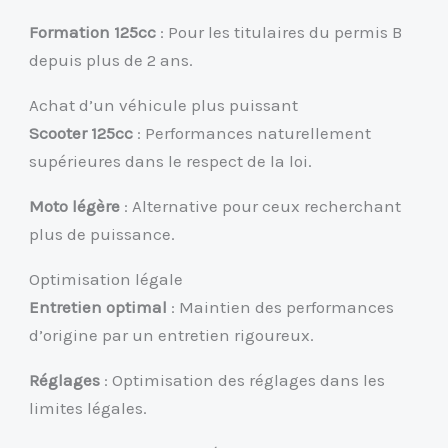
Formation 125cc
: Pour les titulaires du permis B
depuis plus de 2 ans.
Achat d’un véhicule plus puissant
Scooter 125cc
: Performances naturellement
supérieures dans le respect de la loi.
Moto légère
: Alternative pour ceux recherchant
plus de puissance.
Optimisation légale
Entretien optimal
: Maintien des performances
d’origine par un entretien rigoureux.
Réglages
: Optimisation des réglages dans les
limites légales.