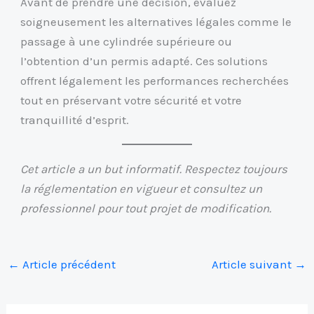
Avant de prendre une décision, évaluez
soigneusement les alternatives légales comme le
passage à une cylindrée supérieure ou
l’obtention d’un permis adapté. Ces solutions
offrent légalement les performances recherchées
tout en préservant votre sécurité et votre
tranquillité d’esprit.
Cet article a un but informatif. Respectez toujours
la réglementation en vigueur et consultez un
professionnel pour tout projet de modification.
←
Article précédent
Article suivant
→