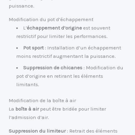
puissance.
Modification du pot d’échappement
L’
échappement d’origine
est souvent
restrictif pour limiter les performances.
Pot sport
: Installation d’un échappement
moins restrictif augmentant la puissance.
Suppression de chicanes
: Modification du
pot d’origine en retirant les éléments
limitants.
Modification de la boîte à air
La
boîte à air
peut être bridée pour limiter
l’admission d’air.
Suppression du limiteur
: Retrait des éléments