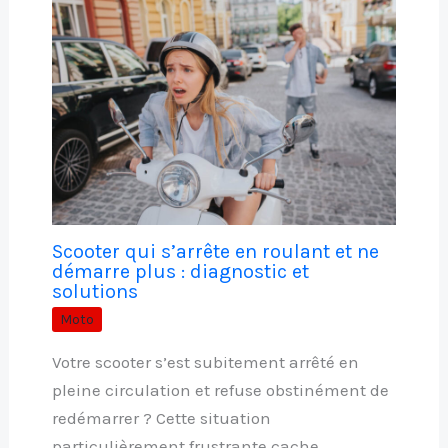
Scooter qui s’arrête en roulant et ne
démarre plus : diagnostic et
solutions
Moto
Votre scooter s’est subitement arrêté en
pleine circulation et refuse obstinément de
redémarrer ? Cette situation
particulièrement frustrante cache