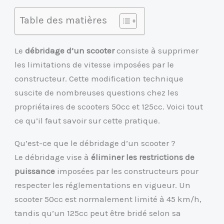
Table des matières
Le
débridage d’un scooter
consiste à supprimer
les limitations de vitesse imposées par le
constructeur. Cette modification technique
suscite de nombreuses questions chez les
propriétaires de scooters 50cc et 125cc. Voici tout
ce qu’il faut savoir sur cette pratique.
Qu’est-ce que le débridage d’un scooter ?
Le débridage vise à
éliminer les restrictions de
puissance
imposées par les constructeurs pour
respecter les réglementations en vigueur. Un
scooter 50cc est normalement limité à 45 km/h,
tandis qu’un 125cc peut être bridé selon sa