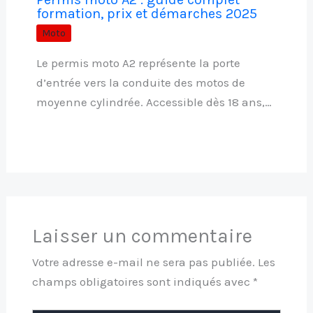
formation, prix et démarches 2025
Moto
Le permis moto A2 représente la porte
d’entrée vers la conduite des motos de
moyenne cylindrée. Accessible dès 18 ans,…
Laisser un commentaire
Votre adresse e-mail ne sera pas publiée.
Les
champs obligatoires sont indiqués avec
*