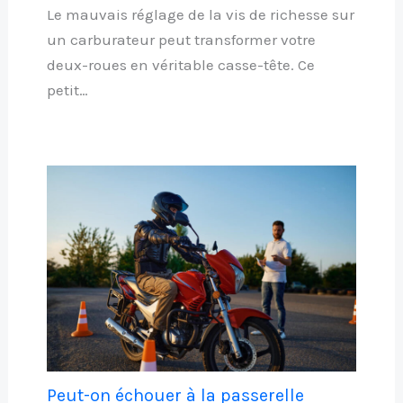
Le mauvais réglage de la vis de richesse sur
un carburateur peut transformer votre
deux-roues en véritable casse-tête. Ce
petit…
Peut-on échouer à la passerelle