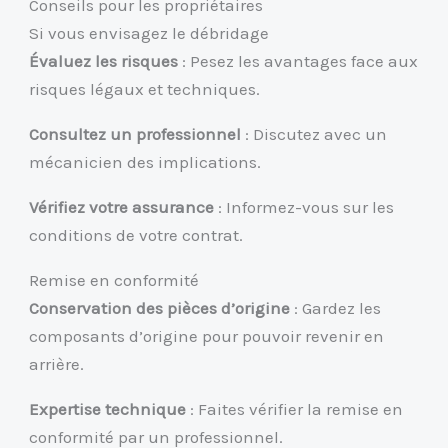
Conseils pour les propriétaires
Si vous envisagez le débridage
Évaluez les risques
: Pesez les avantages face aux
risques légaux et techniques.
Consultez un professionnel
: Discutez avec un
mécanicien des implications.
Vérifiez votre assurance
: Informez-vous sur les
conditions de votre contrat.
Remise en conformité
Conservation des pièces d’origine
: Gardez les
composants d’origine pour pouvoir revenir en
arrière.
Expertise technique
: Faites vérifier la remise en
conformité par un professionnel.