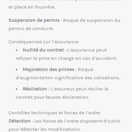
et placé en fourrière.
Suspension de permis
: Risque de suspension du
permis de conduire.
Conséquences sur l’assurance
Nullité du contrat
: L’assurance peut
refuser la prise en charge en cas d’accident.
Majoration des primes
: Risque
d’augmentation significative des cotisations.
Résiliation
: L’assureur peut résilier le
contrat pour fausse déclaration.
Contrôles techniques et forces de l’ordre
Détection
: Les forces de l’ordre disposent d’outils
pour détecter les modifications.