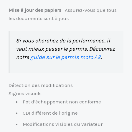
Mise à jour des papiers
: Assurez-vous que tous
les documents sont à jour.
Si vous cherchez de la performance, il
vaut mieux passer le permis. Découvrez
notre
guide sur le permis moto A2
.
Détection des modifications
Signes visuels
Pot d’échappement non conforme
CDI différent de l’origine
Modifications visibles du variateur