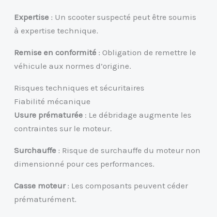
Expertise
: Un scooter suspecté peut être soumis
à expertise technique.
Remise en conformité
: Obligation de remettre le
véhicule aux normes d’origine.
Risques techniques et sécuritaires
Fiabilité mécanique
Usure prématurée
: Le débridage augmente les
contraintes sur le moteur.
Surchauffe
: Risque de surchauffe du moteur non
dimensionné pour ces performances.
Casse moteur
: Les composants peuvent céder
prématurément.