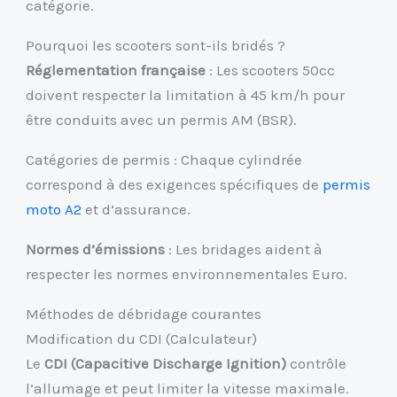
catégorie.
Pourquoi les scooters sont-ils bridés ?
Réglementation française
: Les scooters 50cc
doivent respecter la limitation à 45 km/h pour
être conduits avec un permis AM (BSR).
Catégories de permis : Chaque cylindrée
correspond à des exigences spécifiques de
permis
moto A2
et d’assurance.
Normes d’émissions
: Les bridages aident à
respecter les normes environnementales Euro.
Méthodes de débridage courantes
Modification du CDI (Calculateur)
Le
CDI (Capacitive Discharge Ignition)
contrôle
l’allumage et peut limiter la vitesse maximale.