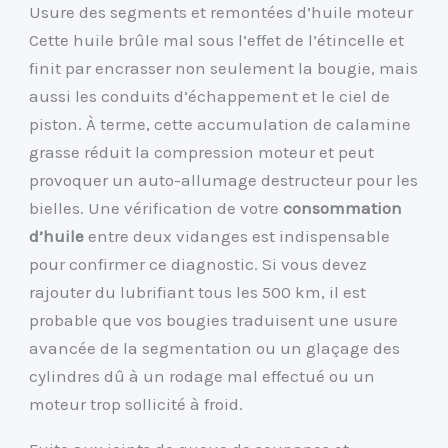
Usure des segments et remontées d’huile moteur
Cette huile brûle mal sous l’effet de l’étincelle et
finit par encrasser non seulement la bougie, mais
aussi les conduits d’échappement et le ciel de
piston. À terme, cette accumulation de calamine
grasse réduit la compression moteur et peut
provoquer un auto-allumage destructeur pour les
bielles. Une vérification de votre
consommation
d’huile
entre deux vidanges est indispensable
pour confirmer ce diagnostic. Si vous devez
rajouter du lubrifiant tous les 500 km, il est
probable que vos bougies traduisent une usure
avancée de la segmentation ou un glaçage des
cylindres dû à un rodage mal effectué ou un
moteur trop sollicité à froid.