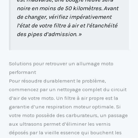
noire en moins de 50 kilomètres. Avant
de changer, vérifiez impérativement
l’état de votre filtre à air et l’étanchéité
des pipes d’admission. »
Solutions pour retrouver un allumage moto
performant
Pour résoudre durablement le problème,
commencez par un nettoyage complet du circuit
d’air de votre moto. Un filtre à air propre est la
garantie d’une respiration moteur optimale. Si
votre moto possède des carburateurs, un passage
aux ultrasons permet d’éliminer les vernis
déposés par la vieille essence qui bouchent les