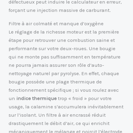
défectueux peut induire le calculateur en erreur,
forçant une injection massive de carburant.
Filtre à air colmaté et manque d’oxygène
Le réglage de la richesse moteur est la première
étape pour retrouver une combustion saine et
performante sur votre deux-roues. Une bougie
qui ne monte pas suffisamment en température
ne pourra jamais assurer son rôle d’auto-
nettoyage naturel par pyrolyse. En effet, chaque
bougie possède une plage thermique de
fonctionnement spécifique ; si vous roulez avec
un
indice thermique
trop « froid » pour votre
usage, la calamine s’accumulera inévitablement
sur l’isolant. Un filtre à air encrassé réduit
drastiquement le débit d’air, ce qui enrichit
mécaniquement le mélange et noircit l’électrode