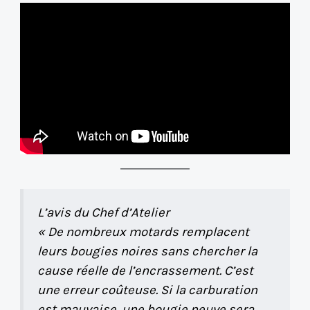
L’avis du Chef d’Atelier
« De nombreux motards remplacent
leurs bougies noires sans chercher la
cause réelle de l’encrassement. C’est
une erreur coûteuse. Si la carburation
est mauvaise, une bougie neuve sera