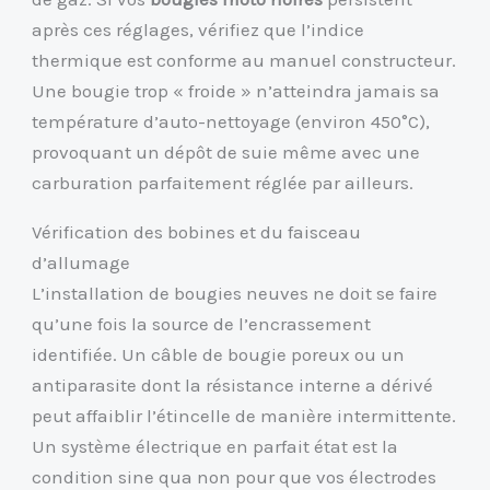
après ces réglages, vérifiez que l’indice
thermique est conforme au manuel constructeur.
Une bougie trop « froide » n’atteindra jamais sa
température d’auto-nettoyage (environ 450°C),
provoquant un dépôt de suie même avec une
carburation parfaitement réglée par ailleurs.
Vérification des bobines et du faisceau
d’allumage
L’installation de bougies neuves ne doit se faire
qu’une fois la source de l’encrassement
identifiée. Un câble de bougie poreux ou un
antiparasite dont la résistance interne a dérivé
peut affaiblir l’étincelle de manière intermittente.
Un système électrique en parfait état est la
condition sine qua non pour que vos électrodes