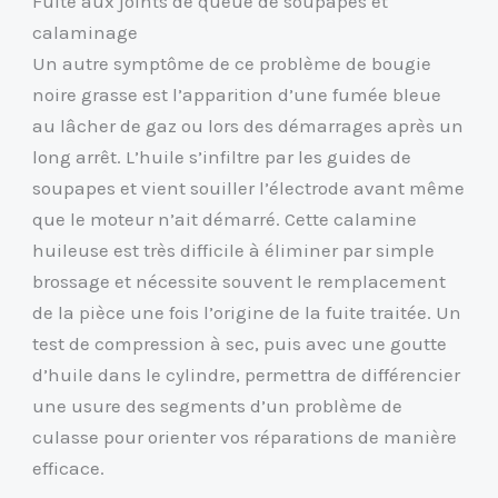
Fuite aux joints de queue de soupapes et
calaminage
Un autre symptôme de ce problème de bougie
noire grasse est l’apparition d’une fumée bleue
au lâcher de gaz ou lors des démarrages après un
long arrêt. L’huile s’infiltre par les guides de
soupapes et vient souiller l’électrode avant même
que le moteur n’ait démarré. Cette calamine
huileuse est très difficile à éliminer par simple
brossage et nécessite souvent le remplacement
de la pièce une fois l’origine de la fuite traitée. Un
test de compression à sec, puis avec une goutte
d’huile dans le cylindre, permettra de différencier
une usure des segments d’un problème de
culasse pour orienter vos réparations de manière
efficace.