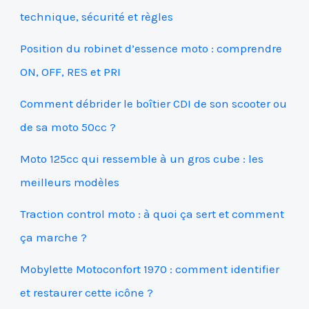
technique, sécurité et règles
Position du robinet d’essence moto : comprendre
ON, OFF, RES et PRI
Comment débrider le boîtier CDI de son scooter ou
de sa moto 50cc ?
Moto 125cc qui ressemble à un gros cube : les
meilleurs modèles
Traction control moto : à quoi ça sert et comment
ça marche ?
Mobylette Motoconfort 1970 : comment identifier
et restaurer cette icône ?