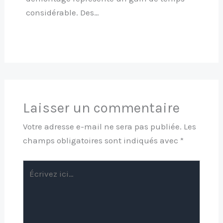
considérable. Des…
Laisser un commentaire
Votre adresse e-mail ne sera pas publiée.
Les
champs obligatoires sont indiqués avec
*
Écrivez
ici…