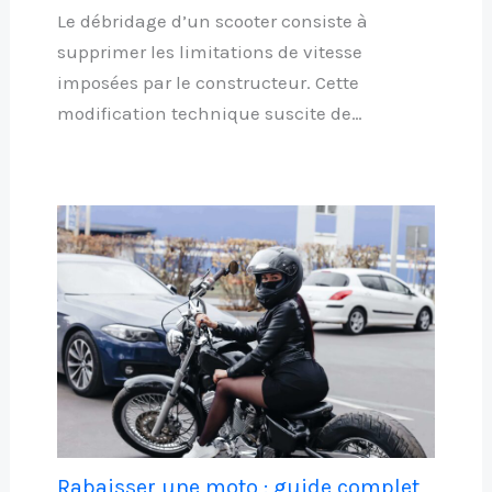
Le débridage d’un scooter consiste à
supprimer les limitations de vitesse
imposées par le constructeur. Cette
modification technique suscite de…
Rabaisser une moto : guide complet