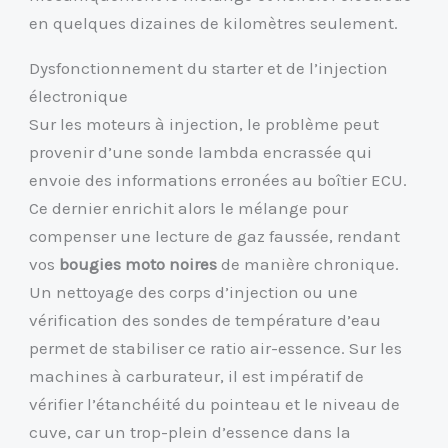
en quelques dizaines de kilomètres seulement.
Dysfonctionnement du starter et de l’injection
électronique
Sur les moteurs à injection, le problème peut
provenir d’une sonde lambda encrassée qui
envoie des informations erronées au boîtier ECU.
Ce dernier enrichit alors le mélange pour
compenser une lecture de gaz faussée, rendant
vos
bougies moto noires
de manière chronique.
Un nettoyage des corps d’injection ou une
vérification des sondes de température d’eau
permet de stabiliser ce ratio air-essence. Sur les
machines à carburateur, il est impératif de
vérifier l’étanchéité du pointeau et le niveau de
cuve, car un trop-plein d’essence dans la