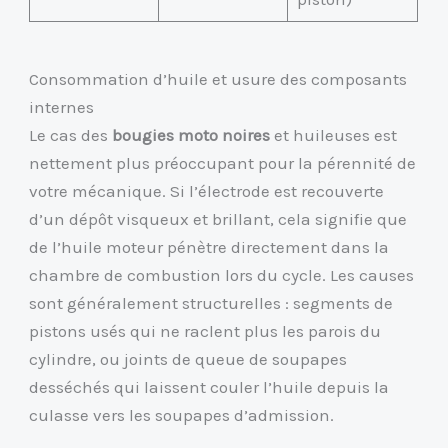
Consommation d’huile et usure des composants
internes
Le cas des
bougies moto noires
et huileuses est
nettement plus préoccupant pour la pérennité de
votre mécanique. Si l’électrode est recouverte
d’un dépôt visqueux et brillant, cela signifie que
de l’huile moteur pénètre directement dans la
chambre de combustion lors du cycle. Les causes
sont généralement structurelles : segments de
pistons usés qui ne raclent plus les parois du
cylindre, ou joints de queue de soupapes
desséchés qui laissent couler l’huile depuis la
culasse vers les soupapes d’admission.