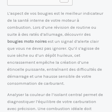
L’aspect de vos bougies est le meilleur indicateur
de la santé interne de votre moteur à
combustion. Lors d’une révision de routine ou
suite à des ratés d’allumage, découvrir des
bougies moto noires
est un signal d’alerte clair
que vous ne devez pas ignorer. Qu’il s’agisse de
suie sèche ou d’un dépôt huileux, cet
encrassement empêche la création d’une
étincelle puissante, entraînant des difficultés de
démarrage et une hausse sensible de votre
consommation de carburant.
Analyser la couleur de l’isolant central permet de
diagnostiquer l’équilibre de votre carburation
avec précision. Une combustion idéale doit