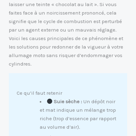
laisser une teinte « chocolat au lait ». Si vous
faites face à un noircissement prononcé, cela
signifie que le cycle de combustion est perturbé
par un agent externe ou un mauvais réglage.
Voici les causes principales de ce phénomène et
les solutions pour redonner de la vigueur à votre
allumage moto sans risquer d’endommager vos
cylindres.
Ce qu’il faut retenir
Suie sèche :
Un dépôt noir
et mat indique un mélange trop
riche (trop d’essence par rapport
au volume d’air).