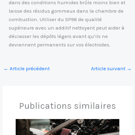
dans des conditions humides brûle moins bien et
laisse des résidus gommeux dans la chambre de
combustion. Utiliser du SP98 de qualité
supérieure avec un additif nettoyant peut aider à
décrasser les dépôts légers avant qu’ils ne
deviennent permanents sur vos électrodes.
←
Article précédent
Article suivant
→
Publications similaires