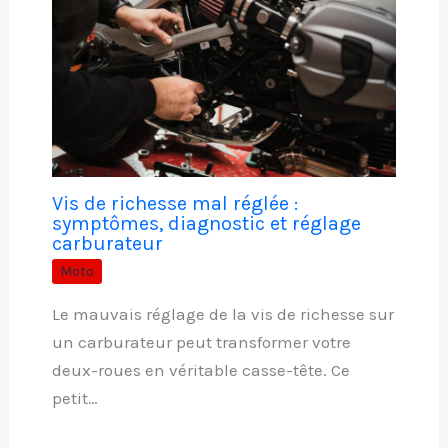
Vis de richesse mal réglée :
symptômes, diagnostic et réglage
carburateur
Moto
Le mauvais réglage de la vis de richesse sur
un carburateur peut transformer votre
deux-roues en véritable casse-tête. Ce
petit…