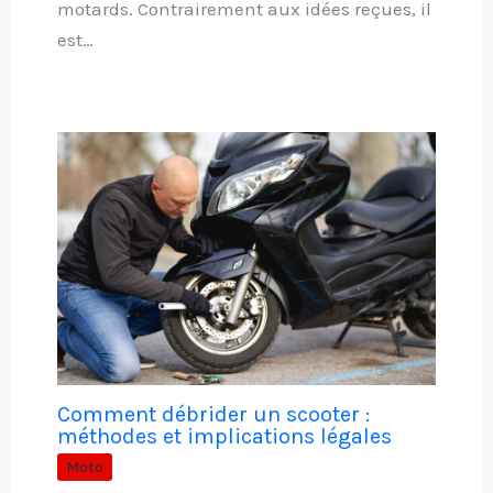
motards. Contrairement aux idées reçues, il
est…
Comment débrider un scooter :
méthodes et implications légales
Moto