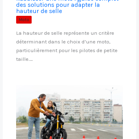
des solutions pour adapter la
hauteur de selle
Moto
La hauteur de selle représente un critère
déterminant dans le choix d’une moto,
particulièrement pour les pilotes de petite
taille.…