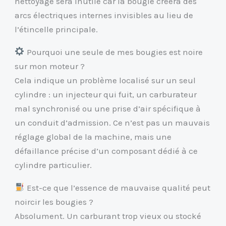
nettoyage sera inutile car la bougie créera des
arcs électriques internes invisibles au lieu de
l’étincelle principale.
Pourquoi une seule de mes bougies est noire
sur mon moteur ?
Cela indique un problème localisé sur un seul
cylindre : un injecteur qui fuit, un carburateur
mal synchronisé ou une prise d’air spécifique à
un conduit d’admission. Ce n’est pas un mauvais
réglage global de la machine, mais une
défaillance précise d’un composant dédié à ce
cylindre particulier.
Est-ce que l’essence de mauvaise qualité peut
noircir les bougies ?
Absolument. Un carburant trop vieux ou stocké