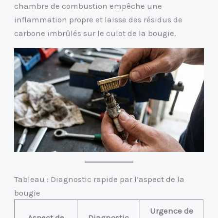
chambre de combustion empêche une
inflammation propre et laisse des résidus de
carbone imbrûlés sur le culot de la bougie.
Tableau : Diagnostic rapide par l’aspect de la
bougie
Urgence de
Aspect de
Diagnostic