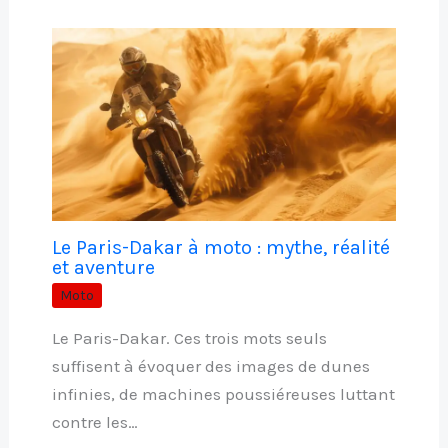
Le Paris-Dakar à moto : mythe, réalité
et aventure
Moto
Le Paris-Dakar. Ces trois mots seuls
suffisent à évoquer des images de dunes
infinies, de machines poussiéreuses luttant
contre les…