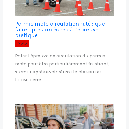
Permis moto circulation raté : que
faire après un échec à l’épreuve
pratique
Moto
Rater l’épreuve de circulation du permis
moto peut être particulièrement frustrant,
surtout après avoir réussi le plateau et
l’ETM. Cette…