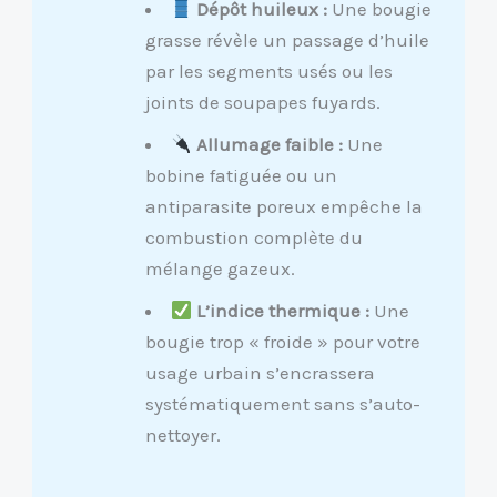
Dépôt huileux :
Une bougie
grasse révèle un passage d’huile
par les segments usés ou les
joints de soupapes fuyards.
Allumage faible :
Une
bobine fatiguée ou un
antiparasite poreux empêche la
combustion complète du
mélange gazeux.
L’indice thermique :
Une
bougie trop « froide » pour votre
usage urbain s’encrassera
systématiquement sans s’auto-
nettoyer.