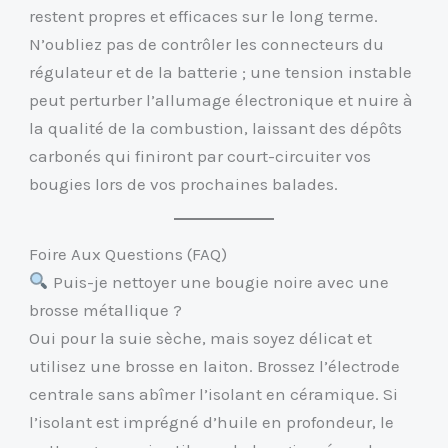
restent propres et efficaces sur le long terme.
N’oubliez pas de contrôler les connecteurs du
régulateur et de la batterie ; une tension instable
peut perturber l’allumage électronique et nuire à
la qualité de la combustion, laissant des dépôts
carbonés qui finiront par court-circuiter vos
bougies lors de vos prochaines balades.
Foire Aux Questions (FAQ)
Puis-je nettoyer une bougie noire avec une
brosse métallique ?
Oui pour la suie sèche, mais soyez délicat et
utilisez une brosse en laiton. Brossez l’électrode
centrale sans abîmer l’isolant en céramique. Si
l’isolant est imprégné d’huile en profondeur, le