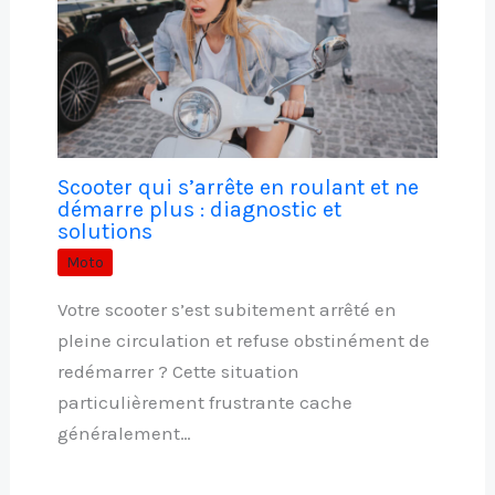
Scooter qui s’arrête en roulant et ne
démarre plus : diagnostic et
solutions
Moto
Votre scooter s’est subitement arrêté en
pleine circulation et refuse obstinément de
redémarrer ? Cette situation
particulièrement frustrante cache
généralement…