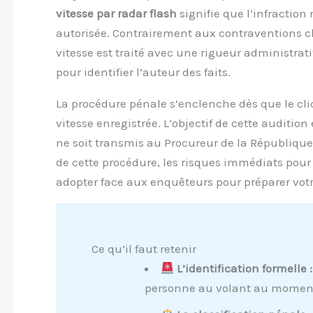
vitesse par radar flash
signifie que l’infraction
autorisée. Contrairement aux contraventions cl
vitesse est traité avec une rigueur administrat
pour identifier l’auteur des faits.
La procédure pénale s’enclenche dès que le cl
vitesse enregistrée. L’objectif de cette audition
ne soit transmis au Procureur de la République 
de cette procédure, les risques immédiats pour 
adopter face aux enquêteurs pour préparer votr
Ce qu’il faut retenir
L’identification formelle :
personne au volant au moment