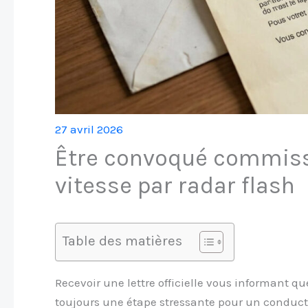
27 avril 2026
Être convoqué commiss
vitesse par radar flash
Table des matières
Recevoir une lettre officielle vous informant que
toujours une étape stressante pour un conduct