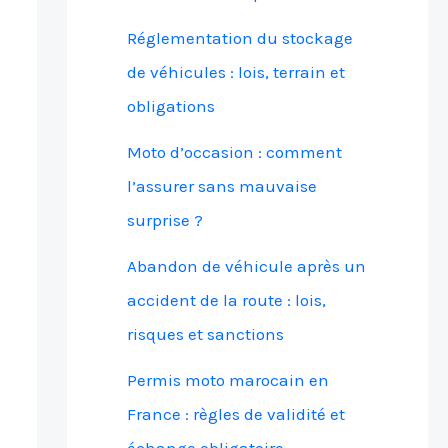
Réglementation du stockage
de véhicules : lois, terrain et
obligations
Moto d’occasion : comment
l’assurer sans mauvaise
surprise ?
Abandon de véhicule après un
accident de la route : lois,
risques et sanctions
Permis moto marocain en
France : règles de validité et