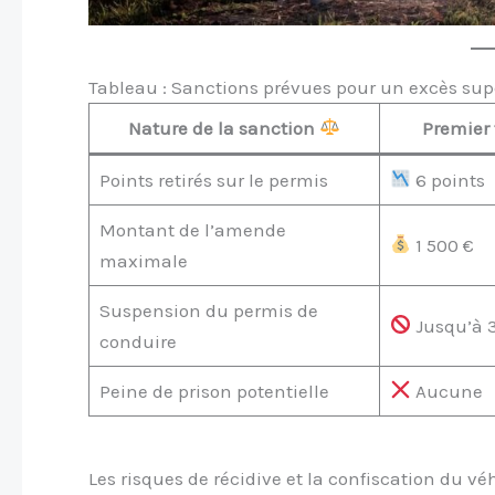
Tableau : Sanctions prévues pour un excès sup
Nature de la sanction
Premier 
Points retirés sur le permis
6 points
Montant de l’amende
1 500 €
maximale
Suspension du permis de
Jusqu’à 
conduire
Peine de prison potentielle
Aucune
Les risques de récidive et la confiscation du vé