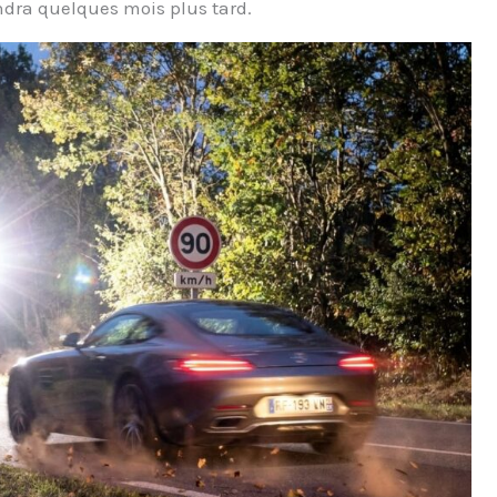
ndra quelques mois plus tard.