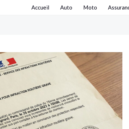
Accueil
Auto
Moto
Assuran