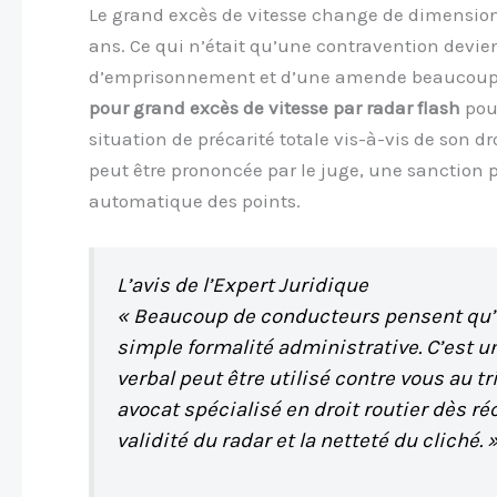
Le grand excès de vitesse change de dimension 
ans. Ce qui n’était qu’une contravention devien
d’emprisonnement et d’une amende beaucoup pl
pour grand excès de vitesse par radar flash
pour
situation de précarité totale vis-à-vis de son d
peut être prononcée par le juge, une sanction p
automatique des points.
L’avis de l’Expert Juridique
« Beaucoup de conducteurs pensent qu’
simple formalité administrative. C’est 
verbal peut être utilisé contre vous au tr
avocat spécialisé en droit routier dès ré
validité du radar et la netteté du cliché. 