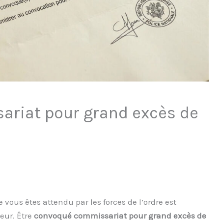
ariat pour grand excès de
 vous êtes attendu par les forces de l’ordre est
eur. Être
convoqué commissariat pour grand excès de