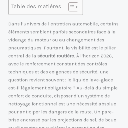
Table des matières
Dans l’univers de l’entretien automobile, certains
éléments semblent parfois secondaires face à la
vidange du moteur ou au changement des
pneumatiques. Pourtant, la visibilité est le pilier
central de la
sécurité routière
. À l’horizon 2026,
avec le renforcement constant des contrôles
techniques et des exigences de sécurité, une
question revient souvent : le liquide lave-glace
est-il légalement obligatoire ? Au-delà du simple
confort de conduite, disposer d’un système de
nettoyage fonctionnel est une nécessité absolue
pour anticiper les dangers de la route. Un pare-
brise encrassé par les projections de sel, de boue
ou d’insectes peut altérer la perception des