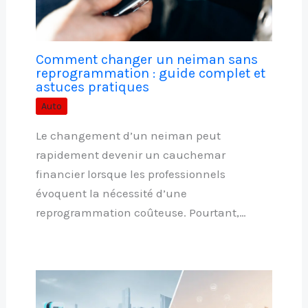
Comment changer un neiman sans
reprogrammation : guide complet et
astuces pratiques
Auto
Le changement d’un neiman peut
rapidement devenir un cauchemar
financier lorsque les professionnels
évoquent la nécessité d’une
reprogrammation coûteuse. Pourtant,…