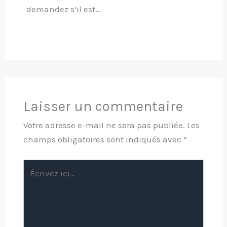
demandez s’il est…
Laisser un commentaire
Votre adresse e-mail ne sera pas publiée.
Les
champs obligatoires sont indiqués avec
*
Écrivez
ici…