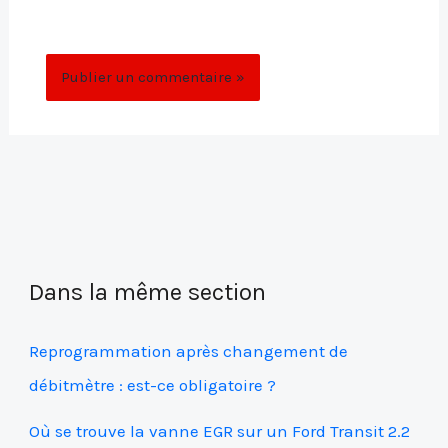
commentaire.
Dans la même section
Reprogrammation après changement de
débitmètre : est-ce obligatoire ?
Où se trouve la vanne EGR sur un Ford Transit 2.2