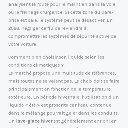
analysent la route pour le maintien dans la voie
ou le freinage d’urgence. Si cette zone du pare-
brise est sale, le système peut se désactiver. En
2026, négliger ce fluide reviendra à
compromettre les systèmes de sécurité active de
votre voiture.
Comment bien choisir son liquide selon les
conditions climatiques ?
Le marché propose une multitude de références,
mais toutes ne se valent pas. Le choix doit se faire
principalement en fonction de la température
extérieure. En période hivernale, l’utilisation d’un
liquide « été » est proscrite car l’eau contenue
dans le mélange pourrait geler dans les conduits.
Un
lave-glace hiver
est généralement enrichi en