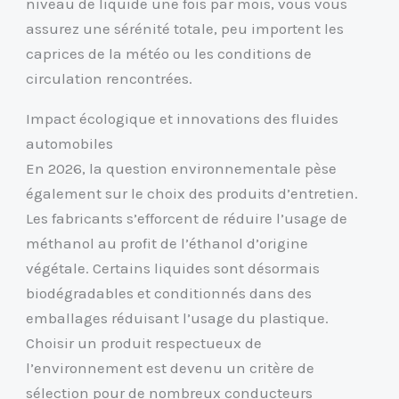
niveau de liquide une fois par mois, vous vous
assurez une sérénité totale, peu importent les
caprices de la météo ou les conditions de
circulation rencontrées.
Impact écologique et innovations des fluides
automobiles
En 2026, la question environnementale pèse
également sur le choix des produits d’entretien.
Les fabricants s’efforcent de réduire l’usage de
méthanol au profit de l’éthanol d’origine
végétale. Certains liquides sont désormais
biodégradables et conditionnés dans des
emballages réduisant l’usage du plastique.
Choisir un produit respectueux de
l’environnement est devenu un critère de
sélection pour de nombreux conducteurs