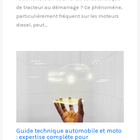
de tracteur au démarrage ? Ce phénomène,
particulièrement fréquent sur les moteurs
diesel, peut…
Guide technique automobile et moto
: expertise complète pour