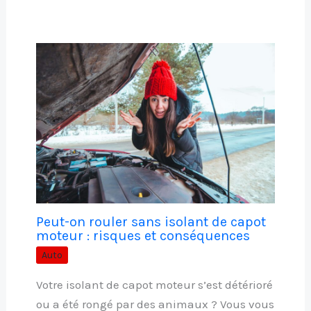
Peut-on rouler sans isolant de capot
moteur : risques et conséquences
Auto
Votre isolant de capot moteur s’est détérioré
ou a été rongé par des animaux ? Vous vous