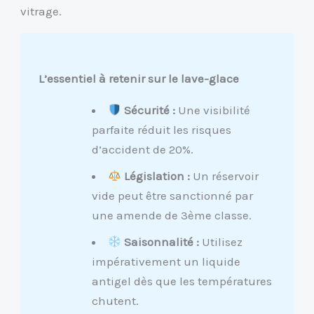
vitrage.
L’essentiel à retenir sur le lave-glace
Sécurité :
Une visibilité
parfaite réduit les risques
d’accident de 20%.
Législation :
Un réservoir
vide peut être sanctionné par
une amende de 3ème classe.
Saisonnalité :
Utilisez
impérativement un liquide
antigel dès que les températures
chutent.