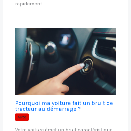
rapidement…
Pourquoi ma voiture fait un bruit de
tracteur au démarrage ?
Auto
Votre voiture émet un bruit caractéristique