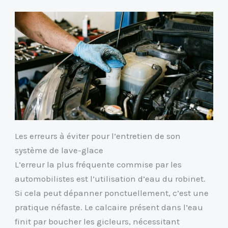
Les erreurs à éviter pour l’entretien de son
système de lave-glace
L’erreur la plus fréquente commise par les
automobilistes est l’utilisation d’eau du robinet.
Si cela peut dépanner ponctuellement, c’est une
pratique néfaste. Le calcaire présent dans l’eau
finit par boucher les gicleurs, nécessitant