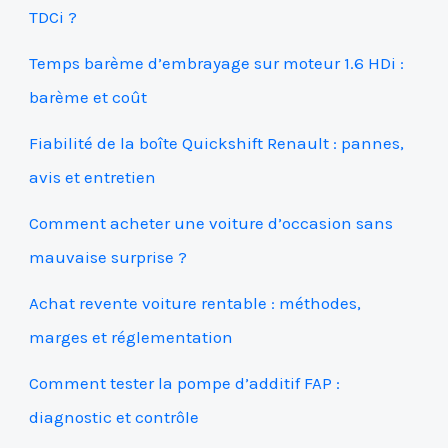
TDCi ?
Temps barème d’embrayage sur moteur 1.6 HDi :
barème et coût
Fiabilité de la boîte Quickshift Renault : pannes,
avis et entretien
Comment acheter une voiture d’occasion sans
mauvaise surprise ?
Achat revente voiture rentable : méthodes,
marges et réglementation
Comment tester la pompe d’additif FAP :
diagnostic et contrôle