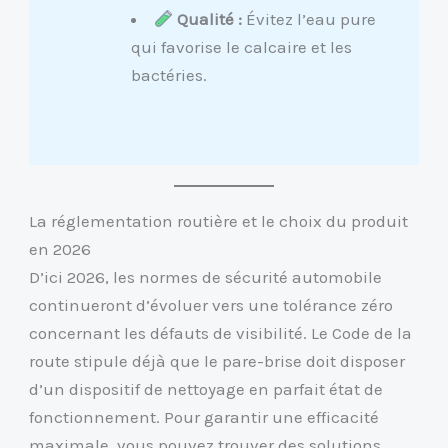
Qualité :
Évitez l’eau pure
qui favorise le calcaire et les
bactéries.
La réglementation routière et le choix du produit
en 2026
D’ici 2026, les normes de sécurité automobile
continueront d’évoluer vers une tolérance zéro
concernant les défauts de visibilité. Le Code de la
route stipule déjà que le pare-brise doit disposer
d’un dispositif de nettoyage en parfait état de
fonctionnement. Pour garantir une efficacité
maximale, vous pouvez trouver des solutions