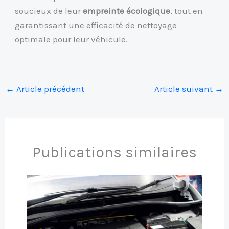
soucieux de leur
empreinte écologique
, tout en
garantissant une efficacité de nettoyage
optimale pour leur véhicule.
←
Article précédent
Article suivant
→
Publications similaires