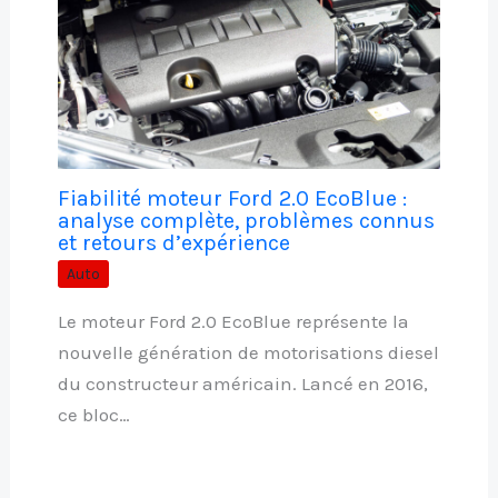
Fiabilité moteur Ford 2.0 EcoBlue :
analyse complète, problèmes connus
et retours d’expérience
Auto
Le moteur Ford 2.0 EcoBlue représente la
nouvelle génération de motorisations diesel
du constructeur américain. Lancé en 2016,
ce bloc…