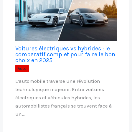
Voitures électriques vs hybrides : le
comparatif complet pour faire le bon
choix en 2025
Auto
L’automobile traverse une révolution
technologique majeure. Entre voitures
électriques et véhicules hybrides, les
automobilistes français se trouvent face à
un…