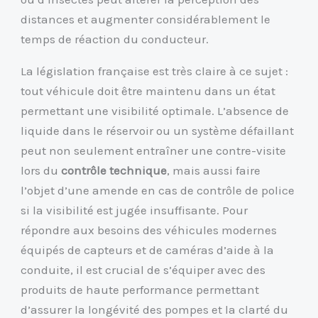
distances et augmenter considérablement le
temps de réaction du conducteur.
La législation française est très claire à ce sujet :
tout véhicule doit être maintenu dans un état
permettant une visibilité optimale. L’absence de
liquide dans le réservoir ou un système défaillant
peut non seulement entraîner une contre-visite
lors du
contrôle technique
, mais aussi faire
l’objet d’une amende en cas de contrôle de police
si la visibilité est jugée insuffisante. Pour
répondre aux besoins des véhicules modernes
équipés de capteurs et de caméras d’aide à la
conduite, il est crucial de s’équiper avec des
produits de haute performance permettant
d’assurer la longévité des pompes et la clarté du