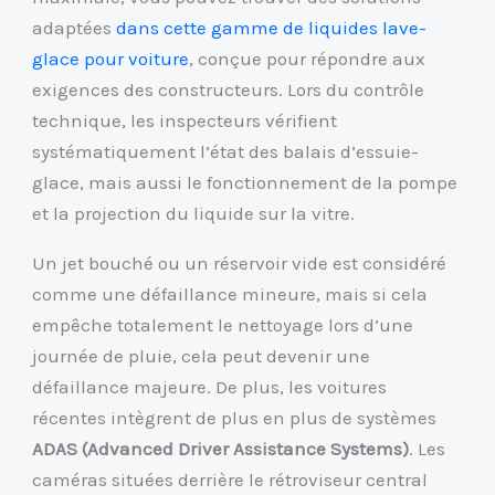
adaptées
dans cette gamme de liquides lave-
glace pour voiture
, conçue pour répondre aux
exigences des constructeurs. Lors du contrôle
technique, les inspecteurs vérifient
systématiquement l’état des balais d’essuie-
glace, mais aussi le fonctionnement de la pompe
et la projection du liquide sur la vitre.
Un jet bouché ou un réservoir vide est considéré
comme une défaillance mineure, mais si cela
empêche totalement le nettoyage lors d’une
journée de pluie, cela peut devenir une
défaillance majeure. De plus, les voitures
récentes intègrent de plus en plus de systèmes
ADAS (Advanced Driver Assistance Systems)
. Les
caméras situées derrière le rétroviseur central