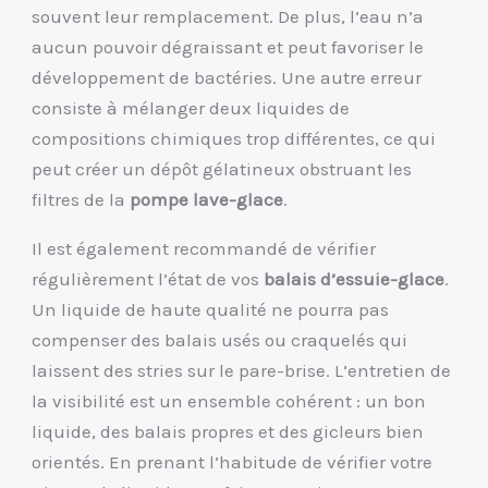
souvent leur remplacement. De plus, l’eau n’a
aucun pouvoir dégraissant et peut favoriser le
développement de bactéries. Une autre erreur
consiste à mélanger deux liquides de
compositions chimiques trop différentes, ce qui
peut créer un dépôt gélatineux obstruant les
filtres de la
pompe lave-glace
.
Il est également recommandé de vérifier
régulièrement l’état de vos
balais d’essuie-glace
.
Un liquide de haute qualité ne pourra pas
compenser des balais usés ou craquelés qui
laissent des stries sur le pare-brise. L’entretien de
la visibilité est un ensemble cohérent : un bon
liquide, des balais propres et des gicleurs bien
orientés. En prenant l’habitude de vérifier votre