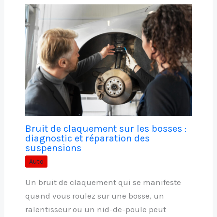
Bruit de claquement sur les bosses :
diagnostic et réparation des
suspensions
Auto
Un bruit de claquement qui se manifeste
quand vous roulez sur une bosse, un
ralentisseur ou un nid-de-poule peut