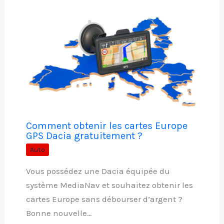
Comment obtenir les cartes Europe
GPS Dacia gratuitement ?
Auto
Vous possédez une Dacia équipée du
système MediaNav et souhaitez obtenir les
cartes Europe sans débourser d’argent ?
Bonne nouvelle…