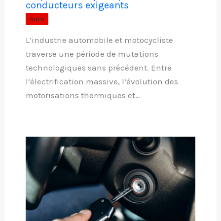
conducteurs exigeants
Auto
L’industrie automobile et motocycliste
traverse une période de mutations
technologiques sans précédent. Entre
l’électrification massive, l’évolution des
motorisations thermiques et…