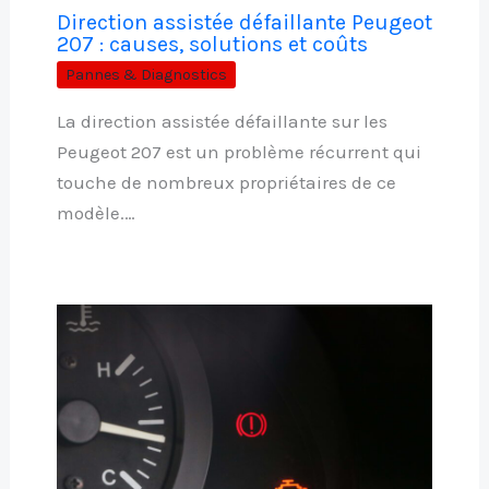
Direction assistée défaillante Peugeot
207 : causes, solutions et coûts
Pannes & Diagnostics
La direction assistée défaillante sur les
Peugeot 207 est un problème récurrent qui
touche de nombreux propriétaires de ce
modèle.…