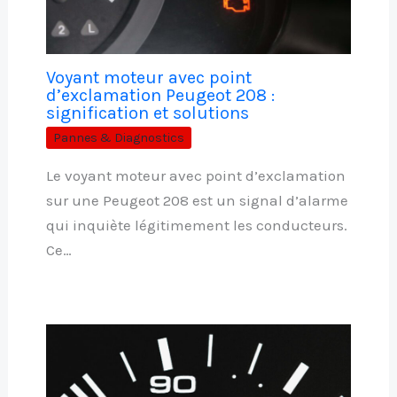
Voyant moteur avec point
d’exclamation Peugeot 208 :
signification et solutions
Pannes & Diagnostics
Le voyant moteur avec point d’exclamation
sur une Peugeot 208 est un signal d’alarme
qui inquiète légitimement les conducteurs.
Ce…