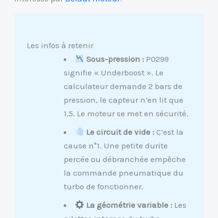
Les infos à retenir
Sous-pression :
P0299
signifie « Underboost ». Le
calculateur demande 2 bars de
pression, le capteur n’en lit que
1,5. Le moteur se met en sécurité.
Le circuit de vide :
C’est la
cause n°1. Une petite durite
percée ou débranchée empêche
la commande pneumatique du
turbo de fonctionner.
La géométrie variable :
Les