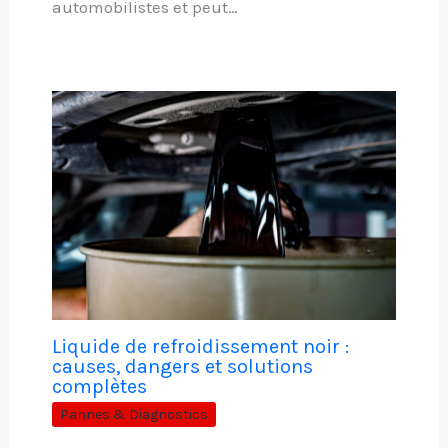
automobilistes et peut…
Liquide de refroidissement noir :
causes, dangers et solutions
complètes
Pannes & Diagnostics