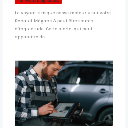
Pannes & Diagnostics
Le voyant « risque casse moteur » sur votre
Renault Mégane 3 peut être source
d’inquiétude. Cette alerte, qui peut
apparaître de…