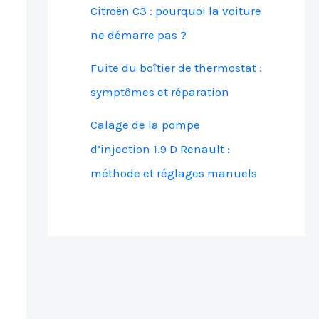
Citroën C3 : pourquoi la voiture
ne démarre pas ?
Fuite du boîtier de thermostat :
symptômes et réparation
Calage de la pompe
d’injection 1.9 D Renault :
méthode et réglages manuels