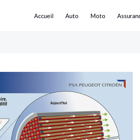
Accueil
Auto
Moto
Assuran