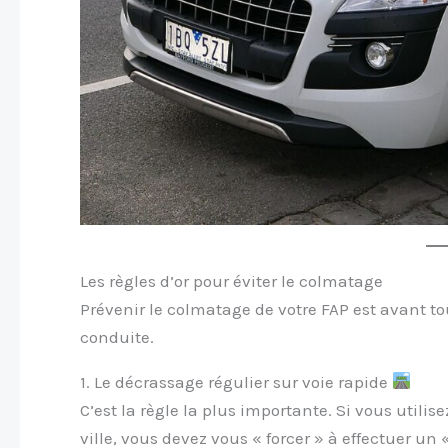
Les règles d’or pour éviter le colmatage
Prévenir le colmatage de votre FAP est avant t
conduite.
1. Le décrassage régulier sur voie rapide
C’est la règle la plus importante. Si vous utili
ville, vous devez vous « forcer » à effectuer un