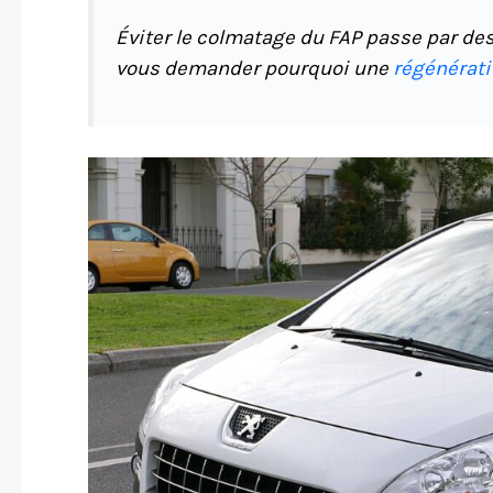
Éviter le colmatage du FAP passe par des 
vous demander pourquoi une
régénérati