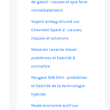
de gasoil : causes et que faire
immédiatement
Voyant airbag allumé sur
Chevrolet Spark 2 : causes,
risques et solutions
Maserati Levante diesel :
problèmes et fiabilité à
connaître
Peugeot 508 RXH : problèmes
et fiabilité de la technologie
hybride
Mode économie actif sur