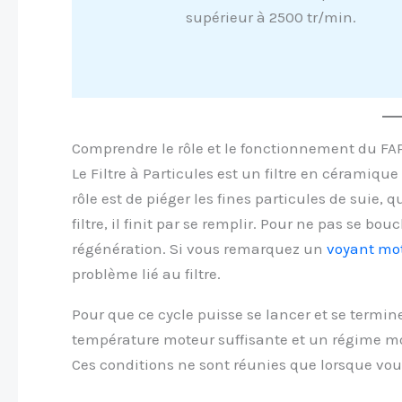
supérieur à 2500 tr/min.
Comprendre le rôle et le fonctionnement du FA
Le Filtre à Particules est un filtre en céramiq
rôle est de piéger les fines particules de suie,
filtre, il finit par se remplir. Pour ne pas se b
régénération. Si vous remarquez un
voyant mo
problème lié au filtre.
Pour que ce cycle puisse se lancer et se termine
température moteur suffisante et un régime mo
Ces conditions ne sont réunies que lorsque vou