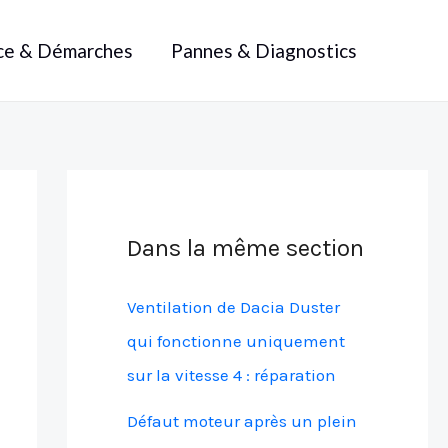
ce & Démarches
Pannes & Diagnostics
Dans la même section
Ventilation de Dacia Duster
qui fonctionne uniquement
sur la vitesse 4 : réparation
Défaut moteur après un plein