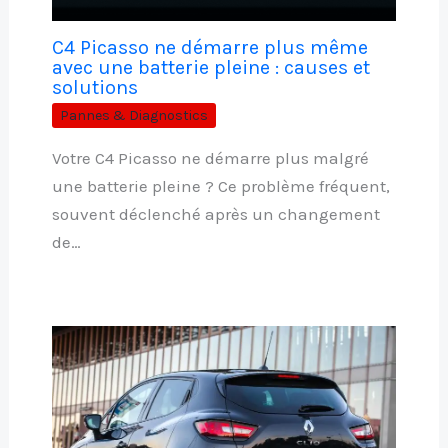
C4 Picasso ne démarre plus même
avec une batterie pleine : causes et
solutions
Pannes & Diagnostics
Votre C4 Picasso ne démarre plus malgré
une batterie pleine ? Ce problème fréquent,
souvent déclenché après un changement
de…