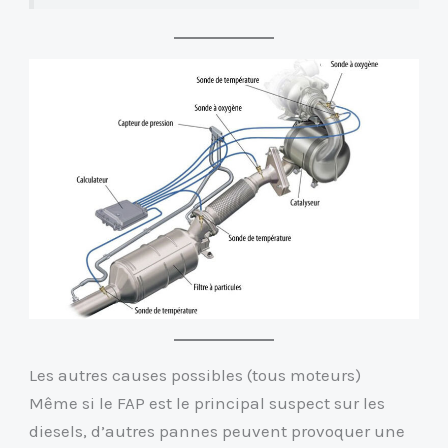
Les autres causes possibles (tous moteurs)
Même si le FAP est le principal suspect sur les
diesels, d’autres pannes peuvent provoquer une