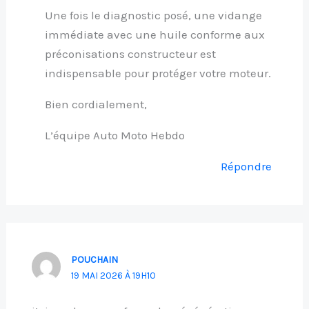
Une fois le diagnostic posé, une vidange
immédiate avec une huile conforme aux
préconisations constructeur est
indispensable pour protéger votre moteur.
Bien cordialement,
L’équipe Auto Moto Hebdo
Répondre
POUCHAIN
19 MAI 2026 À 19H10