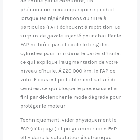
de l’huile par le carburant, un
phénomène mécanique qui se produit
lorsque les régénérations du filtre à
particules (FAP) échouent à répétition. Le
surplus de gazole injecté pour chauffer le
FAP ne brûle pas et coule le long des
cylindres pour finir dans le carter d’huile,
ce qui explique l’augmentation de votre
niveau d’huile. À 220 000 km, le FAP de
votre Focus est probablement saturé de
cendres, ce qui bloque le processus et a
fini par déclencher le mode dégradé pour
protéger le moteur.
Techniquement, vider physiquement le
FAP (défapage) et programmer un « FAP
off » dans le calculateur électronique