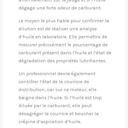
dégage une forte odeur de carburant.
Le moyen le plus fiable pour confirmer la
dilution est de réaliser une analyse
d’huile en laboratoire. Elle permettra de
mesurer précisément le pourcentage de
carburant présent dans l’huile et l’état de
dégradation des propriétés lubrifiantes.
Un professionnel devra également
contrôler l’état de la courroie de
distribution, car sur ce moteur, elle
baigne dans l’huile. Si l’huile est trop
diluée par le carburant, elle peut
désagréger la courroie et boucher la
crépine d’aspiration d’huile.