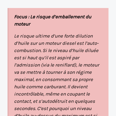
Focus : Le risque d’emballement du
moteur
Le risque ultime d’une forte dilution
d’huile sur un moteur diesel est l’auto-
combustion. Si le niveau d’huile diluée
est si haut qu’il est aspiré par
l’admission (via le reniflard), le moteur
va se mettre à tourner à son régime
maximal, en consommant sa propre
huile comme carburant. Il devient
incontrôlable, même en coupant le
contact, et s’autodétruit en quelques
secondes. C’est pourquoi un niveau
d’huile au-dessus du maximum est si