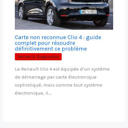
Carte non reconnue Clio 4 : guide
complet pour résoudre
définitivement ce problème
Pannes & Diagnostics
La Renault Clio 4 est équipée d’un système
de démarrage par carte électronique
sophistiqué, mais comme tout système
électronique, il…