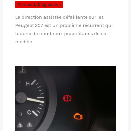
Pannes & Diagnostics
La direction assistée défaillante sur les
Peugeot 207 est un problème récurrent qui
touche de nombreux propriétaires de ce
modèle.…