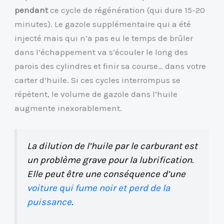
pendant
ce cycle de régénération (qui dure 15-20
minutes). Le gazole supplémentaire qui a été
injecté mais qui n’a pas eu le temps de brûler
dans l’échappement va s’écouler le long des
parois des cylindres et finir sa course… dans votre
carter d’huile. Si ces cycles interrompus se
répètent, le volume de gazole dans l’huile
augmente inexorablement.
La dilution de l’huile par le carburant est
un problème grave pour la lubrification.
Elle peut être une conséquence d’une
voiture qui fume noir et perd de la
puissance
.