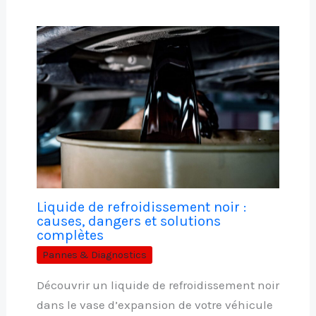
Liquide de refroidissement noir :
causes, dangers et solutions
complètes
Pannes & Diagnostics
Découvrir un liquide de refroidissement noir
dans le vase d’expansion de votre véhicule