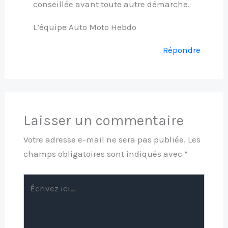
conseillée avant toute autre démarche.
L’équipe Auto Moto Hebdo
Répondre
Laisser un commentaire
Votre adresse e-mail ne sera pas publiée.
Les
champs obligatoires sont indiqués avec
*
Écrivez
ici…