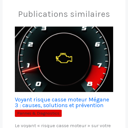
Publications similaires
Voyant risque casse moteur Mégane
3 : causes, solutions et prévention
Pannes & Diagnostics
Le voyant « risque casse moteur » sur votre