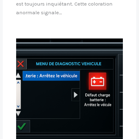
est toujours inquiétant. Cette coloration
anormale signale…