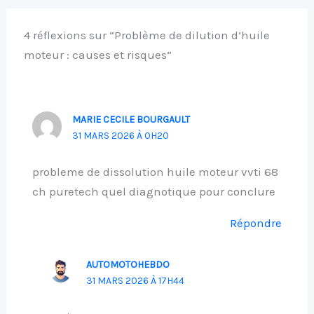
4 réflexions sur “Problème de dilution d’huile
moteur : causes et risques”
MARIE CECILE BOURGAULT
31 MARS 2026 À 0H20
probleme de dissolution huile moteur vvti 68
ch puretech quel diagnotique pour conclure
Répondre
AUTOMOTOHEBDO
31 MARS 2026 À 17H44