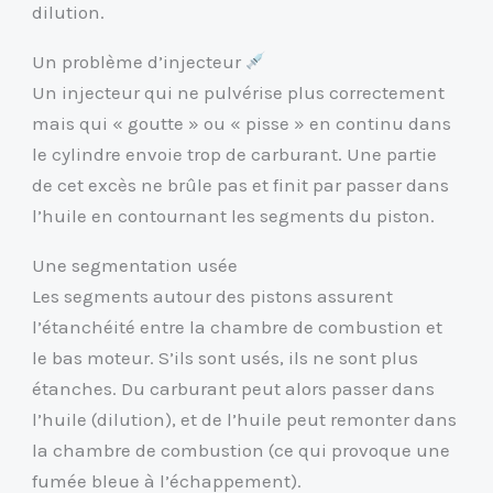
dilution.
Un problème d’injecteur
Un injecteur qui ne pulvérise plus correctement
mais qui « goutte » ou « pisse » en continu dans
le cylindre envoie trop de carburant. Une partie
de cet excès ne brûle pas et finit par passer dans
l’huile en contournant les segments du piston.
Une segmentation usée
Les segments autour des pistons assurent
l’étanchéité entre la chambre de combustion et
le bas moteur. S’ils sont usés, ils ne sont plus
étanches. Du carburant peut alors passer dans
l’huile (dilution), et de l’huile peut remonter dans
la chambre de combustion (ce qui provoque une
fumée bleue à l’échappement).