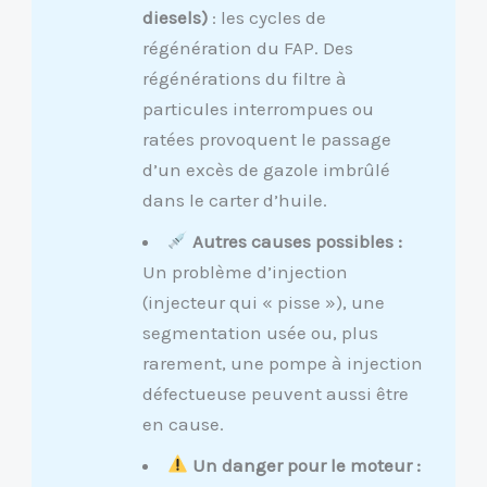
diesels)
: les cycles de
régénération du FAP. Des
régénérations du filtre à
particules interrompues ou
ratées provoquent le passage
d’un excès de gazole imbrûlé
dans le carter d’huile.
Autres causes possibles :
Un problème d’injection
(injecteur qui « pisse »), une
segmentation usée ou, plus
rarement, une pompe à injection
défectueuse peuvent aussi être
en cause.
Un danger pour le moteur :