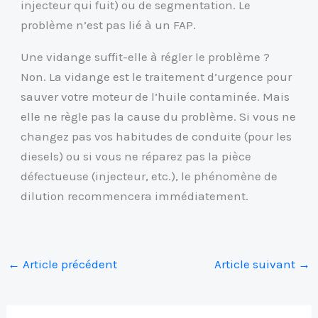
injecteur qui fuit) ou de segmentation. Le
problème n’est pas lié à un FAP.
Une vidange suffit-elle à régler le problème ?
Non. La vidange est le traitement d’urgence pour
sauver votre moteur de l’huile contaminée. Mais
elle ne règle pas la cause du problème. Si vous ne
changez pas vos habitudes de conduite (pour les
diesels) ou si vous ne réparez pas la pièce
défectueuse (injecteur, etc.), le phénomène de
dilution recommencera immédiatement.
←
Article précédent
Article suivant
→