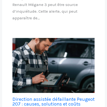
Renault Mégane 3 peut être source
d’inquiétude. Cette alerte, qui peut
apparaître de…
Direction assistée défaillante Peugeot
207 : causes, solutions et coûts