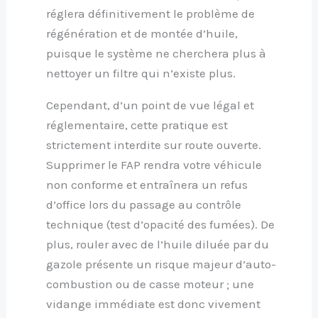
réglera définitivement le problème de
régénération et de montée d’huile,
puisque le système ne cherchera plus à
nettoyer un filtre qui n’existe plus.
Cependant, d’un point de vue légal et
réglementaire, cette pratique est
strictement interdite sur route ouverte.
Supprimer le FAP rendra votre véhicule
non conforme et entraînera un refus
d’office lors du passage au contrôle
technique (test d’opacité des fumées). De
plus, rouler avec de l’huile diluée par du
gazole présente un risque majeur d’auto-
combustion ou de casse moteur ; une
vidange immédiate est donc vivement