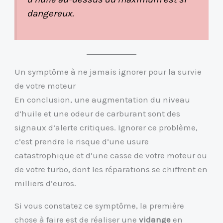
dangereux.
Un symptôme à ne jamais ignorer pour la survie
de votre moteur
En conclusion, une augmentation du niveau
d’huile et une odeur de carburant sont des
signaux d’alerte critiques. Ignorer ce problème,
c’est prendre le risque d’une usure
catastrophique et d’une casse de votre moteur ou
de votre turbo, dont les réparations se chiffrent en
milliers d’euros.
Si vous constatez ce symptôme, la première
chose à faire est de réaliser une
vidange
en