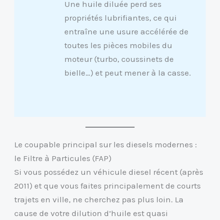
Une huile diluée perd ses
propriétés lubrifiantes, ce qui
entraîne une usure accélérée de
toutes les pièces mobiles du
moteur (turbo, coussinets de
bielle…) et peut mener à la casse.
Le coupable principal sur les diesels modernes :
le Filtre à Particules (FAP)
Si vous possédez un véhicule diesel récent (après
2011) et que vous faites principalement de courts
trajets en ville, ne cherchez pas plus loin. La
cause de votre dilution d’huile est quasi