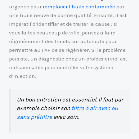
urgence pour
remplacer l’huile contaminée
par
une huile neuve de bonne qualité. Ensuite, il est
impératif d’identifier et de traiter la cause : si
vous faites beaucoup de ville, pensez à faire
régulièrement des trajets sur autoroute pour
permettre au FAP de se régénérer. Si le problème
persiste, un diagnostic chez un professionnel est
indispensable pour contrôler votre système
d’injection.
Un bon entretien est essentiel. Il faut par
exemple choisir son
filtre à air avec ou
sans préfiltre
avec soin.