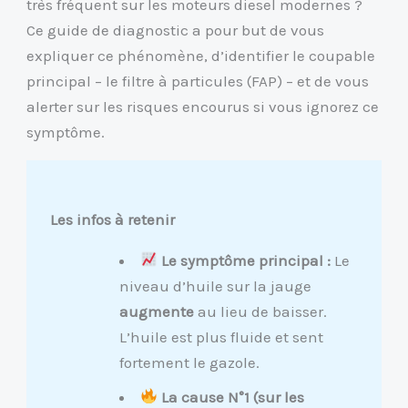
très fréquent sur les moteurs diesel modernes ?
Ce guide de diagnostic a pour but de vous
expliquer ce phénomène, d’identifier le coupable
principal – le filtre à particules (FAP) – et de vous
alerter sur les risques encourus si vous ignorez ce
symptôme.
Les infos à retenir
Le symptôme principal :
Le
niveau d’huile sur la jauge
augmente
au lieu de baisser.
L’huile est plus fluide et sent
fortement le gazole.
La cause N°1 (sur les