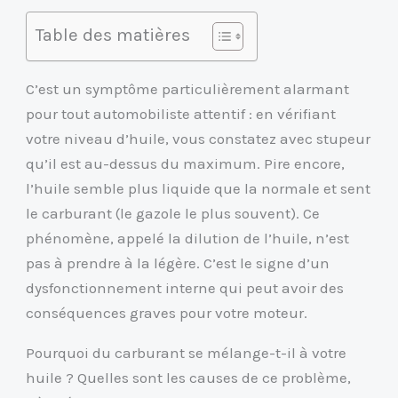
Table des matières
C’est un symptôme particulièrement alarmant
pour tout automobiliste attentif : en vérifiant
votre niveau d’huile, vous constatez avec stupeur
qu’il est au-dessus du maximum. Pire encore,
l’huile semble plus liquide que la normale et sent
le carburant (le gazole le plus souvent). Ce
phénomène, appelé la dilution de l’huile, n’est
pas à prendre à la légère. C’est le signe d’un
dysfonctionnement interne qui peut avoir des
conséquences graves pour votre moteur.
Pourquoi du carburant se mélange-t-il à votre
huile ? Quelles sont les causes de ce problème,