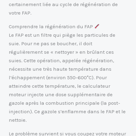
certainement liée au cycle de régénération de
votre FAP.
Comprendre la régénération du FAP
Le FAP est un filtre qui piège les particules de
suie. Pour ne pas se boucher, il doit
régulièrement se « nettoyer » en brûlant ces
suies. Cette opération, appelée régénération,
nécessite une très haute température dans
l’échappement (environ 550-600°C). Pour
atteindre cette température, le calculateur
moteur injecte une dose supplémentaire de
gazole après la combustion principale (la post-
injection). Ce gazole s’enflamme dans le FAP et le
nettoie.
Le problème survient si vous coupez votre moteur