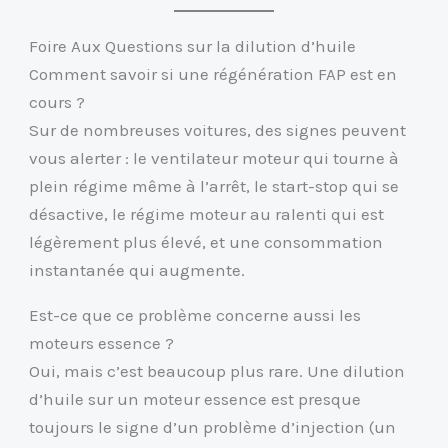
Foire Aux Questions sur la dilution d’huile
Comment savoir si une régénération FAP est en
cours ?
Sur de nombreuses voitures, des signes peuvent
vous alerter : le ventilateur moteur qui tourne à
plein régime même à l’arrêt, le start-stop qui se
désactive, le régime moteur au ralenti qui est
légèrement plus élevé, et une consommation
instantanée qui augmente.
Est-ce que ce problème concerne aussi les
moteurs essence ?
Oui, mais c’est beaucoup plus rare. Une dilution
d’huile sur un moteur essence est presque
toujours le signe d’un problème d’injection (un