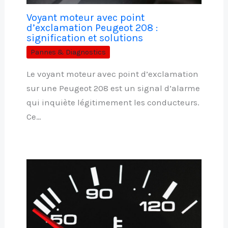
Voyant moteur avec point
d’exclamation Peugeot 208 :
signification et solutions
Pannes & Diagnostics
Le voyant moteur avec point d’exclamation
sur une Peugeot 208 est un signal d’alarme
qui inquiète légitimement les conducteurs.
Ce…