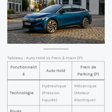
Tableau : Auto Hold vs Frein à main (P)
Fonctionnalit
Frein de
Auto Hold
é
Parking (P)
Hydraulique
Mécanique
Technologie
(Pression
(Moteur
liquide)
électrique)
Roues