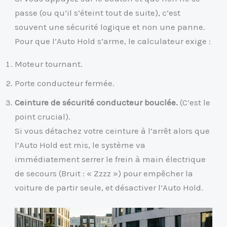
passe (ou qu’il s’éteint tout de suite), c’est
souvent une sécurité logique et non une panne.
Pour que l’Auto Hold s’arme, le calculateur exige :
Moteur tournant.
Porte conducteur fermée.
Ceinture de sécurité conducteur bouclée.
(C’est le
point crucial).
Si vous détachez votre ceinture à l’arrêt alors que
l’Auto Hold est mis, le système va
immédiatement serrer le frein à main électrique
de secours (Bruit : « Zzzz ») pour empêcher la
voiture de partir seule, et désactiver l’Auto Hold.