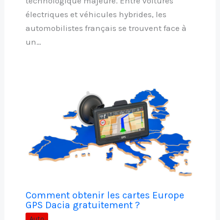
technologique majeure. Entre voitures
électriques et véhicules hybrides, les
automobilistes français se trouvent face à
un…
Comment obtenir les cartes Europe
GPS Dacia gratuitement ?
Auto