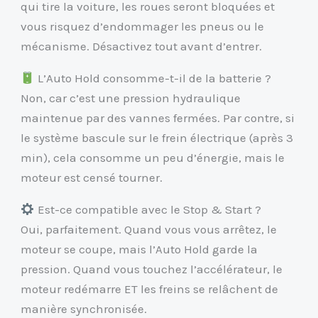
qui tire la voiture, les roues seront bloquées et
vous risquez d’endommager les pneus ou le
mécanisme. Désactivez tout avant d’entrer.
L’Auto Hold consomme-t-il de la batterie ?
Non, car c’est une pression hydraulique
maintenue par des vannes fermées. Par contre, si
le système bascule sur le frein électrique (après 3
min), cela consomme un peu d’énergie, mais le
moteur est censé tourner.
Est-ce compatible avec le Stop & Start ?
Oui, parfaitement. Quand vous vous arrêtez, le
moteur se coupe, mais l’Auto Hold garde la
pression. Quand vous touchez l’accélérateur, le
moteur redémarre ET les freins se relâchent de
manière synchronisée.