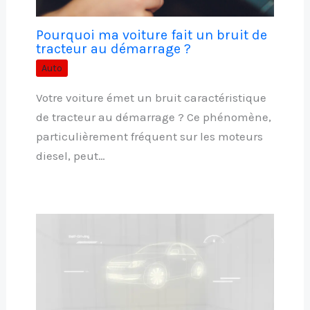
Pourquoi ma voiture fait un bruit de
tracteur au démarrage ?
Auto
Votre voiture émet un bruit caractéristique
de tracteur au démarrage ? Ce phénomène,
particulièrement fréquent sur les moteurs
diesel, peut…