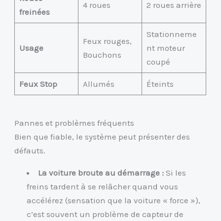
4 roues
2 roues arrière
freinées
Stationneme
Feux rouges,
Usage
nt moteur
Bouchons
coupé
Feux Stop
Allumés
Éteints
Pannes et problèmes fréquents
Bien que fiable, le système peut présenter des
défauts.
La voiture broute au démarrage :
Si les
freins tardent à se relâcher quand vous
accélérez (sensation que la voiture « force »),
c’est souvent un problème de capteur de