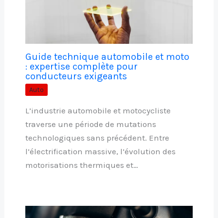
Guide technique automobile et moto
: expertise complète pour
conducteurs exigeants
Auto
L’industrie automobile et motocycliste
traverse une période de mutations
technologiques sans précédent. Entre
l’électrification massive, l’évolution des
motorisations thermiques et…