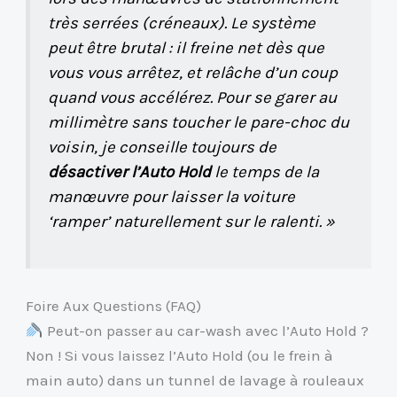
très serrées (créneaux). Le système
peut être brutal : il freine net dès que
vous vous arrêtez, et relâche d’un coup
quand vous accélérez. Pour se garer au
millimètre sans toucher le pare-choc du
voisin, je conseille toujours de
désactiver l’Auto Hold
le temps de la
manœuvre pour laisser la voiture
‘ramper’ naturellement sur le ralenti. »
Foire Aux Questions (FAQ)
Peut-on passer au car-wash avec l’Auto Hold ?
Non ! Si vous laissez l’Auto Hold (ou le frein à
main auto) dans un tunnel de lavage à rouleaux