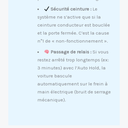
​
Sécurité ceinture :
Le
système ne s’active que si la
ceinture conducteur est bouclée
et la porte fermée. C’est la cause
n°1 de « non-fonctionnement ».
Passage de relais :
Si vous
restez arrêté trop longtemps (ex:
3 minutes) avec l’Auto Hold, la
voiture bascule
automatiquement sur le frein à
main électrique (bruit de serrage
mécanique).