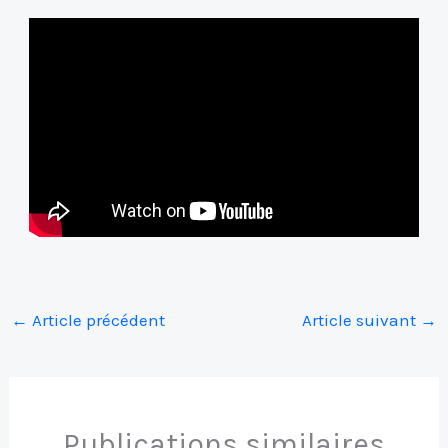
←
Article précédent
Article suivant
→
Publications similaires