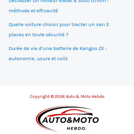
Décrasser un moteur diesel à 3000 tr/min :
méthode et efficacité
Quelle voiture choisir pour tracter un van 2
places en toute sécurité ?
Durée de vie d’une batterie de Kangoo ZE :
autonomie, usure et coût
Copyright © 2026 Auto & Moto Hebdo