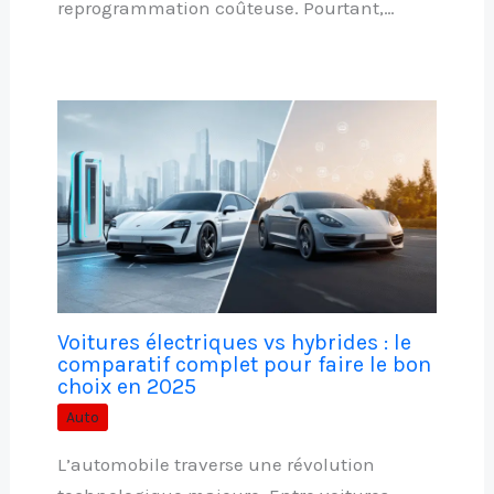
reprogrammation coûteuse. Pourtant,…
Voitures électriques vs hybrides : le
comparatif complet pour faire le bon
choix en 2025
Auto
L’automobile traverse une révolution