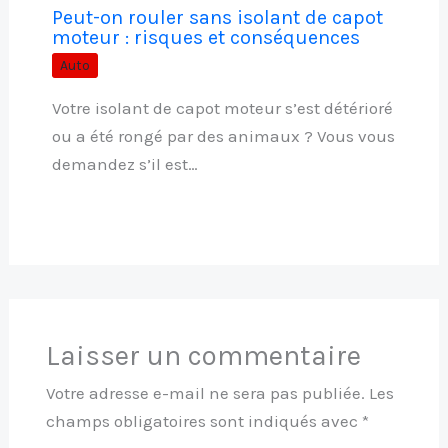
Peut-on rouler sans isolant de capot
moteur : risques et conséquences
Auto
Votre isolant de capot moteur s’est détérioré
ou a été rongé par des animaux ? Vous vous
demandez s’il est…
Laisser un commentaire
Votre adresse e-mail ne sera pas publiée.
Les
champs obligatoires sont indiqués avec
*