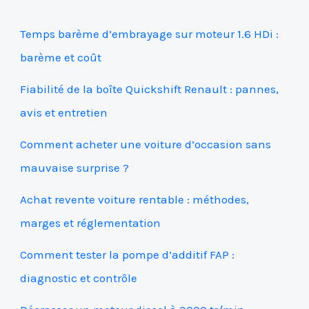
Temps barème d’embrayage sur moteur 1.6 HDi :
barème et coût
Fiabilité de la boîte Quickshift Renault : pannes,
avis et entretien
Comment acheter une voiture d’occasion sans
mauvaise surprise ?
Achat revente voiture rentable : méthodes,
marges et réglementation
Comment tester la pompe d’additif FAP :
diagnostic et contrôle