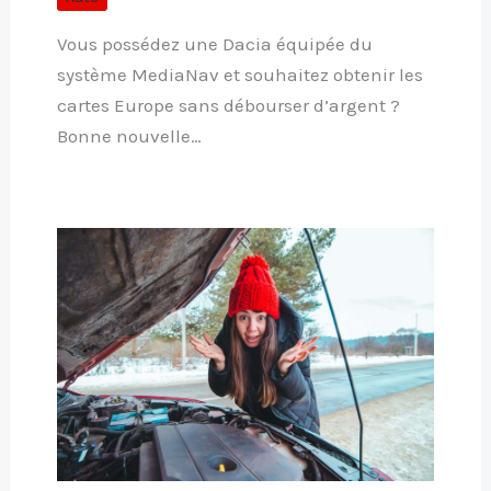
Vous possédez une Dacia équipée du
système MediaNav et souhaitez obtenir les
cartes Europe sans débourser d’argent ?
Bonne nouvelle…