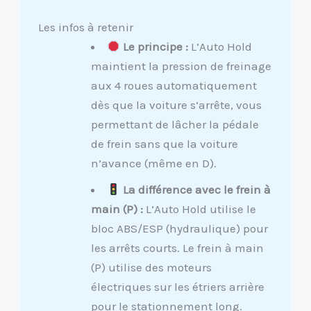
Les infos à retenir
Le principe :
L’Auto Hold
maintient la pression de freinage
aux 4 roues automatiquement
dès que la voiture s’arrête, vous
permettant de lâcher la pédale
de frein sans que la voiture
n’avance (même en D).
La différence avec le frein à
main (P) :
L’Auto Hold utilise le
bloc ABS/ESP (hydraulique) pour
les arrêts courts. Le frein à main
(P) utilise des moteurs
électriques sur les étriers arrière
pour le stationnement long.