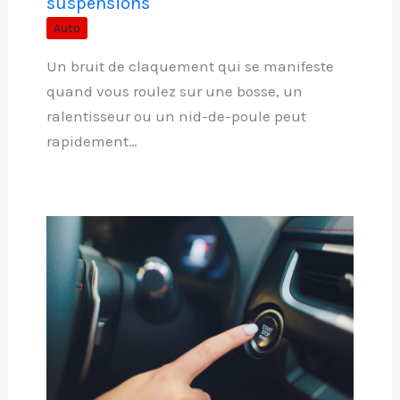
suspensions
Auto
Un bruit de claquement qui se manifeste
quand vous roulez sur une bosse, un
ralentisseur ou un nid-de-poule peut
rapidement…