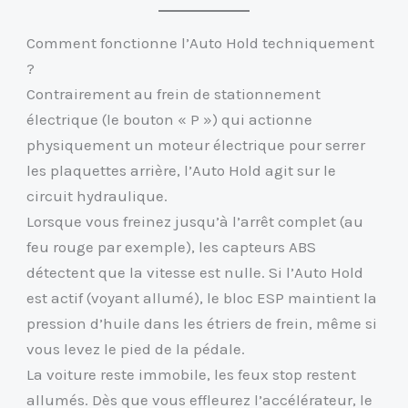
Comment fonctionne l’Auto Hold techniquement
?
Contrairement au frein de stationnement
électrique (le bouton « P ») qui actionne
physiquement un moteur électrique pour serrer
les plaquettes arrière, l’Auto Hold agit sur le
circuit hydraulique.
Lorsque vous freinez jusqu’à l’arrêt complet (au
feu rouge par exemple), les capteurs ABS
détectent que la vitesse est nulle. Si l’Auto Hold
est actif (voyant allumé), le bloc ESP maintient la
pression d’huile dans les étriers de frein, même si
vous levez le pied de la pédale.
La voiture reste immobile, les feux stop restent
allumés. Dès que vous effleurez l’accélérateur, le