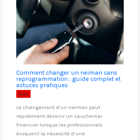
Comment changer un neiman sans
reprogrammation : guide complet et
astuces pratiques
Auto
Le changement d’un neiman peut
rapidement devenir un cauchemar
financier lorsque les professionnels
évoquent la nécessité d’une