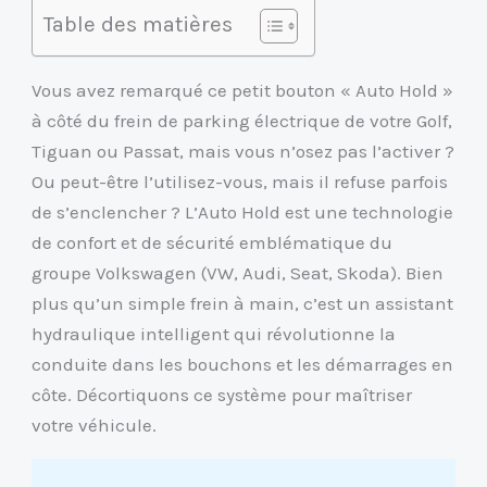
Table des matières
Vous avez remarqué ce petit bouton « Auto Hold »
à côté du frein de parking électrique de votre Golf,
Tiguan ou Passat, mais vous n’osez pas l’activer ?
Ou peut-être l’utilisez-vous, mais il refuse parfois
de s’enclencher ? L’Auto Hold est une technologie
de confort et de sécurité emblématique du
groupe Volkswagen (VW, Audi, Seat, Skoda). Bien
plus qu’un simple frein à main, c’est un assistant
hydraulique intelligent qui révolutionne la
conduite dans les bouchons et les démarrages en
côte. Décortiquons ce système pour maîtriser
votre véhicule.