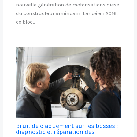
nouvelle génération de motorisations diesel
du constructeur américain. Lancé en 2016,
ce bloc…
Bruit de claquement sur les bosses :
diagnostic et réparation des