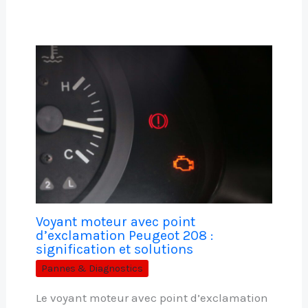
Voyant moteur avec point
d’exclamation Peugeot 208 :
signification et solutions
Pannes & Diagnostics
Le voyant moteur avec point d’exclamation