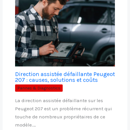
Direction assistée défaillante Peugeot
207 : causes, solutions et coûts
Pannes & Diagnostics
La direction assistée défaillante sur les
Peugeot 207 est un problème récurrent qui
touche de nombreux propriétaires de ce
modèle.…