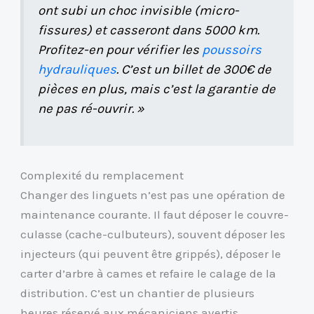
ont subi un choc invisible (micro-
fissures) et casseront dans 5000 km.
Profitez-en pour vérifier les
poussoirs
hydrauliques
. C’est un billet de 300€ de
pièces en plus, mais c’est la garantie de
ne pas ré-ouvrir. »
Complexité du remplacement
Changer des linguets n’est pas une opération de
maintenance courante. Il faut déposer le couvre-
culasse (cache-culbuteurs), souvent déposer les
injecteurs (qui peuvent être grippés), déposer le
carter d’arbre à cames et refaire le calage de la
distribution. C’est un chantier de plusieurs
heures réservé aux mécaniciens avertis.