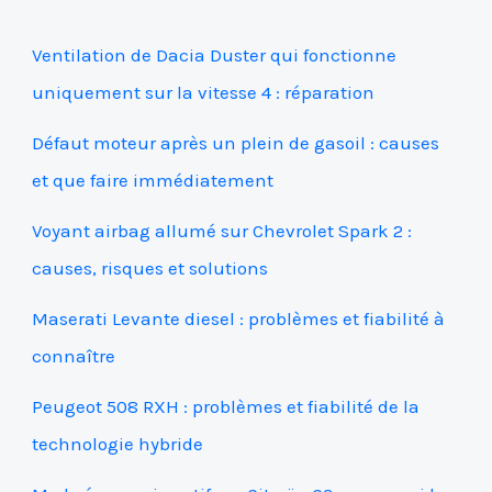
Ventilation de Dacia Duster qui fonctionne
uniquement sur la vitesse 4 : réparation
Défaut moteur après un plein de gasoil : causes
et que faire immédiatement
Voyant airbag allumé sur Chevrolet Spark 2 :
causes, risques et solutions
Maserati Levante diesel : problèmes et fiabilité à
connaître
Peugeot 508 RXH : problèmes et fiabilité de la
technologie hybride