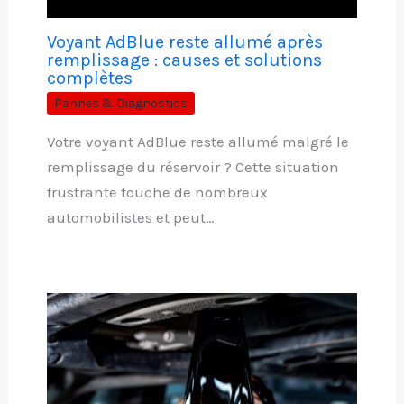
Voyant AdBlue reste allumé après
remplissage : causes et solutions
complètes
Pannes & Diagnostics
Votre voyant AdBlue reste allumé malgré le
remplissage du réservoir ? Cette situation
frustrante touche de nombreux
automobilistes et peut…