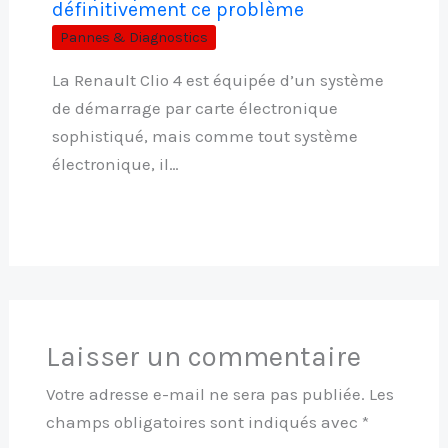
définitivement ce problème
Pannes & Diagnostics
La Renault Clio 4 est équipée d’un système
de démarrage par carte électronique
sophistiqué, mais comme tout système
électronique, il…
Laisser un commentaire
Votre adresse e-mail ne sera pas publiée.
Les
champs obligatoires sont indiqués avec
*