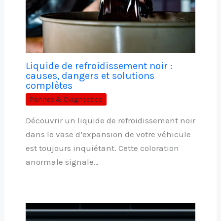
Liquide de refroidissement noir :
causes, dangers et solutions
complètes
Pannes & Diagnostics
Découvrir un liquide de refroidissement noir
dans le vase d’expansion de votre véhicule
est toujours inquiétant. Cette coloration
anormale signale…