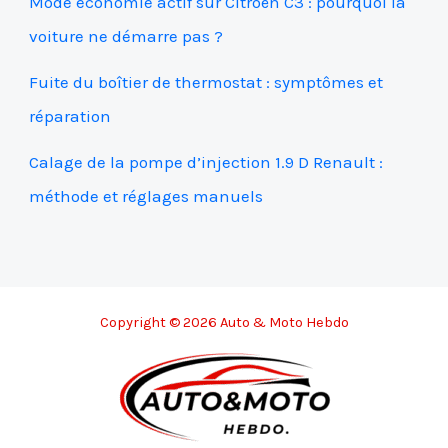
Mode économie actif sur Citroën C3 : pourquoi la
voiture ne démarre pas ?
Fuite du boîtier de thermostat : symptômes et
réparation
Calage de la pompe d’injection 1.9 D Renault :
méthode et réglages manuels
Copyright © 2026 Auto & Moto Hebdo