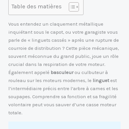
Table des matières
Vous entendez un claquement métallique
inquiétant sous le capot, ou votre garagiste vous
parle de « linguets cassés » après une rupture de
courroie de distribution ? Cette pièce mécanique,
souvent méconnue du grand public, joue un rôle
crucial dans la respiration de votre moteur.
Également appelé
basculeur
ou culbuteur à
rouleau sur les moteurs modernes, le
linguet
est
l’intermédiaire précis entre l’arbre à cames et les
soupapes. Comprendre sa fonction et sa fragilité
volontaire peut vous sauver d’une casse moteur
totale.