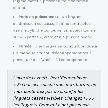
régime moteur, présent à froid comme à
chaud.
Perte de puissance :
Si un linguet
d’admission est cassé, l’air ne rentre plus
dans le cylindre concerné. Le moteur tourne
sur « 3 pattes », vibre et n’a plus de pêche.
Fumée :
Une mauvaise combustion due à
un manque d’air ou d’échappement peut
provoquer des fumées à l’échappement.
L’avis de l’expert : Rectifieur culasse
« Si vous avez cassé une distribution, ne
vous contentez pas de changer les
linguets cassés visibles. Changez TOUS
les linguets. Ceux qui n’ont pas cassé