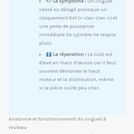
Le symptôme :
Un linguet
cassé ou délogé provoque un
claquement fort (« clac-clac ») et
une perte de puissance
immédiate (le cylindre ne respire
plus).
La réparation :
Le coût est
élevé en main d’œuvre car il faut
souvent démonter le haut
moteur et la distribution, même
si la pièce coûte peu cher.
Anatomie et fonctionnement du linguet à
rouleau