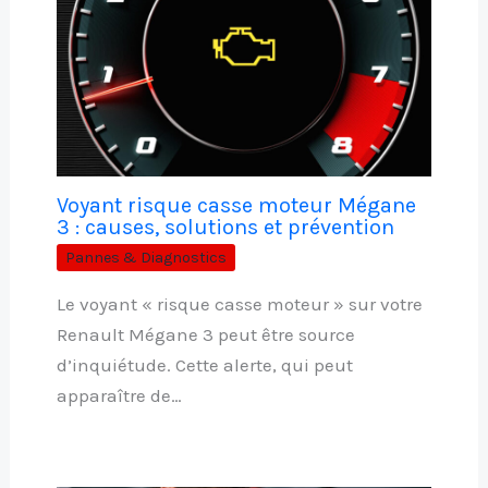
Voyant risque casse moteur Mégane
3 : causes, solutions et prévention
Pannes & Diagnostics
Le voyant « risque casse moteur » sur votre
Renault Mégane 3 peut être source
d’inquiétude. Cette alerte, qui peut
apparaître de…