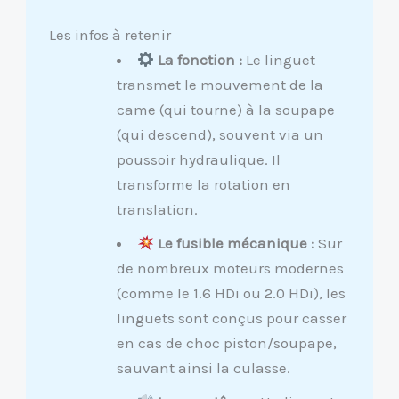
Les infos à retenir
La fonction :
Le linguet
transmet le mouvement de la
came (qui tourne) à la soupape
(qui descend), souvent via un
poussoir hydraulique. Il
transforme la rotation en
translation.
Le fusible mécanique :
Sur
de nombreux moteurs modernes
(comme le 1.6 HDi ou 2.0 HDi), les
linguets sont conçus pour casser
en cas de choc piston/soupape,
sauvant ainsi la culasse.