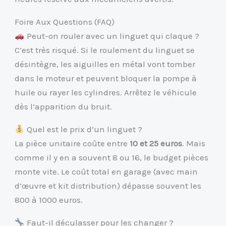
Foire Aux Questions (FAQ)
Peut-on rouler avec un linguet qui claque ?
C’est très risqué. Si le roulement du linguet se
désintègre, les aiguilles en métal vont tomber
dans le moteur et peuvent bloquer la pompe à
huile ou rayer les cylindres. Arrêtez le véhicule
dès l’apparition du bruit.
Quel est le prix d’un linguet ?
La pièce unitaire coûte entre
10 et 25 euros
. Mais
comme il y en a souvent 8 ou 16, le budget pièces
monte vite. Le coût total en garage (avec main
d’œuvre et kit distribution) dépasse souvent les
800 à 1000 euros.
Faut-il déculasser pour les changer ?