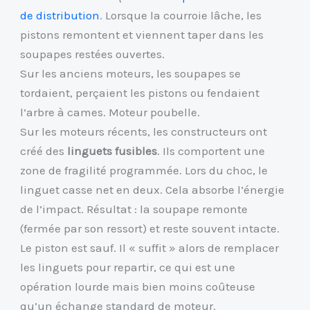
de distribution
. Lorsque la courroie lâche, les
pistons remontent et viennent taper dans les
soupapes restées ouvertes.
Sur les anciens moteurs, les soupapes se
tordaient, perçaient les pistons ou fendaient
l’arbre à cames. Moteur poubelle.
Sur les moteurs récents, les constructeurs ont
créé des
linguets fusibles
. Ils comportent une
zone de fragilité programmée. Lors du choc, le
linguet casse net en deux. Cela absorbe l’énergie
de l’impact. Résultat : la soupape remonte
(fermée par son ressort) et reste souvent intacte.
Le piston est sauf. Il « suffit » alors de remplacer
les linguets pour repartir, ce qui est une
opération lourde mais bien moins coûteuse
qu’un échange standard de moteur.