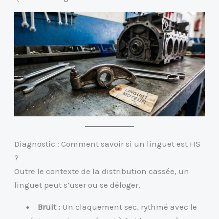
Diagnostic : Comment savoir si un linguet est HS
?
Outre le contexte de la distribution cassée, un
linguet peut s’user ou se déloger.
Bruit :
Un claquement sec, rythmé avec le