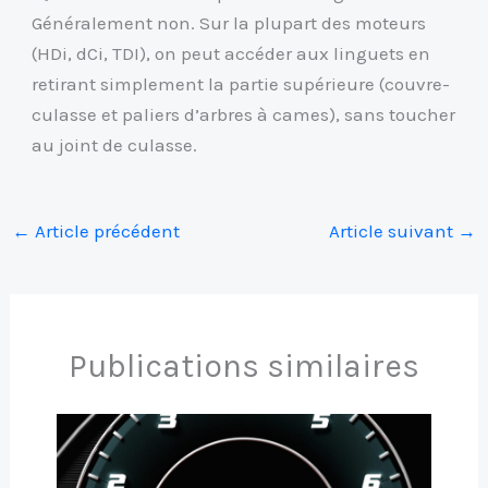
Généralement non. Sur la plupart des moteurs
(HDi, dCi, TDI), on peut accéder aux linguets en
retirant simplement la partie supérieure (couvre-
culasse et paliers d’arbres à cames), sans toucher
au joint de culasse.
←
Article précédent
Article suivant
→
Publications similaires