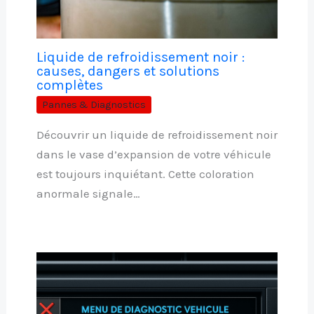
Liquide de refroidissement noir :
causes, dangers et solutions
complètes
Pannes & Diagnostics
Découvrir un liquide de refroidissement noir
dans le vase d’expansion de votre véhicule
est toujours inquiétant. Cette coloration
anormale signale…