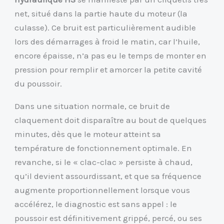
net, situé dans la partie haute du moteur (la
culasse). Ce bruit est particulièrement audible
lors des démarrages à froid le matin, car l’huile,
encore épaisse, n’a pas eu le temps de monter en
pression pour remplir et amorcer la petite cavité
du poussoir.
Dans une situation normale, ce bruit de
claquement doit disparaître au bout de quelques
minutes, dès que le moteur atteint sa
température de fonctionnement optimale. En
revanche, si le « clac-clac » persiste à chaud,
qu’il devient assourdissant, et que sa fréquence
augmente proportionnellement lorsque vous
accélérez, le diagnostic est sans appel : le
poussoir est définitivement grippé, percé, ou ses