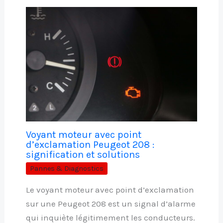
Voyant moteur avec point
d’exclamation Peugeot 208 :
signification et solutions
Pannes & Diagnostics
Le voyant moteur avec point d’exclamation
sur une Peugeot 208 est un signal d’alarme
qui inquiète légitimement les conducteurs.