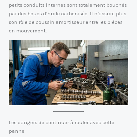
petits conduits internes sont totalement bouchés
par des boues d’huile carbonisée. Il n’assure plus
son rôle de coussin amortisseur entre les pièces
en mouvement.
Les dangers de continuer à rouler avec cette
panne