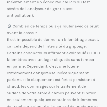
inévitablement un échec radical lors du test
sévère de l’analyseur de gaz (le test
antipollution).
Combien de temps puis-je rouler avec ce bruit
avant la casse ?
Il est impossible de donner un kilométrage exact,
car cela dépend de l’intensité du grippage.
Certains conducteurs affirment avoir roulé 20 000
kilomètres avec un léger cliquetis sans tomber
en panne. Cependant, c’est une loterie
extrêmement dangereuse. Mécaniquement
parlant, si le claquement est fort et persistant à
chaud, les dommages sur le traitement de
surface de votre arbre à cames peuvent s’initier
en seulement quelques centaines de kilomètres
de trajet sur autoroute. Le conseil de prudence est