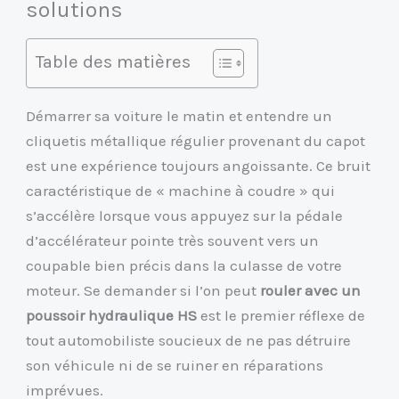
solutions
Table des matières
Démarrer sa voiture le matin et entendre un
cliquetis métallique régulier provenant du capot
est une expérience toujours angoissante. Ce bruit
caractéristique de « machine à coudre » qui
s’accélère lorsque vous appuyez sur la pédale
d’accélérateur pointe très souvent vers un
coupable bien précis dans la culasse de votre
moteur. Se demander si l’on peut
rouler avec un
poussoir hydraulique HS
est le premier réflexe de
tout automobiliste soucieux de ne pas détruire
son véhicule ni de se ruiner en réparations
imprévues.