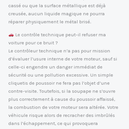
cassé ou que la surface métallique est déjà
creusée, aucun liquide magique ne pourra
réparer physiquement le métal brisé.
Le contrôle technique peut-il refuser ma
voiture pour ce bruit ?
Le contrôleur technique n’a pas pour mission
d’évaluer l’usure interne de votre moteur, sauf si
celle-ci engendre un danger immédiat de
sécurité ou une pollution excessive. Un simple
cliquetis de poussoir ne fera pas l’objet d’une
contre-visite. Toutefois, si la soupape ne s’ouvre
plus correctement à cause du poussoir affaissé,
la combustion de votre moteur sera altérée. Votre
véhicule risque alors de recracher des imbrûlés
dans l’échappement, ce qui provoquera