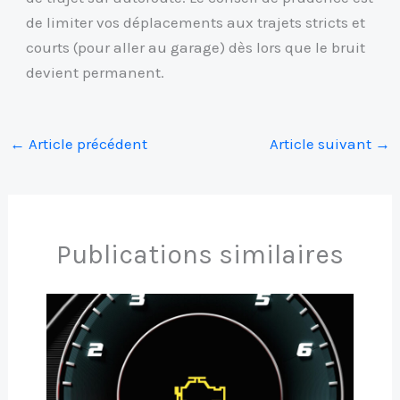
de limiter vos déplacements aux trajets stricts et
courts (pour aller au garage) dès lors que le bruit
devient permanent.
←
Article précédent
Article suivant
→
Publications similaires