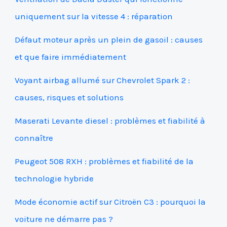
uniquement sur la vitesse 4 : réparation
Défaut moteur après un plein de gasoil : causes
et que faire immédiatement
Voyant airbag allumé sur Chevrolet Spark 2 :
causes, risques et solutions
Maserati Levante diesel : problèmes et fiabilité à
connaître
Peugeot 508 RXH : problèmes et fiabilité de la
technologie hybride
Mode économie actif sur Citroën C3 : pourquoi la
voiture ne démarre pas ?