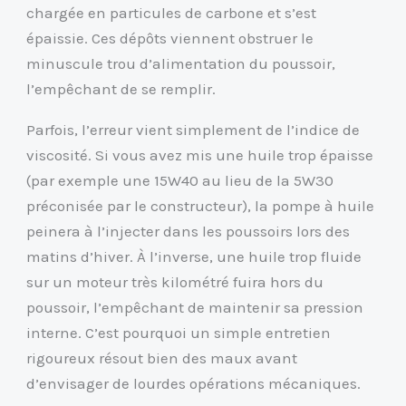
chargée en particules de carbone et s’est
épaissie. Ces dépôts viennent obstruer le
minuscule trou d’alimentation du poussoir,
l’empêchant de se remplir.
Parfois, l’erreur vient simplement de l’indice de
viscosité. Si vous avez mis une huile trop épaisse
(par exemple une 15W40 au lieu de la 5W30
préconisée par le constructeur), la pompe à huile
peinera à l’injecter dans les poussoirs lors des
matins d’hiver. À l’inverse, une huile trop fluide
sur un moteur très kilométré fuira hors du
poussoir, l’empêchant de maintenir sa pression
interne. C’est pourquoi un simple entretien
rigoureux résout bien des maux avant
d’envisager de lourdes opérations mécaniques.