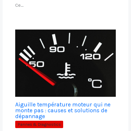
Ce…
Aiguille température moteur qui ne
monte pas : causes et solutions de
dépannage
Pannes & Diagnostics