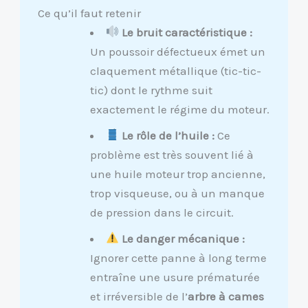
Ce qu’il faut retenir
Le bruit caractéristique :
Un poussoir défectueux émet un
claquement métallique (tic-tic-
tic) dont le rythme suit
exactement le régime du moteur.
Le rôle de l’huile :
Ce
problème est très souvent lié à
une huile moteur trop ancienne,
trop visqueuse, ou à un manque
de pression dans le circuit.
Le danger mécanique :
Ignorer cette panne à long terme
entraîne une usure prématurée
et irréversible de l’
arbre à cames