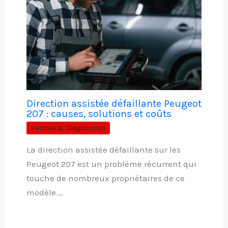
Direction assistée défaillante Peugeot
207 : causes, solutions et coûts
Pannes & Diagnostics
La direction assistée défaillante sur les
Peugeot 207 est un problème récurrent qui
touche de nombreux propriétaires de ce
modèle.…