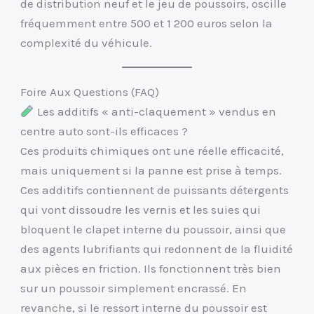
de distribution neuf et le jeu de poussoirs, oscille
fréquemment entre 500 et 1 200 euros selon la
complexité du véhicule.
Foire Aux Questions (FAQ)
Les additifs « anti-claquement » vendus en
centre auto sont-ils efficaces ?
Ces produits chimiques ont une réelle efficacité,
mais uniquement si la panne est prise à temps.
Ces additifs contiennent de puissants détergents
qui vont dissoudre les vernis et les suies qui
bloquent le clapet interne du poussoir, ainsi que
des agents lubrifiants qui redonnent de la fluidité
aux pièces en friction. Ils fonctionnent très bien
sur un poussoir simplement encrassé. En
revanche, si le ressort interne du poussoir est