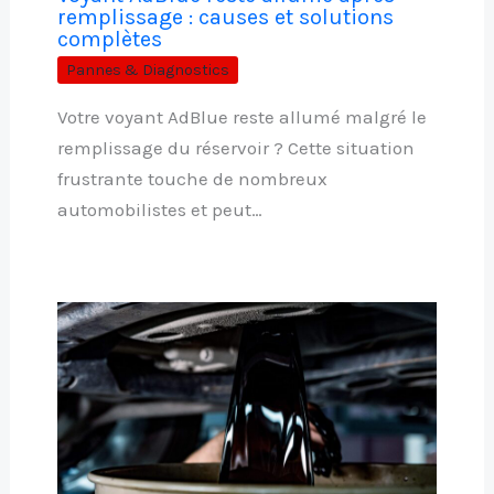
remplissage : causes et solutions
complètes
Pannes & Diagnostics
Votre voyant AdBlue reste allumé malgré le
remplissage du réservoir ? Cette situation
frustrante touche de nombreux
automobilistes et peut…