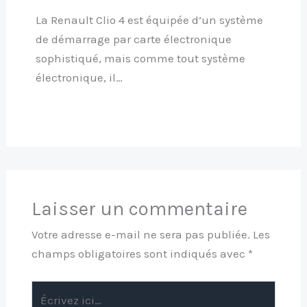
La Renault Clio 4 est équipée d’un système
de démarrage par carte électronique
sophistiqué, mais comme tout système
électronique, il…
Laisser un commentaire
Votre adresse e-mail ne sera pas publiée.
Les
champs obligatoires sont indiqués avec
*
Écrivez