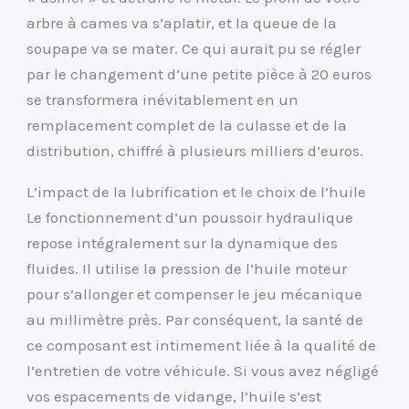
arbre à cames va s’aplatir, et la queue de la
soupape va se mater. Ce qui aurait pu se régler
par le changement d’une petite pièce à 20 euros
se transformera inévitablement en un
remplacement complet de la culasse et de la
distribution, chiffré à plusieurs milliers d’euros.
L’impact de la lubrification et le choix de l’huile
Le fonctionnement d’un poussoir hydraulique
repose intégralement sur la dynamique des
fluides. Il utilise la pression de l’huile moteur
pour s’allonger et compenser le jeu mécanique
au millimètre près. Par conséquent, la santé de
ce composant est intimement liée à la qualité de
l’entretien de votre véhicule. Si vous avez négligé
vos espacements de vidange, l’huile s’est