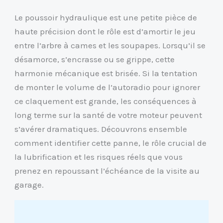
Le poussoir hydraulique est une petite pièce de
haute précision dont le rôle est d’amortir le jeu
entre l’arbre à cames et les soupapes. Lorsqu’il se
désamorce, s’encrasse ou se grippe, cette
harmonie mécanique est brisée. Si la tentation
de monter le volume de l’autoradio pour ignorer
ce claquement est grande, les conséquences à
long terme sur la santé de votre moteur peuvent
s’avérer dramatiques. Découvrons ensemble
comment identifier cette panne, le rôle crucial de
la lubrification et les risques réels que vous
prenez en repoussant l’échéance de la visite au
garage.