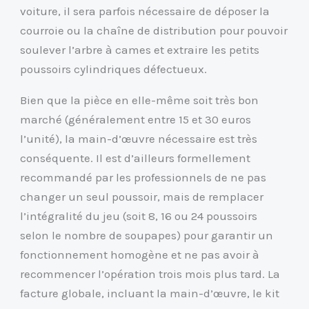
voiture, il sera parfois nécessaire de déposer la
courroie ou la chaîne de distribution pour pouvoir
soulever l’arbre à cames et extraire les petits
poussoirs cylindriques défectueux.
Bien que la pièce en elle-même soit très bon
marché (généralement entre 15 et 30 euros
l’unité), la main-d’œuvre nécessaire est très
conséquente. Il est d’ailleurs formellement
recommandé par les professionnels de ne pas
changer un seul poussoir, mais de remplacer
l’intégralité du jeu (soit 8, 16 ou 24 poussoirs
selon le nombre de soupapes) pour garantir un
fonctionnement homogène et ne pas avoir à
recommencer l’opération trois mois plus tard. La
facture globale, incluant la main-d’œuvre, le kit