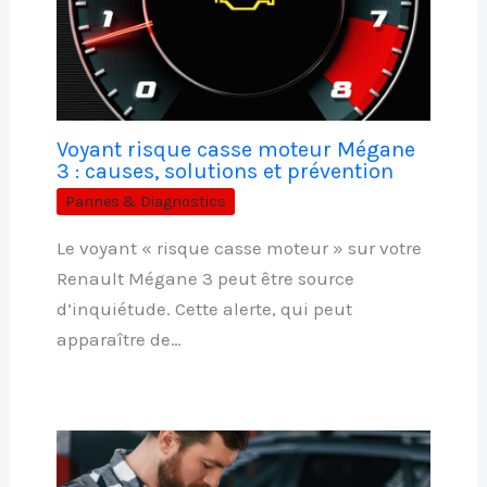
Voyant risque casse moteur Mégane
3 : causes, solutions et prévention
Pannes & Diagnostics
Le voyant « risque casse moteur » sur votre
Renault Mégane 3 peut être source
d’inquiétude. Cette alerte, qui peut
apparaître de…