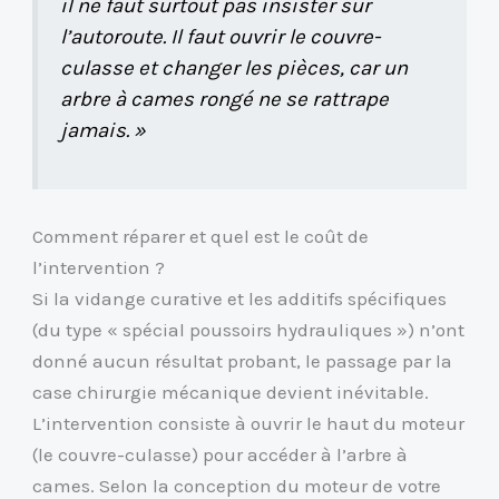
il ne faut surtout pas insister sur
l’autoroute. Il faut ouvrir le couvre-
culasse et changer les pièces, car un
arbre à cames rongé ne se rattrape
jamais. »
Comment réparer et quel est le coût de
l’intervention ?
Si la vidange curative et les additifs spécifiques
(du type « spécial poussoirs hydrauliques ») n’ont
donné aucun résultat probant, le passage par la
case chirurgie mécanique devient inévitable.
L’intervention consiste à ouvrir le haut du moteur
(le couvre-culasse) pour accéder à l’arbre à
cames. Selon la conception du moteur de votre