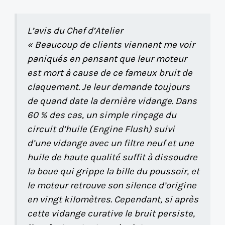
L’avis du Chef d’Atelier
« Beaucoup de clients viennent me voir
paniqués en pensant que leur moteur
est mort à cause de ce fameux bruit de
claquement. Je leur demande toujours
de quand date la dernière vidange. Dans
60 % des cas, un simple rinçage du
circuit d’huile (Engine Flush) suivi
d’une vidange avec un filtre neuf et une
huile de haute qualité suffit à dissoudre
la boue qui grippe la bille du poussoir, et
le moteur retrouve son silence d’origine
en vingt kilomètres. Cependant, si après
cette vidange curative le bruit persiste,