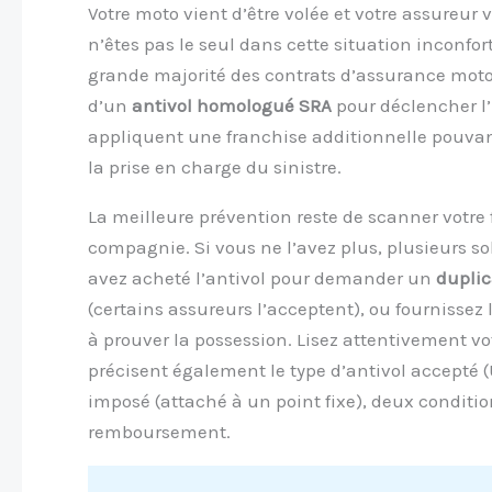
Votre moto vient d’être volée et votre assureur 
n’êtes pas le seul dans cette situation inconfo
grande majorité des contrats d’assurance moto 
d’un
antivol homologué SRA
pour déclencher l’
appliquent une franchise additionnelle pouvan
la prise en charge du sinistre.
La meilleure prévention reste de scanner votre 
compagnie. Si vous ne l’avez plus, plusieurs so
avez acheté l’antivol pour demander un
duplic
(certains assureurs l’acceptent), ou fournissez l
à prouver la possession. Lisez attentivement vot
précisent également le type d’antivol accepté (
imposé (attaché à un point fixe), deux conditio
remboursement.