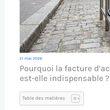
21 mai 2026
Pourquoi la facture d’a
est-elle indispensable ?
Table des matières