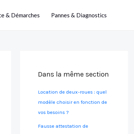
ce & Démarches
Pannes & Diagnostics
Dans la même section
Location de deux-roues : quel
modèle choisir en fonction de
vos besoins ?
Fausse attestation de