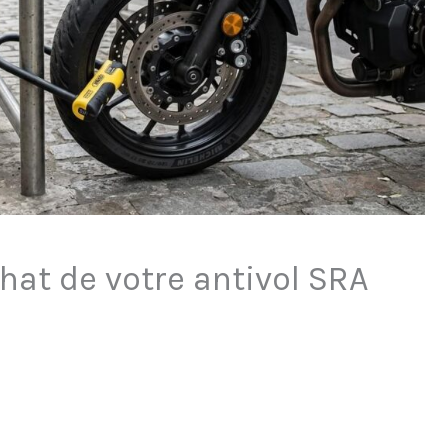
chat de votre antivol SRA