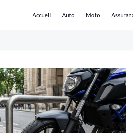
Accueil
Auto
Moto
Assuran