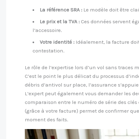
La référence SRA :
Le modèle doit être cla
Le prix et la TVA :
Ces données servent ég
l’accessoire.
Votre identité :
Idéalement, la facture doit
contestation.
Le rôle de l’expertise lors d’un vol sans traces m
C’est le point le plus délicat du processus d’in
débris d’antivol sur place, l’assurance s’appuie
L’expert peut également vous demander les deux 
comparaison entre le numéro de série des clés 
(grâce à votre facture) permet de confirmer que
moment des faits.