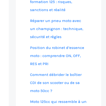
formation 125 : risques,
sanctions et réalité
Réparer un pneu moto avec
un champignon : technique,
sécurité et règles
Position du robinet d’essence
moto : comprendre ON, OFF,
RES et PRI
Comment débrider le boîtier
CDI de son scooter ou de sa
moto 50cc ?
Moto 125cc qui ressemble à un