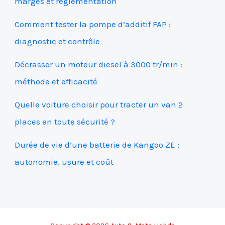
marges et réglementation
Comment tester la pompe d’additif FAP :
diagnostic et contrôle
Décrasser un moteur diesel à 3000 tr/min :
méthode et efficacité
Quelle voiture choisir pour tracter un van 2
places en toute sécurité ?
Durée de vie d’une batterie de Kangoo ZE :
autonomie, usure et coût