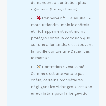
demandent un entretien plus
rigoureux (turbo, chaîne).
L’ennemi n°1 : La rouille.
Le
moteur tiendra, mais le châssis
et l’échappement sont moins
protégés contre la corrosion que
sur une allemande. C’est souvent
la rouille qui tue une Dacia, pas
le moteur.
L’entretien :
C’est la clé.
Comme c’est une voiture pas
chère, certains propriétaires
négligent les vidanges. C’est une
erreur fatale pour la longévité.