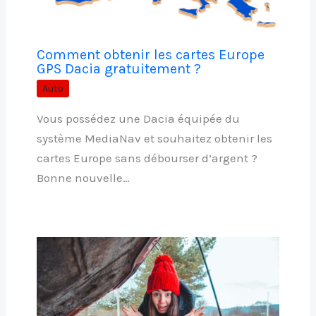
Comment obtenir les cartes Europe
GPS Dacia gratuitement ?
Auto
Vous possédez une Dacia équipée du
système MediaNav et souhaitez obtenir les
cartes Europe sans débourser d’argent ?
Bonne nouvelle…