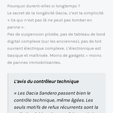
Pourquoi durent-elles si longtemps ?
Le secret de la longévité Dacia, c’est la simplicité.
« Ce qui n’est pas là ne peut pas tomber en
panne ».
Pas de suspension pilotée, pas de tableau de bord
digital complexe (sur les anciennes), pas de toit
ouvrant électrique complexe. L’électronique est
basique et maîtrisée. Moins de gadgets = moins
de pannes immobilisantes.
L’avis du contrôleur technique
« Les Dacia Sandero passent bien le
contrôle technique, même âgées. Les
seuls motifs de refus récurrents sont la