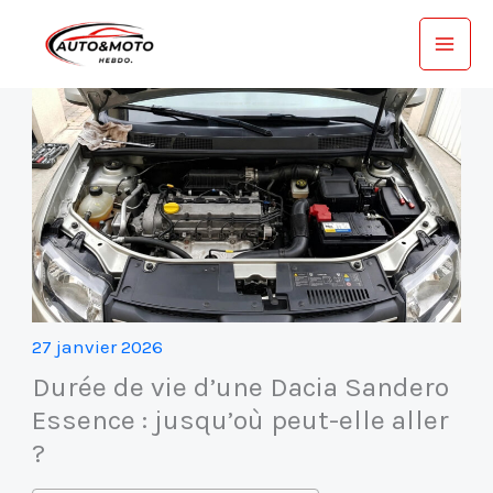
Aller
au
contenu
27 janvier 2026
Durée de vie d’une Dacia Sandero
Essence : jusqu’où peut-elle aller
?