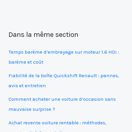
Dans la même section
Temps barème d’embrayage sur moteur 1.6 HDi :
barème et coût
Fiabilité de la boîte Quickshift Renault : pannes,
avis et entretien
Comment acheter une voiture d’occasion sans
mauvaise surprise ?
Achat revente voiture rentable : méthodes,