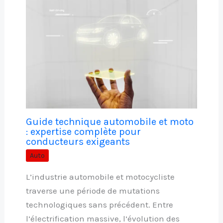
Guide technique automobile et moto
: expertise complète pour
conducteurs exigeants
Auto
L’industrie automobile et motocycliste
traverse une période de mutations
technologiques sans précédent. Entre
l’électrification massive, l’évolution des