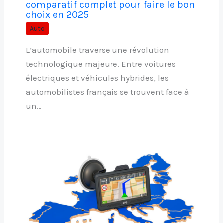
comparatif complet pour faire le bon
choix en 2025
Auto
L’automobile traverse une révolution
technologique majeure. Entre voitures
électriques et véhicules hybrides, les
automobilistes français se trouvent face à
un…