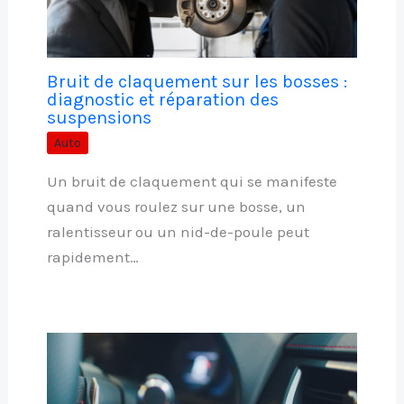
Bruit de claquement sur les bosses :
diagnostic et réparation des
suspensions
Auto
Un bruit de claquement qui se manifeste
quand vous roulez sur une bosse, un
ralentisseur ou un nid-de-poule peut
rapidement…