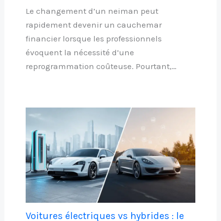
Le changement d’un neiman peut
rapidement devenir un cauchemar
financier lorsque les professionnels
évoquent la nécessité d’une
reprogrammation coûteuse. Pourtant,…
Voitures électriques vs hybrides : le