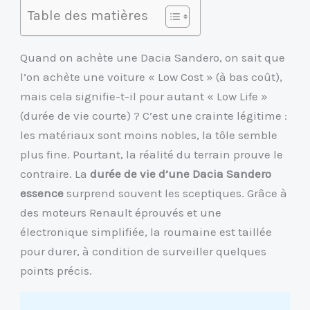
Table des matières
Quand on achète une Dacia Sandero, on sait que
l’on achète une voiture « Low Cost » (à bas coût),
mais cela signifie-t-il pour autant « Low Life »
(durée de vie courte) ? C’est une crainte légitime :
les matériaux sont moins nobles, la tôle semble
plus fine. Pourtant, la réalité du terrain prouve le
contraire. La
durée de vie d’une Dacia Sandero
essence
surprend souvent les sceptiques. Grâce à
des moteurs Renault éprouvés et une
électronique simplifiée, la roumaine est taillée
pour durer, à condition de surveiller quelques
points précis.