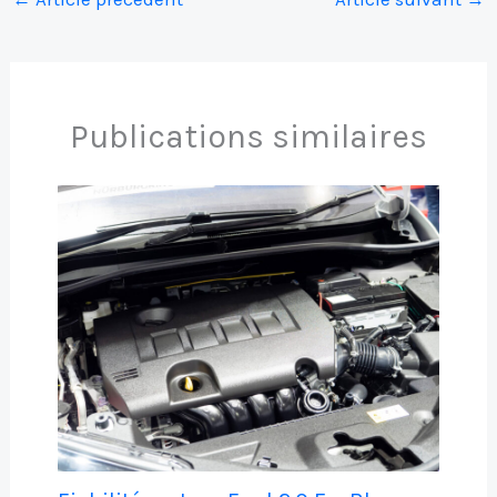
Publications similaires