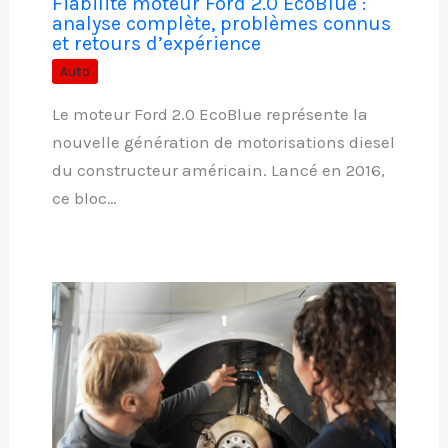
Fiabilité moteur Ford 2.0 EcoBlue :
analyse complète, problèmes connus
et retours d’expérience
Auto
Le moteur Ford 2.0 EcoBlue représente la
nouvelle génération de motorisations diesel
du constructeur américain. Lancé en 2016,
ce bloc…