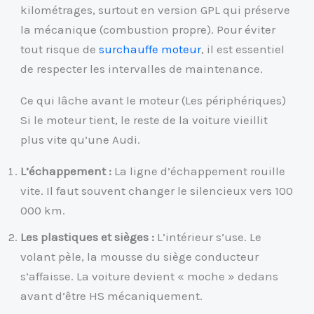
kilométrages, surtout en version GPL qui préserve
la mécanique (combustion propre). Pour éviter
tout risque de
surchauffe moteur
, il est essentiel
de respecter les intervalles de maintenance.
Ce qui lâche avant le moteur (Les périphériques)
Si le moteur tient, le reste de la voiture vieillit
plus vite qu’une Audi.
L’échappement :
La ligne d’échappement rouille
vite. Il faut souvent changer le silencieux vers 100
000 km.
Les plastiques et sièges :
L’intérieur s’use. Le
volant pèle, la mousse du siège conducteur
s’affaisse. La voiture devient « moche » dedans
avant d’être HS mécaniquement.