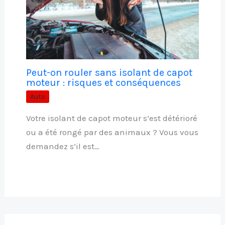
Peut-on rouler sans isolant de capot
moteur : risques et conséquences
Auto
Votre isolant de capot moteur s’est détérioré
ou a été rongé par des animaux ? Vous vous
demandez s’il est…