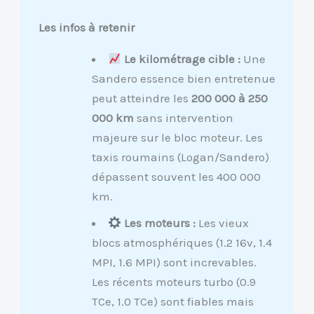
Les infos à retenir
Le kilométrage cible :
Une
Sandero essence bien entretenue
peut atteindre les
200 000 à 250
000 km
sans intervention
majeure sur le bloc moteur. Les
taxis roumains (Logan/Sandero)
dépassent souvent les 400 000
km.
Les moteurs :
Les vieux
blocs atmosphériques (1.2 16v, 1.4
MPI, 1.6 MPI) sont increvables.
Les récents moteurs turbo (0.9
TCe, 1.0 TCe) sont fiables mais