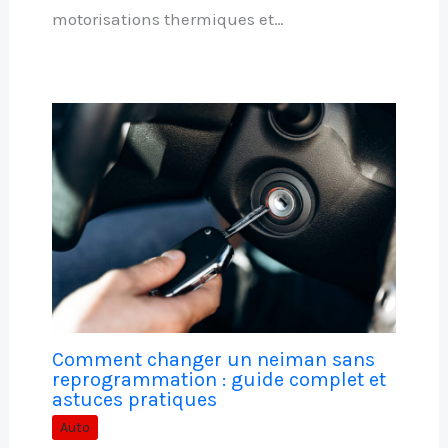
motorisations thermiques et…
Comment changer un neiman sans
reprogrammation : guide complet et
astuces pratiques
Auto