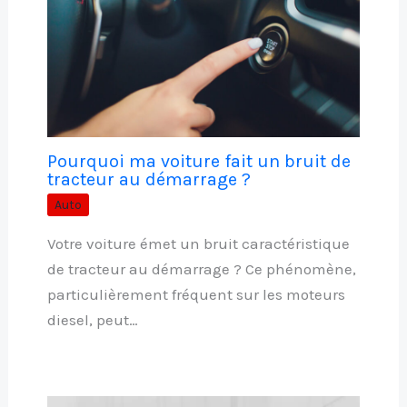
Pourquoi ma voiture fait un bruit de
tracteur au démarrage ?
Auto
Votre voiture émet un bruit caractéristique
de tracteur au démarrage ? Ce phénomène,
particulièrement fréquent sur les moteurs
diesel, peut…