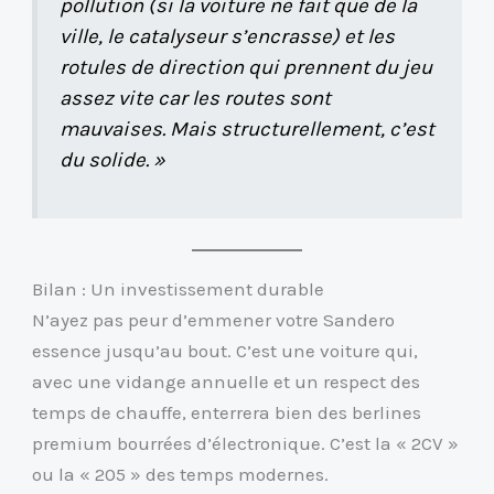
pollution (si la voiture ne fait que de la
ville, le catalyseur s’encrasse) et les
rotules de direction qui prennent du jeu
assez vite car les routes sont
mauvaises. Mais structurellement, c’est
du solide. »
Bilan : Un investissement durable
N’ayez pas peur d’emmener votre Sandero
essence jusqu’au bout. C’est une voiture qui,
avec une vidange annuelle et un respect des
temps de chauffe, enterrera bien des berlines
premium bourrées d’électronique. C’est la « 2CV »
ou la « 205 » des temps modernes.