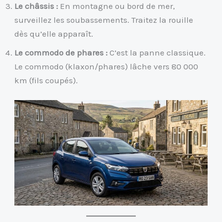
Le châssis :
En montagne ou bord de mer,
surveillez les soubassements. Traitez la rouille
dès qu’elle apparaît.
Le commodo de phares :
C’est la panne classique.
Le commodo (klaxon/phares) lâche vers 80 000
km (fils coupés).