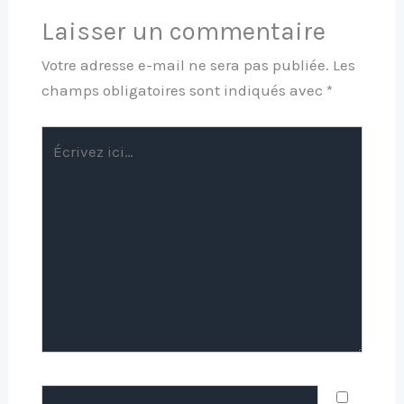
Laisser un commentaire
Votre adresse e-mail ne sera pas publiée.
Les
champs obligatoires sont indiqués avec
*
Écrivez
ici…
Nom*