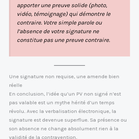
apporter une preuve solide (photo,
vidéo, témoignage) qui démontre le
contraire. Votre simple parole ou
l’absence de votre signature ne
constitue pas une preuve contraire.
Une signature non requise, une amende bien
réelle
En conclusion, l’idée qu’un PV non signé n’est
pas valable est un mythe hérité d’un temps
révolu. Avec la verbalisation électronique, la
signature est devenue superflue. Sa présence ou
son absence ne change absolument rien à la
validité de la contravention.