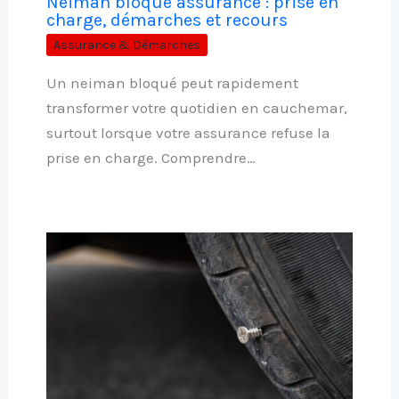
Neiman bloqué assurance : prise en
charge, démarches et recours
Assurance & Démarches
Un neiman bloqué peut rapidement
transformer votre quotidien en cauchemar,
surtout lorsque votre assurance refuse la
prise en charge. Comprendre…