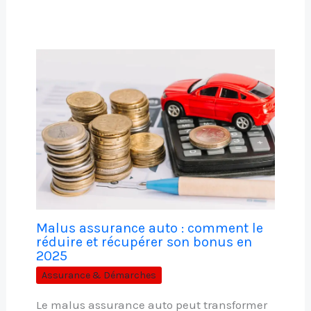
Malus assurance auto : comment le
réduire et récupérer son bonus en
2025
Assurance & Démarches
Le malus assurance auto peut transformer