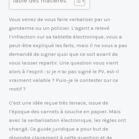
Table des matières
Vous venez de vous faire verbaliser par un
gendarme ou un policier. L’agent a relevé
l’infraction sur sa tablette électronique, vous a
peut-être expliqué les faits, mais il ne vous a pas
demandé de signer quoi que ce soit avant de
vous laisser repartir. Une question vous vient
alors à l’esprit : si je n’ai pas signé le PV, est-il
vraiment valable ? Puis-je le contester sur ce
motif ?
C’est une idée reçue très tenace, issue de
l’époque des carnets à souche en papier. Mais
avec la verbalisation électronique, les règles ont
changé. Ce guide juridique a pour but de
répondre clairement à cette question et de