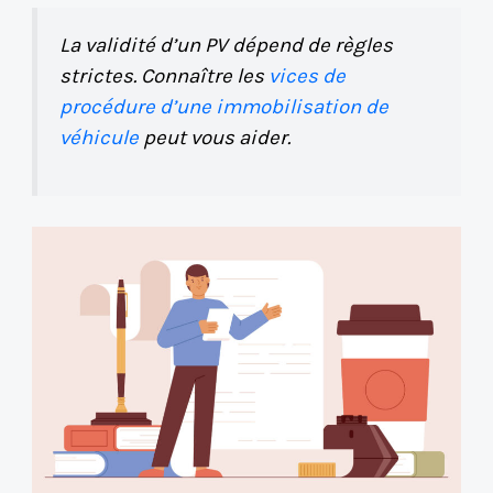
La validité d’un PV dépend de règles
strictes. Connaître les
vices de
procédure d’une immobilisation de
véhicule
peut vous aider.