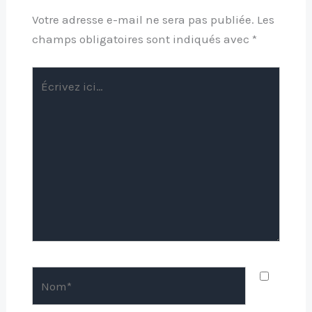
Votre adresse e-mail ne sera pas publiée.
Les
champs obligatoires sont indiqués avec
*
Écrivez
ici…
Nom*