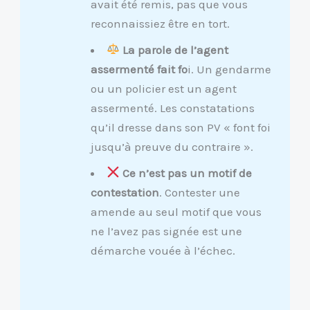
avait été remis, pas que vous
reconnaissiez être en tort.
La parole de l’agent
assermenté fait fo
i. Un gendarme
ou un policier est un agent
assermenté. Les constatations
qu’il dresse dans son PV « font foi
jusqu’à preuve du contraire ».
Ce n’est pas un motif de
contestation
. Contester une
amende au seul motif que vous
ne l’avez pas signée est une
démarche vouée à l’échec.