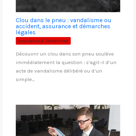
Clou dans le pneu : vandalisme ou
accident, assurance et démarches
légales
Assurance & Démarches
Découvrir un clou dans son pneu soulève
immédiatement la question : s’agit-il d’un
acte de vandalisme délibéré ou d’un
simple…