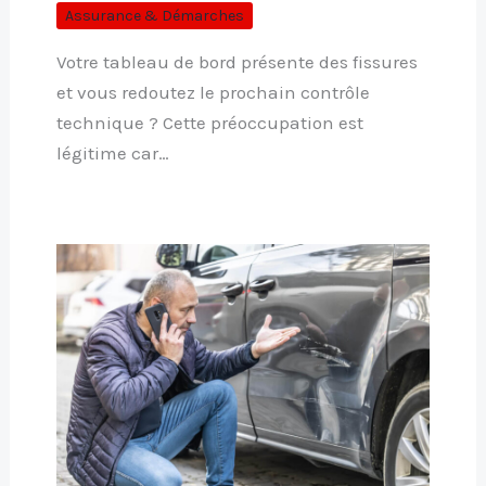
Assurance & Démarches
Votre tableau de bord présente des fissures
et vous redoutez le prochain contrôle
technique ? Cette préoccupation est
légitime car…