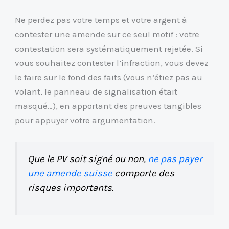
Ne perdez pas votre temps et votre argent à
contester une amende sur ce seul motif : votre
contestation sera systématiquement rejetée. Si
vous souhaitez contester l’infraction, vous devez
le faire sur le fond des faits (vous n’étiez pas au
volant, le panneau de signalisation était
masqué…), en apportant des preuves tangibles
pour appuyer votre argumentation.
Que le PV soit signé ou non,
ne pas payer
une amende suisse
comporte des
risques importants.