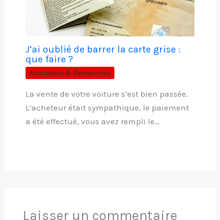
J’ai oublié de barrer la carte grise :
que faire ?
Assurance & Démarches
La vente de votre voiture s’est bien passée.
L’acheteur était sympathique, le paiement
a été effectué, vous avez rempli le…
Laisser un commentaire