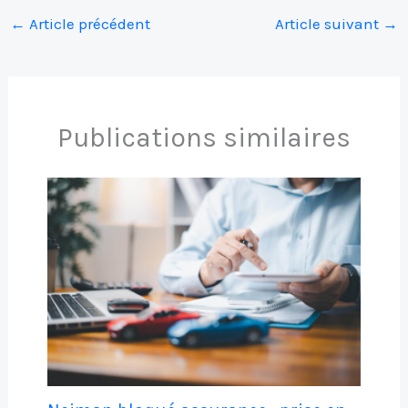
←
Article précédent
Article suivant
→
Publications similaires