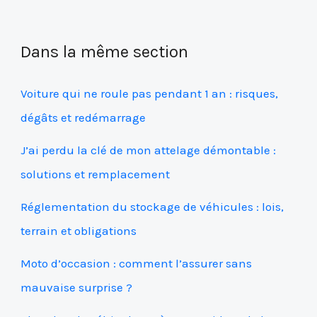
Dans la même section
Voiture qui ne roule pas pendant 1 an : risques,
dégâts et redémarrage
J’ai perdu la clé de mon attelage démontable :
solutions et remplacement
Réglementation du stockage de véhicules : lois,
terrain et obligations
Moto d’occasion : comment l’assurer sans
mauvaise surprise ?