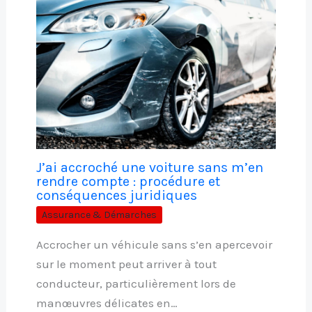
J’ai accroché une voiture sans m’en
rendre compte : procédure et
conséquences juridiques
Assurance & Démarches
Accrocher un véhicule sans s’en apercevoir
sur le moment peut arriver à tout
conducteur, particulièrement lors de
manœuvres délicates en…