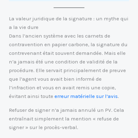
La valeur juridique de la signature : un mythe qui
a la vie dure
Dans l’ancien système avec les carnets de
contravention en papier carbone, la signature du
contrevenant était souvent demandée. Mais elle
n’a jamais été une condition de validité de la
procédure. Elle servait principalement de preuve
que l’agent vous avait bien informé de
l’infraction et vous en avait remis une copie,
évitant ainsi toute
erreur matérielle sur l’avis
.
Refuser de signer n’a jamais annulé un PV. Cela
entraînait simplement la mention « refuse de
signer » sur le procès-verbal.