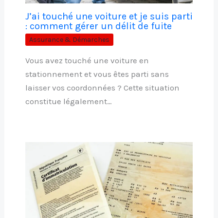
J’ai touché une voiture et je suis parti
: comment gérer un délit de fuite
Assurance & Démarches
Vous avez touché une voiture en
stationnement et vous êtes parti sans
laisser vos coordonnées ? Cette situation
constitue légalement…