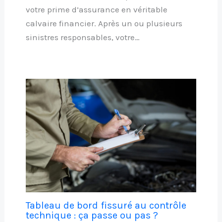
votre prime d’assurance en véritable
calvaire financier. Après un ou plusieurs
sinistres responsables, votre…
Tableau de bord fissuré au contrôle
technique : ça passe ou pas ?