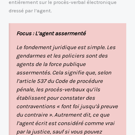
entièrement sur le procès-verbal électronique
dressé par l’agent.
Focus : L’agent assermenté
Le fondement juridique est simple. Les
gendarmes et les policiers sont des
agents de la force publique
assermentés. Cela signifie que, selon
l’article 537 du Code de procédure
pénale, les procès-verbaux qu’ils
établissent pour constater des
contraventions « font foi jusqu’à preuve
du contraire ». Autrement dit, ce que
l’agent écrit est considéré comme vrai
par la justice, sauf si vous pouvez