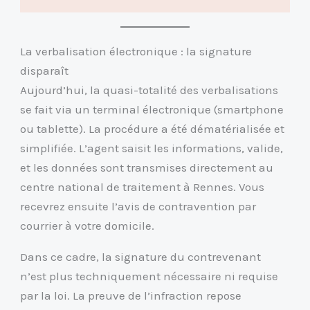
La verbalisation électronique : la signature
disparaît
Aujourd’hui, la quasi-totalité des verbalisations
se fait via un terminal électronique (smartphone
ou tablette). La procédure a été dématérialisée et
simplifiée. L’agent saisit les informations, valide,
et les données sont transmises directement au
centre national de traitement à Rennes. Vous
recevrez ensuite l’avis de contravention par
courrier à votre domicile.
Dans ce cadre, la signature du contrevenant
n’est plus techniquement nécessaire ni requise
par la loi. La preuve de l’infraction repose