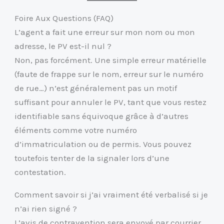
Foire Aux Questions (FAQ)
L’agent a fait une erreur sur mon nom ou mon
adresse, le PV est-il nul ?
Non, pas forcément. Une simple erreur matérielle
(faute de frappe sur le nom, erreur sur le numéro
de rue…) n’est généralement pas un motif
suffisant pour annuler le PV, tant que vous restez
identifiable sans équivoque grâce à d’autres
éléments comme votre numéro
d’immatriculation ou de permis. Vous pouvez
toutefois tenter de la signaler lors d’une
contestation.
Comment savoir si j’ai vraiment été verbalisé si je
n’ai rien signé ?
L’avis de contravention sera envoyé par courrier