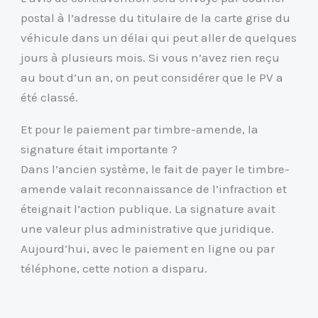
postal à l’adresse du titulaire de la carte grise du
véhicule dans un délai qui peut aller de quelques
jours à plusieurs mois. Si vous n’avez rien reçu
au bout d’un an, on peut considérer que le PV a
été classé.
Et pour le paiement par timbre-amende, la
signature était importante ?
Dans l’ancien système, le fait de payer le timbre-
amende valait reconnaissance de l’infraction et
éteignait l’action publique. La signature avait
une valeur plus administrative que juridique.
Aujourd’hui, avec le paiement en ligne ou par
téléphone, cette notion a disparu.