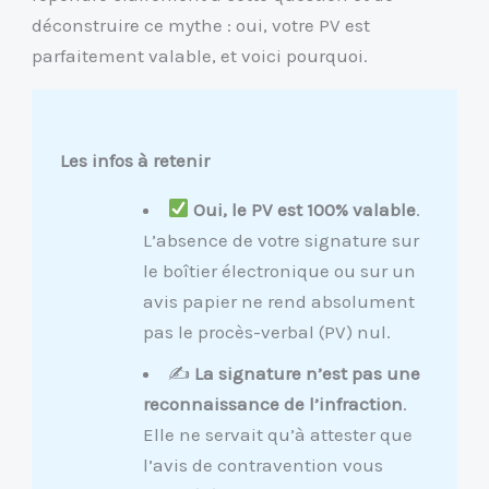
déconstruire ce mythe : oui, votre PV est
parfaitement valable, et voici pourquoi.
Les infos à retenir
Oui, le PV est 100% valable
.
L’absence de votre signature sur
le boîtier électronique ou sur un
avis papier ne rend absolument
pas le procès-verbal (PV) nul.
✍️
La signature n’est pas une
reconnaissance de l’infraction
.
Elle ne servait qu’à attester que
l’avis de contravention vous