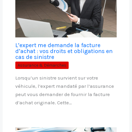
L’expert me demande la facture
d’achat : vos droits et obligations en
cas de sinistre
Assurance & Démarches
Lorsqu’un sinistre survient sur votre
véhicule, l’expert mandaté par l’assurance
peut vous demander de fournir la facture
d’achat originale. Cette…