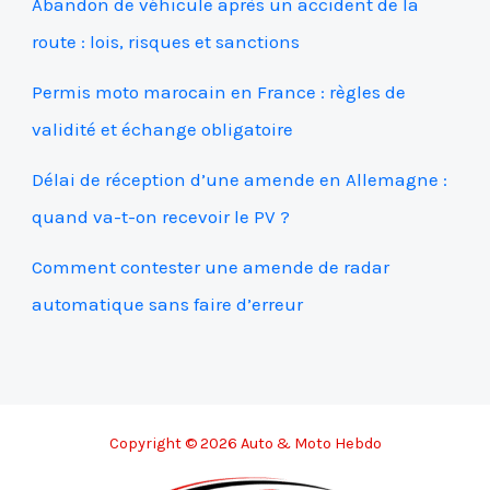
Abandon de véhicule après un accident de la
route : lois, risques et sanctions
Permis moto marocain en France : règles de
validité et échange obligatoire
Délai de réception d’une amende en Allemagne :
quand va-t-on recevoir le PV ?
Comment contester une amende de radar
automatique sans faire d’erreur
Copyright © 2026 Auto & Moto Hebdo