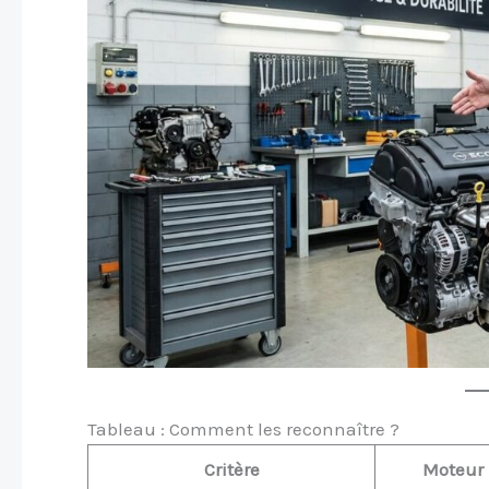
Tableau : Comment les reconnaître ?
Critère
Moteur 