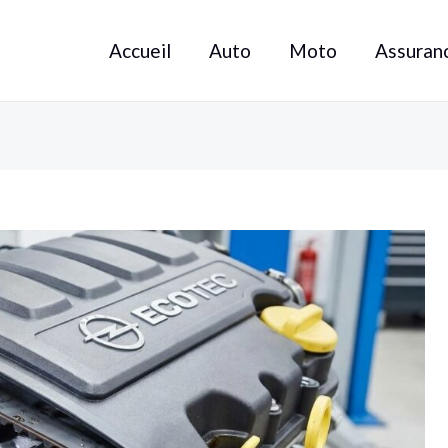
Accueil
Auto
Moto
Assuran