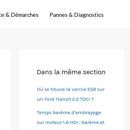
ce & Démarches
Pannes & Diagnostics
Dans la même section
Où se trouve la vanne EGR sur
un Ford Transit 2.2 TDCi ?
Temps barème d’embrayage
sur moteur 1.6 HDi : barème et