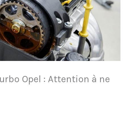
Turbo Opel : Attention à ne