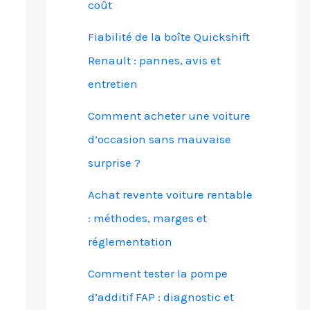
coût
Fiabilité de la boîte Quickshift
Renault : pannes, avis et
entretien
Comment acheter une voiture
d’occasion sans mauvaise
surprise ?
Achat revente voiture rentable
: méthodes, marges et
réglementation
Comment tester la pompe
d’additif FAP : diagnostic et