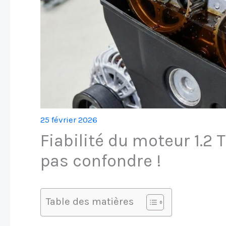
25 février 2026
Fiabilité du moteur 1.2 
pas confondre !
Table des matières