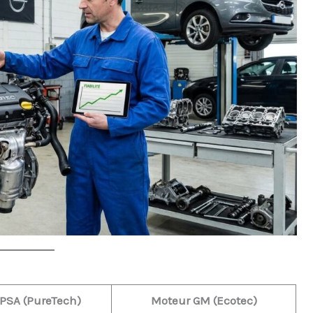
PSA (PureTech)
Moteur GM (Ecotec)