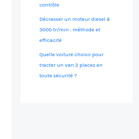
contrôle
Décrasser un moteur diesel à
3000 tr/min : méthode et
efficacité
Quelle voiture choisir pour
tracter un van 2 places en
toute sécurité ?