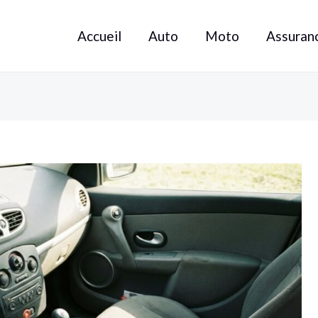
Accueil
Auto
Moto
Assuran