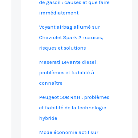
de gasoil : causes et que faire
immédiatement
Voyant airbag allumé sur
Chevrolet Spark 2 : causes,
risques et solutions
Maserati Levante diesel :
problèmes et fiabilité à
connaître
Peugeot 508 RXH : problèmes
et fiabilité de la technologie
hybride
Mode économie actif sur