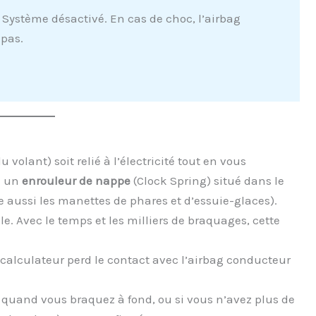
Système désactivé. En cas de choc, l’airbag
pas.
volant) soit relié à l’électricité tout en vous
e un
enrouleur de nappe
(Clock Spring) situé dans le
e aussi les manettes de phares et d’essuie-glaces).
e. Avec le temps et les milliers de braquages, cette
 calculateur perd le contact avec l’airbag conducteur
 quand vous braquez à fond, ou si vous n’avez plus de