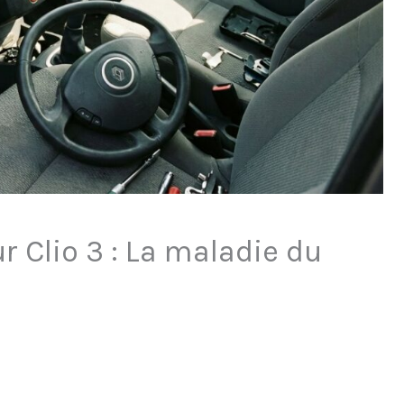
r Clio 3 : La maladie du