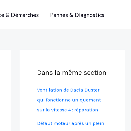
ce & Démarches
Pannes & Diagnostics
Dans la même section
Ventilation de Dacia Duster
qui fonctionne uniquement
sur la vitesse 4 : réparation
Défaut moteur après un plein