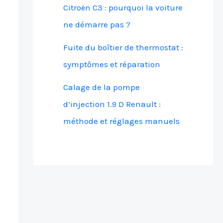
Citroën C3 : pourquoi la voiture
ne démarre pas ?
Fuite du boîtier de thermostat :
symptômes et réparation
Calage de la pompe
d’injection 1.9 D Renault :
méthode et réglages manuels