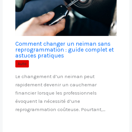
Comment changer un neiman sans
reprogrammation : guide complet et
astuces pratiques
Auto
Le changement d’un neiman peut
rapidement devenir un cauchemar
financier lorsque les professionnels
évoquent la nécessité d’une
reprogrammation coûteuse. Pourtant,…