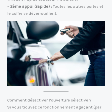
–
2ème appui (rapide) :
Toutes les autres portes et
le coffre se déverrouillent.
Comment désactiver l’ouverture sélective ?
Si vous trouvez ce fonctionnement agaçant (par