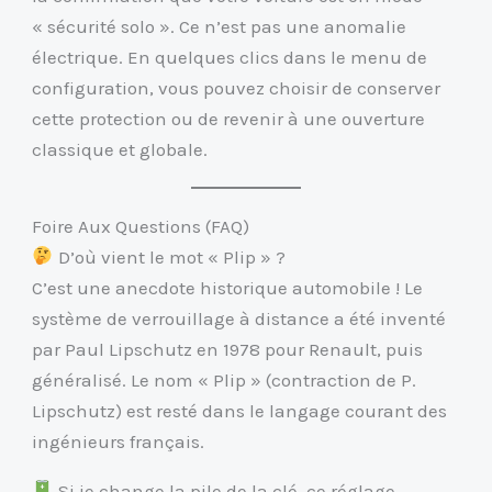
« sécurité solo ». Ce n’est pas une anomalie
électrique. En quelques clics dans le menu de
configuration, vous pouvez choisir de conserver
cette protection ou de revenir à une ouverture
classique et globale.
Foire Aux Questions (FAQ)
D’où vient le mot « Plip » ?
C’est une anecdote historique automobile ! Le
système de verrouillage à distance a été inventé
par Paul Lipschutz en 1978 pour Renault, puis
généralisé. Le nom « Plip » (contraction de P.
Lipschutz) est resté dans le langage courant des
ingénieurs français.
Si je change la pile de la clé, ce réglage