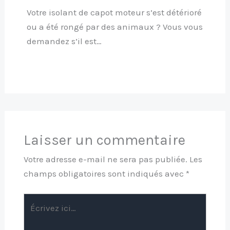
Votre isolant de capot moteur s’est détérioré
ou a été rongé par des animaux ? Vous vous
demandez s’il est…
Laisser un commentaire
Votre adresse e-mail ne sera pas publiée.
Les
champs obligatoires sont indiqués avec
*
Écrivez
ici…