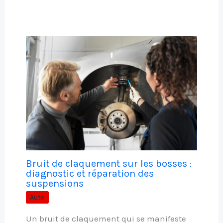
Bruit de claquement sur les bosses :
diagnostic et réparation des
suspensions
Auto
Un bruit de claquement qui se manifeste