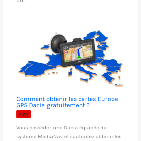
un…
Comment obtenir les cartes Europe
GPS Dacia gratuitement ?
Auto
Vous possédez une Dacia équipée du
système MediaNav et souhaitez obtenir les