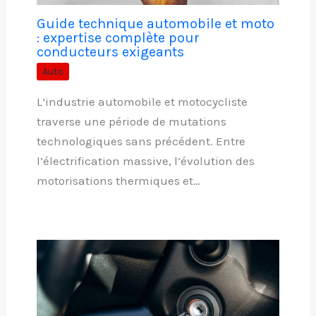
Guide technique automobile et moto
: expertise complète pour
conducteurs exigeants
Auto
L’industrie automobile et motocycliste
traverse une période de mutations
technologiques sans précédent. Entre
l’électrification massive, l’évolution des
motorisations thermiques et…