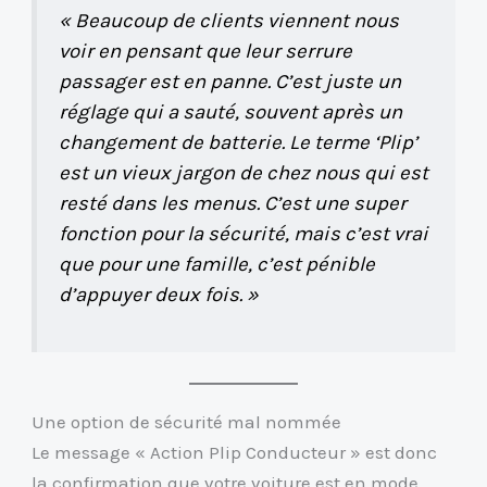
« Beaucoup de clients viennent nous
voir en pensant que leur serrure
passager est en panne. C’est juste un
réglage qui a sauté, souvent après un
changement de batterie. Le terme ‘Plip’
est un vieux jargon de chez nous qui est
resté dans les menus. C’est une super
fonction pour la sécurité, mais c’est vrai
que pour une famille, c’est pénible
d’appuyer deux fois. »
Une option de sécurité mal nommée
Le message « Action Plip Conducteur » est donc
la confirmation que votre voiture est en mode