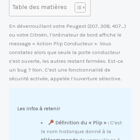
Table des matières
En déverrouillant votre Peugeot (207, 308, 407…)
ou votre Citroën, l’ordinateur de bord affiche le
message « Action Plip Conducteur ». Vous
constatez alors que seule la porte conducteur
s’est ouverte, les autres restant fermées. Est-ce
un bug ? Non. C’est une fonctionnalité de
sécurité activée, appelée l’ouverture sélective.
Les infos à retenir
Définition du « Plip » :
C’est
le nom historique donné à la
télécommande
de verrouillage à