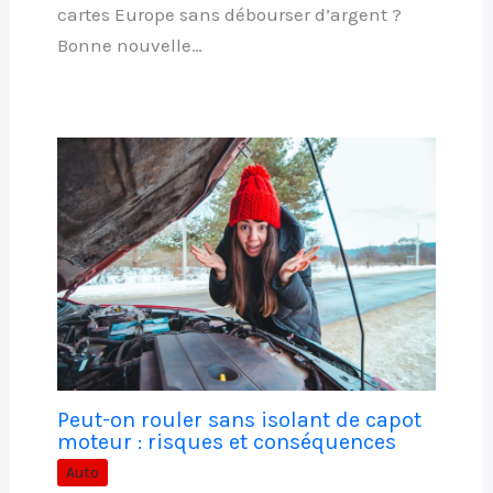
cartes Europe sans débourser d’argent ?
Bonne nouvelle…
Peut-on rouler sans isolant de capot
moteur : risques et conséquences
Auto