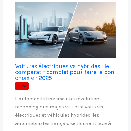
Voitures électriques vs hybrides : le
comparatif complet pour faire le bon
choix en 2025
Auto
L’automobile traverse une révolution
technologique majeure. Entre voitures
électriques et véhicules hybrides, les
automobilistes français se trouvent face à