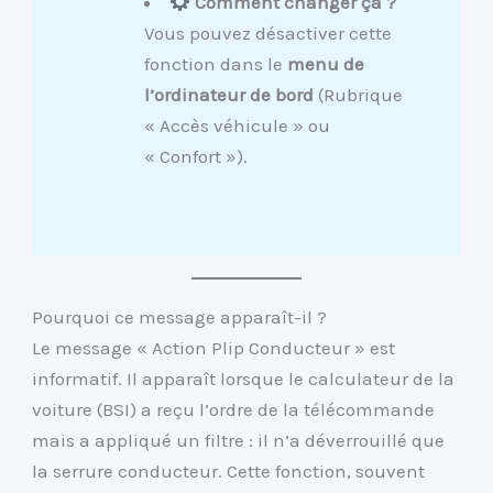
Comment changer ça ?
Vous pouvez désactiver cette
fonction dans le
menu de
l’ordinateur de bord
(Rubrique
« Accès véhicule » ou
« Confort »).
Pourquoi ce message apparaît-il ?
Le message « Action Plip Conducteur » est
informatif. Il apparaît lorsque le calculateur de la
voiture (BSI) a reçu l’ordre de la télécommande
mais a appliqué un filtre : il n’a déverrouillé que
la serrure conducteur. Cette fonction, souvent