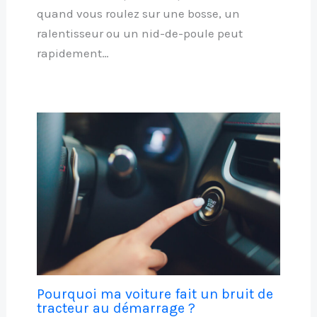
quand vous roulez sur une bosse, un
ralentisseur ou un nid-de-poule peut
rapidement…
Pourquoi ma voiture fait un bruit de
tracteur au démarrage ?