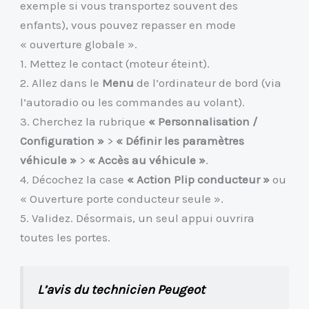
exemple si vous transportez souvent des
enfants), vous pouvez repasser en mode
« ouverture globale ».
1. Mettez le contact (moteur éteint).
2. Allez dans le
Menu
de l’ordinateur de bord (via
l’autoradio ou les commandes au volant).
3. Cherchez la rubrique
« Personnalisation /
Configuration »
>
« Définir les paramètres
véhicule »
>
« Accès au véhicule »
.
4. Décochez la case
« Action Plip conducteur »
ou
« Ouverture porte conducteur seule ».
5. Validez. Désormais, un seul appui ouvrira
toutes les portes.
L’avis du technicien Peugeot