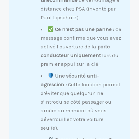
distance chez PSA (inventé par
Paul Lipschutz).
Ce n’est pas une panne :
Ce
message confirme que vous avez
activé l’ouverture de la
porte
conducteur uniquement
lors du
premier appui sur la clé.
Une sécurité anti-
agression :
Cette fonction permet
d’éviter que quelqu’un ne
s’introduise côté passager ou
arrière au moment où vous
déverrouillez votre voiture
seul(e).