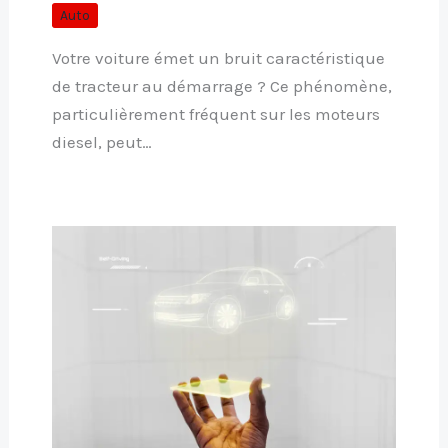
Auto
Votre voiture émet un bruit caractéristique
de tracteur au démarrage ? Ce phénomène,
particulièrement fréquent sur les moteurs
diesel, peut…