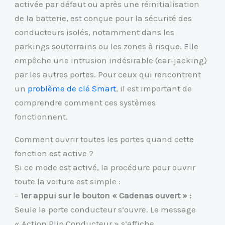
activée par défaut ou après une réinitialisation
de la batterie, est conçue pour la sécurité des
conducteurs isolés, notamment dans les
parkings souterrains ou les zones à risque. Elle
empêche une intrusion indésirable (car-jacking)
par les autres portes. Pour ceux qui rencontrent
un
problème de clé Smart
, il est important de
comprendre comment ces systèmes
fonctionnent.
Comment ouvrir toutes les portes quand cette
fonction est active ?
Si ce mode est activé, la procédure pour ouvrir
toute la voiture est simple :
–
1er appui sur le bouton « Cadenas ouvert » :
Seule la porte conducteur s’ouvre. Le message
« Action Plip Conducteur » s’affiche.