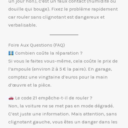
un jour non), c’est un faux contact (humidité ou
douille qui bouge). Fixez le problème rapidement
car rouler sans clignotant est dangereux et
verbalisable.
Foire Aux Questions (FAQ)
Combien coûte la réparation ?
Si vous le faites vous-même, cela coûte le prix de
l’ampoule (environ 2 à 5 € la paire). En garage,
comptez une vingtaine d’euros pour la main
d’œuvre et la pièce.
Le code 21 empêche-t-il de rouler ?
Non, la voiture ne se met pas en mode dégradé.
C’est juste une information. Mais attention, sans
clignotant gauche, vous êtes un danger dans les