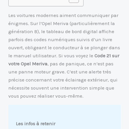
Les voitures modernes aiment communiquer par
énigmes. Sur l’Opel Meriva (particulièrement la
génération B), le tableau de bord digital affiche
parfois des codes numériques suivis d’un livre
ouvert, obligeant le conducteur à se plonger dans
le manuel utilisateur. Si vous voyez le
Code 21 sur
votre Opel Meriva
, pas de panique, ce n’est pas
une panne moteur grave. C’est une alerte très
précise concernant votre éclairage extérieur, qui
nécessite souvent une intervention simple que
vous pouvez réaliser vous-même.
Les infos à retenir