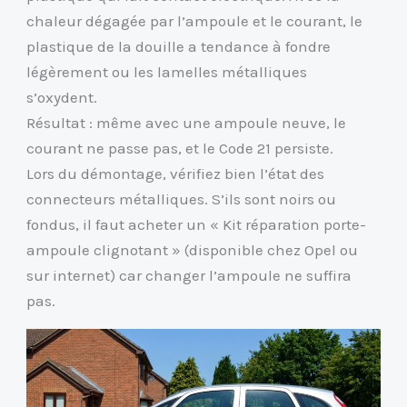
chaleur dégagée par l’ampoule et le courant, le
plastique de la douille a tendance à fondre
légèrement ou les lamelles métalliques
s’oxydent.
Résultat : même avec une ampoule neuve, le
courant ne passe pas, et le Code 21 persiste.
Lors du démontage, vérifiez bien l’état des
connecteurs métalliques. S’ils sont noirs ou
fondus, il faut acheter un « Kit réparation porte-
ampoule clignotant » (disponible chez Opel ou
sur internet) car changer l’ampoule ne suffira
pas.