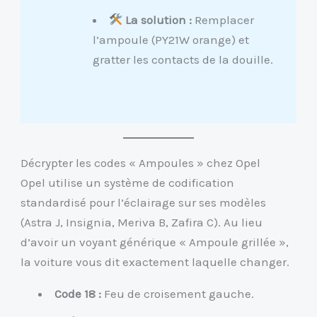
La solution :
Remplacer
l’ampoule (PY21W orange) et
gratter les contacts de la douille.
Décrypter les codes « Ampoules » chez Opel
Opel utilise un système de codification
standardisé pour l’éclairage sur ses modèles
(Astra J, Insignia, Meriva B, Zafira C). Au lieu
d’avoir un voyant générique « Ampoule grillée »,
la voiture vous dit exactement laquelle changer.
Code 18 :
Feu de croisement gauche.