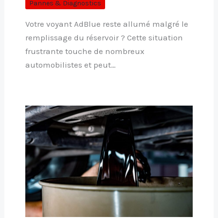
Pannes & Diagnostics
Votre voyant AdBlue reste allumé malgré le
remplissage du réservoir ? Cette situation
frustrante touche de nombreux
automobilistes et peut…