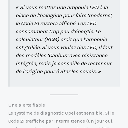
« Si vous mettez une ampoule LED à la
place de l’halogène pour faire ‘moderne’,
le Code 21 restera affiché. Les LED
consomment trop peu d’énergie. Le
calculateur (BCM) croit que l’ampoule
est grillée. Si vous voulez des LED, il faut
des modèles ‘Canbus’ avec résistance
intégrée, mais je conseille de rester sur
de l’origine pour éviter les soucis. »
Une alerte fiable
Le système de diagnostic Opel est sensible. Si le
Code 21 s’affiche par intermittence (un jour oui,