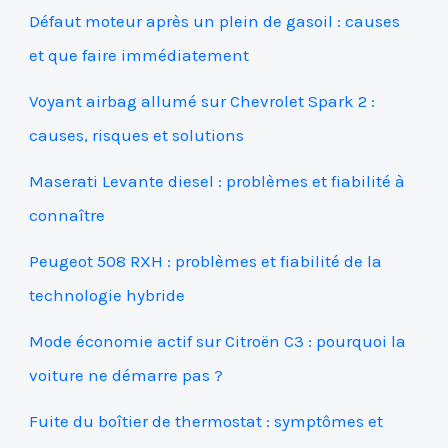
Défaut moteur après un plein de gasoil : causes
et que faire immédiatement
Voyant airbag allumé sur Chevrolet Spark 2 :
causes, risques et solutions
Maserati Levante diesel : problèmes et fiabilité à
connaître
Peugeot 508 RXH : problèmes et fiabilité de la
technologie hybride
Mode économie actif sur Citroën C3 : pourquoi la
voiture ne démarre pas ?
Fuite du boîtier de thermostat : symptômes et