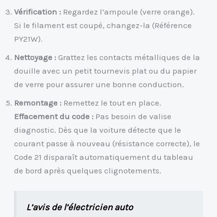
Vérification :
Regardez l’ampoule (verre orange).
Si le filament est coupé, changez-la (Référence
PY21W).
Nettoyage :
Grattez les contacts métalliques de la
douille avec un petit tournevis plat ou du papier
de verre pour assurer une bonne conduction.
Remontage :
Remettez le tout en place.
Effacement du code :
Pas besoin de valise
diagnostic. Dès que la voiture détecte que le
courant passe à nouveau (résistance correcte), le
Code 21 disparaît automatiquement du tableau
de bord après quelques clignotements.
L’avis de l’électricien auto