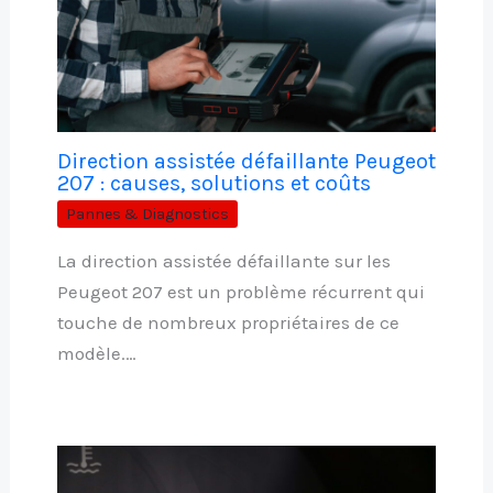
Direction assistée défaillante Peugeot
207 : causes, solutions et coûts
Pannes & Diagnostics
La direction assistée défaillante sur les
Peugeot 207 est un problème récurrent qui
touche de nombreux propriétaires de ce
modèle.…