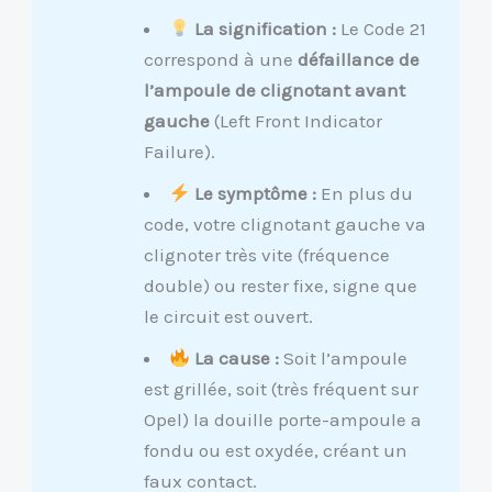
La signification :
Le Code 21
correspond à une
défaillance de
l’ampoule de clignotant avant
gauche
(Left Front Indicator
Failure).
Le symptôme :
En plus du
code, votre clignotant gauche va
clignoter très vite (fréquence
double) ou rester fixe, signe que
le circuit est ouvert.
La cause :
Soit l’ampoule
est grillée, soit (très fréquent sur
Opel) la douille porte-ampoule a
fondu ou est oxydée, créant un
faux contact.