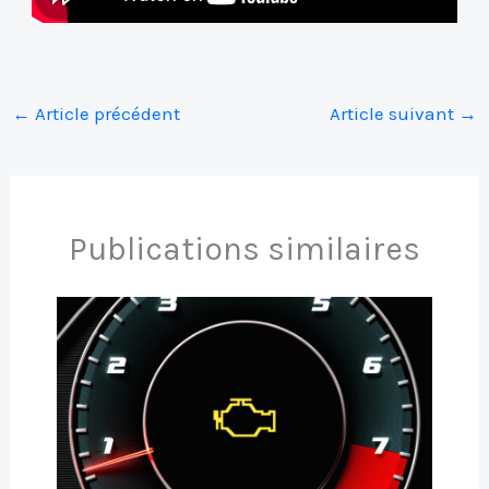
←
Article précédent
Article suivant
→
Publications similaires