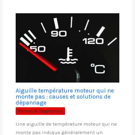
Aiguille température moteur qui ne
monte pas : causes et solutions de
dépannage
Pannes & Diagnostics
Une aiguille de température moteur qui ne
monte pas indique généralement un