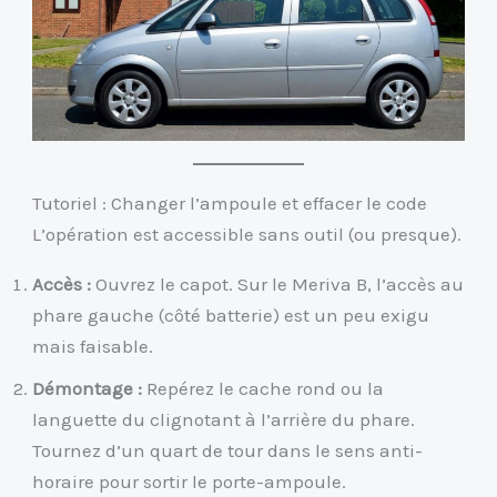
Tutoriel : Changer l’ampoule et effacer le code
L’opération est accessible sans outil (ou presque).
Accès :
Ouvrez le capot. Sur le Meriva B, l’accès au
phare gauche (côté batterie) est un peu exigu
mais faisable.
Démontage :
Repérez le cache rond ou la
languette du clignotant à l’arrière du phare.
Tournez d’un quart de tour dans le sens anti-
horaire pour sortir le porte-ampoule.