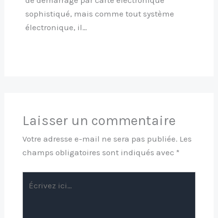
sophistiqué, mais comme tout système
électronique, il…
Laisser un commentaire
Votre adresse e-mail ne sera pas publiée.
Les
champs obligatoires sont indiqués avec
*
Écrivez
ici…