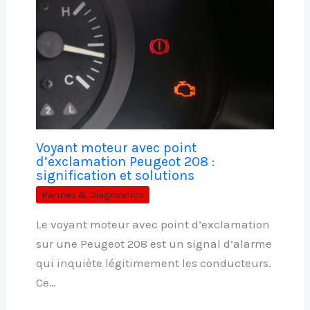
Voyant moteur avec point
d’exclamation Peugeot 208 :
signification et solutions
Pannes & Diagnostics
Le voyant moteur avec point d’exclamation
sur une Peugeot 208 est un signal d’alarme
qui inquiète légitimement les conducteurs.
Ce…