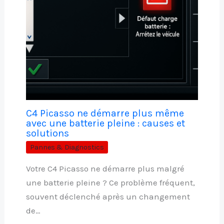
C4 Picasso ne démarre plus même
avec une batterie pleine : causes et
solutions
Pannes & Diagnostics
Votre C4 Picasso ne démarre plus malgré
une batterie pleine ? Ce problème fréquent,
souvent déclenché après un changement
de…