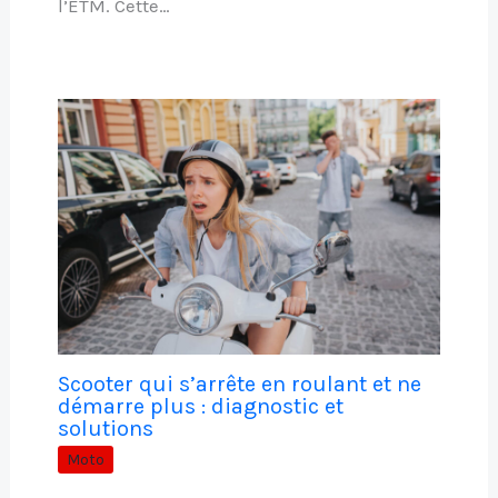
l’ETM. Cette…
Scooter qui s’arrête en roulant et ne
démarre plus : diagnostic et
solutions
Moto