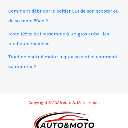
Comment débrider le boîtier CDI de son scooter ou
de sa moto 50cc ?
Moto 125cc qui ressemble à un gros cube : les
meilleurs modèles
Traction control moto : à quoi ça sert et comment
ça marche ?
Copyright © 2026 Auto & Moto Hebdo