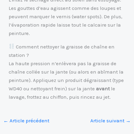
Les gouttes d’eau agissent comme des loupes et
peuvent marquer le vernis (water spots). De plus,
l’évaporation rapide laisse tout le calcaire sur la
peinture.
Comment nettoyer la graisse de chaîne en
station ?
La haute pression n’enlèvera pas la graisse de
chaîne collée sur la jante (ou alors en abîmant la
peinture). Appliquez un produit dégraissant (type
WD40 ou nettoyant frein) sur la jante
avant
le
lavage, frottez au chiffon, puis rincez au jet.
←
Article précédent
Article suivant
→