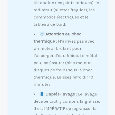
kit chaîne (les joints toriques), le
radiateur (ailettes fragiles), les
commodos électriques et le
tableau de bord.
Attention au choc
thermique :
N’arrivez pas avec
un moteur brûlant pour
l’asperger d’eau froide. Le métal
peut se fissurer (bloc moteur,
disques de frein) sous le choc
thermique. Laissez refroidir 10
minutes.
L’après-lavage :
Le lavage
décape tout, y compris la graisse.
Il est IMPÉRATIF de regraisser la