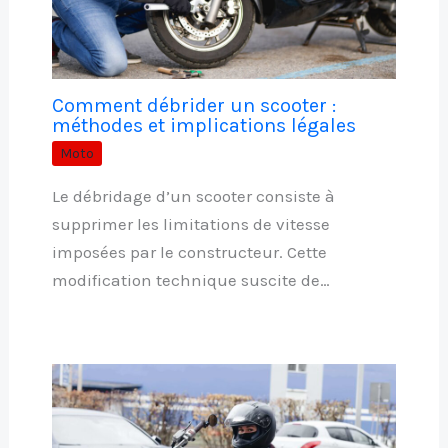
Comment débrider un scooter :
méthodes et implications légales
Moto
Le débridage d’un scooter consiste à
supprimer les limitations de vitesse
imposées par le constructeur. Cette
modification technique suscite de…