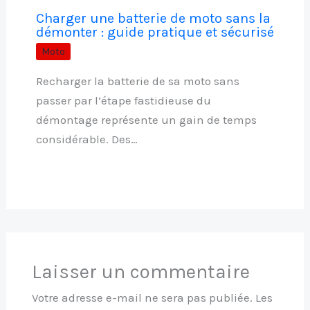
Charger une batterie de moto sans la
démonter : guide pratique et sécurisé
Moto
Recharger la batterie de sa moto sans
passer par l’étape fastidieuse du
démontage représente un gain de temps
considérable. Des…
Laisser un commentaire
Votre adresse e-mail ne sera pas publiée.
Les