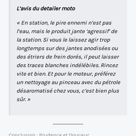
L’avis du detailer moto
« En station, le pire ennemi n’est pas
l’eau, mais le produit jante ‘agressif’ de
la station. Si vous le laissez agir trop
longtemps sur des jantes anodisées ou
des étriers de frein dorés, il peut laisser
des traces blanches indélébiles. Rincez
vite et bien. Et pour le moteur, préférez
un nettoyage au pinceau avec du pétrole
désaromatisé chez vous, c’est bien plus
sûr. »
Conclusion : Prudence et Douceur