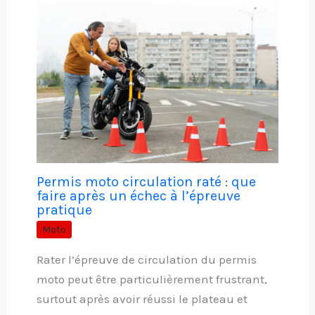
Permis moto circulation raté : que
faire après un échec à l’épreuve
pratique
Moto
Rater l’épreuve de circulation du permis
moto peut être particulièrement frustrant,
surtout après avoir réussi le plateau et