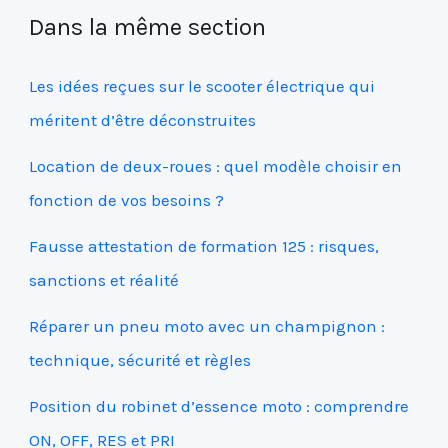
Dans la même section
Les idées reçues sur le scooter électrique qui
méritent d’être déconstruites
Location de deux-roues : quel modèle choisir en
fonction de vos besoins ?
Fausse attestation de formation 125 : risques,
sanctions et réalité
Réparer un pneu moto avec un champignon :
technique, sécurité et règles
Position du robinet d’essence moto : comprendre
ON, OFF, RES et PRI