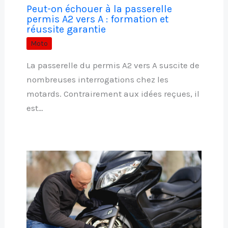
Peut-on échouer à la passerelle
permis A2 vers A : formation et
réussite garantie
Moto
La passerelle du permis A2 vers A suscite de
nombreuses interrogations chez les
motards. Contrairement aux idées reçues, il
est…