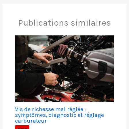
Publications similaires
Vis de richesse mal réglée :
symptômes, diagnostic et réglage
carburateur
Moto