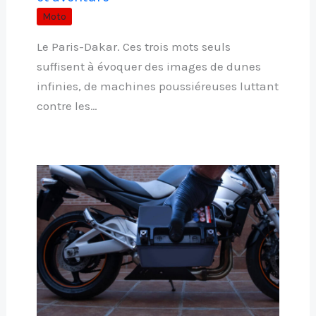
Moto
Le Paris-Dakar. Ces trois mots seuls
suffisent à évoquer des images de dunes
infinies, de machines poussiéreuses luttant
contre les…