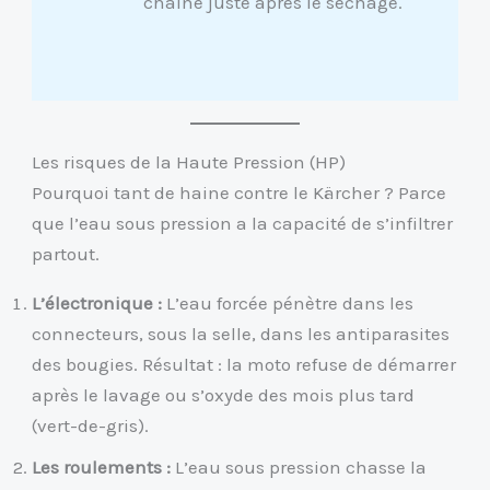
chaîne juste après le séchage.
Les risques de la Haute Pression (HP)
Pourquoi tant de haine contre le Kärcher ? Parce
que l’eau sous pression a la capacité de s’infiltrer
partout.
L’électronique :
L’eau forcée pénètre dans les
connecteurs, sous la selle, dans les antiparasites
des bougies. Résultat : la moto refuse de démarrer
après le lavage ou s’oxyde des mois plus tard
(vert-de-gris).
Les roulements :
L’eau sous pression chasse la