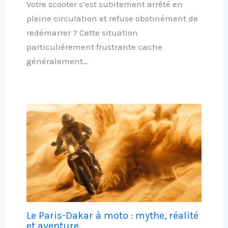
Votre scooter s’est subitement arrêté en
pleine circulation et refuse obstinément de
redémarrer ? Cette situation
particulièrement frustrante cache
généralement…
Le Paris-Dakar à moto : mythe, réalité
et aventure