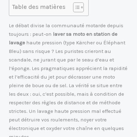
Table des matières
Le débat divise la communauté motarde depuis
toujours : peut-on
laver sa moto en station de
lavage
haute pression (type Kärcher ou Éléphant
Bleu) sans risque ? Les puristes crieront au
scandale, ne jurant que par le seau d’eau et
l’éponge. Les pragmatiques apprécient la rapidité
et l’efficacité du jet pour décrasser une moto
pleine de boue ou de sel. La vérité se situe entre
les deux : oui, c’est possible, mais à condition de
respecter des règles de distance et de méthode
strictes. Un lavage haute pression mal effectué
peut détruire vos roulements, noyer votre
électronique et oxyder votre chaîne en quelques
minutes.