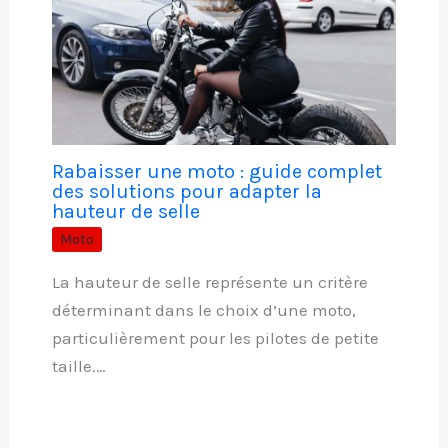
Rabaisser une moto : guide complet
des solutions pour adapter la
hauteur de selle
Moto
La hauteur de selle représente un critère
déterminant dans le choix d’une moto,
particulièrement pour les pilotes de petite
taille.…