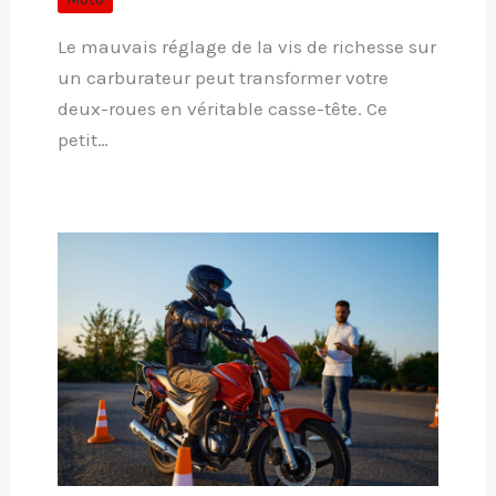
Le mauvais réglage de la vis de richesse sur
un carburateur peut transformer votre
deux-roues en véritable casse-tête. Ce
petit…