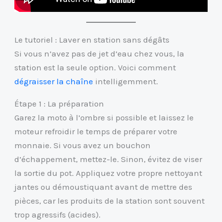
Le tutoriel : Laver en station sans dégâts
Si vous n’avez pas de jet d’eau chez vous, la
station est la seule option. Voici comment
dégraisser la chaîne
intelligemment.
Étape 1 : La préparation
Garez la moto à l’ombre si possible et laissez le
moteur refroidir le temps de préparer votre
monnaie. Si vous avez un bouchon
d’échappement, mettez-le. Sinon, évitez de viser
la sortie du pot. Appliquez votre propre nettoyant
jantes ou démoustiquant avant de mettre des
pièces, car les produits de la station sont souvent
trop agressifs (acides).