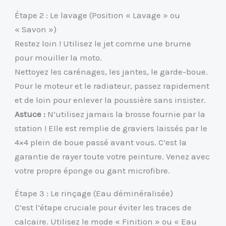
Étape 2 : Le lavage (Position « Lavage » ou
« Savon »)
Restez loin ! Utilisez le jet comme une brume
pour mouiller la moto.
Nettoyez les carénages, les jantes, le garde-boue.
Pour le moteur et le radiateur, passez rapidement
et de loin pour enlever la poussière sans insister.
Astuce :
N’utilisez jamais la brosse fournie par la
station ! Elle est remplie de graviers laissés par le
4×4 plein de boue passé avant vous. C’est la
garantie de rayer toute votre peinture. Venez avec
votre propre éponge ou gant microfibre.
Étape 3 : Le rinçage (Eau déminéralisée)
C’est l’étape cruciale pour éviter les traces de
calcaire. Utilisez le mode « Finition » ou « Eau