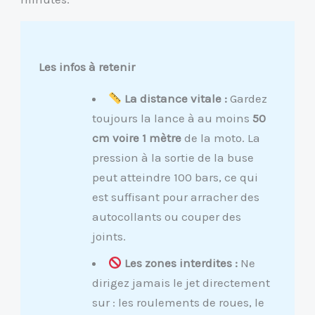
Les infos à retenir
La distance vitale :
Gardez
toujours la lance à au moins
50
cm voire 1 mètre
de la moto. La
pression à la sortie de la buse
peut atteindre 100 bars, ce qui
est suffisant pour arracher des
autocollants ou couper des
joints.
Les zones interdites :
Ne
dirigez jamais le jet directement
sur : les roulements de roues, le