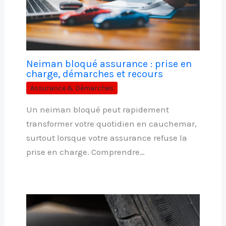
Neiman bloqué assurance : prise en
charge, démarches et recours
Assurance & Démarches
Un neiman bloqué peut rapidement
transformer votre quotidien en cauchemar,
surtout lorsque votre assurance refuse la
prise en charge. Comprendre…