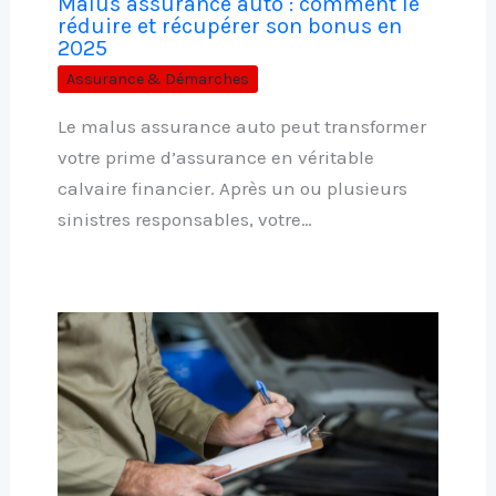
Malus assurance auto : comment le
réduire et récupérer son bonus en
2025
Assurance & Démarches
Le malus assurance auto peut transformer
votre prime d’assurance en véritable
calvaire financier. Après un ou plusieurs
sinistres responsables, votre…