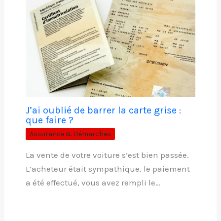
J’ai oublié de barrer la carte grise :
que faire ?
Assurance & Démarches
La vente de votre voiture s’est bien passée.
L’acheteur était sympathique, le paiement
a été effectué, vous avez rempli le…