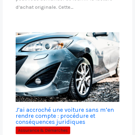
d’achat originale. Cette…
J’ai accroché une voiture sans m’en
rendre compte : procédure et
conséquences juridiques
Assurance & Démarches