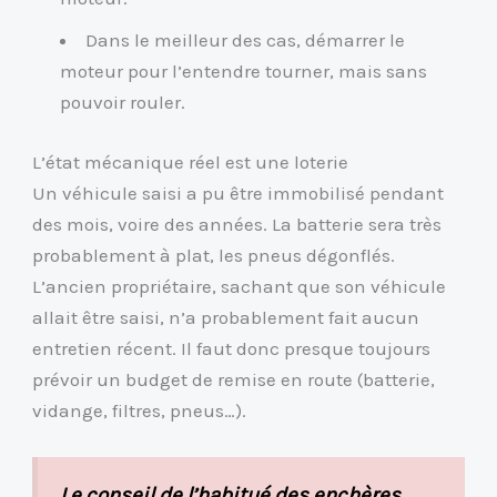
Dans le meilleur des cas, démarrer le
moteur pour l’entendre tourner, mais sans
pouvoir rouler.
L’état mécanique réel est une loterie
Un véhicule saisi a pu être immobilisé pendant
des mois, voire des années. La batterie sera très
probablement à plat, les pneus dégonflés.
L’ancien propriétaire, sachant que son véhicule
allait être saisi, n’a probablement fait aucun
entretien récent. Il faut donc presque toujours
prévoir un budget de remise en route (batterie,
vidange, filtres, pneus…).
Le conseil de l’habitué des enchères