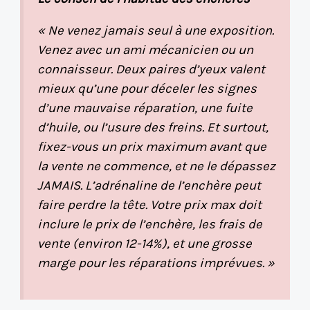
« Ne venez jamais seul à une exposition.
Venez avec un ami mécanicien ou un
connaisseur. Deux paires d’yeux valent
mieux qu’une pour déceler les signes
d’une mauvaise réparation, une fuite
d’huile, ou l’usure des freins. Et surtout,
fixez-vous un prix maximum avant que
la vente ne commence, et ne le dépassez
JAMAIS. L’adrénaline de l’enchère peut
faire perdre la tête. Votre prix max doit
inclure le prix de l’enchère, les frais de
vente (environ 12-14%), et une grosse
marge pour les réparations imprévues. »