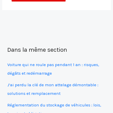
Dans la même section
Voiture qui ne roule pas pendant 1 an : risques,
dégâts et redémarrage
J’ai perdu la clé de mon attelage démontable :
solutions et remplacement
Réglementation du stockage de véhicules : lois,