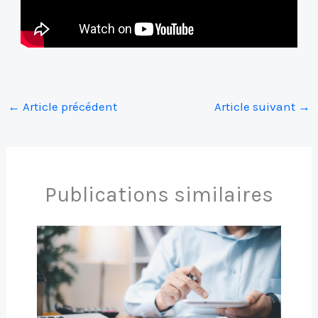
←
Article précédent
Article suivant
→
Publications similaires