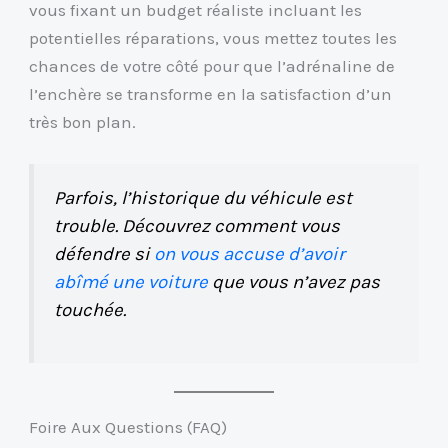
vous fixant un budget réaliste incluant les
potentielles réparations, vous mettez toutes les
chances de votre côté pour que l’adrénaline de
l’enchère se transforme en la satisfaction d’un
très bon plan.
Parfois, l’historique du véhicule est
trouble. Découvrez comment vous
défendre si
on vous accuse d’avoir
abîmé une voiture
que vous n’avez pas
touchée.
Foire Aux Questions (FAQ)