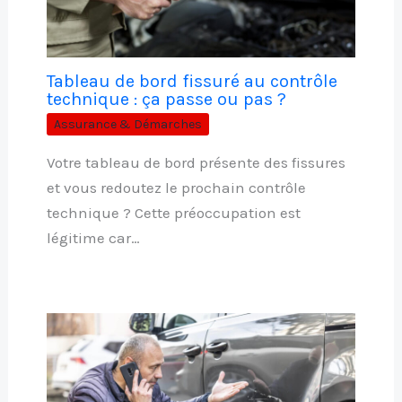
Tableau de bord fissuré au contrôle
technique : ça passe ou pas ?
Assurance & Démarches
Votre tableau de bord présente des fissures
et vous redoutez le prochain contrôle
technique ? Cette préoccupation est
légitime car…