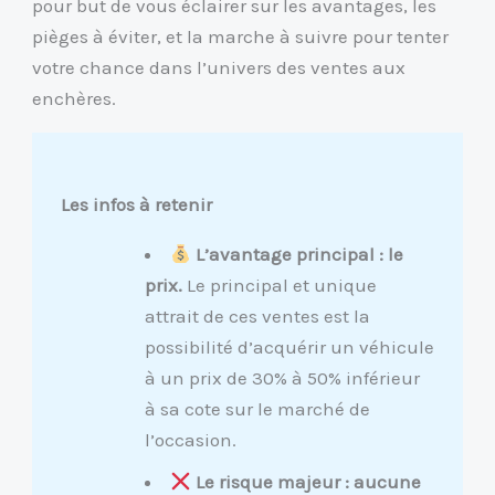
pour but de vous éclairer sur les avantages, les
pièges à éviter, et la marche à suivre pour tenter
votre chance dans l’univers des ventes aux
enchères.
Les infos à retenir
L’avantage principal : le
prix.
Le principal et unique
attrait de ces ventes est la
possibilité d’acquérir un véhicule
à un prix de 30% à 50% inférieur
à sa cote sur le marché de
l’occasion.
Le risque majeur : aucune