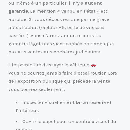
ou même à un particulier, il n’y a
aucune
garantie
. La mention « vendu en l’état » est
absolue. Si vous découvrez une panne grave
après l’achat (moteur HS, boîte de vitesses
cassée…), vous n’aurez aucun recours. La
garantie légale des vices cachés ne s’applique
pas aux ventes aux enchères judiciaires.
L’impossibilité d’essayer le véhicule
Vous ne pourrez jamais faire d’essai routier. Lors
de l’exposition publique qui précède la vente,
vous pourrez seulement :
Inspecter visuellement la carrosserie et
l’intérieur.
Ouvrir le capot pour un contrôle visuel du
moteur.