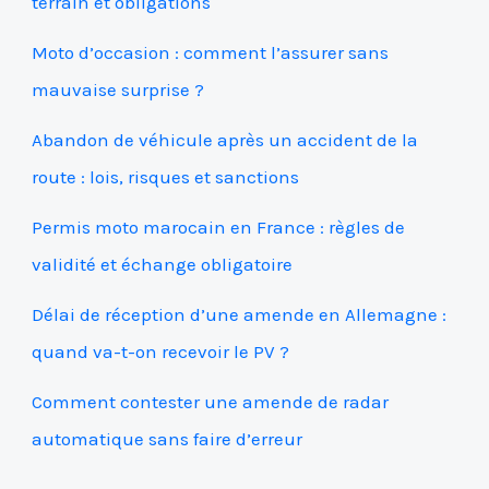
terrain et obligations
Moto d’occasion : comment l’assurer sans
mauvaise surprise ?
Abandon de véhicule après un accident de la
route : lois, risques et sanctions
Permis moto marocain en France : règles de
validité et échange obligatoire
Délai de réception d’une amende en Allemagne :
quand va-t-on recevoir le PV ?
Comment contester une amende de radar
automatique sans faire d’erreur