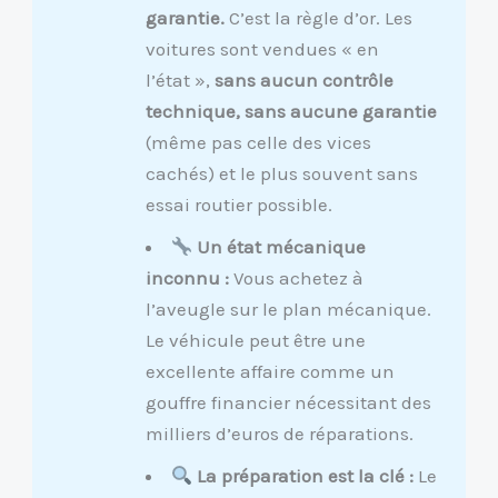
garantie.
C’est la règle d’or. Les
voitures sont vendues « en
l’état »,
sans aucun contrôle
technique, sans aucune garantie
(même pas celle des vices
cachés) et le plus souvent sans
essai routier possible.
Un état mécanique
inconnu :
Vous achetez à
l’aveugle sur le plan mécanique.
Le véhicule peut être une
excellente affaire comme un
gouffre financier nécessitant des
milliers d’euros de réparations.
La préparation est la clé :
Le