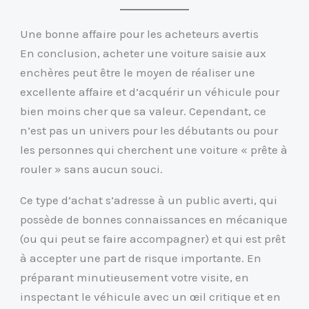
Une bonne affaire pour les acheteurs avertis
En conclusion, acheter une voiture saisie aux
enchères peut être le moyen de réaliser une
excellente affaire et d’acquérir un véhicule pour
bien moins cher que sa valeur. Cependant, ce
n’est pas un univers pour les débutants ou pour
les personnes qui cherchent une voiture « prête à
rouler » sans aucun souci.
Ce type d’achat s’adresse à un public averti, qui
possède de bonnes connaissances en mécanique
(ou qui peut se faire accompagner) et qui est prêt
à accepter une part de risque importante. En
préparant minutieusement votre visite, en
inspectant le véhicule avec un œil critique et en