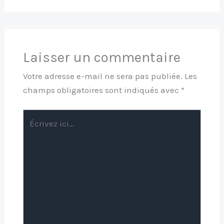
Laisser un commentaire
Votre adresse e-mail ne sera pas publiée.
Les
champs obligatoires sont indiqués avec
*
Écrivez
ici…