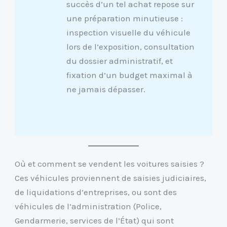
succès d’un tel achat repose sur
une préparation minutieuse :
inspection visuelle du véhicule
lors de l’exposition, consultation
du dossier administratif, et
fixation d’un budget maximal à
ne jamais dépasser.
Où et comment se vendent les voitures saisies ?
Ces véhicules proviennent de saisies judiciaires,
de liquidations d’entreprises, ou sont des
véhicules de l’administration (Police,
Gendarmerie, services de l’État) qui sont