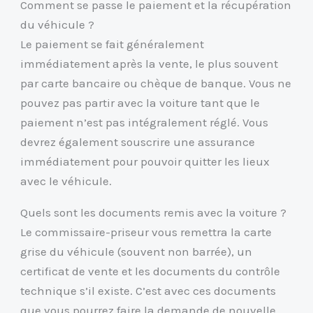
Comment se passe le paiement et la récupération
du véhicule ?
Le paiement se fait généralement
immédiatement après la vente, le plus souvent
par carte bancaire ou chèque de banque. Vous ne
pouvez pas partir avec la voiture tant que le
paiement n’est pas intégralement réglé. Vous
devrez également souscrire une assurance
immédiatement pour pouvoir quitter les lieux
avec le véhicule.
Quels sont les documents remis avec la voiture ?
Le commissaire-priseur vous remettra la carte
grise du véhicule (souvent non barrée), un
certificat de vente et les documents du contrôle
technique s’il existe. C’est avec ces documents
que vous pourrez faire la demande de nouvelle