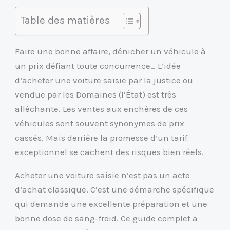
Table des matières
Faire une bonne affaire, dénicher un véhicule à
un prix défiant toute concurrence… L’idée
d’acheter une voiture saisie par la justice ou
vendue par les Domaines (l’État) est très
alléchante. Les ventes aux enchères de ces
véhicules sont souvent synonymes de prix
cassés. Mais derrière la promesse d’un tarif
exceptionnel se cachent des risques bien réels.
Acheter une voiture saisie n’est pas un acte
d’achat classique. C’est une démarche spécifique
qui demande une excellente préparation et une
bonne dose de sang-froid. Ce guide complet a