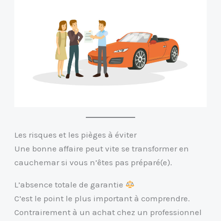
Les risques et les pièges à éviter
Une bonne affaire peut vite se transformer en
cauchemar si vous n’êtes pas préparé(e).
L’absence totale de garantie
C’est le point le plus important à comprendre.
Contrairement à un achat chez un professionnel