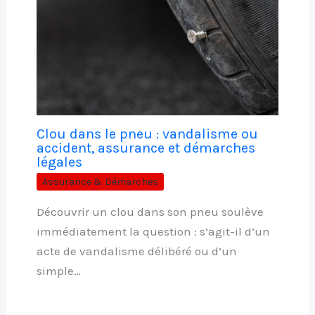
Clou dans le pneu : vandalisme ou
accident, assurance et démarches
légales
Assurance & Démarches
Découvrir un clou dans son pneu soulève
immédiatement la question : s’agit-il d’un
acte de vandalisme délibéré ou d’un
simple…