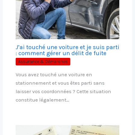
J’ai touché une voiture et je suis parti
: comment gérer un délit de fuite
Assurance & Démarches
Vous avez touché une voiture en
stationnement et vous êtes parti sans
laisser vos coordonnées ? Cette situation
constitue légalement…