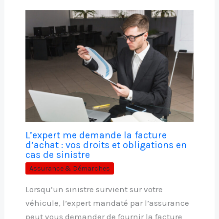
L’expert me demande la facture
d’achat : vos droits et obligations en
cas de sinistre
Assurance & Démarches
Lorsqu’un sinistre survient sur votre
véhicule, l’expert mandaté par l’assurance
peut vous demander de fournir la facture