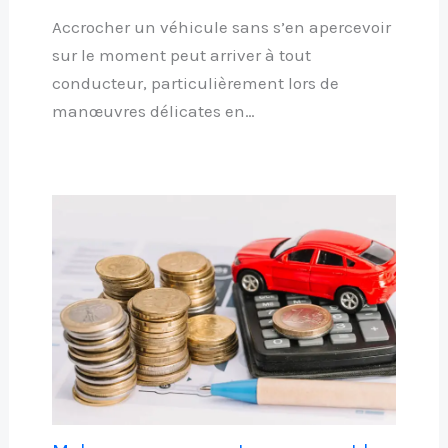
Accrocher un véhicule sans s’en apercevoir
sur le moment peut arriver à tout
conducteur, particulièrement lors de
manœuvres délicates en…