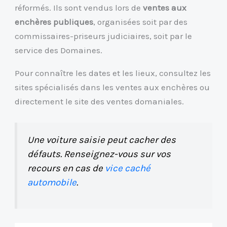
réformés. Ils sont vendus lors de
ventes aux
enchères publiques
, organisées soit par des
commissaires-priseurs judiciaires, soit par le
service des Domaines.
Pour connaître les dates et les lieux, consultez les
sites spécialisés dans les ventes aux enchères ou
directement le site des ventes domaniales.
Une voiture saisie peut cacher des
défauts. Renseignez-vous sur vos
recours en cas de
vice caché
automobile
.