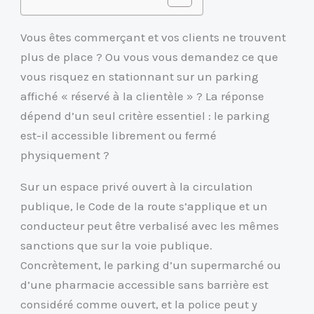
Vous êtes commerçant et vos clients ne trouvent
plus de place ? Ou vous vous demandez ce que
vous risquez en stationnant sur un parking
affiché « réservé à la clientèle » ? La réponse
dépend d’un seul critère essentiel : le parking
est-il accessible librement ou fermé
physiquement ?
Sur un espace privé ouvert à la circulation
publique, le Code de la route s’applique et un
conducteur peut être verbalisé avec les mêmes
sanctions que sur la voie publique.
Concrètement, le parking d’un supermarché ou
d’une pharmacie accessible sans barrière est
considéré comme ouvert, et la police peut y