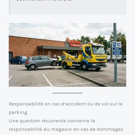
Responsabilité en cas d’accident ou de vol sur le
parking
Une question récurrente concerne la
responsabilité du magasin en cas de dommages