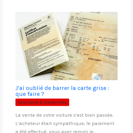
J’ai oublié de barrer la carte grise :
que faire ?
Assurance & Démarches
La vente de votre voiture s’est bien passée.
L’acheteur était sympathique, le paiement
a été effectué, vous avez rempli le…