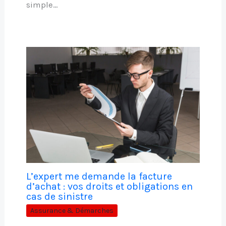
simple…
L’expert me demande la facture
d’achat : vos droits et obligations en
cas de sinistre
Assurance & Démarches