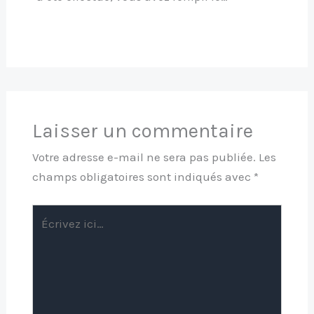
Laisser un commentaire
Votre adresse e-mail ne sera pas publiée.
Les
champs obligatoires sont indiqués avec
*
Écrivez
ici…