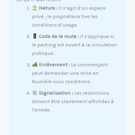
Nature :
Il s’agit d’un espace
privé ; le propriétaire fixe les
conditions d’usage.
Code de la route :
Il s’applique si
le parking est ouvert à la circulation
publique.
Enlèvement :
Le commerçant
peut demander une mise en
fourrière sous conditions.
Signalisation :
Les restrictions
doivent être clairement affichées à
l’entrée.