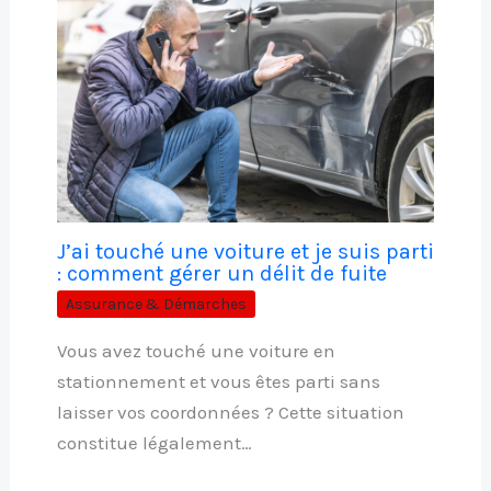
J’ai touché une voiture et je suis parti
: comment gérer un délit de fuite
Assurance & Démarches
Vous avez touché une voiture en
stationnement et vous êtes parti sans
laisser vos coordonnées ? Cette situation
constitue légalement…