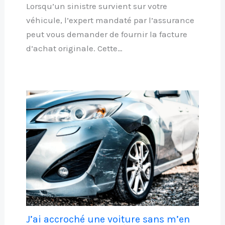
Lorsqu’un sinistre survient sur votre
véhicule, l’expert mandaté par l’assurance
peut vous demander de fournir la facture
d’achat originale. Cette…
J’ai accroché une voiture sans m’en