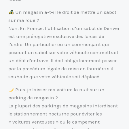
Un magasin a-t-il le droit de mettre un sabot
sur ma roue ?
Non. En France, l’utilisation d’un sabot de Denver
est une prérogative exclusive des forces de
l’ordre. Un particulier ou un commerçant qui
poserait un sabot sur votre véhicule commettrait
un délit d’entrave. Il doit obligatoirement passer
par la procédure légale de mise en fourrière s’il
souhaite que votre véhicule soit déplacé.
Puis-je laisser ma voiture la nuit sur un
parking de magasin ?
La plupart des parkings de magasins interdisent
le stationnement nocturne pour éviter les
« voitures ventouses » ou le campement