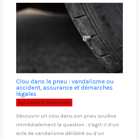
Clou dans le pneu : vandalisme ou
accident, assurance et démarches
légales
Assurance & Démarches
Découvrir un clou dans son pneu soulève
immédiatement la question : s’agit-il d’un
acte de vandalisme délibéré ou d’un