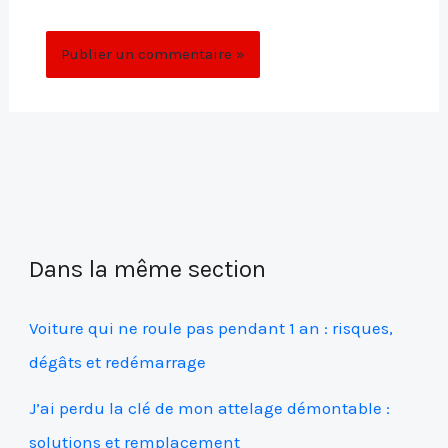
commentaire.
Dans la même section
Voiture qui ne roule pas pendant 1 an : risques,
dégâts et redémarrage
J’ai perdu la clé de mon attelage démontable :
solutions et remplacement