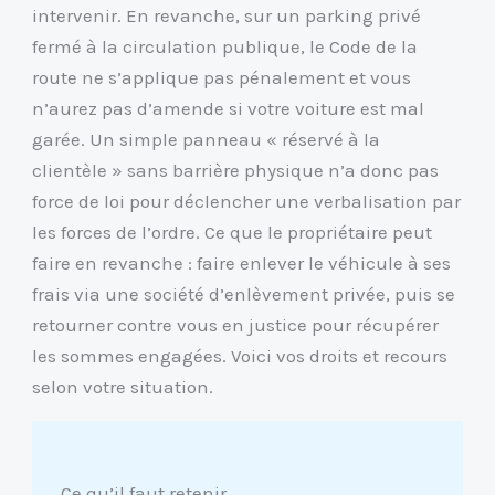
intervenir. En revanche, sur un parking privé
fermé à la circulation publique, le Code de la
route ne s’applique pas pénalement et vous
n’aurez pas d’amende si votre voiture est mal
garée. Un simple panneau « réservé à la
clientèle » sans barrière physique n’a donc pas
force de loi pour déclencher une verbalisation par
les forces de l’ordre. Ce que le propriétaire peut
faire en revanche : faire enlever le véhicule à ses
frais via une société d’enlèvement privée, puis se
retourner contre vous en justice pour récupérer
les sommes engagées. Voici vos droits et recours
selon votre situation.
Ce qu’il faut retenir