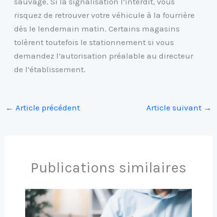
sauvage. Si la signalisation l’interdit, vous
risquez de retrouver votre véhicule à la fourrière
dès le lendemain matin. Certains magasins
tolèrent toutefois le stationnement si vous
demandez l’autorisation préalable au directeur
de l’établissement.
←
Article précédent
Article suivant
→
Publications similaires