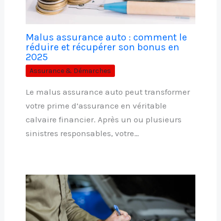
Malus assurance auto : comment le
réduire et récupérer son bonus en
2025
Assurance & Démarches
Le malus assurance auto peut transformer
votre prime d’assurance en véritable
calvaire financier. Après un ou plusieurs
sinistres responsables, votre…