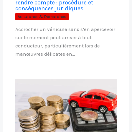
rendre compte : procédure et
conséquences juridiques
Assurance & Démarches
Accrocher un véhicule sans s’en apercevoir
sur le moment peut arriver à tout
conducteur, particulièrement lors de
manœuvres délicates en…