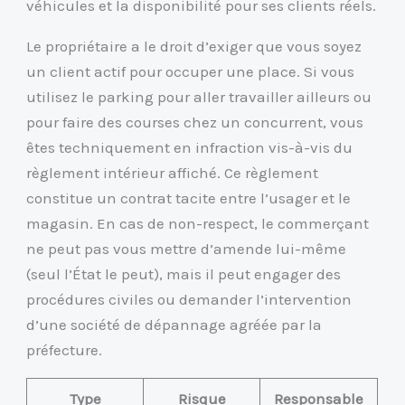
véhicules et la disponibilité pour ses clients réels.
Le propriétaire a le droit d’exiger que vous soyez
un client actif pour occuper une place. Si vous
utilisez le parking pour aller travailler ailleurs ou
pour faire des courses chez un concurrent, vous
êtes techniquement en infraction vis-à-vis du
règlement intérieur affiché. Ce règlement
constitue un contrat tacite entre l’usager et le
magasin. En cas de non-respect, le commerçant
ne peut pas vous mettre d’amende lui-même
(seul l’État le peut), mais il peut engager des
procédures civiles ou demander l’intervention
d’une société de dépannage agréée par la
préfecture.
Type
Risque
Responsable