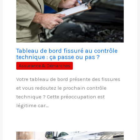
Tableau de bord fissuré au contrôle
technique : ça passe ou pas ?
Assurance & Démarches
Votre tableau de bord présente des fissures
et vous redoutez le prochain contrôle
technique ? Cette préoccupation est
légitime car…