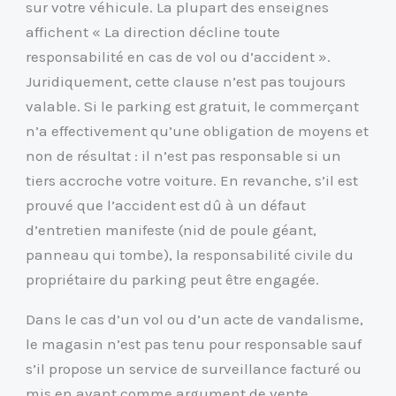
sur votre véhicule. La plupart des enseignes
affichent « La direction décline toute
responsabilité en cas de vol ou d’accident ».
Juridiquement, cette clause n’est pas toujours
valable. Si le parking est gratuit, le commerçant
n’a effectivement qu’une obligation de moyens et
non de résultat : il n’est pas responsable si un
tiers accroche votre voiture. En revanche, s’il est
prouvé que l’accident est dû à un défaut
d’entretien manifeste (nid de poule géant,
panneau qui tombe), la responsabilité civile du
propriétaire du parking peut être engagée.
Dans le cas d’un vol ou d’un acte de vandalisme,
le magasin n’est pas tenu pour responsable sauf
s’il propose un service de surveillance facturé ou
mis en avant comme argument de vente