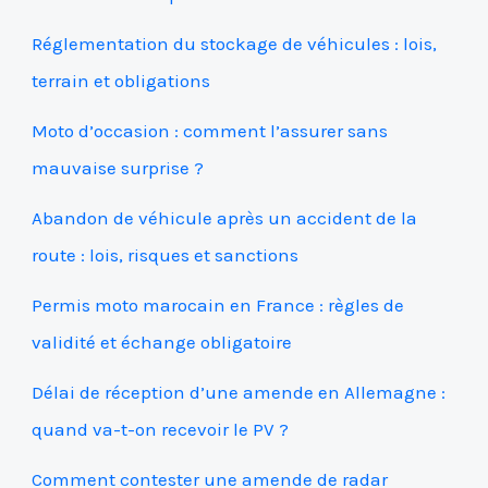
Réglementation du stockage de véhicules : lois,
terrain et obligations
Moto d’occasion : comment l’assurer sans
mauvaise surprise ?
Abandon de véhicule après un accident de la
route : lois, risques et sanctions
Permis moto marocain en France : règles de
validité et échange obligatoire
Délai de réception d’une amende en Allemagne :
quand va-t-on recevoir le PV ?
Comment contester une amende de radar