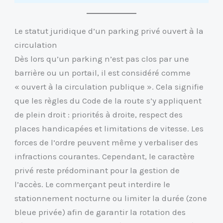
Le statut juridique d’un parking privé ouvert à la
circulation
Dès lors qu’un parking n’est pas clos par une
barrière ou un portail, il est considéré comme
« ouvert à la circulation publique ». Cela signifie
que les règles du Code de la route s’y appliquent
de plein droit : priorités à droite, respect des
places handicapées et limitations de vitesse. Les
forces de l’ordre peuvent même y verbaliser des
infractions courantes. Cependant, le caractère
privé reste prédominant pour la gestion de
l’accès. Le commerçant peut interdire le
stationnement nocturne ou limiter la durée (zone
bleue privée) afin de garantir la rotation des