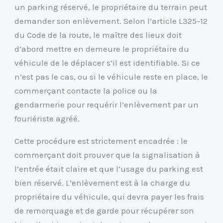
un parking réservé, le propriétaire du terrain peut
demander son enlèvement. Selon l’article L325-12
du Code de la route, le maître des lieux doit
d’abord mettre en demeure le propriétaire du
véhicule de le déplacer s’il est identifiable. Si ce
n’est pas le cas, ou si le véhicule reste en place, le
commerçant contacte la police ou la
gendarmerie pour requérir l’enlèvement par un
fouriériste agréé.
Cette procédure est strictement encadrée : le
commerçant doit prouver que la signalisation à
l’entrée était claire et que l’usage du parking est
bien réservé. L’enlèvement est à la charge du
propriétaire du véhicule, qui devra payer les frais
de remorquage et de garde pour récupérer son