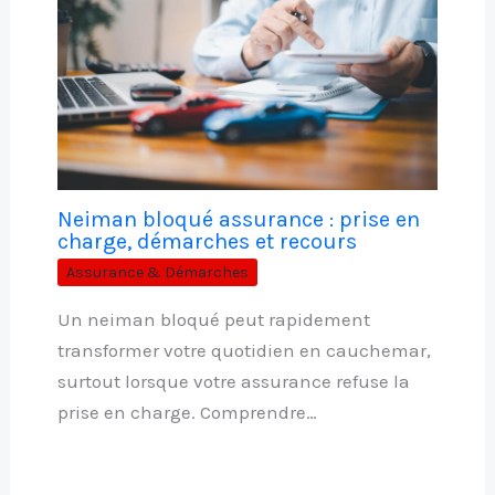
Neiman bloqué assurance : prise en
charge, démarches et recours
Assurance & Démarches
Un neiman bloqué peut rapidement
transformer votre quotidien en cauchemar,
surtout lorsque votre assurance refuse la
prise en charge. Comprendre…