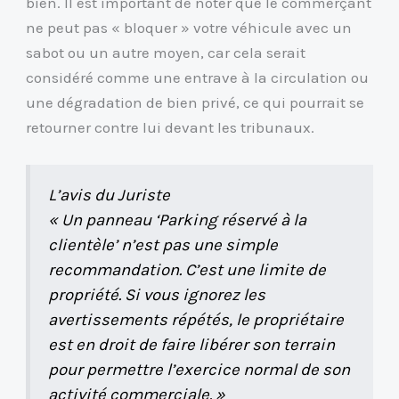
bien. Il est important de noter que le commerçant
ne peut pas « bloquer » votre véhicule avec un
sabot ou un autre moyen, car cela serait
considéré comme une entrave à la circulation ou
une dégradation de bien privé, ce qui pourrait se
retourner contre lui devant les tribunaux.
L’avis du Juriste
« Un panneau ‘Parking réservé à la
clientèle’ n’est pas une simple
recommandation. C’est une limite de
propriété. Si vous ignorez les
avertissements répétés, le propriétaire
est en droit de faire libérer son terrain
pour permettre l’exercice normal de son
activité commerciale. »