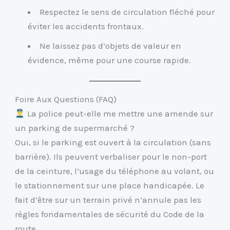
Respectez le sens de circulation fléché pour
éviter les accidents frontaux.
Ne laissez pas d’objets de valeur en
évidence, même pour une course rapide.
Foire Aux Questions (FAQ)
La police peut-elle me mettre une amende sur
un parking de supermarché ?
Oui, si le parking est ouvert à la circulation (sans
barrière). Ils peuvent verbaliser pour le non-port
de la ceinture, l’usage du téléphone au volant, ou
le stationnement sur une place handicapée. Le
fait d’être sur un terrain privé n’annule pas les
règles fondamentales de sécurité du Code de la
route.