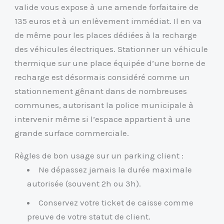
valide vous expose à une amende forfaitaire de
135 euros et à un enlèvement immédiat. Il en va
de même pour les places dédiées à la recharge
des véhicules électriques. Stationner un véhicule
thermique sur une place équipée d’une borne de
recharge est désormais considéré comme un
stationnement gênant dans de nombreuses
communes, autorisant la police municipale à
intervenir même si l’espace appartient à une
grande surface commerciale.
Règles de bon usage sur un parking client :
Ne dépassez jamais la durée maximale
autorisée (souvent 2h ou 3h).
Conservez votre ticket de caisse comme
preuve de votre statut de client.