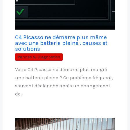
C4 Picasso ne démarre plus même
avec une batterie pleine : causes et
solutions
Pannes & Diagnostics
Votre C4 Picasso ne démarre plus malgré
une batterie pleine ? Ce problème fréquent,
souvent déclenché après un changement
de…