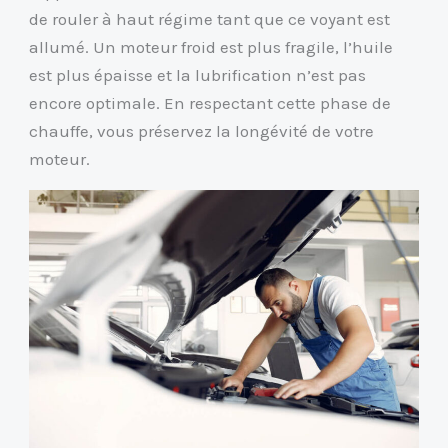
de rouler à haut régime tant que ce voyant est
allumé. Un moteur froid est plus fragile, l’huile
est plus épaisse et la lubrification n’est pas
encore optimale. En respectant cette phase de
chauffe, vous préservez la longévité de votre
moteur.