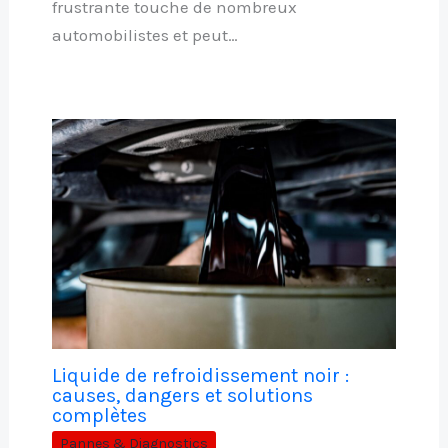
frustrante touche de nombreux
automobilistes et peut…
Liquide de refroidissement noir :
causes, dangers et solutions
complètes
Pannes & Diagnostics