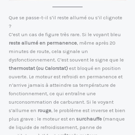
Que se passe-t-il s’il reste allumé ou s’il clignote
?
C’est un cas de figure très rare. Si le voyant bleu
reste allumé en permanence
, même après 20
minutes de route, cela signale un
dysfonctionnement. C’est souvent le signe que le
thermostat (ou Calorstat)
est bloqué en position
ouverte. Le moteur est refroidi en permanence et
n’arrive jamais à atteindre sa température de
fonctionnement, ce qui entraîne une
surconsommation de carburant. Si le voyant
s’allume en
rouge
, le problème est inverse et bien
plus grave : le moteur est en
surchauffe
(manque
de liquide de refroidissement, panne de