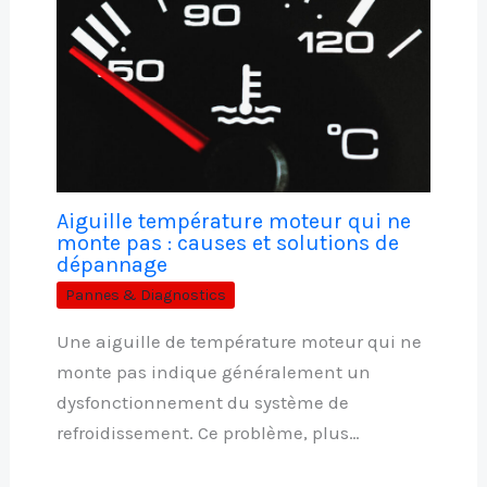
Aiguille température moteur qui ne
monte pas : causes et solutions de
dépannage
Pannes & Diagnostics
Une aiguille de température moteur qui ne
monte pas indique généralement un
dysfonctionnement du système de
refroidissement. Ce problème, plus…