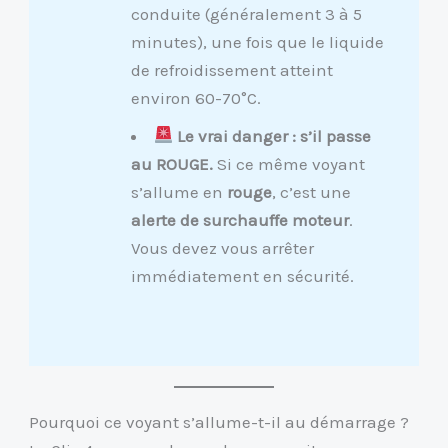
conduite (généralement 3 à 5
minutes), une fois que le liquide
de refroidissement atteint
environ 60-70°C.
Le vrai danger : s’il passe
au ROUGE.
Si ce même voyant
s’allume en
rouge
, c’est une
alerte de surchauffe moteur
.
Vous devez vous arrêter
immédiatement en sécurité.
Pourquoi ce voyant s’allume-t-il au démarrage ?