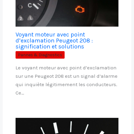
Voyant moteur avec point
d’exclamation Peugeot 208 :
signification et solutions
Pannes & Diagnostics
Le voyant moteur avec point d’exclamation
sur une Peugeot 208 est un signal d’alarme
qui inquiète légitimement les conducteurs.
Ce…