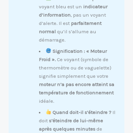
voyant bleu est un
indicateur
d’information
, pas un voyant
d’alerte. Il est
parfaitement
normal
qu’il s’allume au
démarrage.
Signification : « Moteur
Froid ».
Ce voyant (symbole de
thermomètre ou de vaguelette)
signifie simplement que votre
moteur n’a pas encore atteint sa
température de fonctionnement
idéale.
Quand doit-il s’éteindre ?
Il
doit
s’éteindre de lui-même
après quelques minutes
de