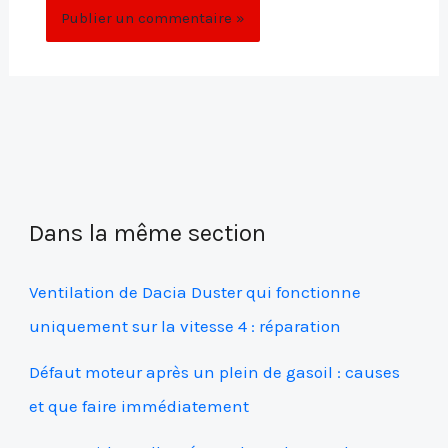
Dans la même section
Ventilation de Dacia Duster qui fonctionne
uniquement sur la vitesse 4 : réparation
Défaut moteur après un plein de gasoil : causes
et que faire immédiatement