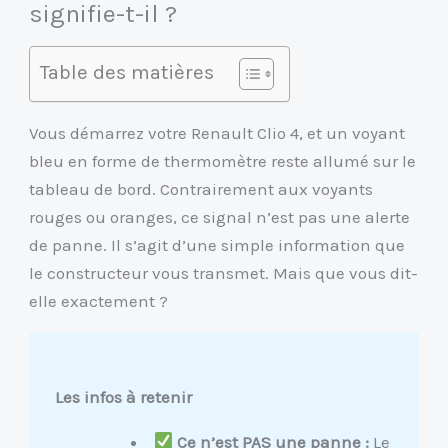
signifie-t-il ?
Table des matières
Vous démarrez votre Renault Clio 4, et un voyant
bleu en forme de thermomètre reste allumé sur le
tableau de bord. Contrairement aux voyants
rouges ou oranges, ce signal n’est pas une alerte
de panne. Il s’agit d’une simple information que
le constructeur vous transmet. Mais que vous dit-
elle exactement ?
Les infos à retenir
Ce n’est PAS une panne :
Le