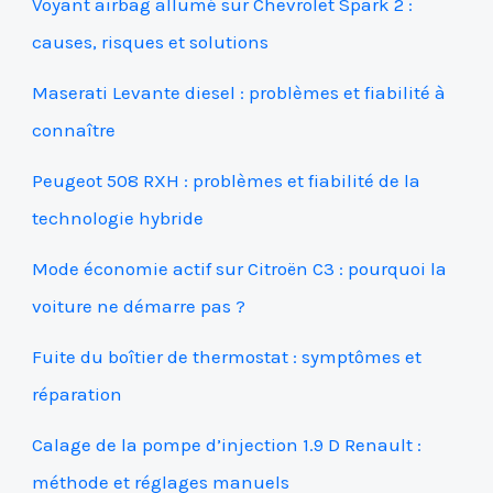
Voyant airbag allumé sur Chevrolet Spark 2 :
causes, risques et solutions
Maserati Levante diesel : problèmes et fiabilité à
connaître
Peugeot 508 RXH : problèmes et fiabilité de la
technologie hybride
Mode économie actif sur Citroën C3 : pourquoi la
voiture ne démarre pas ?
Fuite du boîtier de thermostat : symptômes et
réparation
Calage de la pompe d’injection 1.9 D Renault :
méthode et réglages manuels