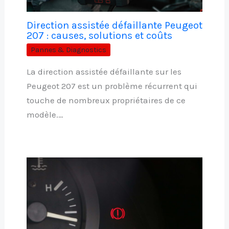
Direction assistée défaillante Peugeot
207 : causes, solutions et coûts
Pannes & Diagnostics
La direction assistée défaillante sur les
Peugeot 207 est un problème récurrent qui
touche de nombreux propriétaires de ce
modèle.…