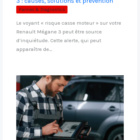
3 : causes, solutions et prévention
Pannes & Diagnostics
Le voyant « risque casse moteur » sur votre
Renault Mégane 3 peut être source
d’inquiétude. Cette alerte, qui peut
apparaître de…