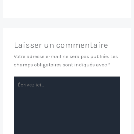
Laisser un commentaire
Votre adresse e-mail ne sera pas publiée.
Les
champs obligatoires sont indiqués avec
*
Écrivez
ici…