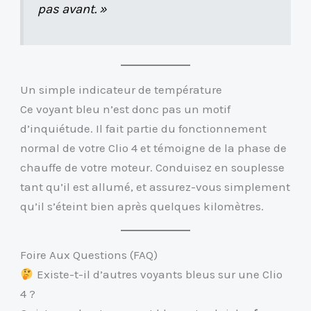
pas avant. »
Un simple indicateur de température
Ce voyant bleu n’est donc pas un motif
d’inquiétude. Il fait partie du fonctionnement
normal de votre Clio 4 et témoigne de la phase de
chauffe de votre moteur. Conduisez en souplesse
tant qu’il est allumé, et assurez-vous simplement
qu’il s’éteint bien après quelques kilomètres.
Foire Aux Questions (FAQ)
Existe-t-il d’autres voyants bleus sur une Clio
4 ?