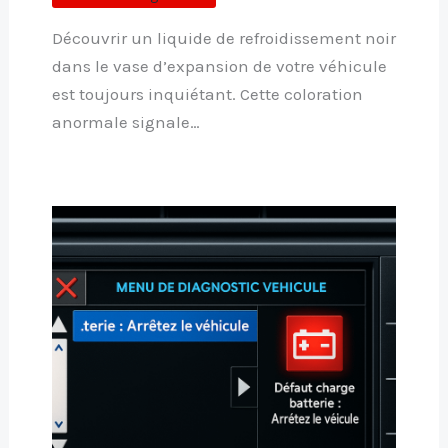
Découvrir un liquide de refroidissement noir
dans le vase d’expansion de votre véhicule
est toujours inquiétant. Cette coloration
anormale signale…