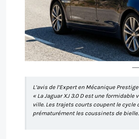
L’avis de l’Expert en Mécanique Prestige
« La Jaguar XJ 3.0 D est une formidable 
ville. Les trajets courts coupent le cycle
prématurément les coussinets de bielle. C