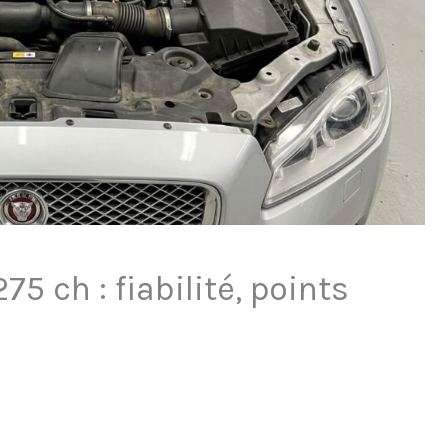
75 ch : fiabilité, points