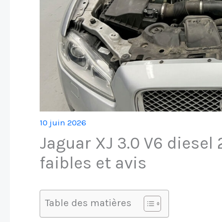
10 juin 2026
Jaguar XJ 3.0 V6 diesel 2
faibles et avis
Table des matières