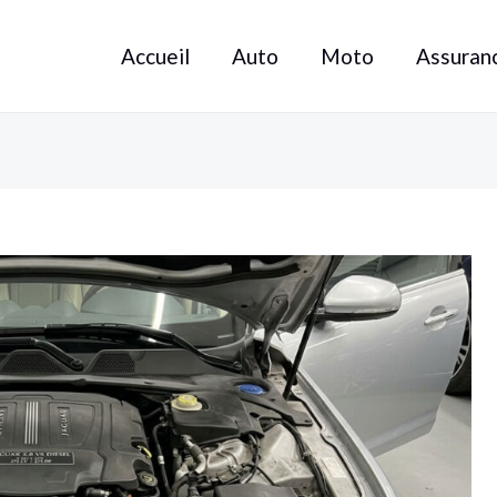
Accueil
Auto
Moto
Assuran