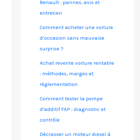
Renault : pannes, avis et
entretien
Comment acheter une voiture
d’occasion sans mauvaise
surprise ?
Achat revente voiture rentable
: méthodes, marges et
réglementation
Comment tester la pompe
d’additif FAP : diagnostic et
contrôle
Décrasser un moteur diesel à