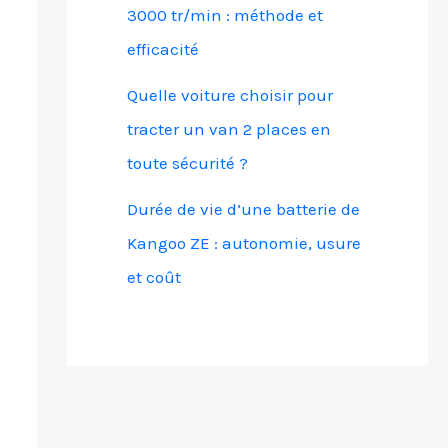
3000 tr/min : méthode et
efficacité
Quelle voiture choisir pour
tracter un van 2 places en
toute sécurité ?
Durée de vie d’une batterie de
Kangoo ZE : autonomie, usure
et coût