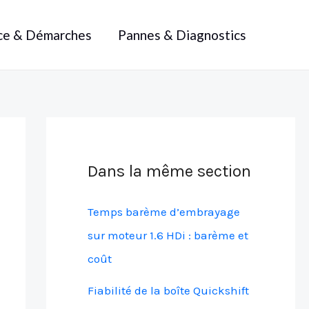
ce & Démarches
Pannes & Diagnostics
Dans la même section
Temps barème d’embrayage
sur moteur 1.6 HDi : barème et
coût
Fiabilité de la boîte Quickshift