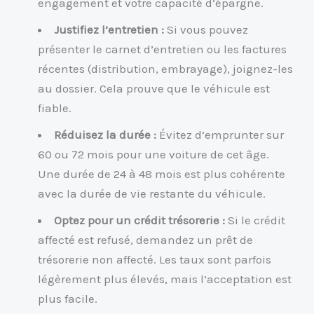
engagement et votre capacité d’épargne.
Justifiez l’entretien :
Si vous pouvez
présenter le carnet d’entretien ou les factures
récentes (distribution, embrayage), joignez-les
au dossier. Cela prouve que le véhicule est
fiable.
Réduisez la durée :
Évitez d’emprunter sur
60 ou 72 mois pour une voiture de cet âge.
Une durée de 24 à 48 mois est plus cohérente
avec la durée de vie restante du véhicule.
Optez pour un crédit trésorerie :
Si le crédit
affecté est refusé, demandez un prêt de
trésorerie non affecté. Les taux sont parfois
légèrement plus élevés, mais l’acceptation est
plus facile.