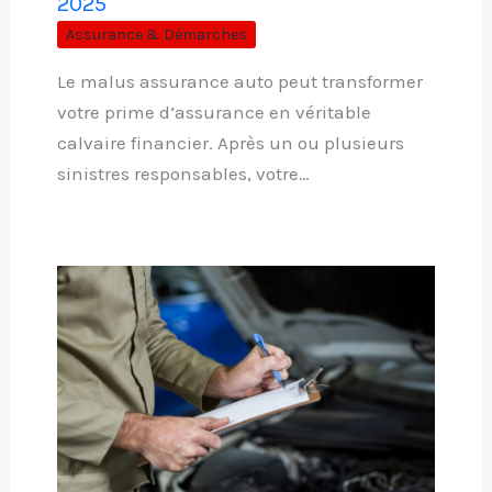
2025
Assurance & Démarches
Le malus assurance auto peut transformer
votre prime d’assurance en véritable
calvaire financier. Après un ou plusieurs
sinistres responsables, votre…