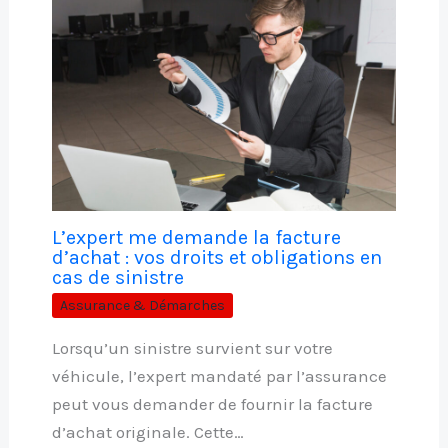
L’expert me demande la facture
d’achat : vos droits et obligations en
cas de sinistre
Assurance & Démarches
Lorsqu’un sinistre survient sur votre
véhicule, l’expert mandaté par l’assurance
peut vous demander de fournir la facture
d’achat originale. Cette…