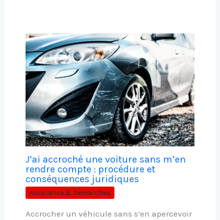
J’ai accroché une voiture sans m’en
rendre compte : procédure et
conséquences juridiques
Assurance & Démarches
Accrocher un véhicule sans s’en apercevoir