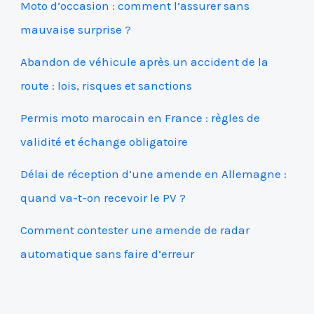
Moto d’occasion : comment l’assurer sans
mauvaise surprise ?
Abandon de véhicule après un accident de la
route : lois, risques et sanctions
Permis moto marocain en France : règles de
validité et échange obligatoire
Délai de réception d’une amende en Allemagne :
quand va-t-on recevoir le PV ?
Comment contester une amende de radar
automatique sans faire d’erreur