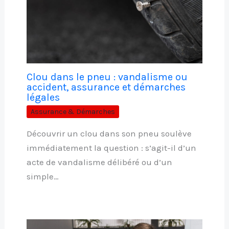
Clou dans le pneu : vandalisme ou
accident, assurance et démarches
légales
Assurance & Démarches
Découvrir un clou dans son pneu soulève
immédiatement la question : s’agit-il d’un
acte de vandalisme délibéré ou d’un
simple…