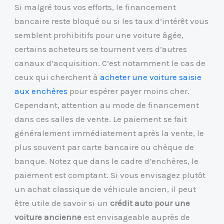
Si malgré tous vos efforts, le financement
bancaire reste bloqué ou si les taux d’intérêt vous
semblent prohibitifs pour une voiture âgée,
certains acheteurs se tournent vers d’autres
canaux d’acquisition. C’est notamment le cas de
ceux qui cherchent à
acheter une voiture saisie
aux enchères
pour espérer payer moins cher.
Cependant, attention au mode de financement
dans ces salles de vente. Le paiement se fait
généralement immédiatement après la vente, le
plus souvent par carte bancaire ou chèque de
banque. Notez que dans le cadre d’enchères, le
paiement est comptant. Si vous envisagez plutôt
un achat classique de véhicule ancien, il peut
être utile de savoir si un
crédit auto pour une
voiture ancienne
est envisageable auprès de