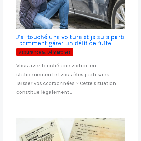
J’ai touché une voiture et je suis parti
: comment gérer un délit de fuite
Assurance & Démarches
Vous avez touché une voiture en
stationnement et vous êtes parti sans
laisser vos coordonnées ? Cette situation
constitue légalement…