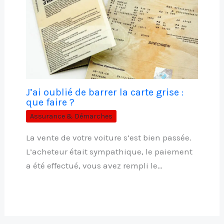
J’ai oublié de barrer la carte grise :
que faire ?
Assurance & Démarches
La vente de votre voiture s’est bien passée.
L’acheteur était sympathique, le paiement
a été effectué, vous avez rempli le…