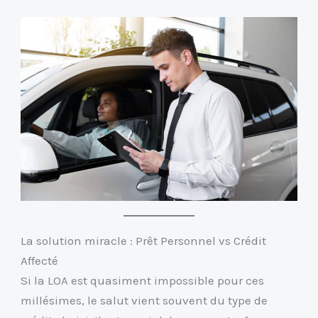
La solution miracle : Prêt Personnel vs Crédit
Affecté
Si la LOA est quasiment impossible pour ces
millésimes, le salut vient souvent du type de