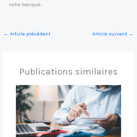
votre banque.
←
Article précédent
Article suivant
→
Publications similaires