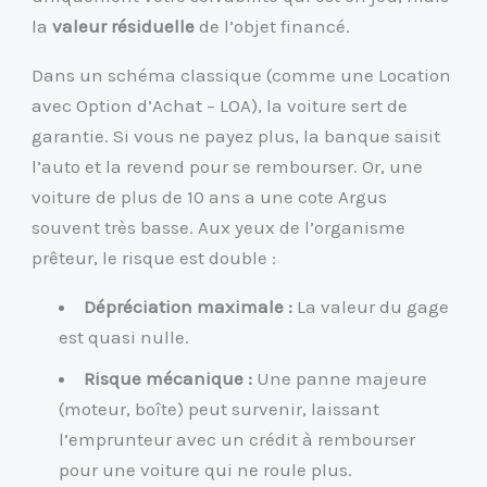
la
valeur résiduelle
de l’objet financé.
Dans un schéma classique (comme une Location
avec Option d’Achat – LOA), la voiture sert de
garantie. Si vous ne payez plus, la banque saisit
l’auto et la revend pour se rembourser. Or, une
voiture de plus de 10 ans a une cote Argus
souvent très basse. Aux yeux de l’organisme
prêteur, le risque est double :
Dépréciation maximale :
La valeur du gage
est quasi nulle.
Risque mécanique :
Une panne majeure
(moteur, boîte) peut survenir, laissant
l’emprunteur avec un crédit à rembourser
pour une voiture qui ne roule plus.