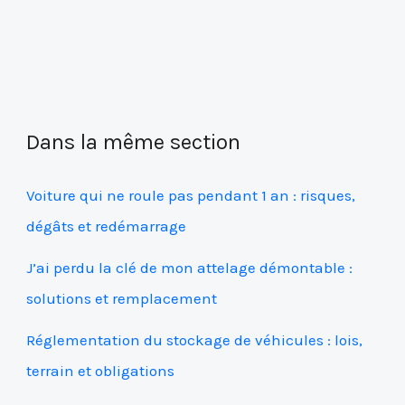
Dans la même section
Voiture qui ne roule pas pendant 1 an : risques,
dégâts et redémarrage
J’ai perdu la clé de mon attelage démontable :
solutions et remplacement
Réglementation du stockage de véhicules : lois,
terrain et obligations