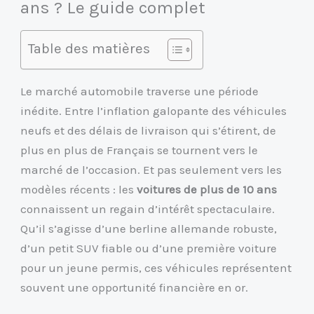
ans ? Le guide complet
Table des matières
Le marché automobile traverse une période
inédite. Entre l’inflation galopante des véhicules
neufs et des délais de livraison qui s’étirent, de
plus en plus de Français se tournent vers le
marché de l’occasion. Et pas seulement vers les
modèles récents : les
voitures de plus de 10 ans
connaissent un regain d’intérêt spectaculaire.
Qu’il s’agisse d’une berline allemande robuste,
d’un petit SUV fiable ou d’une première voiture
pour un jeune permis, ces véhicules représentent
souvent une opportunité financière en or.