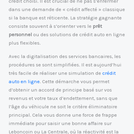
crédit choisi. Il est crucial de ne pas s’enfermer
dans une demande de « crédit affecté » classique
si la banque est réticente. La stratégie gagnante
consiste souvent à s’orienter vers le
prêt
personnel
ou des solutions de crédit auto en ligne
plus flexibles.
Avec la digitalisation des services bancaires, les
procédures se sont simplifiées. Il est aujourd’hui
très facile de réaliser une simulation de
crédit
auto en ligne
. Cette démarche vous permet
d’obtenir un accord de principe basé sur vos
revenus et votre taux d’endettement, sans que
l’âge du véhicule ne soit le critère éliminatoire
principal. Cela vous donne une force de frappe
immédiate pour saisir une bonne affaire sur
Leboncoin ou La Centrale, où la réactivité est la