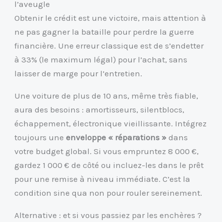
l’aveugle
Obtenir le crédit est une victoire, mais attention à
ne pas gagner la bataille pour perdre la guerre
financière. Une erreur classique est de s’endetter
à 33% (le maximum légal) pour l’achat, sans
laisser de marge pour l’entretien.
Une voiture de plus de 10 ans, même très fiable,
aura des besoins : amortisseurs, silentblocs,
échappement, électronique vieillissante. Intégrez
toujours une
enveloppe « réparations »
dans
votre budget global. Si vous empruntez 8 000 €,
gardez 1 000 € de côté ou incluez-les dans le prêt
pour une remise à niveau immédiate. C’est la
condition sine qua non pour rouler sereinement.
Alternative : et si vous passiez par les enchères ?