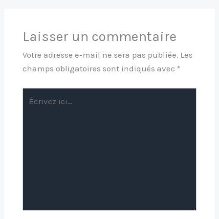
Laisser un commentaire
Votre adresse e-mail ne sera pas publiée.
Les
champs obligatoires sont indiqués avec
*
Écrivez
ici…