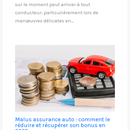
sur le moment peut arriver à tout
conducteur, particulièrement lors de
manœuvres délicates en…
Malus assurance auto : comment le
réduire et récupérer son bonus en