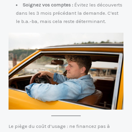
Soignez vos comptes :
Évitez les découverts
dans les 3 mois précédant la demande. C’est
le b.a.-ba, mais cela reste déterminant.
Le piège du coût d’usage : ne financez pas à