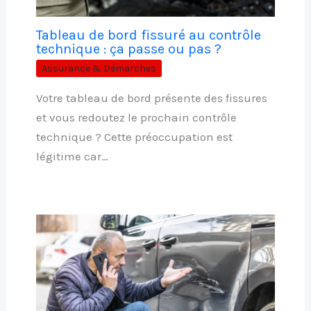
Tableau de bord fissuré au contrôle
technique : ça passe ou pas ?
Assurance & Démarches
Votre tableau de bord présente des fissures
et vous redoutez le prochain contrôle
technique ? Cette préoccupation est
légitime car…