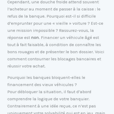
Cependant, une douche froide attend souvent
l’acheteur au moment de passer à la caisse : le
refus de la banque. Pourquoi est-il si difficile
d’emprunter pour une « vieille » voiture ? Est-ce
une mission impossible ? Rassurez-vous, la
réponse est
non
. Financer un véhicule âgé est
tout à fait faisable, à condition de connaître les
bons rouages et de présenter le bon dossier. Voici
comment contourner les blocages bancaires et
réussir votre achat.
Pourquoi les banques bloquent-elles le
financement des vieux véhicules ?
Pour débloquer la situation, il faut d’abord
comprendre la logique de votre banquier.
Contrairement à une idée reçue, ce n’est pas
uniquement votre solvabilité qui est en jeu, mais