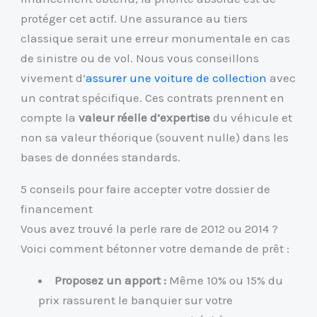
protéger cet actif. Une assurance au tiers
classique serait une erreur monumentale en cas
de sinistre ou de vol. Nous vous conseillons
vivement d’
assurer une voiture de collection
avec
un contrat spécifique. Ces contrats prennent en
compte la
valeur réelle d’expertise
du véhicule et
non sa valeur théorique (souvent nulle) dans les
bases de données standards.
5 conseils pour faire accepter votre dossier de
financement
Vous avez trouvé la perle rare de 2012 ou 2014 ?
Voici comment bétonner votre demande de prêt :
Proposez un apport :
Même 10% ou 15% du
prix rassurent le banquier sur votre