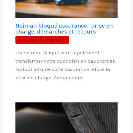
Neiman bloqué assurance : prise en
charge, démarches et recours
Assurance & Démarches
Un neiman bloqué peut rapidement
transformer votre quotidien en cauchemar,
surtout lorsque votre assurance refuse la
prise en charge. Comprendre…