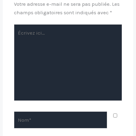
Votre adresse e-mail ne sera pas publiée.
Les
champs obligatoires sont indiqués avec
*
Écrivez
ici…
Nom*