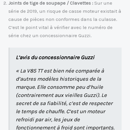
Joints de tige de soupape / Clavettes :
Sur une
série de 2019, un risque de casse moteur existait à
cause de pièces non conformes dans la culasse.
C’est le point vital à vérifier avec le numéro de
série chez un concessionnaire Guzzi.
L’avis du concessionnaire Guzzi
« La V85 TT est bien née comparée à
d’autres modèles historiques de la
marque. Elle consomme peu d’huile
(contrairement aux vieilles Guzzi). Le
secret de sa fiabilité, c’est de respecter
le temps de chauffe. C’est un moteur
refroidi par air, les jeux de
fonctionnement à froid sont importants.