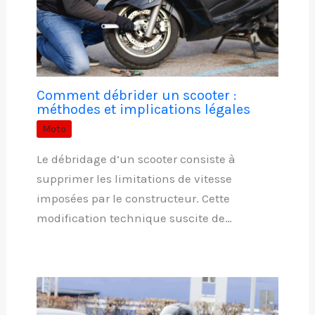
Comment débrider un scooter :
méthodes et implications légales
Moto
Le débridage d’un scooter consiste à
supprimer les limitations de vitesse
imposées par le constructeur. Cette
modification technique suscite de…