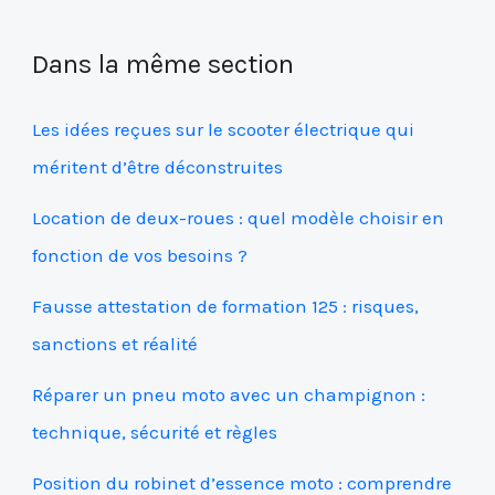
Dans la même section
Les idées reçues sur le scooter électrique qui
méritent d’être déconstruites
Location de deux-roues : quel modèle choisir en
fonction de vos besoins ?
Fausse attestation de formation 125 : risques,
sanctions et réalité
Réparer un pneu moto avec un champignon :
technique, sécurité et règles
Position du robinet d’essence moto : comprendre