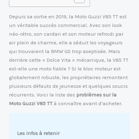
Depuis sa sortie en 2019, la Moto Guzzi V85 TT est
un véritable succès commercial. Avec son look
néo-rétro, son cardan et son moteur refroidi par
air plein de charme, elle a séduit les voyageurs
qui trouvaient la BMW GS trop aseptisée. Mais
derrière cette « Dolce Vita » mécanique, la V85 TT
est-elle une moto fiable ? Si le bloc moteur est
globalement robuste, les propriétaires remontent
plusieurs défauts de jeunesse et quelques soucis
récurrents. Voici la liste des
problèmes sur la
Moto Guzzi V85 TT
à connaître avant d’acheter.
Les infos à retenir