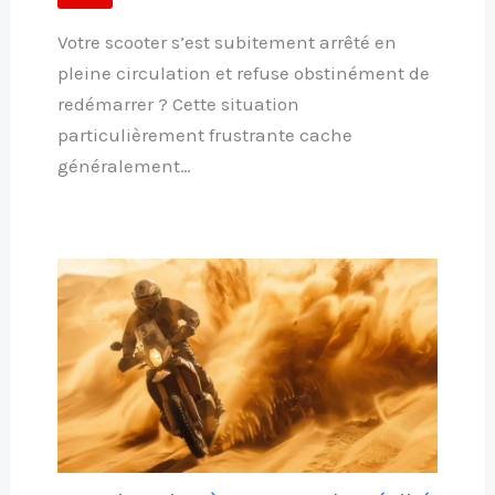
Votre scooter s’est subitement arrêté en
pleine circulation et refuse obstinément de
redémarrer ? Cette situation
particulièrement frustrante cache
généralement…