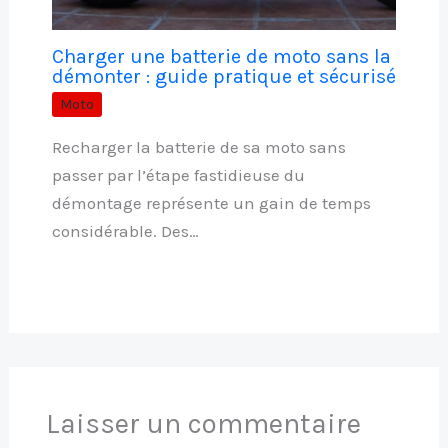
Charger une batterie de moto sans la
démonter : guide pratique et sécurisé
Moto
Recharger la batterie de sa moto sans
passer par l’étape fastidieuse du
démontage représente un gain de temps
considérable. Des…
Laisser un commentaire