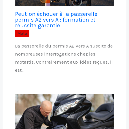
Peut-on échouer à la passerelle
permis A2 vers A : formation et
réussite garantie
Moto
La passerelle du permis A2 vers A suscite de
nombreuses interrogations chez les
motards. Contrairement aux idées reçues, il
est…