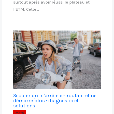
surtout après avoir réussi le plateau et
l’ETM. Cette…
Scooter qui s’arrête en roulant et ne
démarre plus : diagnostic et
solutions
Moto