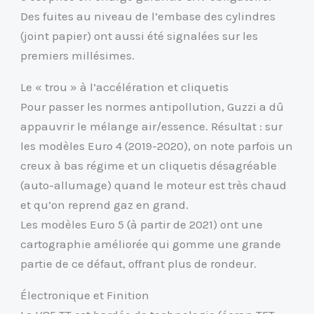
Des fuites au niveau de l’embase des cylindres
(joint papier) ont aussi été signalées sur les
premiers millésimes.
Le « trou » à l’accélération et cliquetis
Pour passer les normes antipollution, Guzzi a dû
appauvrir le mélange air/essence. Résultat : sur
les modèles Euro 4 (2019-2020), on note parfois un
creux à bas régime et un cliquetis désagréable
(auto-allumage) quand le moteur est très chaud
et qu’on reprend gaz en grand.
Les modèles Euro 5 (à partir de 2021) ont une
cartographie améliorée qui gomme une grande
partie de ce défaut, offrant plus de rondeur.
Électronique et Finition