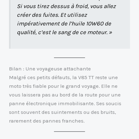
Si vous tirez dessus à froid, vous allez
créer des fuites. Et utilisez
impérativement de l’huile 10W60 de
qualité, c’est le sang de ce moteur. »
Bilan : Une voyageuse attachante
Malgré ces petits défauts, la V85 TT reste une
moto très fiable pour le grand voyage. Elle ne
vous laissera pas au bord de la route pour une
panne électronique immobilisante. Ses soucis
sont souvent des suintements ou des bruits,
rarement des pannes franches.