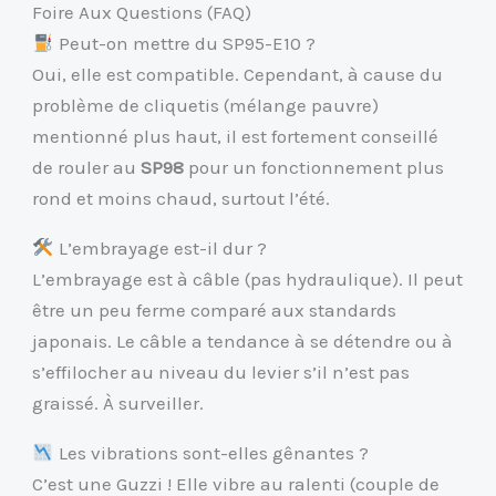
Foire Aux Questions (FAQ)
Peut-on mettre du SP95-E10 ?
Oui, elle est compatible. Cependant, à cause du
problème de cliquetis (mélange pauvre)
mentionné plus haut, il est fortement conseillé
de rouler au
SP98
pour un fonctionnement plus
rond et moins chaud, surtout l’été.
L’embrayage est-il dur ?
L’embrayage est à câble (pas hydraulique). Il peut
être un peu ferme comparé aux standards
japonais. Le câble a tendance à se détendre ou à
s’effilocher au niveau du levier s’il n’est pas
graissé. À surveiller.
Les vibrations sont-elles gênantes ?
C’est une Guzzi ! Elle vibre au ralenti (couple de