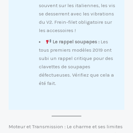
souvent sur les italiennes, les vis
se desserrent avec les vibrations
du V2. Frein-filet obligatoire sur
les accessoires !
Le rappel soupapes :
Les
tous premiers modèles 2019 ont
subi un rappel critique pour des
clavettes de soupapes
défectueuses. Vérifiez que cela a
été fait.
Moteur et Transmission : Le charme et ses limites