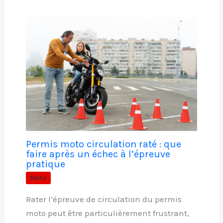
Permis moto circulation raté : que
faire après un échec à l’épreuve
pratique
Moto
Rater l’épreuve de circulation du permis
moto peut être particulièrement frustrant,