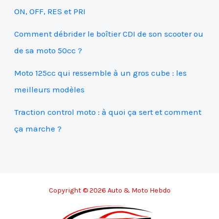
ON, OFF, RES et PRI
Comment débrider le boîtier CDI de son scooter ou
de sa moto 50cc ?
Moto 125cc qui ressemble à un gros cube : les
meilleurs modèles
Traction control moto : à quoi ça sert et comment
ça marche ?
Copyright © 2026 Auto & Moto Hebdo