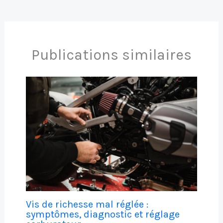
Publications similaires
Vis de richesse mal réglée :
symptômes, diagnostic et réglage