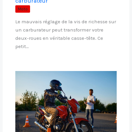
carburateur
Moto
Le mauvais réglage de la vis de richesse sur
un carburateur peut transformer votre
deux-roues en véritable casse-tête. Ce
petit…