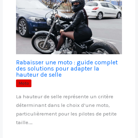
Rabaisser une moto : guide complet
des solutions pour adapter la
hauteur de selle
Moto
La hauteur de selle représente un critère
déterminant dans le choix d’une moto,
particulièrement pour les pilotes de petite
taille.…