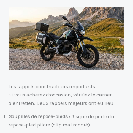
Les rappels constructeurs importants
Si vous achetez d’occasion, vérifiez le carnet
d’entretien. Deux rappels majeurs ont eu lieu :
Goupilles de repose-pieds :
Risque de perte du
repose-pied pilote (clip mal monté).