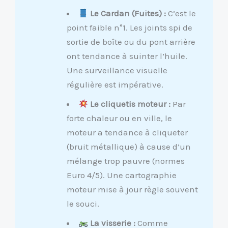
Le Cardan (Fuites) :
C’est le
point faible n°1. Les joints spi de
sortie de boîte ou du pont arrière
ont tendance à suinter l’huile.
Une surveillance visuelle
régulière est impérative.
Le cliquetis moteur :
Par
forte chaleur ou en ville, le
moteur a tendance à cliqueter
(bruit métallique) à cause d’un
mélange trop pauvre (normes
Euro 4/5). Une cartographie
moteur mise à jour règle souvent
le souci.
La visserie :
Comme