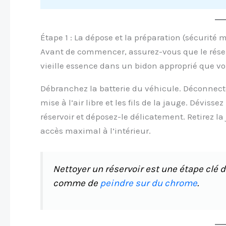
Étape 1 : La dépose et la préparation (sécurité
Avant de commencer, assurez-vous que le réservo
vieille essence dans un bidon approprié que vo
Débranchez la batterie du véhicule. Déconnectez
mise à l’air libre et les fils de la jauge. Dévis
réservoir et déposez-le délicatement. Retirez la
accès maximal à l’intérieur.
Nettoyer un réservoir est une étape clé de
comme de
peindre sur du chrome
.