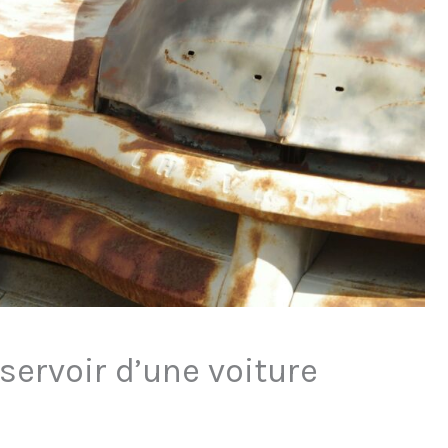
ervoir d’une voiture