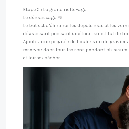
Étape 2 : Le grand nettoyage
Le dégraissage 🧼
Le but est d’éliminer les dépôts gras et les vern
dégraissant puissant (acétone, substitut de tri
Ajoutez une poignée de boulons ou de graviers
réservoir dans tous les sens pendant plusieur
et laissez sécher.