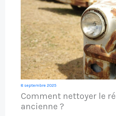
8 septembre 2025
Comment nettoyer le rés
ancienne ?