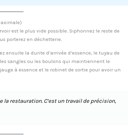
 maximale)
ir est le plus vide possible. Siphonnez le reste de
us porterez en déchetterie.
 ensuite la durite d’arrivée d’essence, le tuyau de
sez les sangles ou les boulons qui maintiennent le
 jauge à essence et le robinet de sortie pour avoir un
 la restauration. C’est un travail de précision,