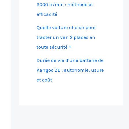
3000 tr/min : méthode et
efficacité
Quelle voiture choisir pour
tracter un van 2 places en
toute sécurité ?
Durée de vie d’une batterie de
Kangoo ZE : autonomie, usure
et coût