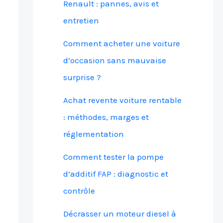
Renault : pannes, avis et
entretien
Comment acheter une voiture
d’occasion sans mauvaise
surprise ?
Achat revente voiture rentable
: méthodes, marges et
réglementation
Comment tester la pompe
d’additif FAP : diagnostic et
contrôle
Décrasser un moteur diesel à