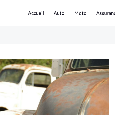
Accueil
Auto
Moto
Assuran