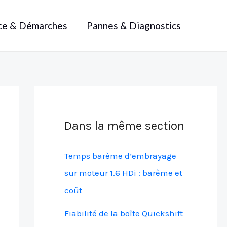
ce & Démarches
Pannes & Diagnostics
Dans la même section
Temps barème d’embrayage
sur moteur 1.6 HDi : barème et
coût
Fiabilité de la boîte Quickshift