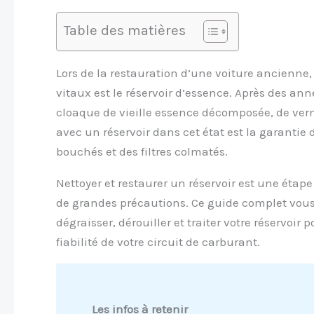
Table des matières
Lors de la restauration d’une voiture ancienne, 
vitaux est le réservoir d’essence. Après des ann
cloaque de vieille essence décomposée, de verni
avec un réservoir dans cet état est la garanti
bouchés et des filtres colmatés.
Nettoyer et restaurer un réservoir est une éta
de grandes précautions. Ce guide complet vou
dégraisser, dérouiller et traiter votre réservoir
fiabilité de votre circuit de carburant.
Les infos à retenir