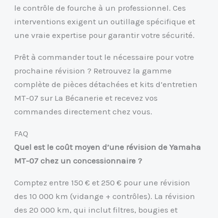
le contrôle de fourche à un professionnel. Ces
interventions exigent un outillage spécifique et
une vraie expertise pour garantir votre sécurité.
Prêt à commander tout le nécessaire pour votre
prochaine révision ? Retrouvez la gamme
complète de pièces détachées et kits d’entretien
MT-07 sur La Bécanerie et recevez vos
commandes directement chez vous.
FAQ
Quel est le coût moyen d’une révision de Yamaha
MT-07 chez un concessionnaire ?
Comptez entre 150 € et 250 € pour une révision
des 10 000 km (vidange + contrôles). La révision
des 20 000 km, qui inclut filtres, bougies et