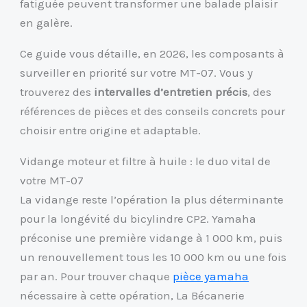
fatiguée peuvent transformer une balade plaisir
en galère.
Ce guide vous détaille, en 2026, les composants à
surveiller en priorité sur votre MT-07. Vous y
trouverez des
intervalles d’entretien précis
, des
références de pièces et des conseils concrets pour
choisir entre origine et adaptable.
Vidange moteur et filtre à huile : le duo vital de
votre MT-07
La vidange reste l’opération la plus déterminante
pour la longévité du bicylindre CP2. Yamaha
préconise une première vidange à 1 000 km, puis
un renouvellement tous les 10 000 km ou une fois
par an. Pour trouver chaque
pièce yamaha
nécessaire à cette opération, La Bécanerie