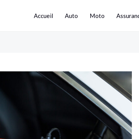
Accueil
Auto
Moto
Assuran