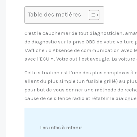
Table des matières
C’est le cauchemar de tout diagnosticien, ama
de diagnostic sur la prise OBD de votre voitur
s’affiche : « Absence de communication avec le 
avec l’ECU ». Votre outil est aveugle. La voitu
Cette situation est l’une des plus complexes à 
allant du plus simple (un fusible grillé) au pl
pour but de vous donner une méthode de recher
cause de ce silence radio et rétablir le dialogue
Les infos à retenir