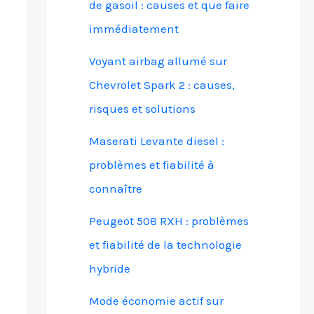
de gasoil : causes et que faire
immédiatement
Voyant airbag allumé sur
Chevrolet Spark 2 : causes,
risques et solutions
Maserati Levante diesel :
problèmes et fiabilité à
connaître
Peugeot 508 RXH : problèmes
et fiabilité de la technologie
hybride
Mode économie actif sur