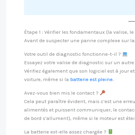
Étape 1 : Vérifier les fondamentaux (la valise, le
Avant de suspecter une panne complexe sur la vo
Votre outil de diagnostic fonctionne-t-il ?
Essayez votre valise de diagnostic sur un autre
Vérifiez également que son logiciel est à jour e
voiture, même si la
batterie est pleine
.
Avez-vous bien mis le contact ?
Cela peut paraître évident, mais c’est une erre
alimentés et puissent communiquer, le contact 
de bord s’allument), même si le moteur est étei
La batterie est-elle assez chargée ?