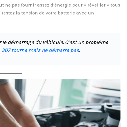
ut ne pas fournir assez d’énergie pour « réveiller » tous
. Testez la tension de votre batterie avec un
 le démarrage du véhicule. C’est un problème
e 307 tourne mais ne démarre pas
.