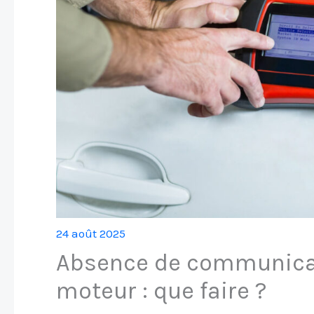
24 août 2025
Absence de communicati
moteur : que faire ?