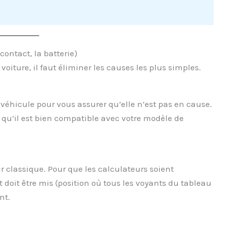
 contact, la batterie)
iture, il faut éliminer les causes les plus simples.
 véhicule pour vous assurer qu’elle n’est pas en cause.
t qu’il est bien compatible avec votre modèle de
ur classique. Pour que les calculateurs soient
doit être mis (position où tous les voyants du tableau
nt.