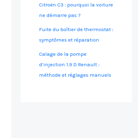
Citroën C3 : pourquoi la voiture
ne démarre pas ?
Fuite du boîtier de thermostat :
symptômes et réparation
Calage de la pompe
d’injection 1.9 D Renault :
méthode et réglages manuels