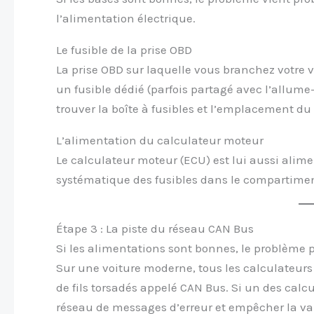
l’alimentation électrique.
Le fusible de la prise OBD
La prise OBD sur laquelle vous branchez votre v
un fusible dédié (parfois partagé avec l’allume
trouver la boîte à fusibles et l’emplacement du f
L’alimentation du calculateur moteur
Le calculateur moteur (ECU) est lui aussi alimen
systématique des fusibles dans le compartimen
Étape 3 : La piste du réseau CAN Bus
Si les alimentations sont bonnes, le problèm
Sur une voiture moderne, tous les calculateurs
de fils torsadés appelé CAN Bus. Si un des calcul
réseau de messages d’erreur et empêcher la va