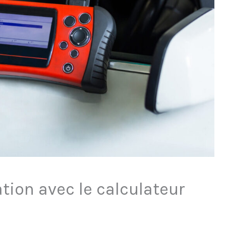
on avec le calculateur