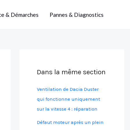
ce & Démarches
Pannes & Diagnostics
Dans la même section
Ventilation de Dacia Duster
qui fonctionne uniquement
sur la vitesse 4 : réparation
Défaut moteur après un plein