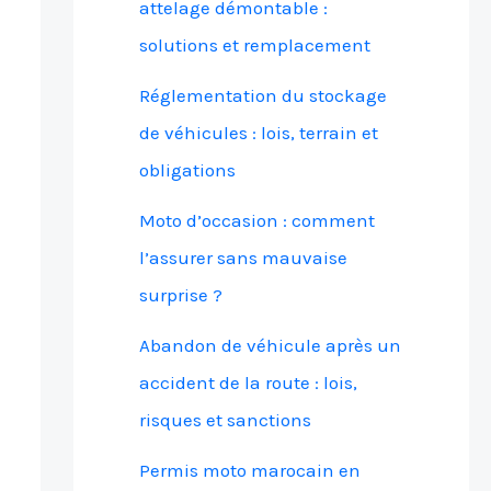
attelage démontable :
solutions et remplacement
Réglementation du stockage
de véhicules : lois, terrain et
obligations
Moto d’occasion : comment
l’assurer sans mauvaise
surprise ?
Abandon de véhicule après un
accident de la route : lois,
risques et sanctions
Permis moto marocain en