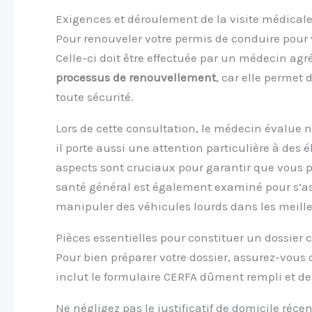
Exigences et déroulement de la visite médicale
Pour renouveler votre permis de conduire pour 
Celle-ci doit être effectuée par un médecin agré
processus de renouvellement
, car elle permet 
toute sécurité.
Lors de cette consultation, le médecin évalue
il porte aussi une attention particulière à des 
aspects sont cruciaux pour garantir que vous p
santé général est également examiné pour s’a
manipuler des véhicules lourds dans les meille
Pièces essentielles pour constituer un dossier
Pour bien préparer votre dossier, assurez-vous
inclut le formulaire CERFA dûment rempli et d
Ne négligez pas le justificatif de domicile récen