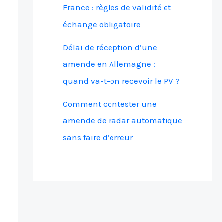
France : règles de validité et
échange obligatoire
Délai de réception d’une
amende en Allemagne :
quand va-t-on recevoir le PV ?
Comment contester une
amende de radar automatique
sans faire d’erreur