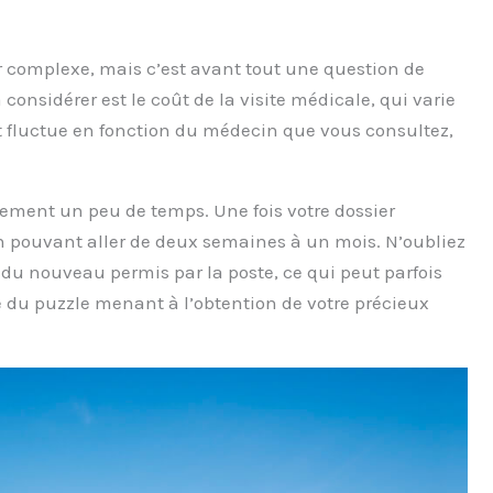
 complexe, mais c’est avant tout une question de
 considérer est le coût de la visite médicale, qui varie
 fluctue en fonction du médecin que vous consultez,
ement un peu de temps. Une fois votre dossier
n pouvant aller de deux semaines à un mois. N’oubliez
du nouveau permis par la poste, ce qui peut parfois
e du puzzle menant à l’obtention de votre précieux