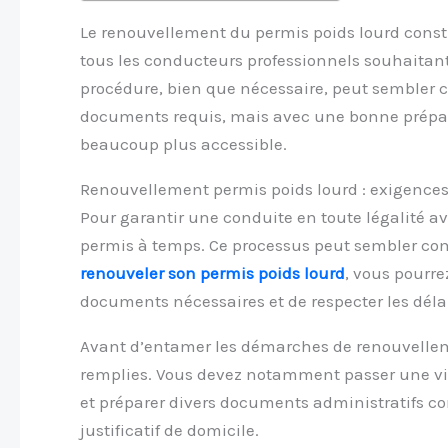
Le renouvellement du permis poids lourd const
tous les conducteurs professionnels souhaitant 
procédure, bien que nécessaire, peut sembler 
documents requis, mais avec une bonne prépara
beaucoup plus accessible.
Renouvellement permis poids lourd : exigences
Pour garantir une conduite en toute légalité ave
permis à temps. Ce processus peut sembler co
renouveler son permis poids lourd
, vous pourre
documents nécessaires et de respecter les délai
Avant d’entamer les démarches de renouvelleme
remplies. Vous devez notamment passer une vi
et préparer divers documents administratifs co
justificatif de domicile.