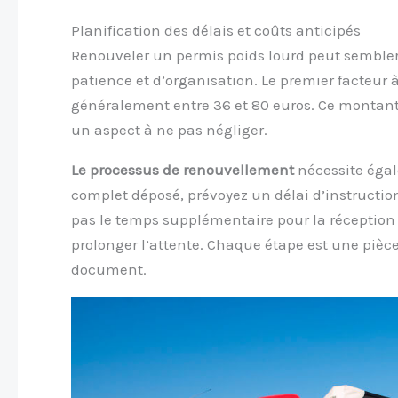
Planification des délais et coûts anticipés
Renouveler un permis poids lourd peut sembler
patience et d’organisation. Le premier facteur à
généralement entre 36 et 80 euros. Ce montant
un aspect à ne pas négliger.
Le processus de renouvellement
nécessite égal
complet déposé, prévoyez un délai d’instructio
pas le temps supplémentaire pour la réception 
prolonger l’attente. Chaque étape est une pièc
document.