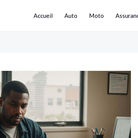
Accueil
Auto
Moto
Assuran