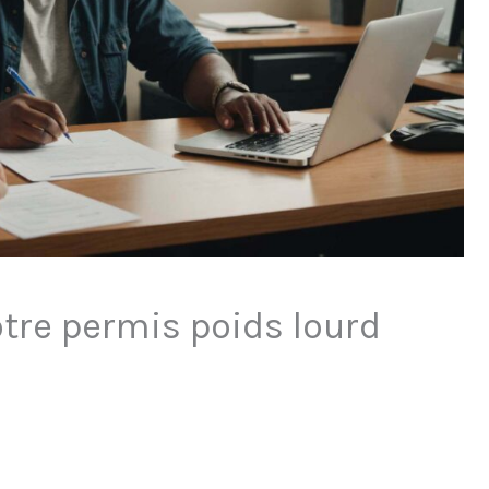
re permis poids lourd