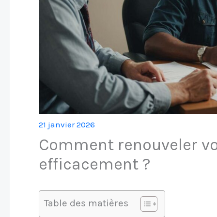
21 janvier 2026
Comment renouveler vot
efficacement ?
Table des matières