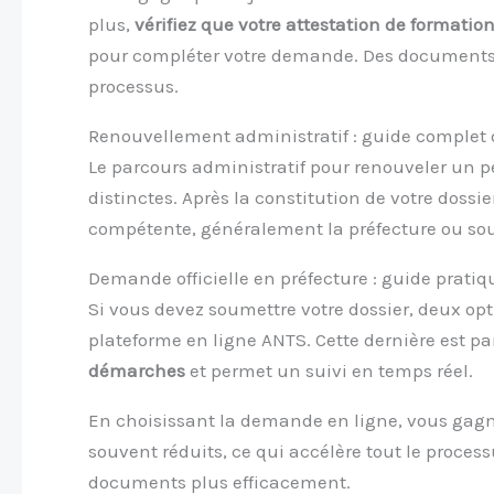
plus,
vérifiez que votre attestation de formatio
pour compléter votre demande. Des documents 
processus.
Renouvellement administratif : guide complet
Le parcours administratif pour renouveler un p
distinctes. Après la constitution de votre dossi
compétente, généralement la préfecture ou sou
Demande officielle en préfecture : guide pratiq
Si vous devez soumettre votre dossier, deux opti
plateforme en ligne ANTS. Cette dernière est p
démarches
et permet un suivi en temps réel.
En choisissant la demande en ligne, vous gagn
souvent réduits, ce qui accélère tout le proces
documents plus efficacement.