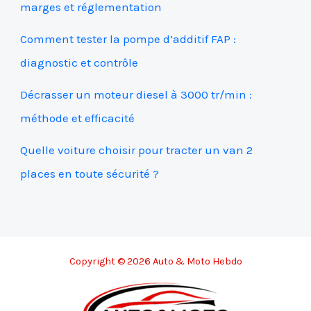
marges et réglementation
Comment tester la pompe d’additif FAP :
diagnostic et contrôle
Décrasser un moteur diesel à 3000 tr/min :
méthode et efficacité
Quelle voiture choisir pour tracter un van 2
places en toute sécurité ?
Copyright © 2026 Auto & Moto Hebdo