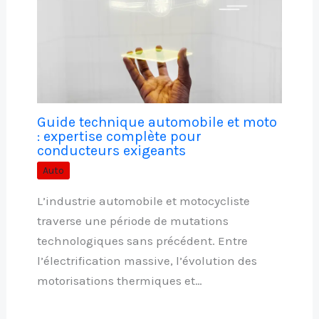
Guide technique automobile et moto
: expertise complète pour
conducteurs exigeants
Auto
L’industrie automobile et motocycliste
traverse une période de mutations
technologiques sans précédent. Entre
l’électrification massive, l’évolution des
motorisations thermiques et…