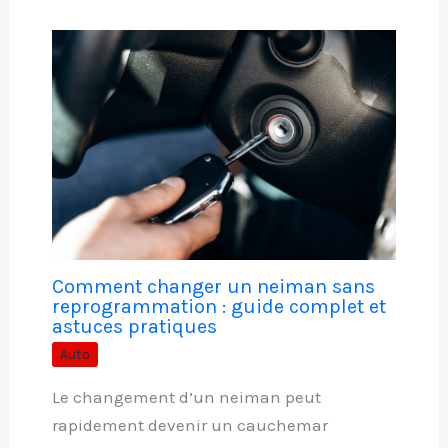
Comment changer un neiman sans
reprogrammation : guide complet et
astuces pratiques
Auto
Le changement d’un neiman peut
rapidement devenir un cauchemar