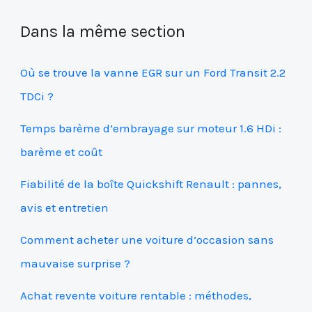
Dans la même section
Où se trouve la vanne EGR sur un Ford Transit 2.2
TDCi ?
Temps barème d’embrayage sur moteur 1.6 HDi :
barème et coût
Fiabilité de la boîte Quickshift Renault : pannes,
avis et entretien
Comment acheter une voiture d’occasion sans
mauvaise surprise ?
Achat revente voiture rentable : méthodes,