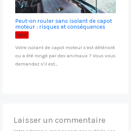
Peut-on rouler sans isolant de capot
moteur : risques et conséquences
Auto
Votre isolant de capot moteur s’est détérioré
ou a été rongé par des animaux ? Vous vous
demandez s’il est…
Laisser un commentaire
Votre adresse e-mail ne sera pas publiée.
Les