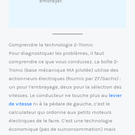
embrayer.
Comprendre la technologie 2-Tronic
Pour diagnostiquer les problèmes, il faut
comprendre ce que vous conduisez. La boîte 2-
Tronic (base mécanique MA pilotée) utilise des
actionneurs électriques (fournis par ZF/Sachs) :
un pour l’embrayage, deux pour la sélection des
vitesses. Le conducteur ne touche plus au
levier
de vitesse
ni à la pédale de gauche, c’est le
calculateur qui ordonne aux petits moteurs
électriques de le faire. C’est une technologie
économique (pas de surconsommation) mais