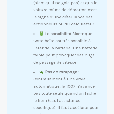
(alors qu’il ne gèle pas) et que la
voiture refuse de démarrer, c’est
le signe d’une défaillance des
actionneurs ou du calculateur.
La sensibilité électrique :
Cette boîte est très sensible à
l’état de la batterie. Une batterie
faible peut provoquer des bugs
de passage de vitesse.
Pas de rampage :
Contrairement à une vraie
automatique, la 1007 n’avance
pas toute seule quand on lâche
le frein (sauf assistance
spécifique). Il faut accélérer pour