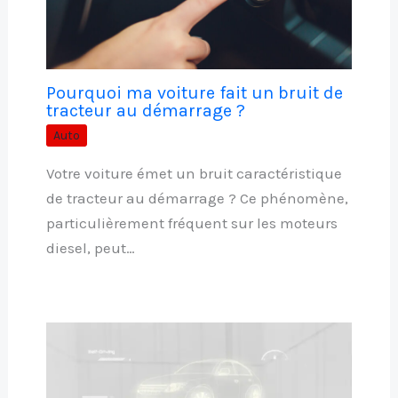
Pourquoi ma voiture fait un bruit de
tracteur au démarrage ?
Auto
Votre voiture émet un bruit caractéristique
de tracteur au démarrage ? Ce phénomène,
particulièrement fréquent sur les moteurs
diesel, peut…