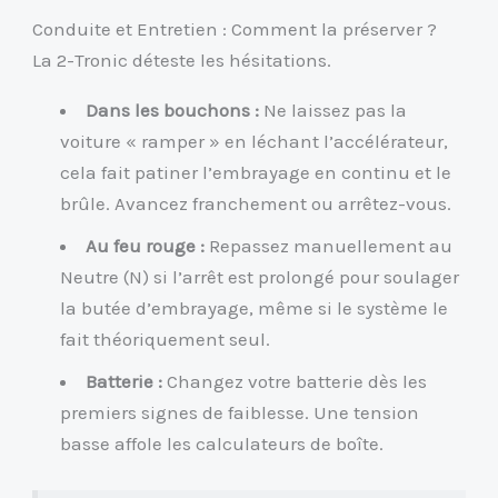
Conduite et Entretien : Comment la préserver ?
La 2-Tronic déteste les hésitations.
Dans les bouchons :
Ne laissez pas la
voiture « ramper » en léchant l’accélérateur,
cela fait patiner l’embrayage en continu et le
brûle. Avancez franchement ou arrêtez-vous.
Au feu rouge :
Repassez manuellement au
Neutre (N) si l’arrêt est prolongé pour soulager
la butée d’embrayage, même si le système le
fait théoriquement seul.
Batterie :
Changez votre batterie dès les
premiers signes de faiblesse. Une tension
basse affole les calculateurs de boîte.