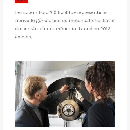
Le moteur Ford 2.0 EcoBlue représente la
nouvelle génération de motorisations diesel
du constructeur américain. Lancé en 2016,
ce bloc…