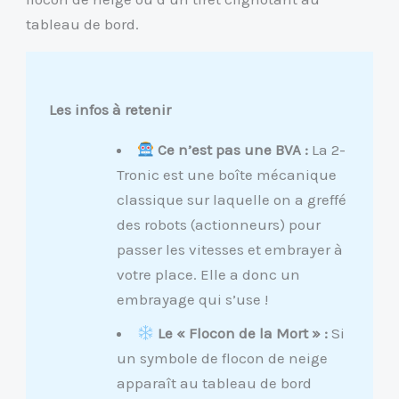
tableau de bord.
Les infos à retenir
Ce n’est pas une BVA :
La 2-
Tronic est une boîte mécanique
classique sur laquelle on a greffé
des robots (actionneurs) pour
passer les vitesses et embrayer à
votre place. Elle a donc un
embrayage qui s’use !
Le « Flocon de la Mort » :
Si
un symbole de flocon de neige
apparaît au tableau de bord