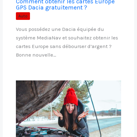
Comment obtenir les cartes Europe
GPS Dacia gratuitement ?
Auto
Vous possédez une Dacia équipée du
système MediaNav et souhaitez obtenir les
cartes Europe sans débourser d’argent ?
Bonne nouvelle…