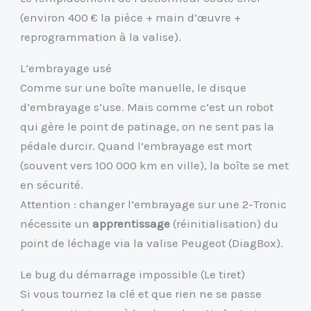
(environ 400 € la pièce + main d’œuvre +
reprogrammation à la valise).
L’embrayage usé
Comme sur une boîte manuelle, le disque
d’embrayage s’use. Mais comme c’est un robot
qui gère le point de patinage, on ne sent pas la
pédale durcir. Quand l’embrayage est mort
(souvent vers 100 000 km en ville), la boîte se met
en sécurité.
Attention : changer l’embrayage sur une 2-Tronic
nécessite un
apprentissage
(réinitialisation) du
point de léchage via la valise Peugeot (DiagBox).
Le bug du démarrage impossible (Le tiret)
Si vous tournez la clé et que rien ne se passe