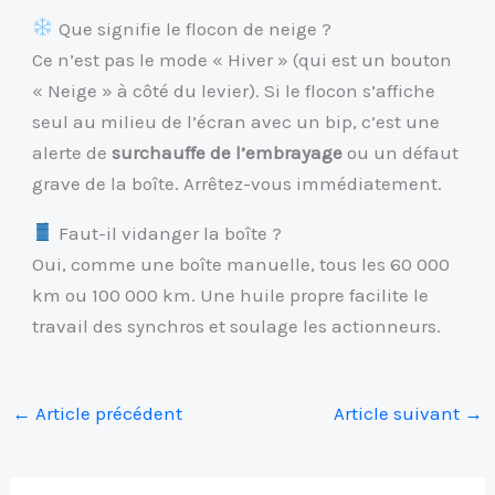
Que signifie le flocon de neige ?
Ce n’est pas le mode « Hiver » (qui est un bouton
« Neige » à côté du levier). Si le flocon s’affiche
seul au milieu de l’écran avec un bip, c’est une
alerte de
surchauffe de l’embrayage
ou un défaut
grave de la boîte. Arrêtez-vous immédiatement.
Faut-il vidanger la boîte ?
Oui, comme une boîte manuelle, tous les 60 000
km ou 100 000 km. Une huile propre facilite le
travail des synchros et soulage les actionneurs.
←
Article précédent
Article suivant
→