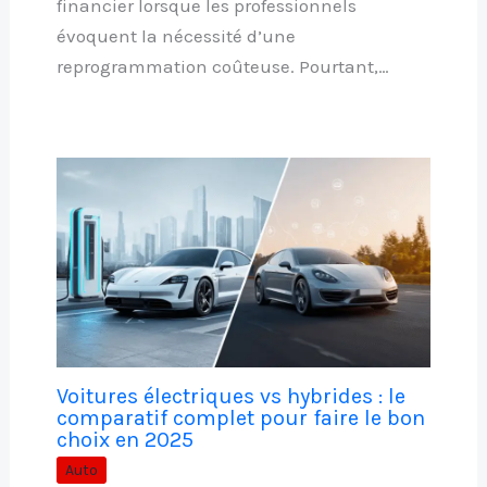
financier lorsque les professionnels
évoquent la nécessité d’une
reprogrammation coûteuse. Pourtant,…
Voitures électriques vs hybrides : le
comparatif complet pour faire le bon
choix en 2025
Auto