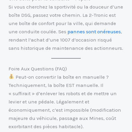
Si vous cherchez la sportivité ou la douceur d’une
boîte DSG, passez votre chemin. La 2-Tronic est
une boîte de confort pour la ville, qui demande
une conduite coulée. Ses
pannes sont onéreuses
,
rendant l’achat d’une 1007 d’occasion risqué
sans historique de maintenance des actionneurs.
Foire Aux Questions (FAQ)
Peut-on convertir la boîte en manuelle ?
Techniquement, la boîte EST manuelle. Il
« suffirait » d’enlever les robots et de mettre un
levier et une pédale. Légalement et
économiquement, c’est impossible (modification
majeure du véhicule, passage aux Mines, coût
exorbitant des pièces habitacle).