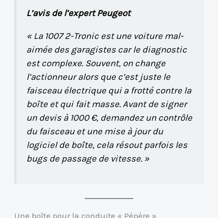
L’avis de l’expert Peugeot
« La 1007 2-Tronic est une voiture mal-
aimée des garagistes car le diagnostic
est complexe. Souvent, on change
l’actionneur alors que c’est juste le
faisceau électrique qui a frotté contre la
boîte et qui fait masse. Avant de signer
un devis à 1000 €, demandez un contrôle
du faisceau et une mise à jour du
logiciel de boîte, cela résout parfois les
bugs de passage de vitesse. »
Une boîte pour la conduite « Pépère »