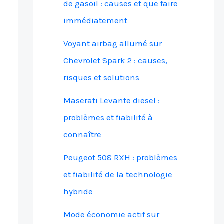
de gasoil : causes et que faire
immédiatement
Voyant airbag allumé sur
Chevrolet Spark 2 : causes,
risques et solutions
Maserati Levante diesel :
problèmes et fiabilité à
connaître
Peugeot 508 RXH : problèmes
et fiabilité de la technologie
hybride
Mode économie actif sur