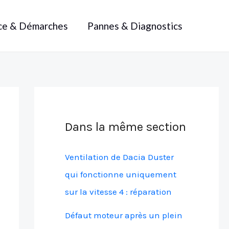
ce & Démarches
Pannes & Diagnostics
Dans la même section
Ventilation de Dacia Duster
qui fonctionne uniquement
sur la vitesse 4 : réparation
Défaut moteur après un plein