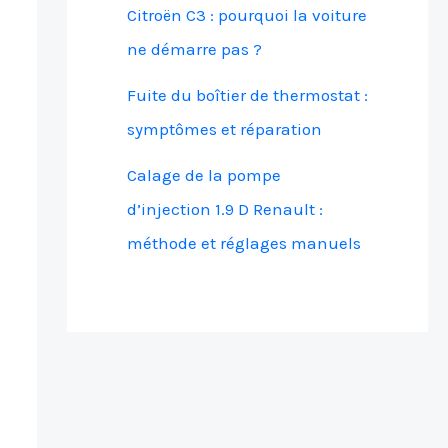
Citroën C3 : pourquoi la voiture
ne démarre pas ?
Fuite du boîtier de thermostat :
symptômes et réparation
Calage de la pompe
d’injection 1.9 D Renault :
méthode et réglages manuels