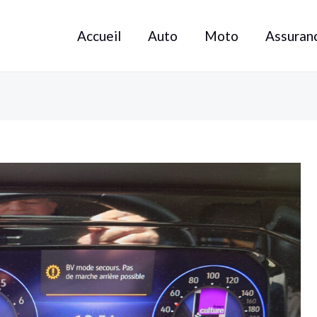
Accueil
Auto
Moto
Assuran