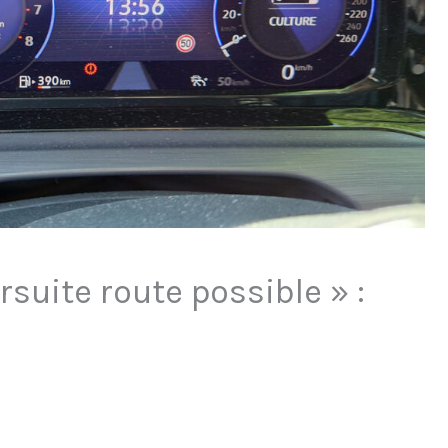
suite route possible » :