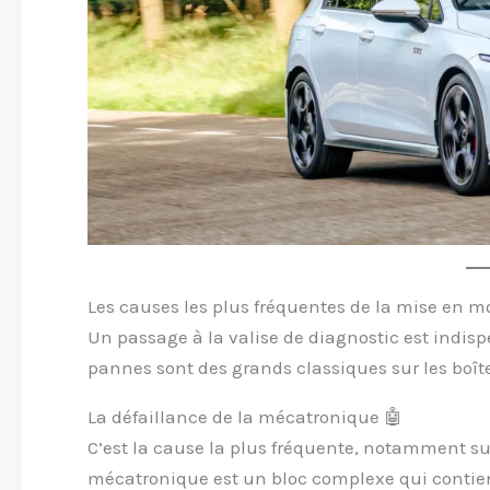
Les causes les plus fréquentes de la mise en m
Un passage à la valise de diagnostic est indisp
pannes sont des grands classiques sur les boît
La défaillance de la mécatronique 🤖
C’est la cause la plus fréquente, notamment sur
mécatronique est un bloc complexe qui contient