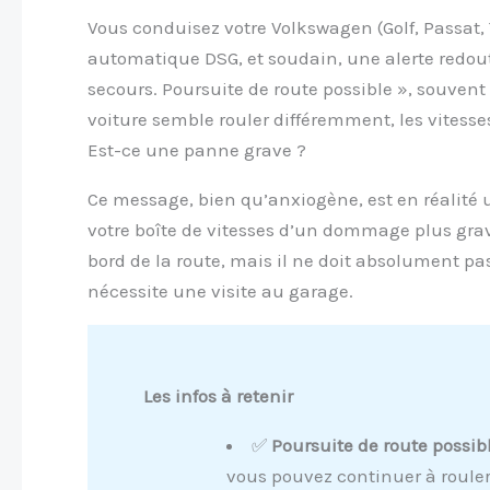
Vous conduisez votre Volkswagen (Golf, Passat,
automatique DSG, et soudain, une alerte redout
secours. Poursuite de route possible », souven
voiture semble rouler différemment, les vitesse
Est-ce une panne grave ?
Ce message, bien qu’anxiogène, est en réalité 
votre boîte de vitesses d’un dommage plus grave
bord de la route, mais il ne doit absolument pas 
nécessite une visite au garage.
Les infos à retenir
✅
Poursuite de route possib
vous pouvez continuer à rouler