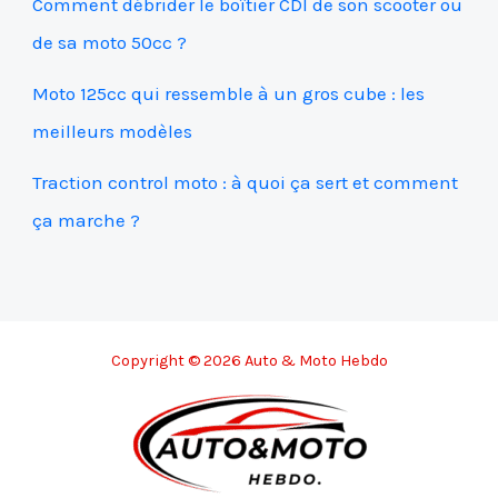
Comment débrider le boîtier CDI de son scooter ou
de sa moto 50cc ?
Moto 125cc qui ressemble à un gros cube : les
meilleurs modèles
Traction control moto : à quoi ça sert et comment
ça marche ?
Copyright © 2026 Auto & Moto Hebdo