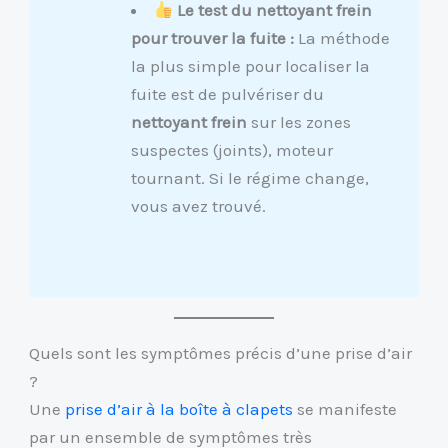
Le test du nettoyant frein
pour trouver la fuite :
La méthode
la plus simple pour localiser la
fuite est de pulvériser du
nettoyant frein
sur les zones
suspectes (joints), moteur
tournant. Si le régime change,
vous avez trouvé.
Quels sont les symptômes précis d’une prise d’air
?
Une
prise d’air à la boîte à clapets
se manifeste
par un ensemble de symptômes très