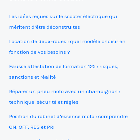
Les idées reçues sur le scooter électrique qui
méritent d’être déconstruites
Location de deux-roues : quel modèle choisir en
fonction de vos besoins ?
Fausse attestation de formation 125 : risques,
sanctions et réalité
Réparer un pneu moto avec un champignon :
technique, sécurité et règles
Position du robinet d’essence moto : comprendre
ON, OFF, RES et PRI