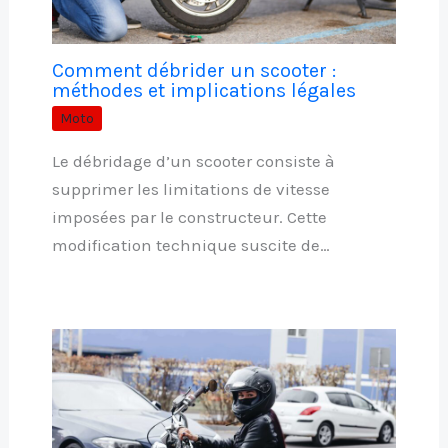
Comment débrider un scooter :
méthodes et implications légales
Moto
Le débridage d’un scooter consiste à
supprimer les limitations de vitesse
imposées par le constructeur. Cette
modification technique suscite de…