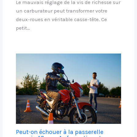
Le mauvais réglage de la vis de richesse sur
un carburateur peut transformer votre
deux-roues en véritable casse-tête. Ce
petit…
Peut-on échouer à la passerelle