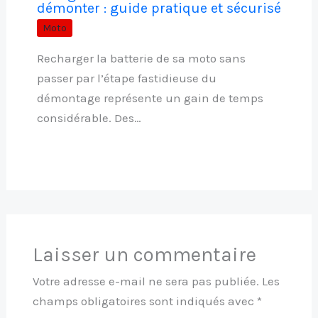
démonter : guide pratique et sécurisé
Moto
Recharger la batterie de sa moto sans
passer par l’étape fastidieuse du
démontage représente un gain de temps
considérable. Des…
Laisser un commentaire
Votre adresse e-mail ne sera pas publiée.
Les
champs obligatoires sont indiqués avec
*