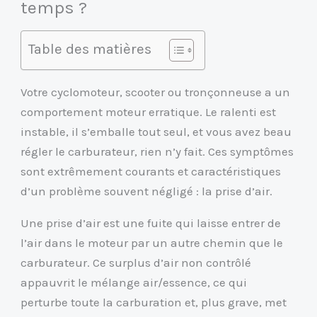
temps ?
Table des matières
Votre cyclomoteur, scooter ou tronçonneuse a un
comportement moteur erratique. Le ralenti est
instable, il s’emballe tout seul, et vous avez beau
régler le carburateur, rien n’y fait. Ces symptômes
sont extrêmement courants et caractéristiques
d’un problème souvent négligé : la prise d’air.
Une prise d’air est une fuite qui laisse entrer de
l’air dans le moteur par un autre chemin que le
carburateur. Ce surplus d’air non contrôlé
appauvrit le mélange air/essence, ce qui
perturbe toute la carburation et, plus grave, met