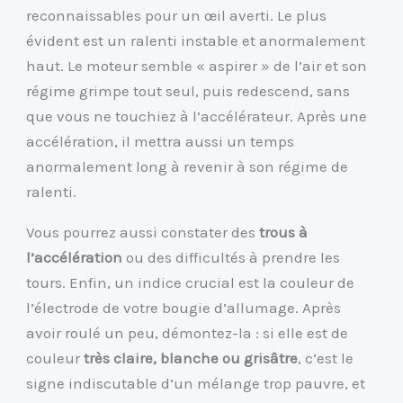
reconnaissables pour un œil averti. Le plus
évident est un ralenti instable et anormalement
haut. Le moteur semble « aspirer » de l’air et son
régime grimpe tout seul, puis redescend, sans
que vous ne touchiez à l’accélérateur. Après une
accélération, il mettra aussi un temps
anormalement long à revenir à son régime de
ralenti.
Vous pourrez aussi constater des
trous à
l’accélération
ou des difficultés à prendre les
tours. Enfin, un indice crucial est la couleur de
l’électrode de votre bougie d’allumage. Après
avoir roulé un peu, démontez-la : si elle est de
couleur
très claire, blanche ou grisâtre
, c’est le
signe indiscutable d’un mélange trop pauvre, et