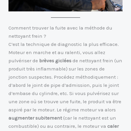
Comment trouver la fuite avec la méthode du
nettoyant frein ?
C’est la technique de diagnostic la plus efficace.
Moteur en marche et au ralenti, vous allez
pulvériser de
brèves giclées
de nettoyant frein (un
produit très inflammable) sur les zones de
jonction suspectes. Procédez méthodiquement :
d’abord le joint de pipe d’admission, puis le joint
d’embase du cylindre, etc. Si vous pulvérisez sur
une zone où se trouve une fuite, le produit va être
aspiré par le moteur. Le régime moteur va alors
augmenter subitement
(car le nettoyant est un
combustible) ou au contraire, le moteur va
caler