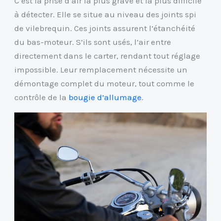
C’est la prise d’air la plus grave et la plus difficile
à détecter. Elle se situe au niveau des joints spi
de vilebrequin. Ces joints assurent l’étanchéité
du bas-moteur. S’ils sont usés, l’air entre
directement dans le carter, rendant tout réglage
impossible. Leur remplacement nécessite un
démontage complet du moteur, tout comme le
contrôle de la
bougie d’allumage
.