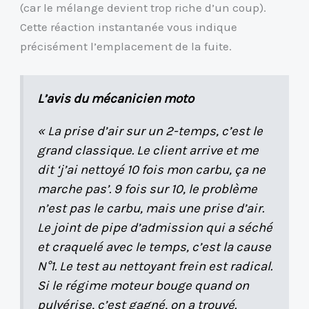
(car le mélange devient trop riche d’un coup).
Cette réaction instantanée vous indique
précisément l’emplacement de la fuite.
L’avis du mécanicien moto
« La prise d’air sur un 2-temps, c’est le
grand classique. Le client arrive et me
dit ‘j’ai nettoyé 10 fois mon carbu, ça ne
marche pas’. 9 fois sur 10, le problème
n’est pas le carbu, mais une prise d’air.
Le joint de pipe d’admission qui a séché
et craquelé avec le temps, c’est la cause
N°1. Le test au nettoyant frein est radical.
Si le régime moteur bouge quand on
pulvérise, c’est gagné, on a trouvé.