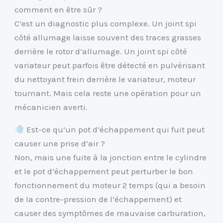
comment en être sûr ?
C’est un diagnostic plus complexe. Un joint spi
côté allumage laisse souvent des traces grasses
derrière le rotor d’allumage. Un joint spi côté
variateur peut parfois être détecté en pulvérisant
du nettoyant frein derrière le variateur, moteur
tournant. Mais cela reste une opération pour un
mécanicien averti.
Est-ce qu’un pot d’échappement qui fuit peut
causer une prise d’air ?
Non, mais une fuite à la jonction entre le cylindre
et le pot d’échappement peut perturber le bon
fonctionnement du moteur 2 temps (qui a besoin
de la contre-pression de l’échappement) et
causer des symptômes de mauvaise carburation,