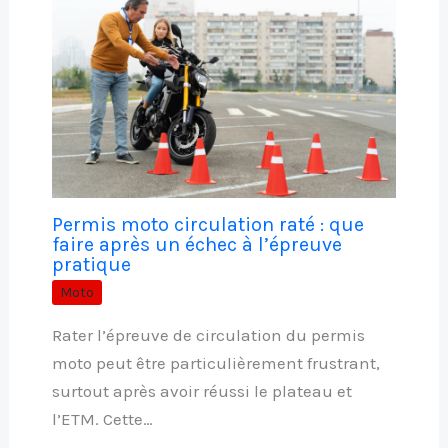
Permis moto circulation raté : que
faire après un échec à l’épreuve
pratique
Moto
Rater l’épreuve de circulation du permis
moto peut être particulièrement frustrant,
surtout après avoir réussi le plateau et
l’ETM. Cette…