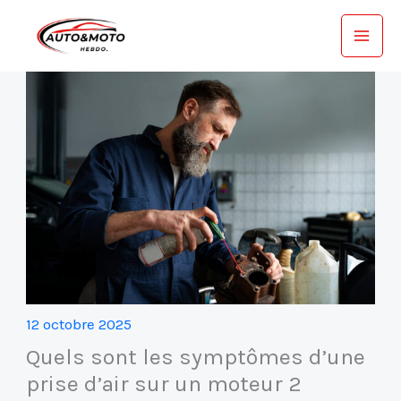
Aller
au
contenu
12 octobre 2025
Quels sont les symptômes d’une
prise d’air sur un moteur 2