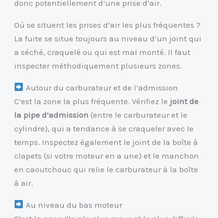
donc potentiellement d’une prise d’air.
Où se situent les prises d’air les plus fréquentes ?
La fuite se situe toujours au niveau d’un joint qui
a séché, craquelé ou qui est mal monté. Il faut
inspecter méthodiquement plusieurs zones.
​ Autour du carburateur et de l’admission
C’est la zone la plus fréquente. Vérifiez le
joint de
la pipe d’admission
(entre le carburateur et le
cylindre), qui a tendance à se craqueler avec le
temps. Inspectez également le joint de la boîte à
clapets (si votre moteur en a une) et le manchon
en caoutchouc qui relie le carburateur à la boîte
à air.
​ Au niveau du bas moteur