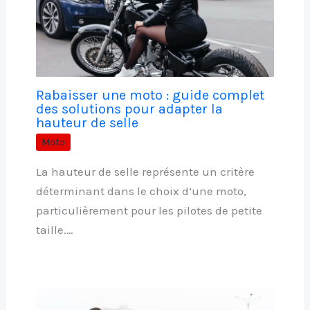
Rabaisser une moto : guide complet
des solutions pour adapter la
hauteur de selle
Moto
La hauteur de selle représente un critère
déterminant dans le choix d’une moto,
particulièrement pour les pilotes de petite
taille.…