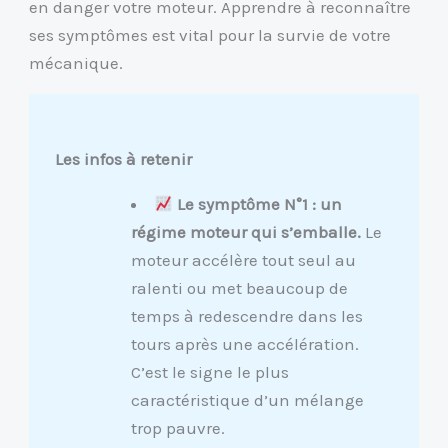
en danger votre moteur. Apprendre à reconnaître
ses symptômes est vital pour la survie de votre
mécanique.
Les infos à retenir
Le symptôme N°1 : un
régime moteur qui s’emballe.
Le
moteur accélère tout seul au
ralenti ou met beaucoup de
temps à redescendre dans les
tours après une accélération.
C’est le signe le plus
caractéristique d’un mélange
trop pauvre.