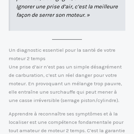
Ignorer une prise d’air, c’est la meilleure
façon de serrer son moteur. »
Un diagnostic essentiel pour la santé de votre
moteur 2 temps
Une prise d’air n’est pas un simple désagrément
de carburation, c’est un réel danger pour votre
moteur. En provoquant un mélange trop pauvre,
elle entraîne une surchauffe qui peut mener à
une casse irréversible (serrage piston/cylindre).
Apprendre à reconnaître ses symptômes et à la
localiser est une compétence fondamentale pour
tout amateur de moteur 2 temps. C’est la garantie