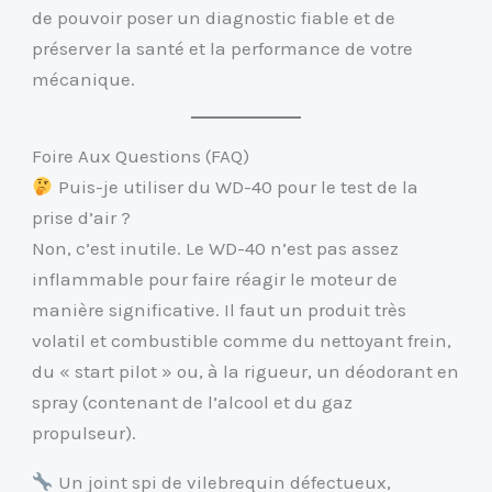
de pouvoir poser un diagnostic fiable et de
préserver la santé et la performance de votre
mécanique.
Foire Aux Questions (FAQ)
Puis-je utiliser du WD-40 pour le test de la
prise d’air ?
Non, c’est inutile. Le WD-40 n’est pas assez
inflammable pour faire réagir le moteur de
manière significative. Il faut un produit très
volatil et combustible comme du nettoyant frein,
du « start pilot » ou, à la rigueur, un déodorant en
spray (contenant de l’alcool et du gaz
propulseur).
Un joint spi de vilebrequin défectueux,