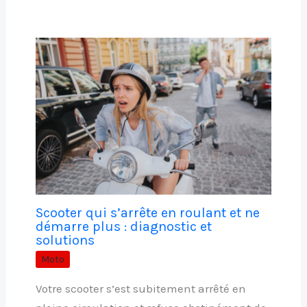
Scooter qui s’arrête en roulant et ne
démarre plus : diagnostic et
solutions
Moto
Votre scooter s’est subitement arrêté en