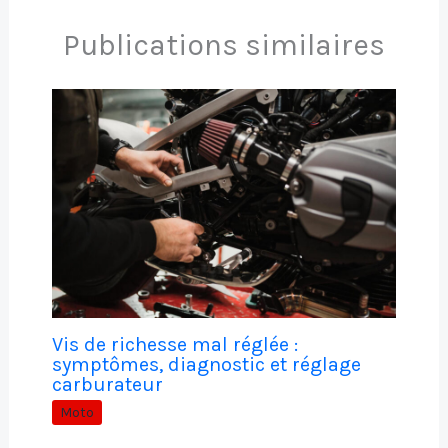
Publications similaires
Vis de richesse mal réglée :
symptômes, diagnostic et réglage
carburateur
Moto