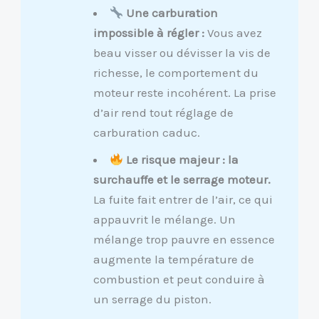
Une carburation
impossible à régler :
Vous avez
beau visser ou dévisser la vis de
richesse, le comportement du
moteur reste incohérent. La prise
d’air rend tout réglage de
carburation caduc.
Le risque majeur : la
surchauffe et le serrage moteur.
La fuite fait entrer de l’air, ce qui
appauvrit le mélange. Un
mélange trop pauvre en essence
augmente la température de
combustion et peut conduire à
un serrage du piston.