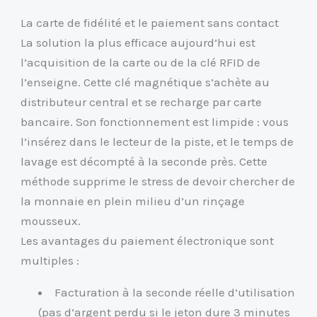
La carte de fidélité et le paiement sans contact
La solution la plus efficace aujourd’hui est
l’acquisition de la carte ou de la clé RFID de
l’enseigne. Cette clé magnétique s’achète au
distributeur central et se recharge par carte
bancaire. Son fonctionnement est limpide : vous
l’insérez dans le lecteur de la piste, et le temps de
lavage est décompté à la seconde près. Cette
méthode supprime le stress de devoir chercher de
la monnaie en plein milieu d’un rinçage
mousseux.
Les avantages du paiement électronique sont
multiples :
Facturation à la seconde réelle d’utilisation
(pas d’argent perdu si le jeton dure 3 minutes