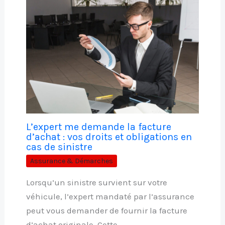
L’expert me demande la facture
d’achat : vos droits et obligations en
cas de sinistre
Assurance & Démarches
Lorsqu’un sinistre survient sur votre
véhicule, l’expert mandaté par l’assurance
peut vous demander de fournir la facture
d’achat originale. Cette…