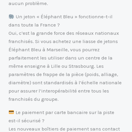
aucun problème.
Un jeton « Éléphant Bleu » fonctionne-t-il
dans toute la France ?
Oui, c’est la grande force des réseaux nationaux
franchisés. Si vous achetez une liasse de jetons
Éléphant Bleu à Marseille, vous pourrez
parfaitement les utiliser dans un centre de la
même enseigne à Lille ou Strasbourg. Les
paramètres de frappe de la pièce (poids, alliage,
diamètre) sont standardisés à l’échelle nationale
pour assurer l’interopérabilité entre tous les
franchisés du groupe.
Le paiement par carte bancaire sur la piste
est-il sécurisé ?
Les nouveaux boîtiers de paiement sans contact