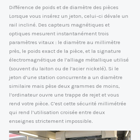
Différence de poids et de diamètre des pièces
Lorsque vous insérez un jeton, celui-ci dévale un
rail incliné. Des capteurs magnétiques et
optiques mesurent instantanément trois
paramètres vitaux : le diamètre au millimètre
près, le poids exact de la pièce, et la signature
électromagnétique de l’alliage métallique utilisé
(souvent du laiton ou de l’acier nickelé). Si le
jeton d’une station concurrente a un diamètre
similaire mais pèse deux grammes de moins,
l’ordinateur ouvre une trappe de rejet et vous
rend votre pièce. C’est cette sécurité millimétrée
qui rend l’utilisation croisée entre deux
enseignes strictement impossible.