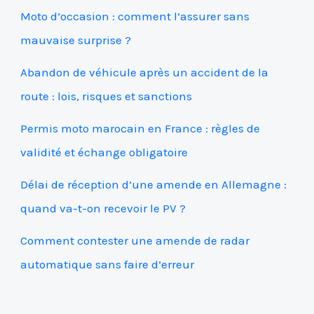
Moto d’occasion : comment l’assurer sans
mauvaise surprise ?
Abandon de véhicule après un accident de la
route : lois, risques et sanctions
Permis moto marocain en France : règles de
validité et échange obligatoire
Délai de réception d’une amende en Allemagne :
quand va-t-on recevoir le PV ?
Comment contester une amende de radar
automatique sans faire d’erreur