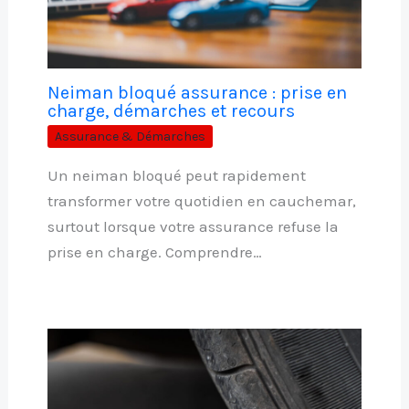
Neiman bloqué assurance : prise en
charge, démarches et recours
Assurance & Démarches
Un neiman bloqué peut rapidement
transformer votre quotidien en cauchemar,
surtout lorsque votre assurance refuse la
prise en charge. Comprendre…