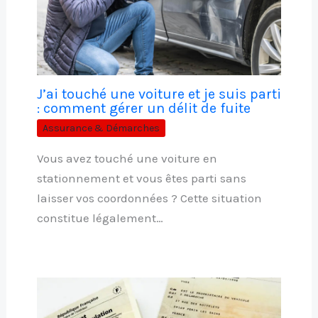
J’ai touché une voiture et je suis parti
: comment gérer un délit de fuite
Assurance & Démarches
Vous avez touché une voiture en
stationnement et vous êtes parti sans
laisser vos coordonnées ? Cette situation
constitue légalement…