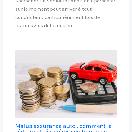
Accrocher un véhicule sans s’en apercevoir
sur le moment peut arriver à tout
conducteur, particulièrement lors de
manœuvres délicates en…
Malus assurance auto : comment le
réduire et récupérer son bonus en