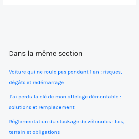
Dans la même section
Voiture qui ne roule pas pendant 1 an : risques,
dégâts et redémarrage
J’ai perdu la clé de mon attelage démontable :
solutions et remplacement
Réglementation du stockage de véhicules : lois,
terrain et obligations