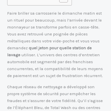
Faire briller sa carrosserie le dimanche matin est
un rituel pour beaucoup, mais l’arrivée devant le
monnayeur se transforme parfois en casse-tête.
Vous avez retrouvé une poignée de pièces
métalliques dans votre vide-poche et vous vous
demandez
quel jeton pour quelle station de
lavage
utiliser. L’univers des centres d’entretien
automobile est segmenté par des franchises
concurrentes, et la compatibilité de leurs moyens
de paiement est un sujet de frustration récurrent.
Chaque réseau de nettoyage a développé son
propre système de sécurité pour empêcher les
fraudes et s’assurer de votre fidélité. Qu’il s’agisse
de l’Éléphant Bleu, de Total Wash ou des centres