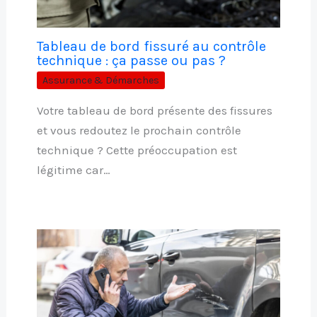
Tableau de bord fissuré au contrôle
technique : ça passe ou pas ?
Assurance & Démarches
Votre tableau de bord présente des fissures
et vous redoutez le prochain contrôle
technique ? Cette préoccupation est
légitime car…