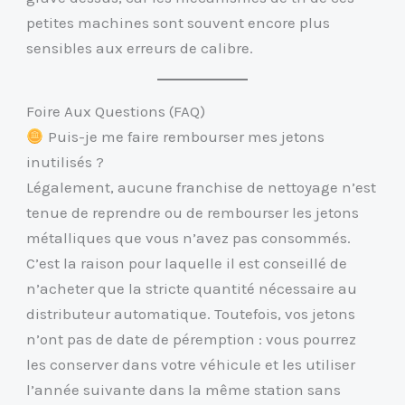
petites machines sont souvent encore plus
sensibles aux erreurs de calibre.
Foire Aux Questions (FAQ)
Puis-je me faire rembourser mes jetons
inutilisés ?
Légalement, aucune franchise de nettoyage n’est
tenue de reprendre ou de rembourser les jetons
métalliques que vous n’avez pas consommés.
C’est la raison pour laquelle il est conseillé de
n’acheter que la stricte quantité nécessaire au
distributeur automatique. Toutefois, vos jetons
n’ont pas de date de péremption : vous pourrez
les conserver dans votre véhicule et les utiliser
l’année suivante dans la même station sans