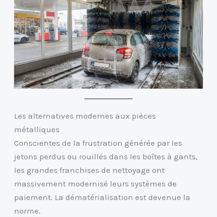
Les alternatives modernes aux pièces
métalliques
Conscientes de la frustration générée par les
jetons perdus ou rouillés dans les boîtes à gants,
les grandes franchises de nettoyage ont
massivement modernisé leurs systèmes de
paiement. La dématérialisation est devenue la
norme.