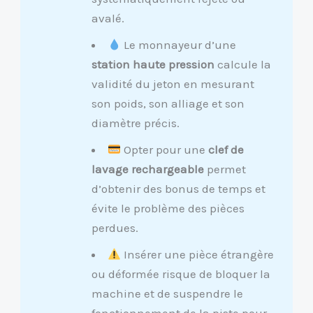
avalé.
Le monnayeur d’une
station haute pression
calcule la
validité du jeton en mesurant
son poids, son alliage et son
diamètre précis.
Opter pour une
clef de
lavage rechargeable
permet
d’obtenir des bonus de temps et
évite le problème des pièces
perdues.
Insérer une pièce étrangère
ou déformée risque de bloquer la
machine et de suspendre le
fonctionnement de la piste pour