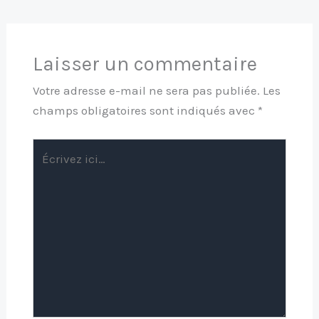
Laisser un commentaire
Votre adresse e-mail ne sera pas publiée.
Les
champs obligatoires sont indiqués avec
*
Écrivez
ici…