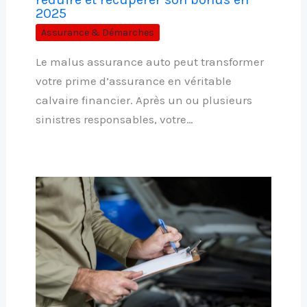
2025
Assurance & Démarches
Le malus assurance auto peut transformer
votre prime d’assurance en véritable
calvaire financier. Après un ou plusieurs
sinistres responsables, votre…