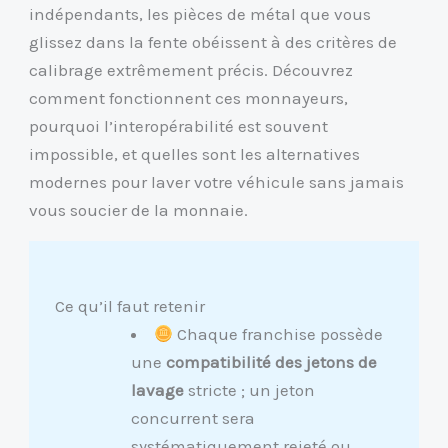
indépendants, les pièces de métal que vous
glissez dans la fente obéissent à des critères de
calibrage extrêmement précis. Découvrez
comment fonctionnent ces monnayeurs,
pourquoi l’interopérabilité est souvent
impossible, et quelles sont les alternatives
modernes pour laver votre véhicule sans jamais
vous soucier de la monnaie.
Ce qu’il faut retenir
Chaque franchise possède
une
compatibilité des jetons de
lavage
stricte ; un jeton
concurrent sera
systématiquement rejeté ou