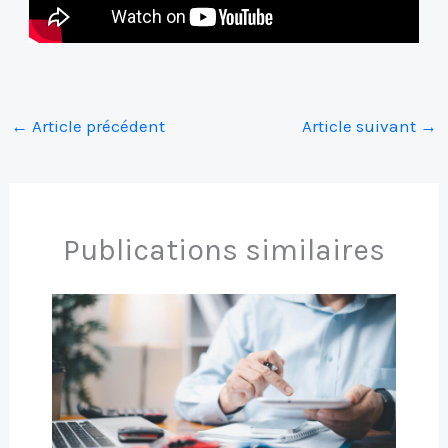
←
Article précédent
Article suivant
→
Publications similaires