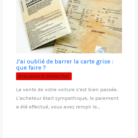
J’ai oublié de barrer la carte grise :
que faire ?
Assurance & Démarches
La vente de votre voiture s’est bien passée.
L’acheteur était sympathique, le paiement
a été effectué, vous avez rempli le…