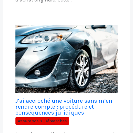
J’ai accroché une voiture sans m’en
rendre compte : procédure et
conséquences juridiques
Assurance & Démarches