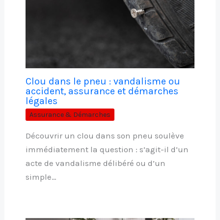
Clou dans le pneu : vandalisme ou
accident, assurance et démarches
légales
Assurance & Démarches
Découvrir un clou dans son pneu soulève
immédiatement la question : s’agit-il d’un
acte de vandalisme délibéré ou d’un
simple…