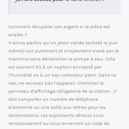
Comment récupérer son argent si la pièce est
avalée ?
Il arrive parfois qu’un jeton valide (acheté le jour
même) soit purement et simplement avalé par la
machine sans déclencher la pompe à eau. Cela
est souvent dû à un capteur encrassé par
l’humidité ou à un bac collecteur plein. Dans ce
cas, ne secouez pas l’appareil. Cherchez le
panneau d’affichage obligatoire de la station : il
doit comporter un numéro de téléphone
d’astreinte ou une boîte aux lettres pour les
réclamations. Les exploitants sérieux vous
rembourseront ou vous enverront un code de