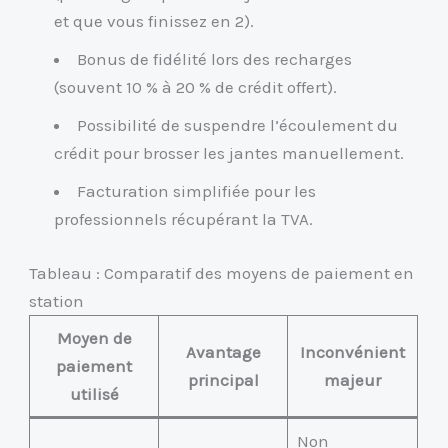
et que vous finissez en 2).
Bonus de fidélité lors des recharges
(souvent 10 % à 20 % de crédit offert).
Possibilité de suspendre l’écoulement du
crédit pour brosser les jantes manuellement.
Facturation simplifiée pour les
professionnels récupérant la TVA.
Tableau : Comparatif des moyens de paiement en
station
Moyen de
Avantage
Inconvénient
paiement
principal
majeur
utilisé
Non