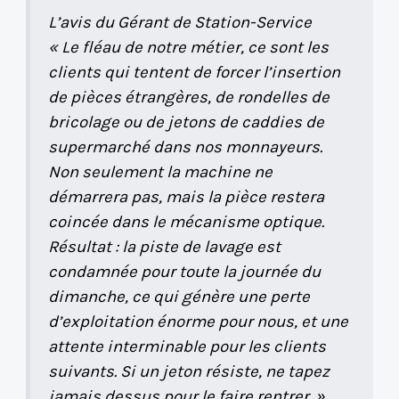
L’avis du Gérant de Station-Service
« Le fléau de notre métier, ce sont les
clients qui tentent de forcer l’insertion
de pièces étrangères, de rondelles de
bricolage ou de jetons de caddies de
supermarché dans nos monnayeurs.
Non seulement la machine ne
démarrera pas, mais la pièce restera
coincée dans le mécanisme optique.
Résultat : la piste de lavage est
condamnée pour toute la journée du
dimanche, ce qui génère une perte
d’exploitation énorme pour nous, et une
attente interminable pour les clients
suivants. Si un jeton résiste, ne tapez
jamais dessus pour le faire rentrer. »