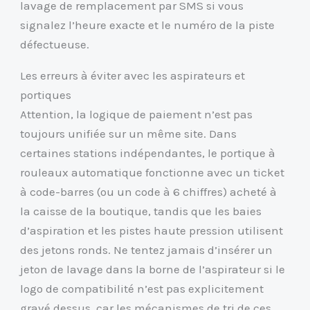
lavage de remplacement par SMS si vous
signalez l’heure exacte et le numéro de la piste
défectueuse.
Les erreurs à éviter avec les aspirateurs et
portiques
Attention, la logique de paiement n’est pas
toujours unifiée sur un même site. Dans
certaines stations indépendantes, le portique à
rouleaux automatique fonctionne avec un ticket
à code-barres (ou un code à 6 chiffres) acheté à
la caisse de la boutique, tandis que les baies
d’aspiration et les pistes haute pression utilisent
des jetons ronds. Ne tentez jamais d’insérer un
jeton de lavage dans la borne de l’aspirateur si le
logo de compatibilité n’est pas explicitement
gravé dessus, car les mécanismes de tri de ces