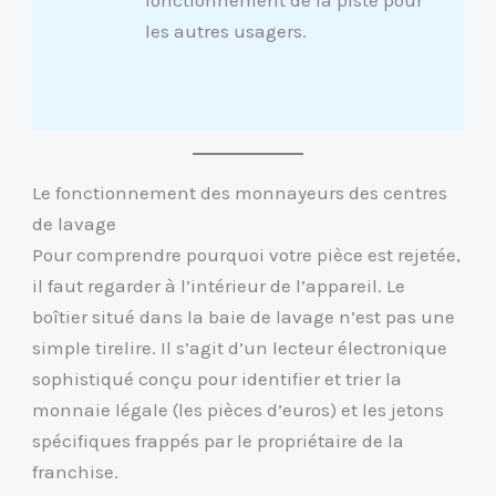
les autres usagers.
Le fonctionnement des monnayeurs des centres
de lavage
Pour comprendre pourquoi votre pièce est rejetée,
il faut regarder à l’intérieur de l’appareil. Le
boîtier situé dans la baie de lavage n’est pas une
simple tirelire. Il s’agit d’un lecteur électronique
sophistiqué conçu pour identifier et trier la
monnaie légale (les pièces d’euros) et les jetons
spécifiques frappés par le propriétaire de la
franchise.