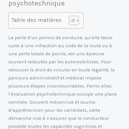
psychotechnique
Table des matières
La perte d’un permis de conduire, qu’elle fasse
suite à une infraction au code de la route ou à
une perte totale de points, est une épreuve
souvent redoutée par les automobilistes. Pour
retrouver le droit de circuler en toute légalité, le
parcours administratif et médical impose
plusieurs étapes incontournables. Parmi elles,
l’évaluation psychotechnique occupe une place
centrale. Souvent méconnue et source
d’appréhension pour les candidats, cette
démarche vise à s’assurer que le conducteur
possède toutes les capacités cognitives et