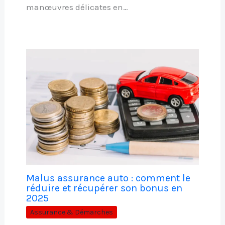
manœuvres délicates en…
Malus assurance auto : comment le
réduire et récupérer son bonus en
2025
Assurance & Démarches