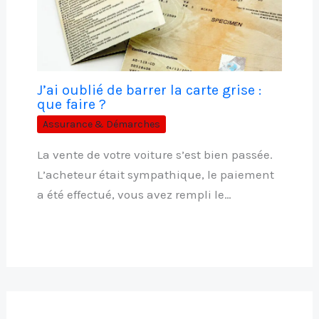
J’ai oublié de barrer la carte grise :
que faire ?
Assurance & Démarches
La vente de votre voiture s’est bien passée.
L’acheteur était sympathique, le paiement
a été effectué, vous avez rempli le…