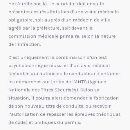
ne s’arrête pas là. Le candidat doit ensuite
présenter ces résultats lors d’une visite médicale
obligatoire, soit auprès d’un médecin de ville
agréé par la préfecture, soit devant la
commission médicale primaire, selon la nature
de l’infraction.
C’est uniquement la combinaison d’un test
psychotechnique réussi et d’un avis médical
favorable qui autorisera le conducteur à entamer
les démarches sur le site de l’ANTS (Agence
Nationale des Titres Sécurisés). Selon sa
situation, il pourra alors demander la fabrication
de son nouveau titre de conduite, ou recevoir
l’autorisation de repasser les épreuves théoriques
(le code) et pratiques du permis.