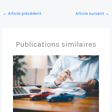
←
Article précédent
Article suivant
→
Publications similaires