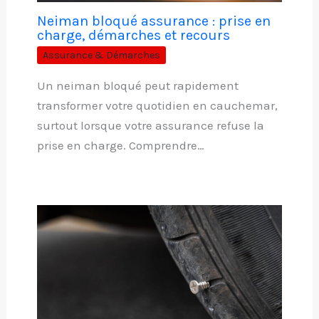
Neiman bloqué assurance : prise en
charge, démarches et recours
Assurance & Démarches
Un neiman bloqué peut rapidement
transformer votre quotidien en cauchemar,
surtout lorsque votre assurance refuse la
prise en charge. Comprendre…