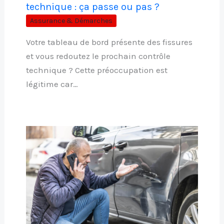
technique : ça passe ou pas ?
Assurance & Démarches
Votre tableau de bord présente des fissures
et vous redoutez le prochain contrôle
technique ? Cette préoccupation est
légitime car…