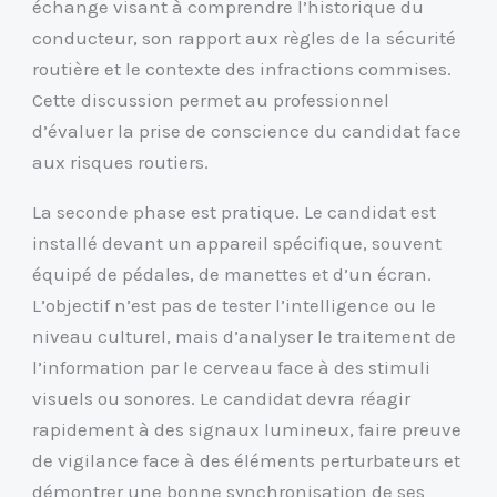
échange visant à comprendre l’historique du
conducteur, son rapport aux règles de la sécurité
routière et le contexte des infractions commises.
Cette discussion permet au professionnel
d’évaluer la prise de conscience du candidat face
aux risques routiers.
La seconde phase est pratique. Le candidat est
installé devant un appareil spécifique, souvent
équipé de pédales, de manettes et d’un écran.
L’objectif n’est pas de tester l’intelligence ou le
niveau culturel, mais d’analyser le traitement de
l’information par le cerveau face à des stimuli
visuels ou sonores. Le candidat devra réagir
rapidement à des signaux lumineux, faire preuve
de vigilance face à des éléments perturbateurs et
démontrer une bonne synchronisation de ses