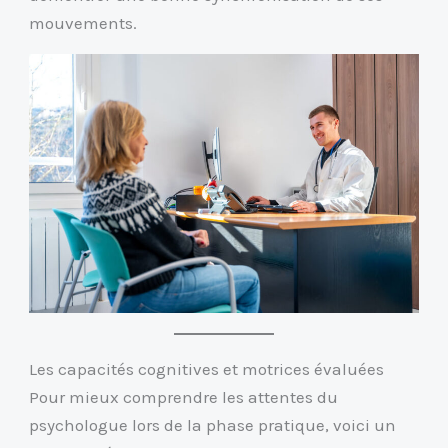
mouvements.
Les capacités cognitives et motrices évaluées
Pour mieux comprendre les attentes du
psychologue lors de la phase pratique, voici un