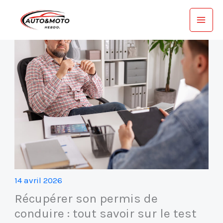
Aller
au
contenu
14 avril 2026
Récupérer son permis de
conduire : tout savoir sur le test