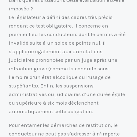
imposée ?
Le législateur a défini des cadres très précis
rendant ce test obligatoire. Il concerne en
premier lieu les conducteurs dont le permis a été
invalidé suite à un solde de points nul. Il
s’applique également aux annulations
judiciaires prononcées par un juge après une
infraction grave (comme la conduite sous
l’empire d’un état alcoolique ou l’usage de
stupéfiants). Enfin, les suspensions
administratives ou judiciaires d’une durée égale
ou supérieure à six mois déclenchent
automatiquement cette obligation.
Pour entamer les démarches de restitution, le
conducteur ne peut pas s’adresser à n’importe