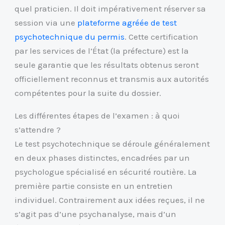
quel praticien. Il doit impérativement réserver sa
session via une
plateforme agréée de test
psychotechnique du permis
. Cette certification
par les services de l’État (la préfecture) est la
seule garantie que les résultats obtenus seront
officiellement reconnus et transmis aux autorités
compétentes pour la suite du dossier.
Les différentes étapes de l’examen : à quoi
s’attendre ?
Le test psychotechnique se déroule généralement
en deux phases distinctes, encadrées par un
psychologue spécialisé en sécurité routière. La
première partie consiste en un entretien
individuel. Contrairement aux idées reçues, il ne
s’agit pas d’une psychanalyse, mais d’un