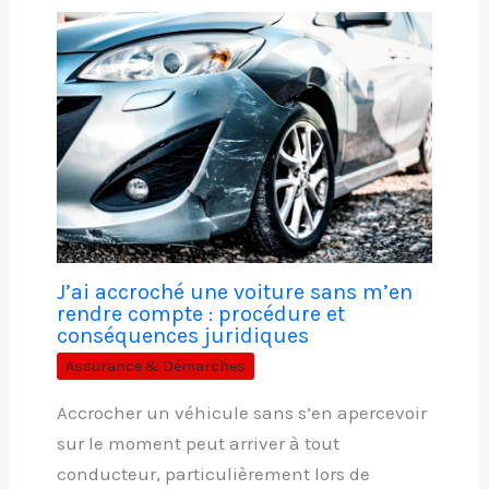
J’ai accroché une voiture sans m’en
rendre compte : procédure et
conséquences juridiques
Assurance & Démarches
Accrocher un véhicule sans s’en apercevoir
sur le moment peut arriver à tout
conducteur, particulièrement lors de