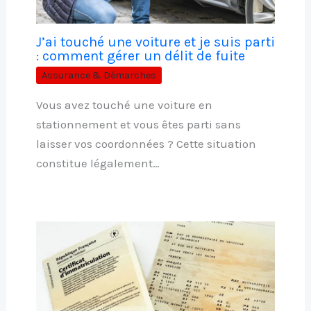
J’ai touché une voiture et je suis parti
: comment gérer un délit de fuite
Assurance & Démarches
Vous avez touché une voiture en
stationnement et vous êtes parti sans
laisser vos coordonnées ? Cette situation
constitue légalement…