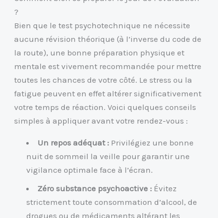
?
Bien que le test psychotechnique ne nécessite
aucune révision théorique (à l’inverse du code de
la route), une bonne préparation physique et
mentale est vivement recommandée pour mettre
toutes les chances de votre côté. Le stress ou la
fatigue peuvent en effet altérer significativement
votre temps de réaction. Voici quelques conseils
simples à appliquer avant votre rendez-vous :
Un repos adéquat :
Privilégiez une bonne
nuit de sommeil la veille pour garantir une
vigilance optimale face à l’écran.
Zéro substance psychoactive :
Évitez
strictement toute consommation d’alcool, de
drogues ou de médicaments altérant les