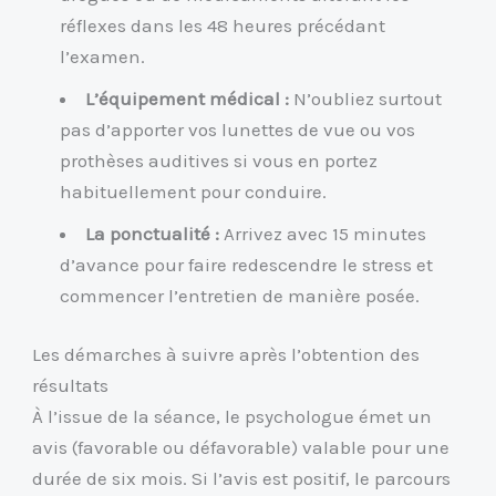
réflexes dans les 48 heures précédant
l’examen.
L’équipement médical :
N’oubliez surtout
pas d’apporter vos lunettes de vue ou vos
prothèses auditives si vous en portez
habituellement pour conduire.
La ponctualité :
Arrivez avec 15 minutes
d’avance pour faire redescendre le stress et
commencer l’entretien de manière posée.
Les démarches à suivre après l’obtention des
résultats
À l’issue de la séance, le psychologue émet un
avis (favorable ou défavorable) valable pour une
durée de six mois. Si l’avis est positif, le parcours