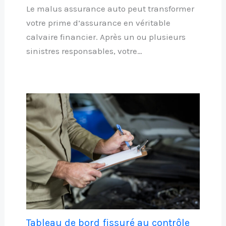
Le malus assurance auto peut transformer
votre prime d’assurance en véritable
calvaire financier. Après un ou plusieurs
sinistres responsables, votre…
Tableau de bord fissuré au contrôle