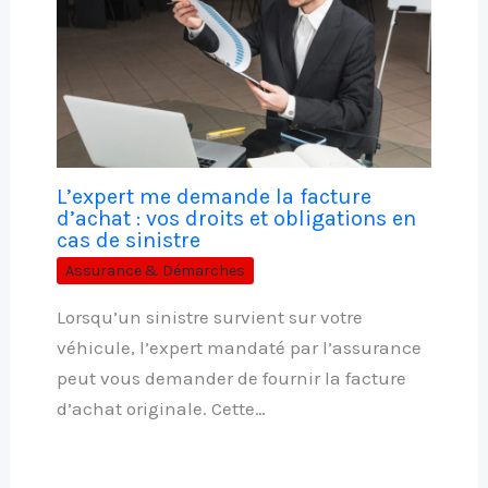
L’expert me demande la facture
d’achat : vos droits et obligations en
cas de sinistre
Assurance & Démarches
Lorsqu’un sinistre survient sur votre
véhicule, l’expert mandaté par l’assurance
peut vous demander de fournir la facture
d’achat originale. Cette…