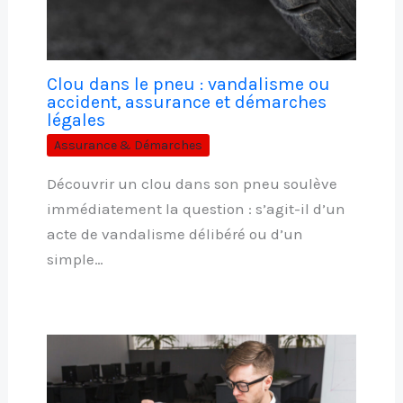
Clou dans le pneu : vandalisme ou
accident, assurance et démarches
légales
Assurance & Démarches
Découvrir un clou dans son pneu soulève
immédiatement la question : s’agit-il d’un
acte de vandalisme délibéré ou d’un
simple…