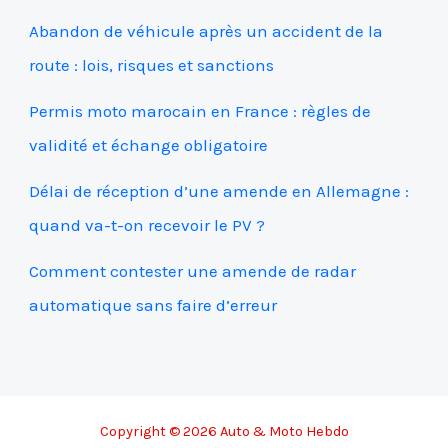
Abandon de véhicule après un accident de la
route : lois, risques et sanctions
Permis moto marocain en France : règles de
validité et échange obligatoire
Délai de réception d’une amende en Allemagne :
quand va-t-on recevoir le PV ?
Comment contester une amende de radar
automatique sans faire d’erreur
Copyright © 2026 Auto & Moto Hebdo