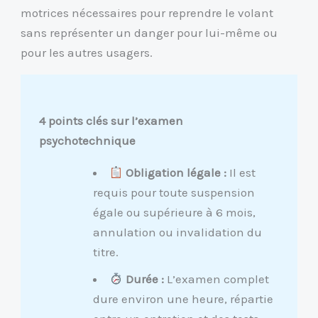
motrices nécessaires pour reprendre le volant
sans représenter un danger pour lui-même ou
pour les autres usagers.
4 points clés sur l’examen
psychotechnique
Obligation légale :
Il est
requis pour toute suspension
égale ou supérieure à 6 mois,
annulation ou invalidation du
titre.
Durée :
L’examen complet
dure environ une heure, répartie