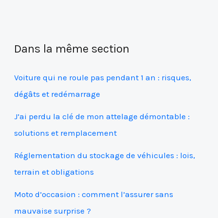
Dans la même section
Voiture qui ne roule pas pendant 1 an : risques,
dégâts et redémarrage
J’ai perdu la clé de mon attelage démontable :
solutions et remplacement
Réglementation du stockage de véhicules : lois,
terrain et obligations
Moto d’occasion : comment l’assurer sans
mauvaise surprise ?