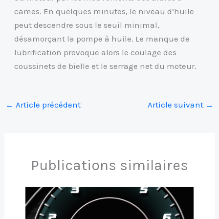
cames. En quelques minutes, le niveau d’huile
peut descendre sous le seuil minimal,
désamorçant la pompe à huile. Le manque de
lubrification provoque alors le coulage des
coussinets de bielle et le serrage net du moteur.
←
Article précédent
Article suivant
→
Publications similaires