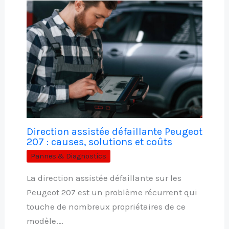
Direction assistée défaillante Peugeot
207 : causes, solutions et coûts
Pannes & Diagnostics
La direction assistée défaillante sur les
Peugeot 207 est un problème récurrent qui
touche de nombreux propriétaires de ce
modèle.…