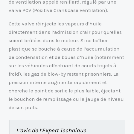
de ventilation appelé reniflard, régulé par une
valve PCV (Positive Crankcase Ventilation).
Cette valve réinjecte les vapeurs d’huile
directement dans l’admission d’air pour qu’elles
soient brûlées dans le moteur. Si ce boîtier
plastique se bouche à cause de l’accumulation
de condensation et de boues d’huile (notamment
sur les véhicules effectuant de courts trajets à
froid), les gaz de blow-by restent prisonniers. La
pression interne augmente rapidement et
cherche le point de sortie le plus faible, éjectant
le bouchon de remplissage ou la jauge de niveau
de son puits.
L’avis de l’Expert Technique