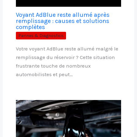
Voyant AdBlue reste allumé après
remplissage : causes et solutions
complètes
Pannes & Diagnostics
Votre voyant AdBlue reste allumé malgré le
remplissage du réservoir ? Cette situation
frustrante touche de nombreux
automobilistes et peut…