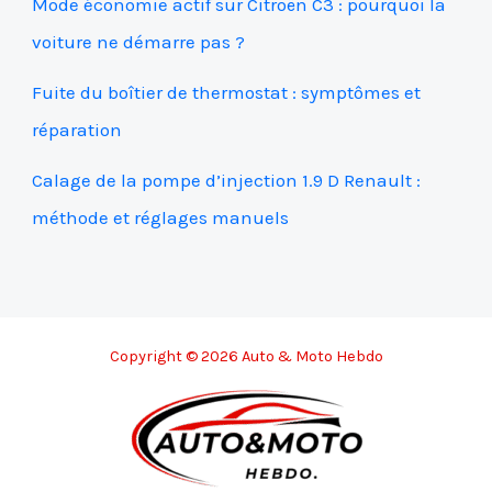
Mode économie actif sur Citroën C3 : pourquoi la
voiture ne démarre pas ?
Fuite du boîtier de thermostat : symptômes et
réparation
Calage de la pompe d’injection 1.9 D Renault :
méthode et réglages manuels
Copyright © 2026 Auto & Moto Hebdo