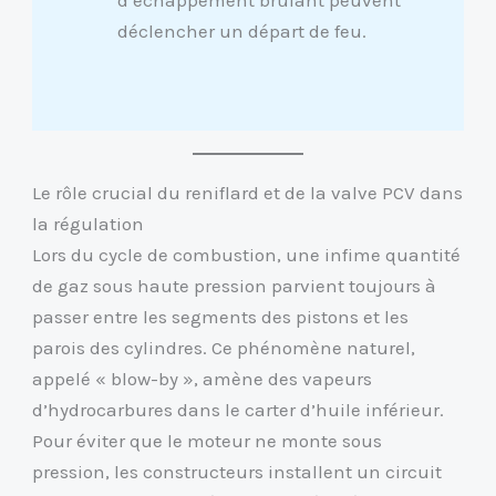
déclencher un départ de feu.
Le rôle crucial du reniflard et de la valve PCV dans
la régulation
Lors du cycle de combustion, une infime quantité
de gaz sous haute pression parvient toujours à
passer entre les segments des pistons et les
parois des cylindres. Ce phénomène naturel,
appelé « blow-by », amène des vapeurs
d’hydrocarbures dans le carter d’huile inférieur.
Pour éviter que le moteur ne monte sous
pression, les constructeurs installent un circuit