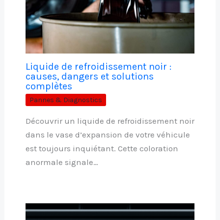
Liquide de refroidissement noir :
causes, dangers et solutions
complètes
Pannes & Diagnostics
Découvrir un liquide de refroidissement noir
dans le vase d’expansion de votre véhicule
est toujours inquiétant. Cette coloration
anormale signale…