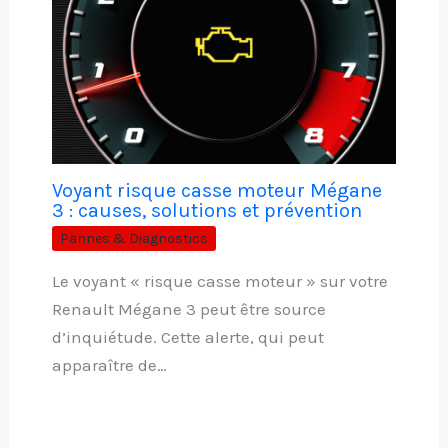
Voyant risque casse moteur Mégane
3 : causes, solutions et prévention
Pannes & Diagnostics
Le voyant « risque casse moteur » sur votre
Renault Mégane 3 peut être source
d’inquiétude. Cette alerte, qui peut
apparaître de…