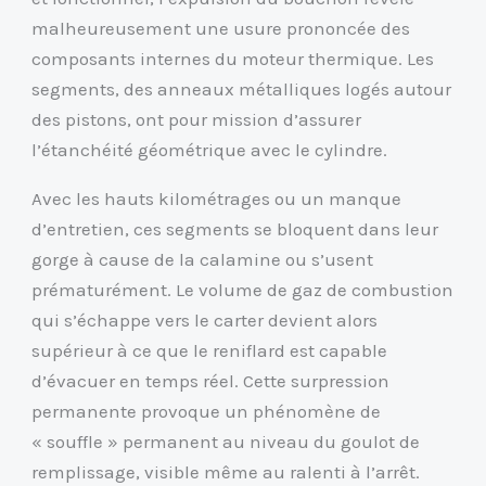
malheureusement une usure prononcée des
composants internes du moteur thermique. Les
segments, des anneaux métalliques logés autour
des pistons, ont pour mission d’assurer
l’étanchéité géométrique avec le cylindre.
Avec les hauts kilométrages ou un manque
d’entretien, ces segments se bloquent dans leur
gorge à cause de la calamine ou s’usent
prématurément. Le volume de gaz de combustion
qui s’échappe vers le carter devient alors
supérieur à ce que le reniflard est capable
d’évacuer en temps réel. Cette surpression
permanente provoque un phénomène de
« souffle » permanent au niveau du goulot de
remplissage, visible même au ralenti à l’arrêt.