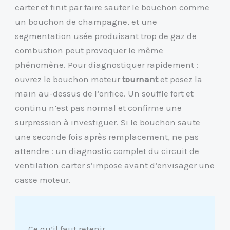
carter et finit par faire sauter le bouchon comme
un bouchon de champagne, et une
segmentation usée produisant trop de gaz de
combustion peut provoquer le même
phénomène. Pour diagnostiquer rapidement :
ouvrez le bouchon moteur
tournant
et posez la
main au-dessus de l’orifice. Un souffle fort et
continu n’est pas normal et confirme une
surpression à investiguer. Si le bouchon saute
une seconde fois après remplacement, ne pas
attendre : un diagnostic complet du circuit de
ventilation carter s’impose avant d’envisager une
casse moteur.
Ce qu’il faut retenir