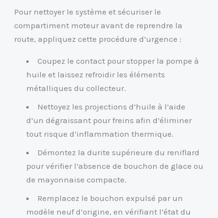
Pour nettoyer le système et sécuriser le
compartiment moteur avant de reprendre la
route, appliquez cette procédure d’urgence :
Coupez le contact pour stopper la pompe à
huile et laissez refroidir les éléments
métalliques du collecteur.
Nettoyez les projections d’huile à l’aide
d’un dégraissant pour freins afin d’éliminer
tout risque d’inflammation thermique.
Démontez la durite supérieure du reniflard
pour vérifier l’absence de bouchon de glace ou
de mayonnaise compacte.
Remplacez le bouchon expulsé par un
modèle neuf d’origine, en vérifiant l’état du