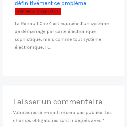
définitivement ce problème
Pannes & Diagnostics
La Renault Clio 4 est équipée d’un système
de démarrage par carte électronique
sophistiqué, mais comme tout système
électronique, il…
Laisser un commentaire
Votre adresse e-mail ne sera pas publiée.
Les
champs obligatoires sont indiqués avec
*