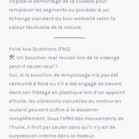
impose le démontage de la culasse pour
remplacer les segments ou procéder à un
échange standard du bloc embiellé selon la
valeur résiduelle de la voiture.
Foire Aux Questions (FAQ)
Un bouchon mal revissé lors de la vidange
peut-il sauter seul ?
Oui, si le bouchon de remplissage n’a pas été
verrouillé à fond ou s’il a été engagé de travers
dans son filetage en plastique lors d’un appoint
d’huile, les vibrations naturelles du moteur en
roulant peuvent suffire à le desserrer
complètement. Sous l’effet des mouvements de
l’huile, il finit par sauter sans qu’il n’y ait de
surpression interne dans le moteur.