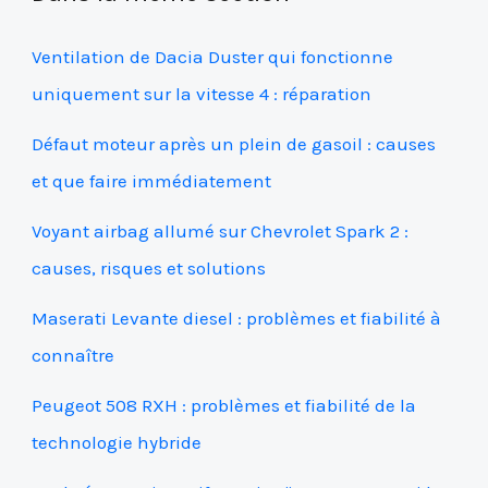
Ventilation de Dacia Duster qui fonctionne
uniquement sur la vitesse 4 : réparation
Défaut moteur après un plein de gasoil : causes
et que faire immédiatement
Voyant airbag allumé sur Chevrolet Spark 2 :
causes, risques et solutions
Maserati Levante diesel : problèmes et fiabilité à
connaître
Peugeot 508 RXH : problèmes et fiabilité de la
technologie hybride