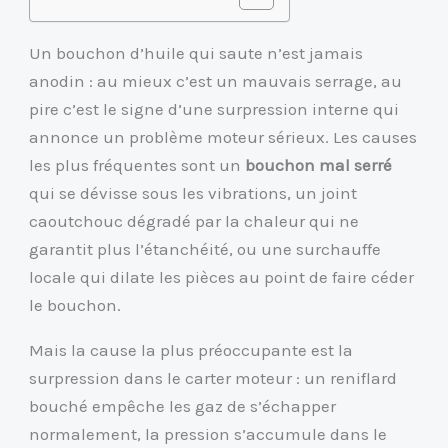
Un bouchon d’huile qui saute n’est jamais
anodin : au mieux c’est un mauvais serrage, au
pire c’est le signe d’une surpression interne qui
annonce un problème moteur sérieux. Les causes
les plus fréquentes sont un
bouchon mal serré
qui se dévisse sous les vibrations, un joint
caoutchouc dégradé par la chaleur qui ne
garantit plus l’étanchéité, ou une surchauffe
locale qui dilate les pièces au point de faire céder
le bouchon.
Mais la cause la plus préoccupante est la
surpression dans le carter moteur : un reniflard
bouché empêche les gaz de s’échapper
normalement, la pression s’accumule dans le