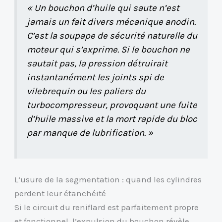
« Un bouchon d’huile qui saute n’est
jamais un fait divers mécanique anodin.
C’est la soupape de sécurité naturelle du
moteur qui s’exprime. Si le bouchon ne
sautait pas, la pression détruirait
instantanément les joints spi de
vilebrequin ou les paliers du
turbocompresseur, provoquant une fuite
d’huile massive et la mort rapide du bloc
par manque de lubrification. »
L’usure de la segmentation : quand les cylindres
perdent leur étanchéité
Si le circuit du reniflard est parfaitement propre
et fonctionnel, l’expulsion du bouchon révèle