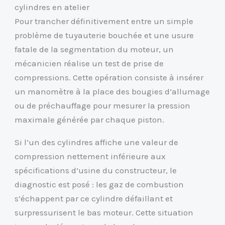
cylindres en atelier
Pour trancher définitivement entre un simple
problème de tuyauterie bouchée et une usure
fatale de la segmentation du moteur, un
mécanicien réalise un test de prise de
compressions. Cette opération consiste à insérer
un manomètre à la place des bougies d’allumage
ou de préchauffage pour mesurer la pression
maximale générée par chaque piston.
Si l’un des cylindres affiche une valeur de
compression nettement inférieure aux
spécifications d’usine du constructeur, le
diagnostic est posé : les gaz de combustion
s’échappent par ce cylindre défaillant et
surpressurisent le bas moteur. Cette situation