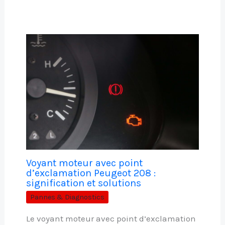
Voyant moteur avec point
d’exclamation Peugeot 208 :
signification et solutions
Pannes & Diagnostics
Le voyant moteur avec point d’exclamation