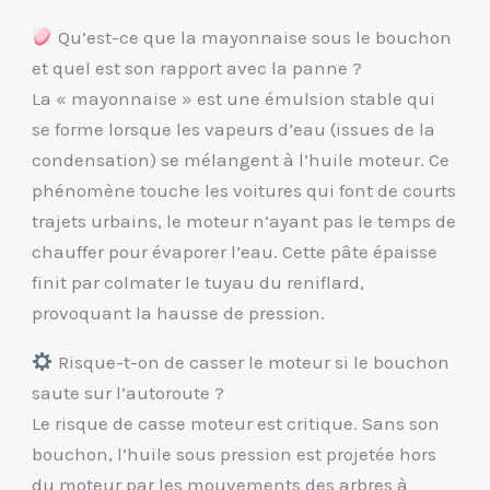
Qu’est-ce que la mayonnaise sous le bouchon
et quel est son rapport avec la panne ?
La « mayonnaise » est une émulsion stable qui
se forme lorsque les vapeurs d’eau (issues de la
condensation) se mélangent à l’huile moteur. Ce
phénomène touche les voitures qui font de courts
trajets urbains, le moteur n’ayant pas le temps de
chauffer pour évaporer l’eau. Cette pâte épaisse
finit par colmater le tuyau du reniflard,
provoquant la hausse de pression.
Risque-t-on de casser le moteur si le bouchon
saute sur l’autoroute ?
Le risque de casse moteur est critique. Sans son
bouchon, l’huile sous pression est projetée hors
du moteur par les mouvements des arbres à