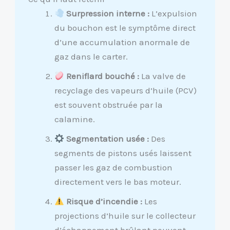
Surpression interne :
L’expulsion
du bouchon est le symptôme direct
d’une accumulation anormale de
gaz dans le carter.
Reniflard bouché :
La valve de
recyclage des vapeurs d’huile (PCV)
est souvent obstruée par la
calamine.
Segmentation usée :
Des
segments de pistons usés laissent
passer les gaz de combustion
directement vers le bas moteur.
Risque d’incendie :
Les
projections d’huile sur le collecteur
d’échappement brûlant peuvent