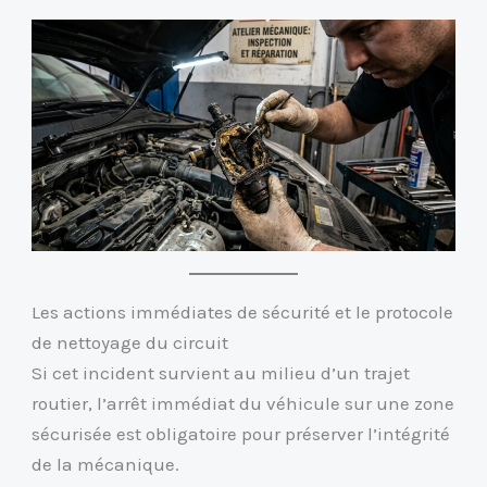
Les actions immédiates de sécurité et le protocole
de nettoyage du circuit
Si cet incident survient au milieu d’un trajet
routier, l’arrêt immédiat du véhicule sur une zone
sécurisée est obligatoire pour préserver l’intégrité
de la mécanique.