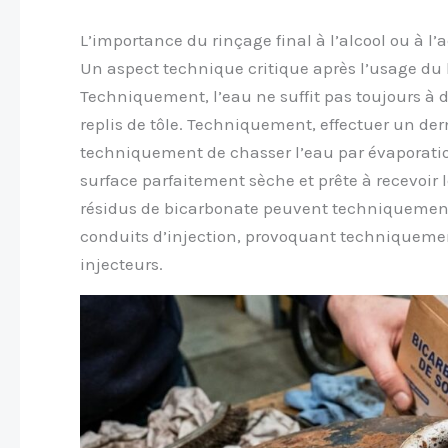
L’importance du rinçage final à l’alcool ou à l’
Un aspect technique critique après l’usage du 
Techniquement, l’eau ne suffit pas toujours à 
replis de tôle. Techniquement, effectuer un dern
techniquement de chasser l’eau par évaporati
surface parfaitement sèche et prête à recevoir
résidus de bicarbonate peuvent techniquement pas
conduits d’injection, provoquant techniquemen
injecteurs.