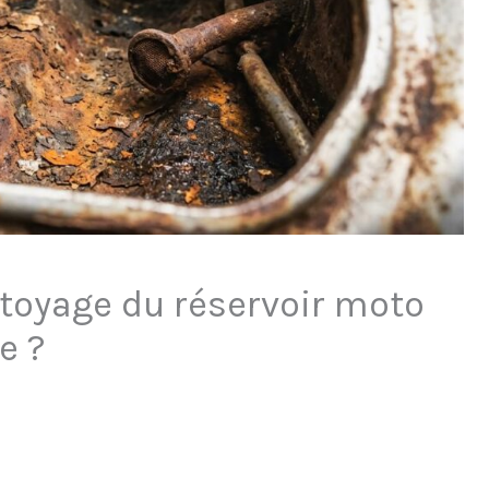
toyage du réservoir moto
e ?