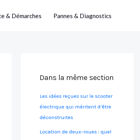
ce & Démarches
Pannes & Diagnostics
Dans la même section
Les idées reçues sur le scooter
électrique qui méritent d’être
déconstruites
Location de deux-roues : quel