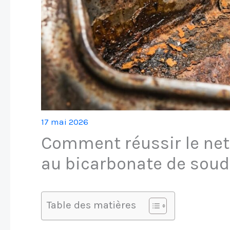
17 mai 2026
Comment réussir le net
au bicarbonate de soud
Table des matières