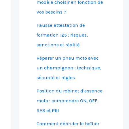
modèle choisir en fonction de
vos besoins ?
Fausse attestation de
formation 125 : risques,
sanctions et réalité
Réparer un pneu moto avec
un champignon : technique,
sécurité et règles
Position du robinet d’essence
moto : comprendre ON, OFF,
RES et PRI
Comment débrider le boîtier