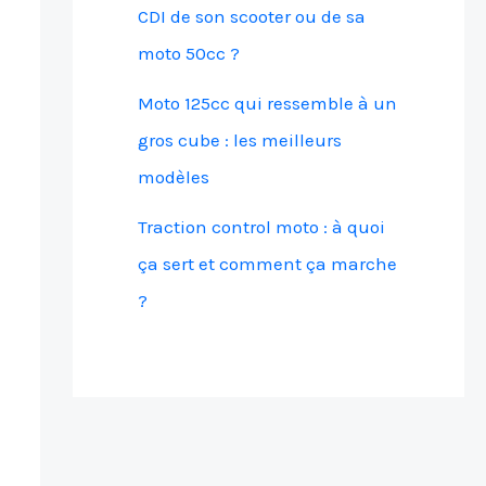
CDI de son scooter ou de sa
moto 50cc ?
Moto 125cc qui ressemble à un
gros cube : les meilleurs
modèles
Traction control moto : à quoi
ça sert et comment ça marche
?