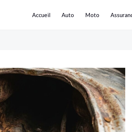
Accueil
Auto
Moto
Assuran