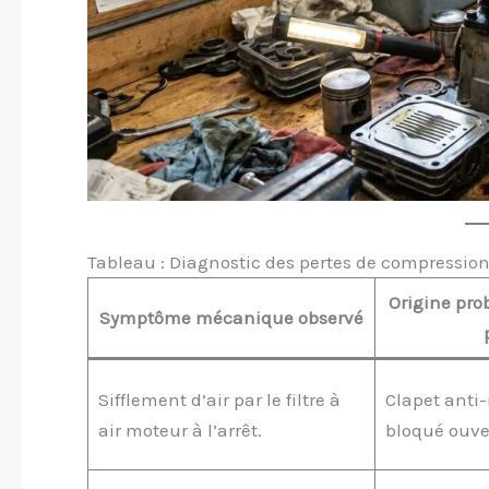
Tableau : Diagnostic des pertes de compressio
Origine pro
Symptôme mécanique observé
Sifflement d’air par le filtre à
Clapet anti-
air moteur à l’arrêt.
bloqué ouve