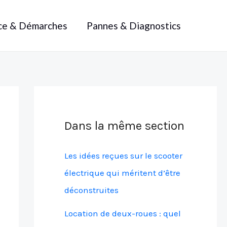
ce & Démarches
Pannes & Diagnostics
Dans la même section
Les idées reçues sur le scooter
électrique qui méritent d’être
déconstruites
Location de deux-roues : quel