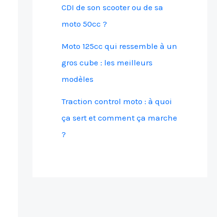
CDI de son scooter ou de sa
moto 50cc ?
Moto 125cc qui ressemble à un
gros cube : les meilleurs
modèles
Traction control moto : à quoi
ça sert et comment ça marche
?