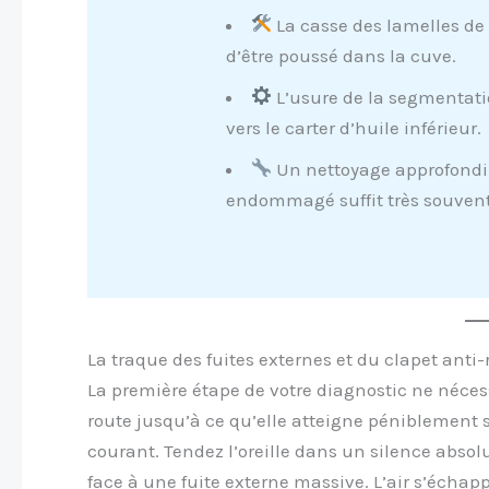
La casse des lamelles de 
d’être poussé dans la cuve.
L’usure de la segmentati
vers le carter d’huile inférieur.
Un nettoyage approfondi 
endommagé suffit très souvent
La traque des fuites externes et du clapet anti-
La première étape de votre diagnostic ne néc
route jusqu’à ce qu’elle atteigne péniblement
courant. Tendez l’oreille dans un silence absol
face à une fuite externe massive. L’air s’échapp