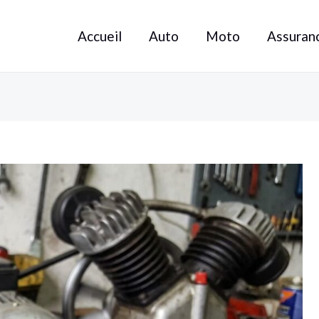
Accueil
Auto
Moto
Assuran