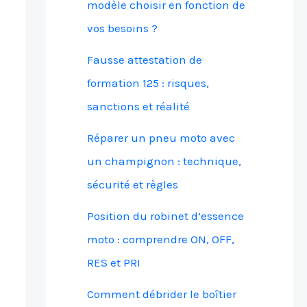
modèle choisir en fonction de
vos besoins ?
Fausse attestation de
formation 125 : risques,
sanctions et réalité
Réparer un pneu moto avec
un champignon : technique,
sécurité et règles
Position du robinet d’essence
moto : comprendre ON, OFF,
RES et PRI
Comment débrider le boîtier