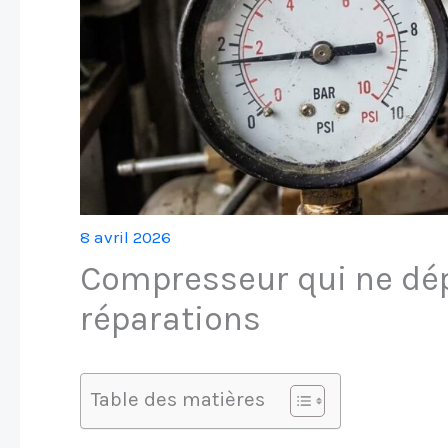
8 avril 2026
Compresseur qui ne dép
réparations
Table des matières