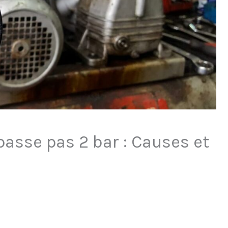
asse pas 2 bar : Causes et