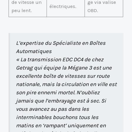
de vitesse un
ge via valise
électriques.
peu lent.
OBD.
L’expertise du Spécialiste en Boîtes
Automatiques
« La transmission EDC DC4 de chez
Getrag qui équipe la Mégane 3 est une
excellente boîte de vitesses sur route
nationale, mais la circulation en ville est
son pire ennemi mortel. N’oubliez
jamais que l’embrayage est à sec. Si
vous avancez au pas dans les
interminables bouchons tous les
matins en ‘rampant’ uniquement en