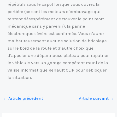
répétitifs sous le capot lorsque vous ouvrez la
portière (ce sont les moteurs d’embrayage qui
tentent désespérément de trouver le point mort
mécanique sans y parvenir), la panne
électronique sévère est confirmée. Vous n’aurez
malheureusement aucune solution de bricolage
sur le bord de la route et d’autre choix que
d’appeler une dépanneuse plateau pour rapatrier
le véhicule vers un garage compétent muni de la
valise informatique Renault CLIP pour débloquer
la situation.
←
Article précédent
Article suivant
→