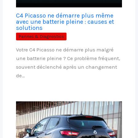
C4 Picasso ne démarre plus même
avec une batterie pleine : causes et
solutions
Pannes & Diagnostics
Votre C4 Picasso ne démarre plus malgré
une batterie pleine ? Ce problème fréquent,
souvent déclenché après un changement
de…