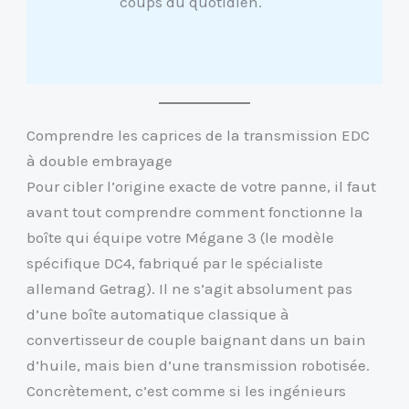
coups du quotidien.
Comprendre les caprices de la transmission EDC
à double embrayage
Pour cibler l’origine exacte de votre panne, il faut
avant tout comprendre comment fonctionne la
boîte qui équipe votre Mégane 3 (le modèle
spécifique DC4, fabriqué par le spécialiste
allemand Getrag). Il ne s’agit absolument pas
d’une boîte automatique classique à
convertisseur de couple baignant dans un bain
d’huile, mais bien d’une transmission robotisée.
Concrètement, c’est comme si les ingénieurs