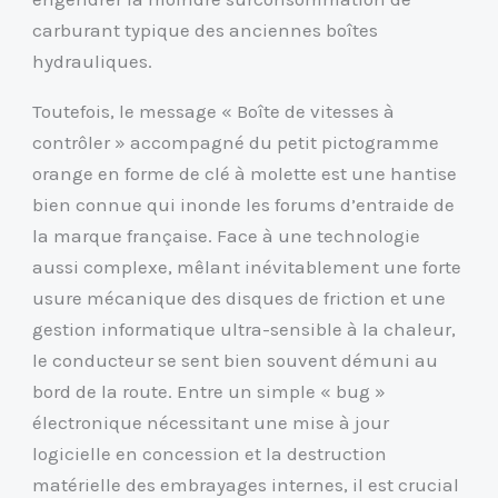
carburant typique des anciennes boîtes
hydrauliques.
Toutefois, le message « Boîte de vitesses à
contrôler » accompagné du petit pictogramme
orange en forme de clé à molette est une hantise
bien connue qui inonde les forums d’entraide de
la marque française. Face à une technologie
aussi complexe, mêlant inévitablement une forte
usure mécanique des disques de friction et une
gestion informatique ultra-sensible à la chaleur,
le conducteur se sent bien souvent démuni au
bord de la route. Entre un simple « bug »
électronique nécessitant une mise à jour
logicielle en concession et la destruction
matérielle des embrayages internes, il est crucial