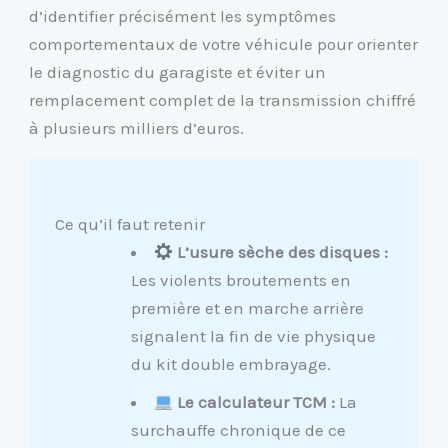
d’identifier précisément les symptômes
comportementaux de votre véhicule pour orienter
le diagnostic du garagiste et éviter un
remplacement complet de la transmission chiffré
à plusieurs milliers d’euros.
Ce qu’il faut retenir
L’usure sèche des disques :
Les violents broutements en
première et en marche arrière
signalent la fin de vie physique
du kit double embrayage.
Le calculateur TCM :
La
surchauffe chronique de ce