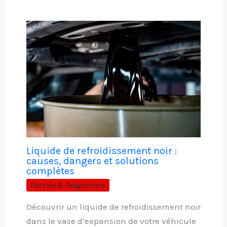
Liquide de refroidissement noir :
causes, dangers et solutions
complètes
Pannes & Diagnostics
Découvrir un liquide de refroidissement noir
dans le vase d’expansion de votre véhicule