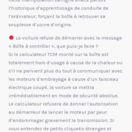
l’historique d’apprentissage de conduite de
l’ordinateur, forçant la boîte à retrouver sa
souplesse d’usine d’origine.
La voiture refuse de démarrer avec le message
« Boîte à contrôler », que puis-je faire ?
Si le calculateur TCM monté sur la boîte est
totalement hors d’usage à cause de la chaleur ou
s’il ne parvient plus du tout à communiquer avec
les moteurs d’embrayage à cause d’un faisceau
électrique coupé, la voiture se mettra
irrémédiablement en mode de sécurité absolue.
Le calculateur refusera de donner l’autorisation
au démarreur de lancer le moteur par peur
d’endommager gravement la transmission. Si
vous entendez de petits cliquetis étranges et