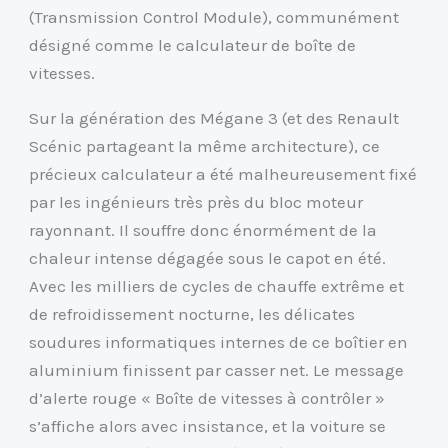
(Transmission Control Module), communément
désigné comme le calculateur de boîte de
vitesses.
Sur la génération des Mégane 3 (et des Renault
Scénic partageant la même architecture), ce
précieux calculateur a été malheureusement fixé
par les ingénieurs très près du bloc moteur
rayonnant. Il souffre donc énormément de la
chaleur intense dégagée sous le capot en été.
Avec les milliers de cycles de chauffe extrême et
de refroidissement nocturne, les délicates
soudures informatiques internes de ce boîtier en
aluminium finissent par casser net. Le message
d’alerte rouge « Boîte de vitesses à contrôler »
s’affiche alors avec insistance, et la voiture se