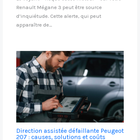
Renault Mégane 3 peut être source
d’inquiétude. Cette alerte, qui peut
apparaître de…
Direction assistée défaillante Peugeot
207 : causes, solutions et coûts