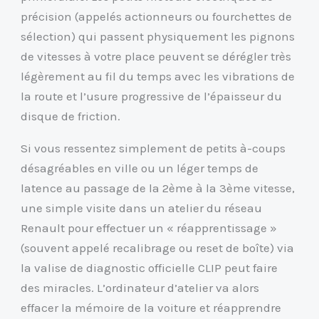
précision (appelés actionneurs ou fourchettes de
sélection) qui passent physiquement les pignons
de vitesses à votre place peuvent se dérégler très
légèrement au fil du temps avec les vibrations de
la route et l’usure progressive de l’épaisseur du
disque de friction.
Si vous ressentez simplement de petits à-coups
désagréables en ville ou un léger temps de
latence au passage de la 2ème à la 3ème vitesse,
une simple visite dans un atelier du réseau
Renault pour effectuer un « réapprentissage »
(souvent appelé recalibrage ou reset de boîte) via
la valise de diagnostic officielle CLIP peut faire
des miracles. L’ordinateur d’atelier va alors
effacer la mémoire de la voiture et réapprendre