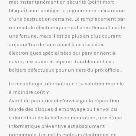
met instantanément en sécurité (point mort
bloqué) pour protéger la pignonnerie mécanique
d’une destruction certaine. Le remplacement par
un module électronique neuf chez Renault coûte
une fortune, mais il est de plus en plus courant
aujourd’hui de faire appel à des sociétés
électroniques spécialisées qui parviennent à
ouvrir, ressouder et réparer durablement ces
boîtiers défectueux pour un tiers du prix officiel.
Le recalibrage informatique : La solution miracle
à moindre coût ?
Avant de paniquer et d’envisager la réparation
lourde des disques d’embrayage ou l’envoi du
calculateur de la boîte en réparation, une étape
informatique préventive est absolument
primordiale. Les petits moteurs électriques de