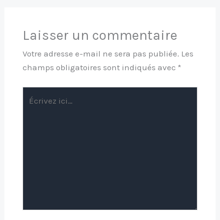
Laisser un commentaire
Votre adresse e-mail ne sera pas publiée.
Les
champs obligatoires sont indiqués avec
*
Écrivez
ici…