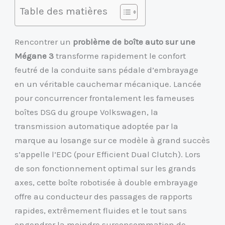
Table des matières
Rencontrer un
problème de boîte auto sur une
Mégane 3
transforme rapidement le confort
feutré de la conduite sans pédale d’embrayage
en un véritable cauchemar mécanique. Lancée
pour concurrencer frontalement les fameuses
boîtes DSG du groupe Volkswagen, la
transmission automatique adoptée par la
marque au losange sur ce modèle à grand succès
s’appelle l’EDC (pour Efficient Dual Clutch). Lors
de son fonctionnement optimal sur les grands
axes, cette boîte robotisée à double embrayage
offre au conducteur des passages de rapports
rapides, extrêmement fluides et le tout sans
engendrer la moindre surconsommation de