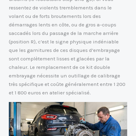
ressentez de violents tremblements dans le
volant ou de forts broutements lors des
démarrages lents en côte, ou de gros a-coups
saccadés lors du passage de la marche arrière
(position R), c’est le signe physique indéniable
que les garnitures de ces disques d’embrayage
sont complètement lisses et glacées par la
chaleur. Le remplacement de ce kit double
embrayage nécessite un outillage de calibrage
très spécifique et coûte généralement entre 1 200
et 1 800 euros en atelier spécialisé.