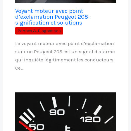
Voyant moteur avec point
d’exclamation Peugeot 208 :
signification et solutions
Pannes & Diagnostics
Le voyant moteur avec point d’exclamation
sur une Peugeot 208 est un signal d’alarme
qui inquiète légitimement les conducteurs.
Ce…