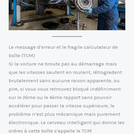
Le message d’erreur et le fragile calculateur de
boîte (TCM)
Si la voiture ne broute pas au démarrage mais
que les vitesses sautent en roulant, rétrogradent
brutalement sans aucune raison apparente, ou
pire, si vous vous retrouvez bloqué indéfiniment
sur le 2ème ou le 4ème rapport sans pouvoir
accélérer pour passer la vitesse supérieure, le
problème n’est plus mécanique mais purement
électronique. Le cerveau intelligent qui donne les
ordres à cette boîte s’appelle le TCM