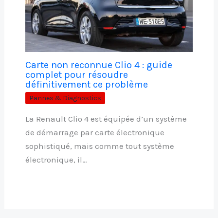
Carte non reconnue Clio 4 : guide
complet pour résoudre
définitivement ce problème
Pannes & Diagnostics
La Renault Clio 4 est équipée d’un système
de démarrage par carte électronique
sophistiqué, mais comme tout système
électronique, il…