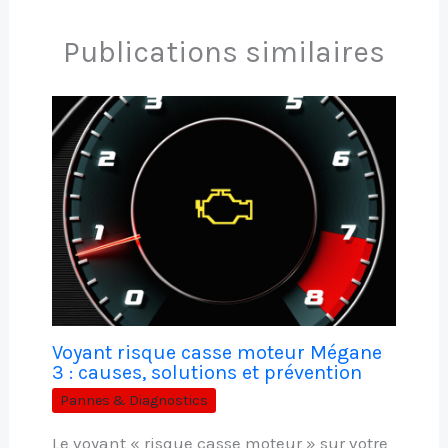
Publications similaires
Voyant risque casse moteur Mégane
3 : causes, solutions et prévention
Pannes & Diagnostics
Le voyant « risque casse moteur » sur votre