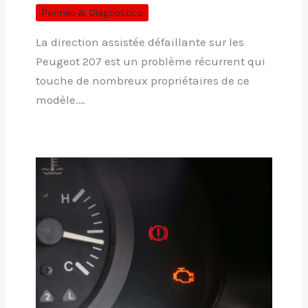
Pannes & Diagnostics
La direction assistée défaillante sur les
Peugeot 207 est un problème récurrent qui
touche de nombreux propriétaires de ce
modèle.…