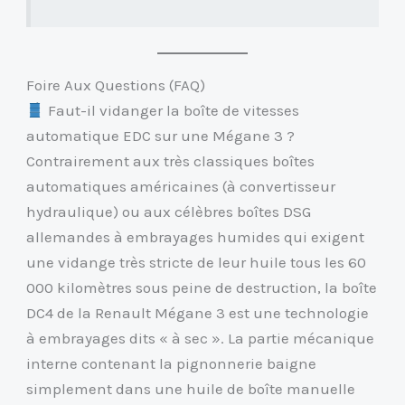
Foire Aux Questions (FAQ)
Faut-il vidanger la boîte de vitesses
automatique EDC sur une Mégane 3 ?
Contrairement aux très classiques boîtes
automatiques américaines (à convertisseur
hydraulique) ou aux célèbres boîtes DSG
allemandes à embrayages humides qui exigent
une vidange très stricte de leur huile tous les 60
000 kilomètres sous peine de destruction, la boîte
DC4 de la Renault Mégane 3 est une technologie
à embrayages dits « à sec ». La partie mécanique
interne contenant la pignonnerie baigne
simplement dans une huile de boîte manuelle