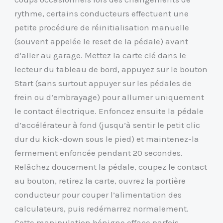
rythme, certains conducteurs effectuent une
petite procédure de réinitialisation manuelle
(souvent appelée le reset de la pédale) avant
d’aller au garage. Mettez la carte clé dans le
lecteur du tableau de bord, appuyez sur le bouton
Start (sans surtout appuyer sur les pédales de
frein ou d’embrayage) pour allumer uniquement
le contact électrique. Enfoncez ensuite la pédale
d’accélérateur à fond (jusqu’à sentir le petit clic
dur du kick-down sous le pied) et maintenez-la
fermement enfoncée pendant 20 secondes.
Relâchez doucement la pédale, coupez le contact
au bouton, retirez la carte, ouvrez la portière
conducteur pour couper l’alimentation des
calculateurs, puis redémarrez normalement.
Cette manipulation bénigne efface parfois