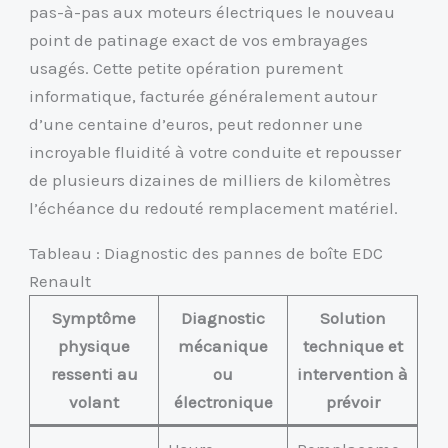
pas-à-pas aux moteurs électriques le nouveau
point de patinage exact de vos embrayages
usagés. Cette petite opération purement
informatique, facturée généralement autour
d’une centaine d’euros, peut redonner une
incroyable fluidité à votre conduite et repousser
de plusieurs dizaines de milliers de kilomètres
l’échéance du redouté remplacement matériel.
Tableau : Diagnostic des pannes de boîte EDC
Renault
Symptôme
Diagnostic
Solution
physique
mécanique
technique et
ressenti au
ou
intervention à
volant
électronique
prévoir