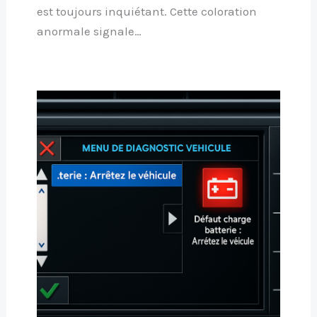
est toujours inquiétant. Cette coloration
anormale signale…