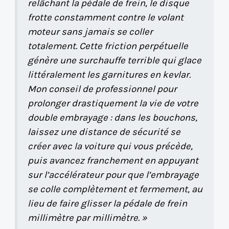
relâchant la pédale de frein, le disque
frotte constamment contre le volant
moteur sans jamais se coller
totalement. Cette friction perpétuelle
génère une surchauffe terrible qui glace
littéralement les garnitures en kevlar.
Mon conseil de professionnel pour
prolonger drastiquement la vie de votre
double embrayage : dans les bouchons,
laissez une distance de sécurité se
créer avec la voiture qui vous précède,
puis avancez franchement en appuyant
sur l’accélérateur pour que l’embrayage
se colle complètement et fermement, au
lieu de faire glisser la pédale de frein
millimètre par millimètre. »