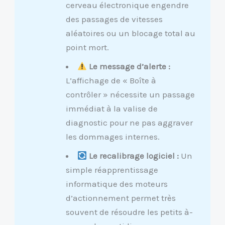
cerveau électronique engendre
des passages de vitesses
aléatoires ou un blocage total au
point mort.
Le message d’alerte :
L’affichage de « Boîte à
contrôler » nécessite un passage
immédiat à la valise de
diagnostic pour ne pas aggraver
les dommages internes.
Le recalibrage logiciel :
Un
simple réapprentissage
informatique des moteurs
d’actionnement permet très
souvent de résoudre les petits à-