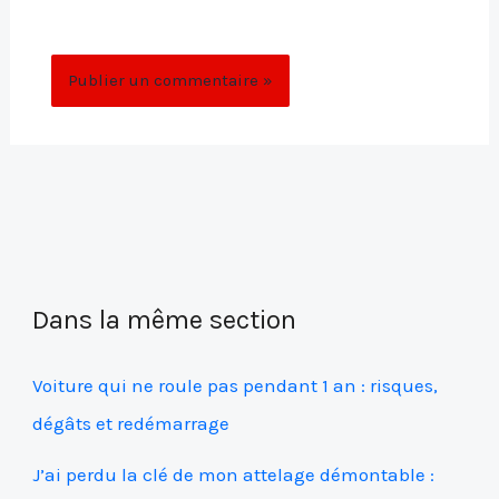
commentaire.
Dans la même section
Voiture qui ne roule pas pendant 1 an : risques,
dégâts et redémarrage
J’ai perdu la clé de mon attelage démontable :