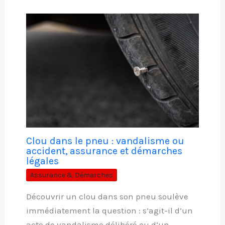
Clou dans le pneu : vandalisme ou
accident, assurance et démarches
légales
Assurance & Démarches
Découvrir un clou dans son pneu soulève
immédiatement la question : s’agit-il d’un
acte de vandalisme délibéré ou d’un