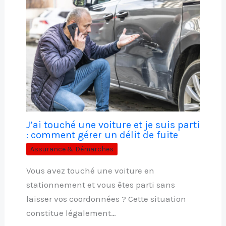
J’ai touché une voiture et je suis parti
: comment gérer un délit de fuite
Assurance & Démarches
Vous avez touché une voiture en
stationnement et vous êtes parti sans
laisser vos coordonnées ? Cette situation
constitue légalement…