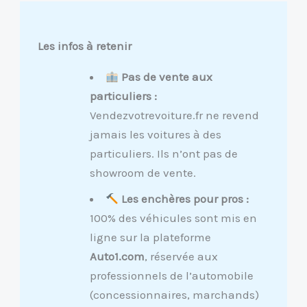
Les infos à retenir
Pas de vente aux
particuliers :
Vendezvotrevoiture.fr ne revend
jamais les voitures à des
particuliers. Ils n’ont pas de
showroom de vente.
Les enchères pour pros :
100% des véhicules sont mis en
ligne sur la plateforme
Auto1.com
, réservée aux
professionnels de l’automobile
(concessionnaires, marchands)