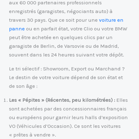
aux 60 000 partenaires professionnels
enregistrés (garagistes, négociants auto) à
travers 30 pays. Que ce soit pour une
voiture en
panne
ou en parfait état, votre Clio ou votre BMW
peut être achetée en quelques clics par un
garagiste de Berlin, de Varsovie ou de Madrid,
souvent dans les 24 heures suivant votre dépôt.
Le tri sélectif : Showroom, Export ou Marchand ?
Le destin de votre voiture dépend de son état et
de son âge :
Les « Pépites » (Récentes, peu kilométrées) :
Elles
sont achetées par des concessionnaires français
ou européens pour garnir leurs halls d’exposition
VO (Véhicules d’Occasion). Ce sont les voitures
« prêtes à vendre ».