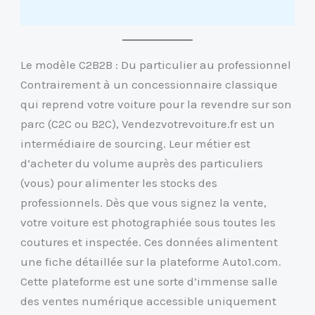
Le modèle C2B2B : Du particulier au professionnel
Contrairement à un concessionnaire classique
qui reprend votre voiture pour la revendre sur son
parc (C2C ou B2C), Vendezvotrevoiture.fr est un
intermédiaire de sourcing. Leur métier est
d’acheter du volume auprès des particuliers
(vous) pour alimenter les stocks des
professionnels. Dès que vous signez la vente,
votre voiture est photographiée sous toutes les
coutures et inspectée. Ces données alimentent
une fiche détaillée sur la plateforme Auto1.com.
Cette plateforme est une sorte d’immense salle
des ventes numérique accessible uniquement