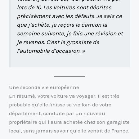
lots de 10. Les voitures sont décrites
précisément avec les défauts. Je sais ce
que j’achète, je reçois le camion la
semaine suivante, je fais une révision et
je revends. C’est le grossiste de
l’automobile d’occasion. »
Une seconde vie européenne
En résumé, votre voiture va voyager. Il est très
probable qu’elle finisse sa vie loin de votre
département, conduite par un nouveau
propriétaire qui l’aura achetée chez son garagiste
local, sans jamais savoir qu’elle venait de France.