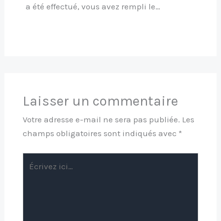
a été effectué, vous avez rempli le…
Laisser un commentaire
Votre adresse e-mail ne sera pas publiée.
Les
champs obligatoires sont indiqués avec
*
Écrivez
ici…