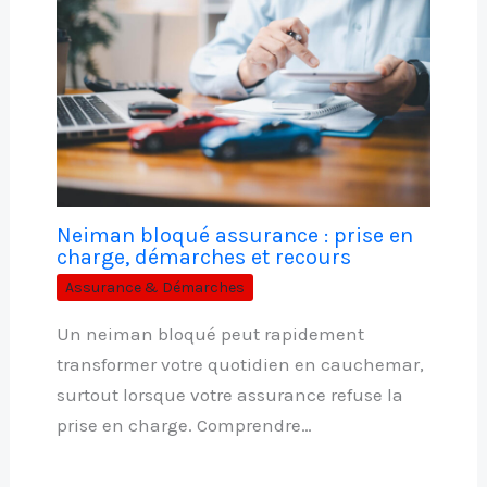
Neiman bloqué assurance : prise en
charge, démarches et recours
Assurance & Démarches
Un neiman bloqué peut rapidement
transformer votre quotidien en cauchemar,
surtout lorsque votre assurance refuse la
prise en charge. Comprendre…