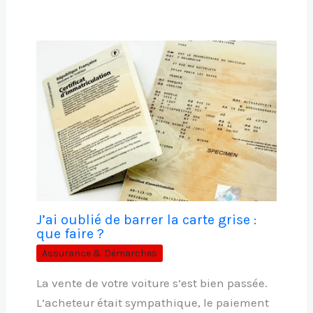
J’ai oublié de barrer la carte grise :
que faire ?
Assurance & Démarches
La vente de votre voiture s’est bien passée.
L’acheteur était sympathique, le paiement