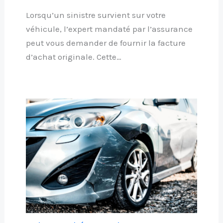
Lorsqu’un sinistre survient sur votre
véhicule, l’expert mandaté par l’assurance
peut vous demander de fournir la facture
d’achat originale. Cette…