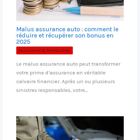
Malus assurance auto : comment le
réduire et récupérer son bonus en
2025
Assurance & Démarches
Le malus assurance auto peut transformer
votre prime d’assurance en véritable
calvaire financier. Après un ou plusieurs
sinistres responsables, votre…