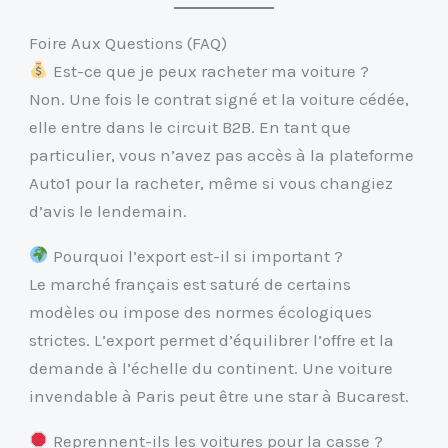
Foire Aux Questions (FAQ)
Est-ce que je peux racheter ma voiture ?
Non. Une fois le contrat signé et la voiture cédée,
elle entre dans le circuit B2B. En tant que
particulier, vous n’avez pas accès à la plateforme
Auto1 pour la racheter, même si vous changiez
d’avis le lendemain.
Pourquoi l’export est-il si important ?
Le marché français est saturé de certains
modèles ou impose des normes écologiques
strictes. L’export permet d’équilibrer l’offre et la
demande à l’échelle du continent. Une voiture
invendable à Paris peut être une star à Bucarest.
Reprennent-ils les voitures pour la casse ?