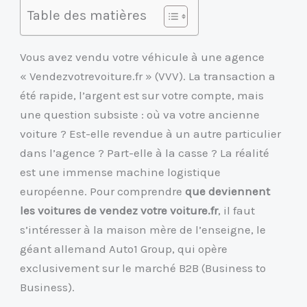
Table des matières
Vous avez vendu votre véhicule à une agence
« Vendezvotrevoiture.fr » (VVV). La transaction a
été rapide, l’argent est sur votre compte, mais
une question subsiste : où va votre ancienne
voiture ? Est-elle revendue à un autre particulier
dans l’agence ? Part-elle à la casse ? La réalité
est une immense machine logistique
européenne. Pour comprendre
que deviennent
les voitures de vendez votre voiture.fr
, il faut
s’intéresser à la maison mère de l’enseigne, le
géant allemand Auto1 Group, qui opère
exclusivement sur le marché B2B (Business to
Business).