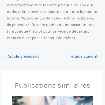
Vendezvotrevoiture rachète presque tout ce qui
roule, même avec des défauts, tant que le moteur
tourne. Cependant, si la valeur est nulle (épave),
ils peuvent refuser le rachat ou proposer un prix
symbolique (1 euro) pour service de débarras,
mais ce n’est pas leur cœur de métier.
←
Article précédent
Article suivant
→
Publications similaires