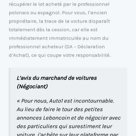
récupérer le lot acheté par le professionnel
polonais ou espagnol. Pour vous, l’ancien
propriétaire, la trace de la voiture disparaît
totalement dès la cession, car elle est
immédiatement immatriculée au nom du
professionnel acheteur (DA – Déclaration
d’Achat), ce qui coupe votre responsabilité.
L’avis du marchand de voitures
(Négociant)
« Pour nous, Auto1 est incontournable.
Au lieu de faire le tour des petites
annonces Leboncoin et de négocier avec
des particuliers qui surestiment leur
voiture, j’achète sur leur plateforme par