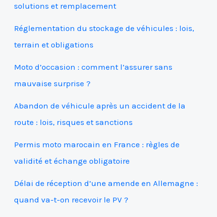
solutions et remplacement
Réglementation du stockage de véhicules : lois,
terrain et obligations
Moto d’occasion : comment l’assurer sans
mauvaise surprise ?
Abandon de véhicule après un accident de la
route : lois, risques et sanctions
Permis moto marocain en France : règles de
validité et échange obligatoire
Délai de réception d’une amende en Allemagne :
quand va-t-on recevoir le PV ?