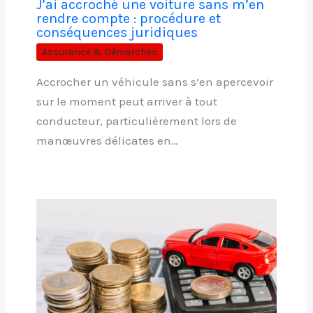
J’ai accroché une voiture sans m’en
rendre compte : procédure et
conséquences juridiques
Assurance & Démarches
Accrocher un véhicule sans s’en apercevoir
sur le moment peut arriver à tout
conducteur, particulièrement lors de
manœuvres délicates en…