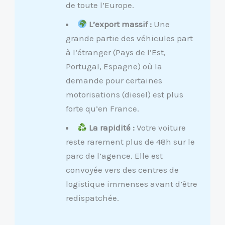
de toute l’Europe.
L’export massif :
Une
grande partie des véhicules part
à l’étranger (Pays de l’Est,
Portugal, Espagne) où la
demande pour certaines
motorisations (diesel) est plus
forte qu’en France.
La rapidité :
Votre voiture
reste rarement plus de 48h sur le
parc de l’agence. Elle est
convoyée vers des centres de
logistique immenses avant d’être
redispatchée.