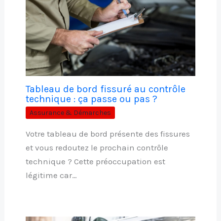
Tableau de bord fissuré au contrôle
technique : ça passe ou pas ?
Assurance & Démarches
Votre tableau de bord présente des fissures
et vous redoutez le prochain contrôle
technique ? Cette préoccupation est
légitime car…