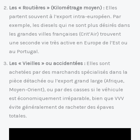
Les « Routières » (Kilométrage moyen) :
Elles
partent souvent à l’export intra-européen. Par
exemple, les diesels qui ne sont plus désirés dans
les grandes villes françaises (Crit’Air) trouvent
une seconde vie très active en Europe de l’Est ou
au Portugal.
Les « Vieilles » ou accidentées :
Elles sont
achetées par des marchands spécialisés dans la
pièce détachée ou l’export grand large (Afrique,
Moyen-Orient), ou par des casses si le véhicule
est économiquement irréparable, bien que VVV
évite généralement de racheter des épaves
totales.