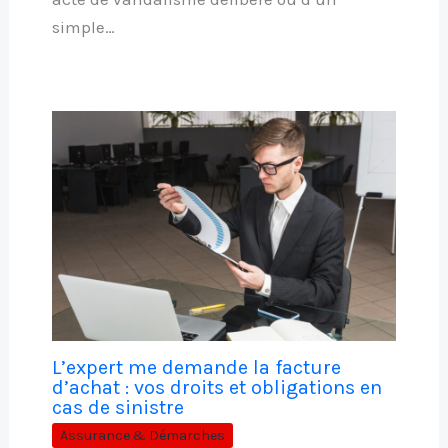
simple…
L’expert me demande la facture
d’achat : vos droits et obligations en
cas de sinistre
Assurance & Démarches