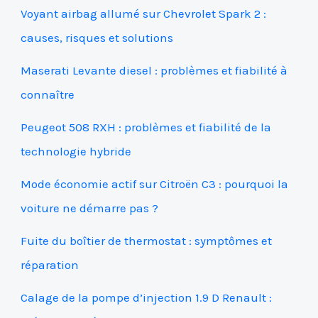
Voyant airbag allumé sur Chevrolet Spark 2 :
causes, risques et solutions
Maserati Levante diesel : problèmes et fiabilité à
connaître
Peugeot 508 RXH : problèmes et fiabilité de la
technologie hybride
Mode économie actif sur Citroën C3 : pourquoi la
voiture ne démarre pas ?
Fuite du boîtier de thermostat : symptômes et
réparation
Calage de la pompe d’injection 1.9 D Renault :