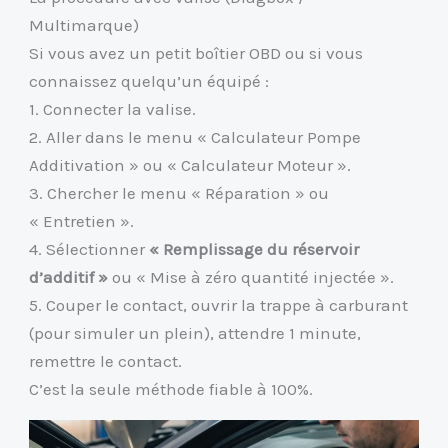
Multimarque)
Si vous avez un petit boîtier OBD ou si vous
connaissez quelqu’un équipé :
1. Connecter la valise.
2. Aller dans le menu « Calculateur Pompe
Additivation » ou « Calculateur Moteur ».
3. Chercher le menu « Réparation » ou
« Entretien ».
4. Sélectionner
« Remplissage du réservoir
d’additif »
ou « Mise à zéro quantité injectée ».
5. Couper le contact, ouvrir la trappe à carburant
(pour simuler un plein), attendre 1 minute,
remettre le contact.
C’est la seule méthode fiable à 100%.