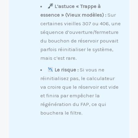
L’astuce « Trappe à
essence » (Vieux modèles) :
Sur
certaines vieilles 307 ou 406, une
séquence d’ouverture/fermeture
du bouchon de réservoir pouvait
parfois réinitialiser le système,
mais c’est rare.
Le risque :
Si vous ne
réinitialisez pas, le calculateur
va croire que le réservoir est vide
et finira par empêcher la
régénération du FAP, ce qui
bouchera le filtre.