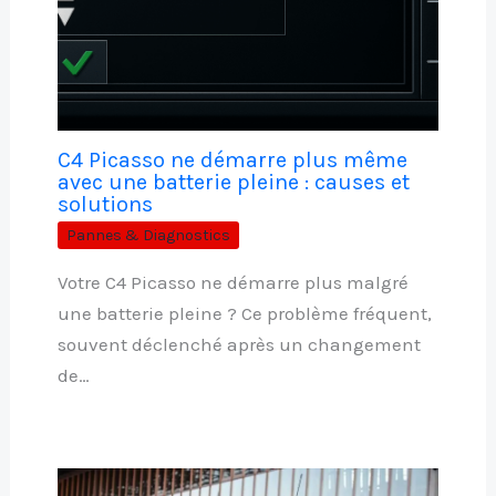
C4 Picasso ne démarre plus même
avec une batterie pleine : causes et
solutions
Pannes & Diagnostics
Votre C4 Picasso ne démarre plus malgré
une batterie pleine ? Ce problème fréquent,
souvent déclenché après un changement
de…