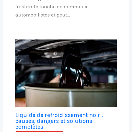
frustrante touche de nombreux
automobilistes et peut…
Liquide de refroidissement noir :
causes, dangers et solutions
complètes