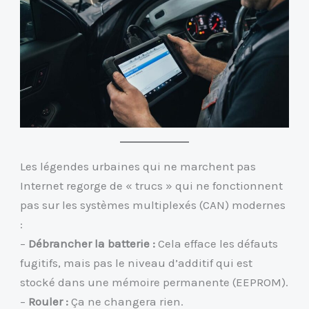
Les légendes urbaines qui ne marchent pas
Internet regorge de « trucs » qui ne fonctionnent
pas sur les systèmes multiplexés (CAN) modernes
:
–
Débrancher la batterie :
Cela efface les défauts
fugitifs, mais pas le niveau d’additif qui est
stocké dans une mémoire permanente (EEPROM).
–
Rouler :
Ça ne changera rien.