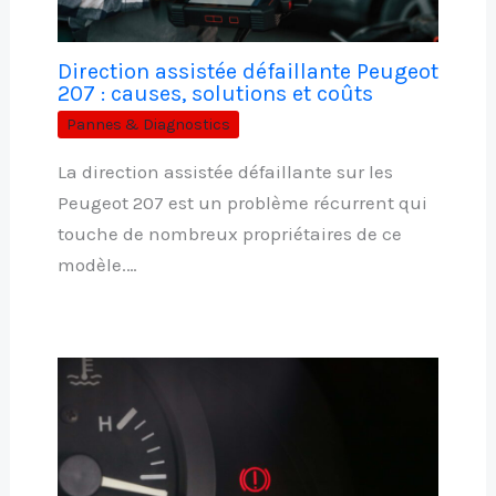
Direction assistée défaillante Peugeot
207 : causes, solutions et coûts
Pannes & Diagnostics
La direction assistée défaillante sur les
Peugeot 207 est un problème récurrent qui
touche de nombreux propriétaires de ce
modèle.…