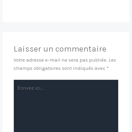
Laisser un commentaire
Votre adresse e-mail ne sera pas publiée.
Les
champs obligatoires sont indiqués avec
*
Écrivez
ici…