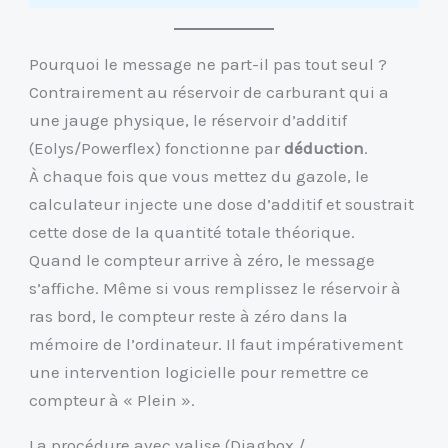
Pourquoi le message ne part-il pas tout seul ?
Contrairement au réservoir de carburant qui a
une jauge physique, le réservoir d’additif
(Eolys/Powerflex) fonctionne par
déduction
.
À chaque fois que vous mettez du gazole, le
calculateur injecte une dose d’additif et soustrait
cette dose de la quantité totale théorique.
Quand le compteur arrive à zéro, le message
s’affiche. Même si vous remplissez le réservoir à
ras bord, le compteur reste à zéro dans la
mémoire de l’ordinateur. Il faut impérativement
une intervention logicielle pour remettre ce
compteur à « Plein ».
La procédure avec valise (Diagbox /