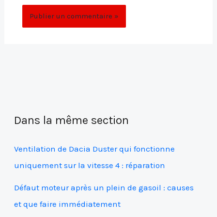
Dans la même section
Ventilation de Dacia Duster qui fonctionne
uniquement sur la vitesse 4 : réparation
Défaut moteur après un plein de gasoil : causes
et que faire immédiatement