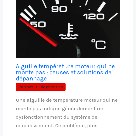
Aiguille température moteur qui ne
monte pas : causes et solutions de
dépannage
Pannes & Diagnostics
Une aiguille de température moteur qui ne
monte pas indique généralement un
dysfonctionnement du système de
refroidissement. Ce problème, plus…