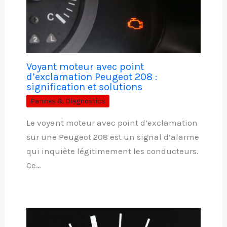
Voyant moteur avec point
d’exclamation Peugeot 208 :
signification et solutions
Pannes & Diagnostics
Le voyant moteur avec point d’exclamation
sur une Peugeot 208 est un signal d’alarme
qui inquiète légitimement les conducteurs.
Ce…