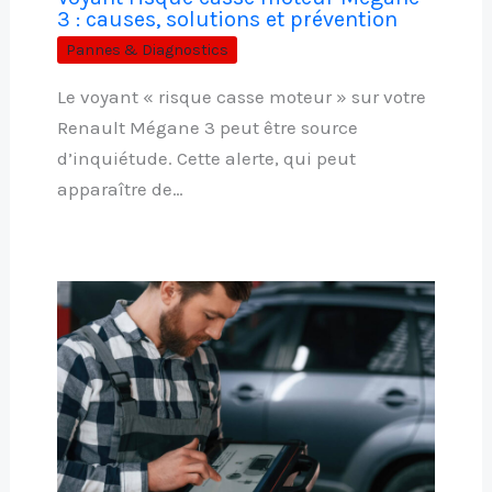
3 : causes, solutions et prévention
Pannes & Diagnostics
Le voyant « risque casse moteur » sur votre
Renault Mégane 3 peut être source
d’inquiétude. Cette alerte, qui peut
apparaître de…