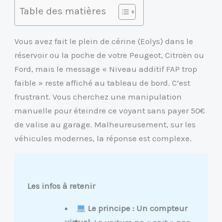
Table des matières
Vous avez fait le plein de cérine (Eolys) dans le
réservoir ou la poche de votre Peugeot, Citroën ou
Ford, mais le message « Niveau additif FAP trop
faible » reste affiché au tableau de bord. C’est
frustrant. Vous cherchez une manipulation
manuelle pour éteindre ce voyant sans payer 50€
de valise au garage. Malheureusement, sur les
véhicules modernes, la réponse est complexe.
Les infos à retenir
Le principe : Un compteur
virtuel.
La voiture ne « sait » pas