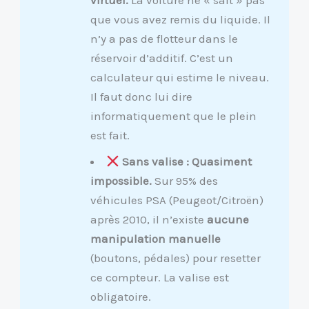
que vous avez remis du liquide. Il
n’y a pas de flotteur dans le
réservoir d’additif. C’est un
calculateur qui estime le niveau.
Il faut donc lui dire
informatiquement que le plein
est fait.
Sans valise : Quasiment
impossible.
Sur 95% des
véhicules PSA (Peugeot/Citroën)
après 2010, il n’existe
aucune
manipulation manuelle
(boutons, pédales) pour resetter
ce compteur. La valise est
obligatoire.