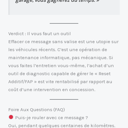
Verdict : Il vous faut un outil
Effacer ce message sans valise est une utopie sur
les véhicules récents. C’est une opération de
maintenance informatique, pas mécanique. Si
vous faites l’entretien vous-même, l’achat d’un
outil de diagnostic capable de gérer le « Reset
Additif/FAP » est vite rentabilisé par rapport au
coût d’une intervention en concession.
Foire Aux Questions (FAQ)
Puis-je rouler avec ce message ?
Oui, pendant quelques centaines de kilomètres.