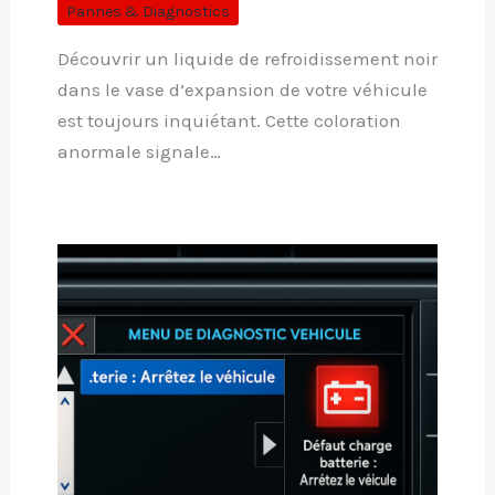
Pannes & Diagnostics
Découvrir un liquide de refroidissement noir
dans le vase d’expansion de votre véhicule
est toujours inquiétant. Cette coloration
anormale signale…