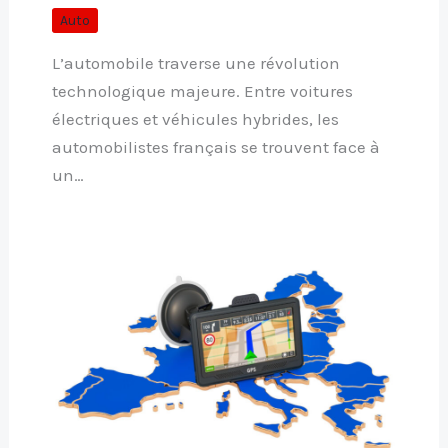
Auto
L’automobile traverse une révolution
technologique majeure. Entre voitures
électriques et véhicules hybrides, les
automobilistes français se trouvent face à
un…