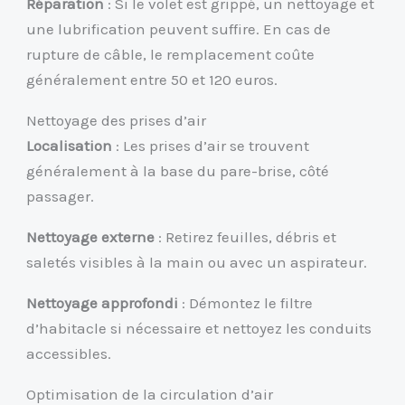
Réparation
: Si le volet est grippé, un nettoyage et
une lubrification peuvent suffire. En cas de
rupture de câble, le remplacement coûte
généralement entre 50 et 120 euros.
Nettoyage des prises d’air
Localisation
: Les prises d’air se trouvent
généralement à la base du pare-brise, côté
passager.
Nettoyage externe
: Retirez feuilles, débris et
saletés visibles à la main ou avec un aspirateur.
Nettoyage approfondi
: Démontez le filtre
d’habitacle si nécessaire et nettoyez les conduits
accessibles.
Optimisation de la circulation d’air