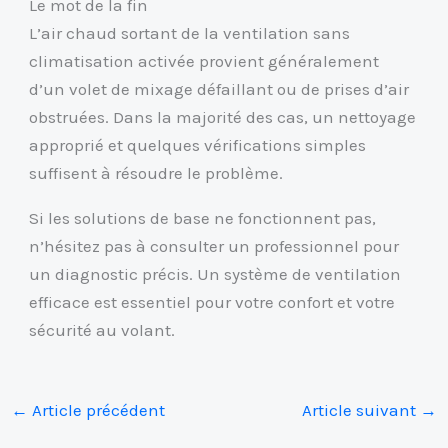
Le mot de la fin
L’air chaud sortant de la ventilation sans
climatisation activée provient généralement
d’un volet de mixage défaillant ou de prises d’air
obstruées. Dans la majorité des cas, un nettoyage
approprié et quelques vérifications simples
suffisent à résoudre le problème.
Si les solutions de base ne fonctionnent pas,
n’hésitez pas à consulter un professionnel pour
un diagnostic précis. Un système de ventilation
efficace est essentiel pour votre confort et votre
sécurité au volant.
←
Article précédent
Article suivant
→