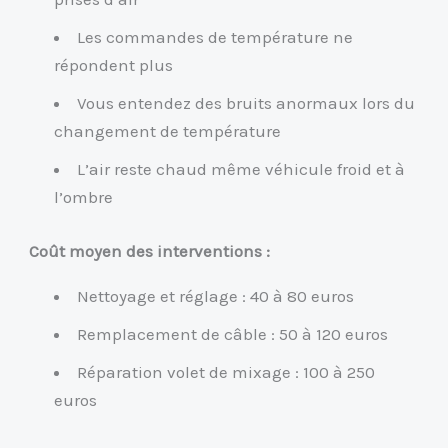
Les commandes de température ne
répondent plus
Vous entendez des bruits anormaux lors du
changement de température
L’air reste chaud même véhicule froid et à
l’ombre
Coût moyen des interventions :
Nettoyage et réglage : 40 à 80 euros
Remplacement de câble : 50 à 120 euros
Réparation volet de mixage : 100 à 250
euros