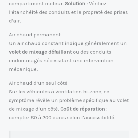
compartiment moteur.
Solution
: Vérifiez
l’étanchéité des conduits et la propreté des prises
d’air.
Air chaud permanent
Un air chaud constant indique généralement un
volet de mixage défaillant
ou des conduits
endommagés nécessitant une intervention
mécanique.
Air chaud d’un seul côté
Sur les véhicules à ventilation bi-zone, ce
symptôme révèle un problème spécifique au volet
de mixage d’un côté.
Coût de réparation
:
comptez 80 à 200 euros selon l’accessibilité.