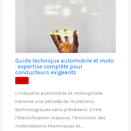
Guide technique automobile et moto
: expertise complète pour
conducteurs exigeants
Auto
L’industrie automobile et motocycliste
traverse une période de mutations
technologiques sans précédent. Entre
l’électrification massive, l’évolution des
motorisations thermiques et…