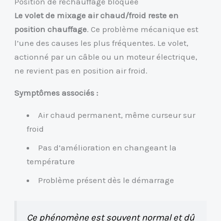
Position de réchauffage bloquée
Le volet de mixage air chaud/froid reste en
position chauffage
. Ce problème mécanique est
l’une des causes les plus fréquentes. Le volet,
actionné par un câble ou un moteur électrique,
ne revient pas en position air froid.
Symptômes associés :
Air chaud permanent, même curseur sur
froid
Pas d’amélioration en changeant la
température
Problème présent dès le démarrage
Ce phénomène est souvent normal et dû