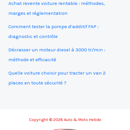
Achat revente voiture rentable : méthodes,
marges et réglementation
Comment tester la pompe d’additif FAP :
diagnostic et contrôle
Décrasser un moteur diesel à 3000 tr/min :
méthode et efficacité
Quelle voiture choisir pour tracter un van 2
places en toute sécurité ?
Copyright © 2026 Auto & Moto Hebdo