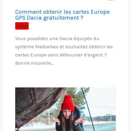
Comment obtenir les cartes Europe
GPS Dacia gratuitement ?
Auto
Vous possédez une Dacia équipée du
système MediaNav et souhaitez obtenir les
cartes Europe sans débourser d’argent ?
Bonne nouvelle…