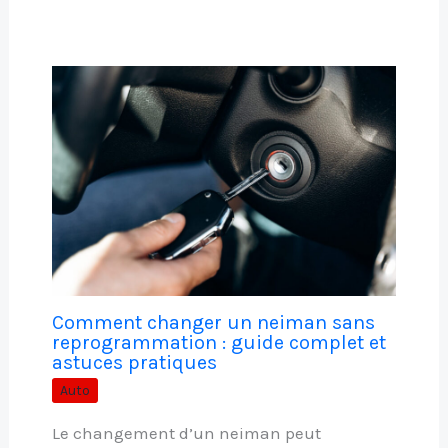
Comment changer un neiman sans
reprogrammation : guide complet et
astuces pratiques
Auto
Le changement d’un neiman peut