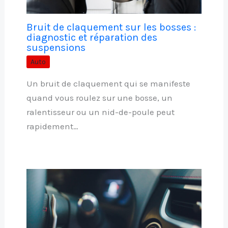
Bruit de claquement sur les bosses :
diagnostic et réparation des
suspensions
Auto
Un bruit de claquement qui se manifeste
quand vous roulez sur une bosse, un
ralentisseur ou un nid-de-poule peut
rapidement…