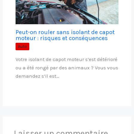
Peut-on rouler sans isolant de capot
moteur : risques et conséquences
Auto
Votre isolant de capot moteur s’est détérioré
ou a été rongé par des animaux ? Vous vous
demandez s’il est…
Laisser un commentaire