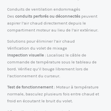
Conduits de ventilation endommagés
Des
conduits perforés ou déconnectés
peuvent
aspirer l’air chaud directement depuis le
compartiment moteur au lieu de l’air extérieur.
Solutions pour éliminer l’air chaud
Vérification du volet de mixage
Inspection visuelle
: Localisez le câble de
commande de température sous le tableau de
bord. Vérifiez qu’il bouge librement lors de
l’actionnement du curseur.
Test de fonctionnement
: Moteur à température
normale, basculez plusieurs fois entre chaud et
froid en écoutant le bruit du volet.