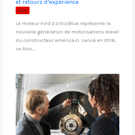
et retours d’expérience
Auto
Le moteur Ford 2.0 EcoBlue représente la
nouvelle génération de motorisations diesel
du constructeur américain. Lancé en 2016,
ce bloc…