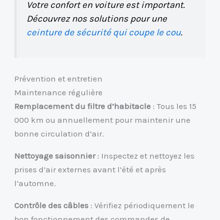
Votre confort en voiture est important.
Découvrez nos solutions pour une
ceinture de sécurité qui coupe le cou
.
Prévention et entretien
Maintenance régulière
Remplacement du filtre d’habitacle
: Tous les 15
000 km ou annuellement pour maintenir une
bonne circulation d’air.
Nettoyage saisonnier
: Inspectez et nettoyez les
prises d’air externes avant l’été et après
l’automne.
Contrôle des câbles
: Vérifiez périodiquement le
bon fonctionnement des commandes de