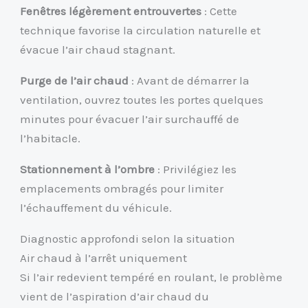
Fenêtres légèrement entrouvertes
: Cette
technique favorise la circulation naturelle et
évacue l’air chaud stagnant.
Purge de l’air chaud
: Avant de démarrer la
ventilation, ouvrez toutes les portes quelques
minutes pour évacuer l’air surchauffé de
l’habitacle.
Stationnement à l’ombre
: Privilégiez les
emplacements ombragés pour limiter
l’échauffement du véhicule.
Diagnostic approfondi selon la situation
Air chaud à l’arrêt uniquement
Si l’air redevient tempéré en roulant, le problème
vient de l’aspiration d’air chaud du