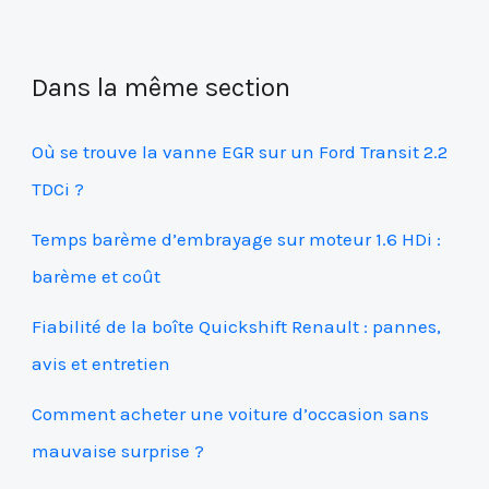
Dans la même section
Où se trouve la vanne EGR sur un Ford Transit 2.2
TDCi ?
Temps barème d’embrayage sur moteur 1.6 HDi :
barème et coût
Fiabilité de la boîte Quickshift Renault : pannes,
avis et entretien
Comment acheter une voiture d’occasion sans
mauvaise surprise ?