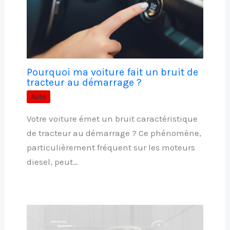
Pourquoi ma voiture fait un bruit de
tracteur au démarrage ?
Auto
Votre voiture émet un bruit caractéristique
de tracteur au démarrage ? Ce phénomène,
particulièrement fréquent sur les moteurs
diesel, peut…