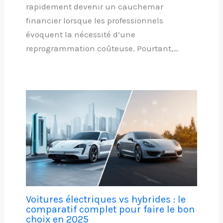
rapidement devenir un cauchemar
financier lorsque les professionnels
évoquent la nécessité d’une
reprogrammation coûteuse. Pourtant,…
Voitures électriques vs hybrides : le
comparatif complet pour faire le bon
choix en 2025