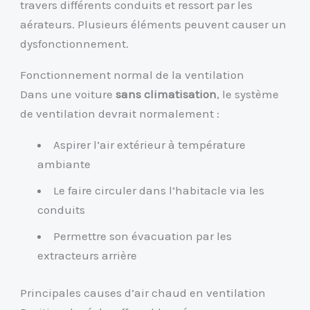
travers différents conduits et ressort par les
aérateurs. Plusieurs éléments peuvent causer un
dysfonctionnement.
Fonctionnement normal de la ventilation
Dans une voiture
sans climatisation
, le système
de ventilation devrait normalement :
Aspirer l’air extérieur à température
ambiante
Le faire circuler dans l’habitacle via les
conduits
Permettre son évacuation par les
extracteurs arrière
Principales causes d’air chaud en ventilation