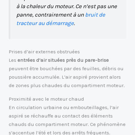
à la chaleur du moteur. Ce n’est pas une
panne, contrairement à un
bruit de
tracteur au démarrage
.
Prises d’air externes obstruées
Les
entrées d’air situées près du pare-brise
peuvent être bouchées par des feuilles, débris ou
poussière accumulée. L’air aspiré provient alors
de zones plus chaudes du compartiment moteur.
Proximité avec le moteur chaud
En circulation urbaine ou embouteillages, l’air
aspiré se réchauffe au contact des éléments
chauds du compartiment moteur. Ce phénomène
s’accentue l’été et lors des arrêts fréquents.