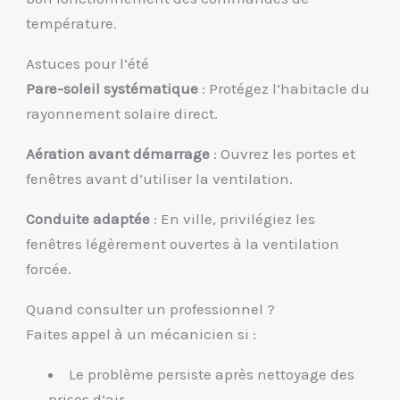
température.
Astuces pour l’été
Pare-soleil systématique
: Protégez l’habitacle du
rayonnement solaire direct.
Aération avant démarrage
: Ouvrez les portes et
fenêtres avant d’utiliser la ventilation.
Conduite adaptée
: En ville, privilégiez les
fenêtres légèrement ouvertes à la ventilation
forcée.
Quand consulter un professionnel ?
Faites appel à un mécanicien si :
Le problème persiste après nettoyage des
prises d’air