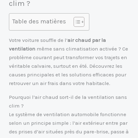
clim ?
Table des matières
Votre voiture souffle de l’
air chaud par la
ventilation
même sans climatisation activée ? Ce
problème courant peut transformer vos trajets en
véritable calvaire, surtout en été. Découvrez les
causes principales et les solutions efficaces pour
retrouver un air frais dans votre habitacle.
Pourquoi l’air chaud sort-il de la ventilation sans
clim ?
Le système de ventilation automobile fonctionne
selon un principe simple : l’air extérieur entre par
des prises d’air situées près du pare-brise, passe à