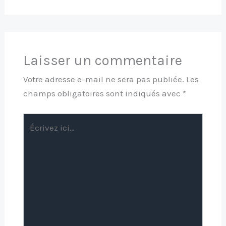
Laisser un commentaire
Votre adresse e-mail ne sera pas publiée.
Les
champs obligatoires sont indiqués avec
*
Écrivez
ici…