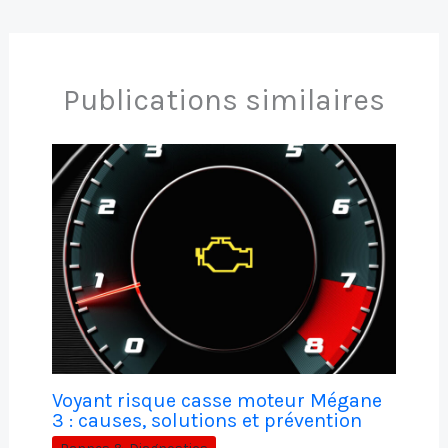
Publications similaires
Voyant risque casse moteur Mégane
3 : causes, solutions et prévention