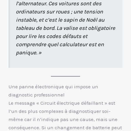
l’alternateur. Ces voitures sont des
ordinateurs sur roues ; une tension
instable, et c’est le sapin de Noël au
tableau de bord. La valise est obligatoire
pour lire les codes défauts et
comprendre quel calculateur est en
panique. »
Une panne électronique qui impose un
diagnostic professionnel
Le message « Circuit électrique défaillant » est
l’un des plus complexes à diagnostiquer soi-
même car il n’indique pas une cause, mais une
conséquence. Si un changement de batterie peut