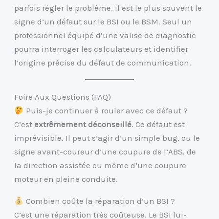
parfois régler le problème, il est le plus souvent le
signe d’un défaut sur le BSI ou le BSM. Seul un
professionnel équipé d’une valise de diagnostic
pourra interroger les calculateurs et identifier
l’origine précise du défaut de communication.
Foire Aux Questions (FAQ)
Puis-je continuer à rouler avec ce défaut ?
C’est
extrêmement déconseillé
. Ce défaut est
imprévisible. Il peut s’agir d’un simple bug, ou le
signe avant-coureur d’une coupure de l’ABS, de
la direction assistée ou même d’une coupure
moteur en pleine conduite.
Combien coûte la réparation d’un BSI ?
C’est une réparation très coûteuse. Le BSI lui-