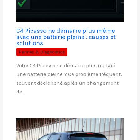
C4 Picasso ne démarre plus même
avec une batterie pleine : causes et
solutions
Pannes & Diagnostics
Votre C4 Picasso ne démarre plus malgré
une batterie pleine ? Ce problème fréquent,
souvent déclenché après un changement
de…