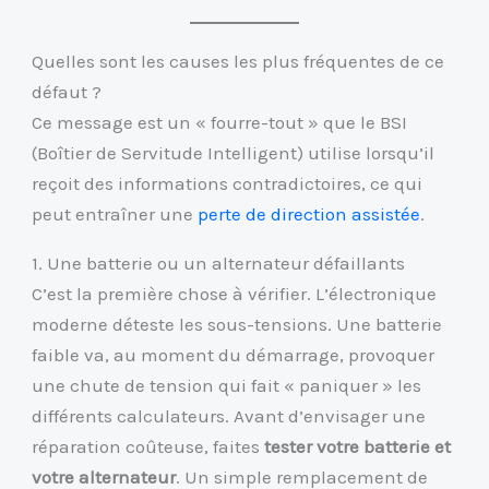
Quelles sont les causes les plus fréquentes de ce
défaut ?
Ce message est un « fourre-tout » que le BSI
(Boîtier de Servitude Intelligent) utilise lorsqu’il
reçoit des informations contradictoires, ce qui
peut entraîner une
perte de direction assistée
.
1. Une batterie ou un alternateur défaillants
C’est la première chose à vérifier. L’électronique
moderne déteste les sous-tensions. Une batterie
faible va, au moment du démarrage, provoquer
une chute de tension qui fait « paniquer » les
différents calculateurs. Avant d’envisager une
réparation coûteuse, faites
tester votre batterie et
votre alternateur
. Un simple remplacement de