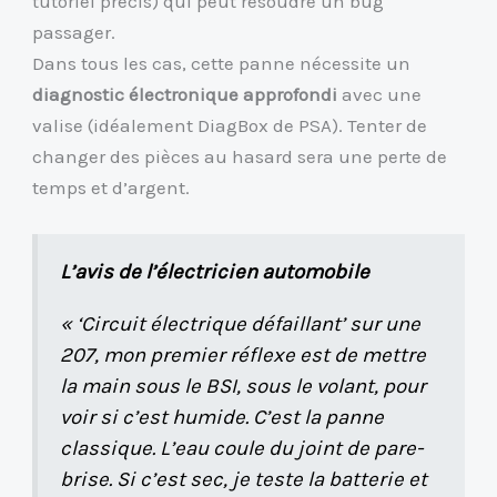
tutoriel précis) qui peut résoudre un bug
passager.
Dans tous les cas, cette panne nécessite un
diagnostic électronique approfondi
avec une
valise (idéalement DiagBox de PSA). Tenter de
changer des pièces au hasard sera une perte de
temps et d’argent.
L’avis de l’électricien automobile
« ‘Circuit électrique défaillant’ sur une
207, mon premier réflexe est de mettre
la main sous le BSI, sous le volant, pour
voir si c’est humide. C’est la panne
classique. L’eau coule du joint de pare-
brise. Si c’est sec, je teste la batterie et