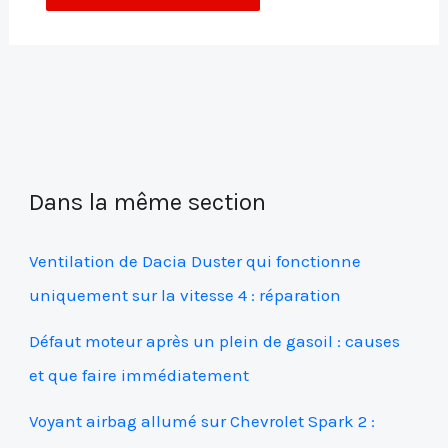
Dans la même section
Ventilation de Dacia Duster qui fonctionne
uniquement sur la vitesse 4 : réparation
Défaut moteur après un plein de gasoil : causes
et que faire immédiatement
Voyant airbag allumé sur Chevrolet Spark 2 :