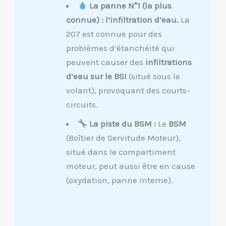
La panne N°1 (la plus
connue) : l’infiltration d’eau.
La
207 est connue pour des
problèmes d’étanchéité qui
peuvent causer des
infiltrations
d’eau sur le BSI
(situé sous le
volant), provoquant des courts-
circuits.
La piste du BSM :
Le
BSM
(Boîtier de Servitude Moteur),
situé dans le compartiment
moteur, peut aussi être en cause
(oxydation, panne interne).