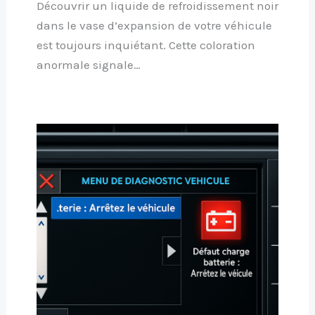
Découvrir un liquide de refroidissement noir
dans le vase d’expansion de votre véhicule
est toujours inquiétant. Cette coloration
anormale signale…