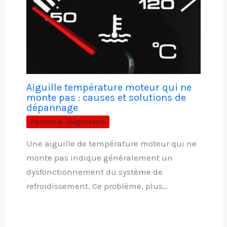
Aiguille température moteur qui ne
monte pas : causes et solutions de
dépannage
Pannes & Diagnostics
Une aiguille de température moteur qui ne
monte pas indique généralement un
dysfonctionnement du système de
refroidissement. Ce problème, plus…