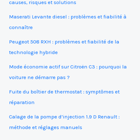
causes, risques et solutions
Maserati Levante diesel : problèmes et fiabilité à
connaître
Peugeot 508 RXH : problèmes et fiabilité de la
technologie hybride
Mode économie actif sur Citroën C3 : pourquoi la
voiture ne démarre pas ?
Fuite du boîtier de thermostat : symptômes et
réparation
Calage de la pompe d’injection 1.9 D Renault :
méthode et réglages manuels