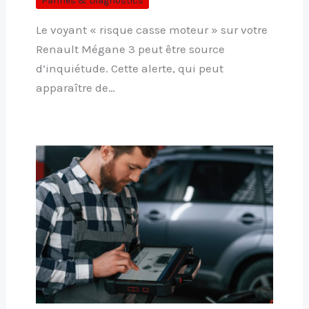
Pannes & Diagnostics
Le voyant « risque casse moteur » sur votre
Renault Mégane 3 peut être source
d’inquiétude. Cette alerte, qui peut
apparaître de…