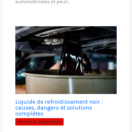
automobilistes et peut…
Liquide de refroidissement noir :
causes, dangers et solutions
complètes
Pannes & Diagnostics