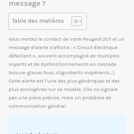
message ?
Table des matières
Vous mettez le contact de votre Peugeot 207 et un
message d’alerte s’affiche : « Circuit électrique
défaillant », souvent accompagné de multiples
voyants et de dysfonctionnements en cascade
(essuie-glaces fous, clignotants inopérants…).
Cette alerte est l’une des plus génériques et des
plus anxiogènes sur ce modèle. Elle ne signale
pas une pièce précise, mais un problème de
communication général.