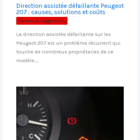
Direction assistée défaillante Peugeot
207 : causes, solutions et coûts
Pannes & Diagnostics
La direction assistée défaillante sur les
Peugeot 207 est un problème récurrent qui
touche de nombreux propriétaires de ce
modèle.…