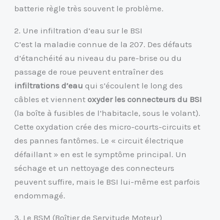
batterie règle très souvent le problème.
2. Une infiltration d’eau sur le BSI
C’est la maladie connue de la 207. Des défauts
d’étanchéité au niveau du pare-brise ou du
passage de roue peuvent entraîner des
infiltrations d’eau
qui s’écoulent le long des
câbles et viennent
oxyder les connecteurs du BSI
(la boîte à fusibles de l’habitacle, sous le volant).
Cette oxydation crée des micro-courts-circuits et
des pannes fantômes. Le « circuit électrique
défaillant » en est le symptôme principal. Un
séchage et un nettoyage des connecteurs
peuvent suffire, mais le BSI lui-même est parfois
endommagé.
3. Le BSM (Boîtier de Servitude Moteur)