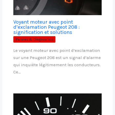
Voyant moteur avec point
d’exclamation Peugeot 208 :
signification et solutions
Pannes & Diagnostics
Le voyant moteur avec point d’exclamation
sur une Peugeot 208 est un signal d’alarme
qui inquiète légitimement les conducteurs.
Ce…