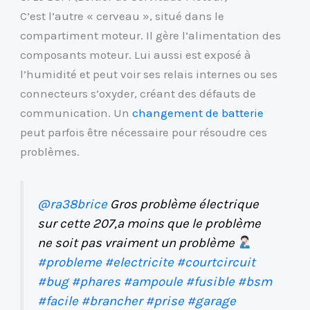
C’est l’autre « cerveau », situé dans le
compartiment moteur. Il gère l’alimentation des
composants moteur. Lui aussi est exposé à
l’humidité et peut voir ses relais internes ou ses
connecteurs s’oxyder, créant des défauts de
communication. Un
changement de batterie
peut parfois être nécessaire pour résoudre ces
problèmes.
@ra38brice
Gros problème électrique
sur cette 207,a moins que le problème
ne soit pas vraiment un problème
#probleme
#electricite
#courtcircuit
#bug
#phares
#ampoule
#fusible
#bsm
#facile
#brancher
#prise
#garage