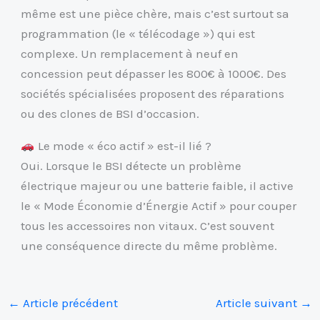
même est une pièce chère, mais c’est surtout sa
programmation (le « télécodage ») qui est
complexe. Un remplacement à neuf en
concession peut dépasser les 800€ à 1000€. Des
sociétés spécialisées proposent des réparations
ou des clones de BSI d’occasion.
Le mode « éco actif » est-il lié ?
Oui. Lorsque le BSI détecte un problème
électrique majeur ou une batterie faible, il active
le « Mode Économie d’Énergie Actif » pour couper
tous les accessoires non vitaux. C’est souvent
une conséquence directe du même problème.
←
Article précédent
Article suivant
→